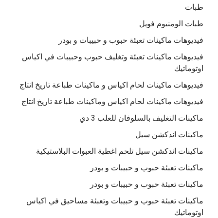
طبات
طبات الومنيوم فويل
فيديوهات ماكينات تعبئة حبوب و حبيبات و بودر
فيديوهات ماكينات تعبئة وتغليف حبوب وحبيبات في اكياس
اوتوماتيك
فيديوهات ماكينات لحام اكياس و ماكينات طباعة تاريخ انتاج
فيديوهات ماكينات لحام اكياس وماكينات طباعة تاريخ انتاج
ماكينات التغليف بالسلوفان للعلب 3 دي
ماكينات اندكشن سيل
ماكينات اندكشن سيل تلحم اغطية العبوات البلاستيكية
ماكينات تعبئة حبوب و حبيبات و بودر
ماكينات تعبئة حبوب و حبيبات و بودر
ماكينات تعبئة حبوب و حبيبات وتعبئة مساحيق في اكياس
اوتوماتيك