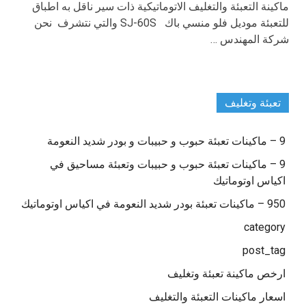
ماكينة التعبئة والتغليف الاتوماتيكية ذات سير ناقل به اطباق
للتعبئة موديل فلو منسي باك SJ-60S والتي نتشرف نحن
شركة المهندس …
تعبئة وتغليف
9 – ماكينات تعبئة حبوب و حبيبات و بودر شديد النعومة
9 – ماكينات تعبئة حبوب و حبيبات وتعبئة مساحيق في
اكياس اوتوماتيك
950 – ماكينات تعبئة بودر شديد النعومة في اكياس اوتوماتيك
category
post_tag
ارخص ماكينة تعبئة وتغليف
اسعار ماكينات التعبئة والتغليف