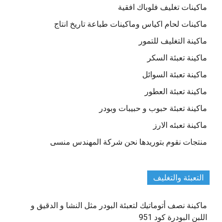
ماكينات تغليف فلوباك افقية
ماكينات لحام اكياس وماكينات طباعة تاريخ انتاج
ماكينة التغليف للتمور
ماكينة تعبئة السكر
ماكينة تعبئة السوائل
ماكينة تعبئة العطور
ماكينة تعبئة حبوب و حبيبات وبودر
ماكينة تعبئه الارز
منتجات نقوم بتوريدها نحن شركة المهندس منسى
التعبئة والتغليف
ماكينة نصف أتوماتيك لتعبئة البودر مثل النشا و الدقيق و
اللبن البودرة كود 951