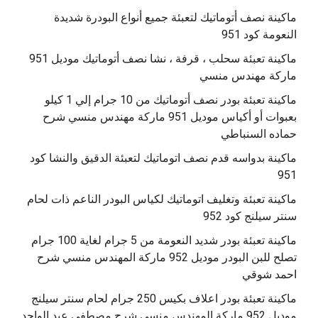
ماكينة نصف أتوماتيك لتعبئة جميع أنواع البودرة شديدة
النعومة كود 951
ماكينة تعبئة سحلب ، قرفة ، نشا نصف أتوماتيك موديل 951
ماركة مهندس منسي
ماكينة تعبئة بودر نصف أتوماتيك من 10 جرام إلي 1 كيلو
بعبوات أو أكياس موديل 951 ماركة مهندس منسي شرح
حماده السنباطي
ماكينة بدواسه قدم نصف اتوماتيك لتعبئة الدقيق والنشا كود
951
ماكينة تعبئة وتغليف اتوماتيك لكياس البودر الناعم ذات لحام
سنتر سيلنج كود 952
ماكينة تعبئة بودر شديد النعومة من 5 جرام لغاية 100 جرام
تصلح للبن البودر موديل 952 ماركة المهندس منسي شرح
احمد شوقي
ماكينة تعبئة بودر اعلاف بكيس 250 جرام لحام سنتر سيلنج
موديل 952 ماركة المهندس منسي شرح مصطفي عبد الواحد