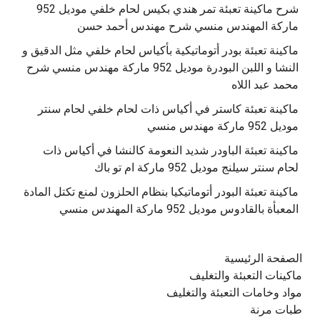
‫شرح ماكينة تعبئة تمر هندي بكيس لحام خلفي موديل 952
ماكينة تعبئة بودر أتوماتيكية بأكياس لحام خلفي مثل الدقيق و
النشا و اللبن البودرة موديل 952 ماركة مهندس منسي شرح
محمد عبد اللاه
‫ماكينة تعبئة كاستر في أكياس ذات لحام خلفي لحام سنتر
موديل 952 ماركة مهندس منسي
‫ماكينة تعبئة الباودر شديد النعومة كالنشا في أكياس ذات
‫ماكينة تعبئة البودر أتوماتيكيا بنظام الحلزون لمنع تكتل المادة
الصفحة الرئيسية
ماكينات التعبئة والتغليف
مواد وخامات التعبئة والتغليف
طبات مرنة