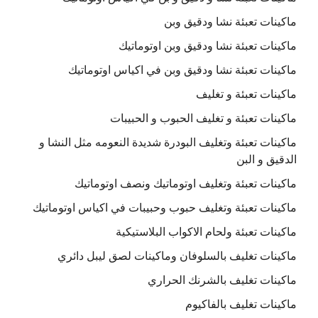
ماكينات تعبئة نشا ودقيق وبن
ماكينات تعبئة نشا ودقيق وبن اوتوماتيك
ماكينات تعبئة نشا ودقيق وبن في اكياس اوتوماتيك
ماكينات تعبئة و تغليف
ماكينات تعبئة و تغليف الحبوب و الحبيبات
ماكينات تعبئة وتغليف البودرة شديدة النعومه مثل النشا و
الدقيق و البن
ماكينات تعبئة وتغليف اوتوماتيك ونصف اوتوماتيك
ماكينات تعبئة وتغليف حبوب وحبيبات في اكياس اوتوماتيك
ماكينات تعبئة ولحام الاكواب البلاستيكية
ماكينات تغليف بالسلوفان وماكينات لصق ليبل دائري
ماكينات تغليف بالشرنك الحراري
ماكينات تغليف بالفاكيوم