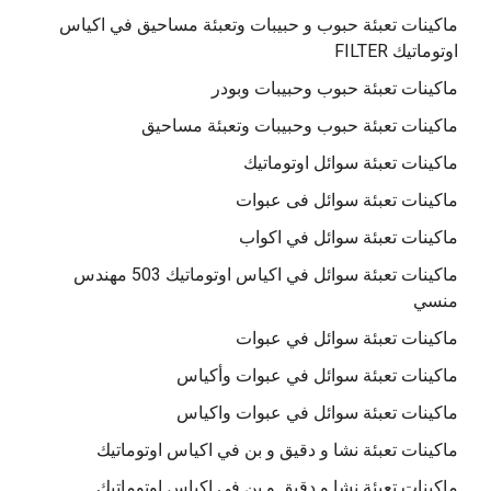
ماكينات تعبئة حبوب و حبيبات وتعبئة مساحيق في اكياس
اوتوماتيك FILTER
ماكينات تعبئة حبوب وحبيبات وبودر
ماكينات تعبئة حبوب وحبيبات وتعبئة مساحيق
ماكينات تعبئة سوائل اوتوماتيك
ماكينات تعبئة سوائل فى عبوات
ماكينات تعبئة سوائل في اكواب
ماكينات تعبئة سوائل في اكياس اوتوماتيك 503 مهندس
منسي
ماكينات تعبئة سوائل في عبوات
ماكينات تعبئة سوائل في عبوات وأكياس
ماكينات تعبئة سوائل في عبوات واكياس
ماكينات تعبئة نشا و دقيق و بن في اكياس اوتوماتيك
ماكينات تعبئة نشا و دقيق و بن في اكياس اوتوماتيك