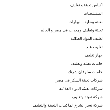
اكياس تعبئة و تغليف
المـنـتـجـات
تعبئة وتغليف البهارات
تعبئة وتغليف ومعدات فى مصر و العالم
تغليف المواد الغذائية
تغليف علب
جهاز تغليف
خامات تعبئة وتغليف
خامات سلوفان شرنك
شركات تعبئة السكر فى مصر
شركات تعبئة المواد الغذائية
شركة تعبئة وتغليف
شركة نسر الشرق لماكينات التعبئة والتغليف