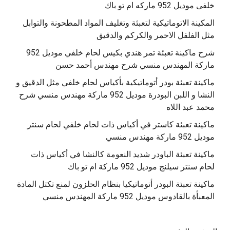
خلفى موديل 952 ماركه ام تو باك
المكينة الاتوماتيكية لتعبئة وتغليف المواد المطحونة والتوابل
مثل الفلفل الاحمر والكركم والدقيق
‫شرح ماكينة تعبئة تمر هندي بكيس لحام خلفي موديل 952
ماكينة تعبئة بودر أتوماتيكية بأكياس لحام خلفي مثل الدقيق و
النشا و اللبن البودرة موديل 952 ماركة مهندس منسي شرح
محمد عبد اللاه
‫ماكينة تعبئة كاستر في أكياس ذات لحام خلفي لحام سنتر
موديل 952 ماركة مهندس منسي
‫ماكينة تعبئة الباودر شديد النعومة كالنشا في أكياس ذات
‫ماكينة تعبئة البودر أتوماتيكيا بنظام الحلزون لمنع تكتل المادة