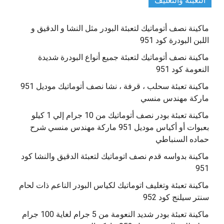
التعبئة والتغليف
ماكينة نصف أتوماتيك لتعبئة البودر مثل النشا و الدقيق و
اللبن البودرة كود 951
ماكينة نصف أتوماتيك لتعبئة جميع أنواع البودرة شديدة
النعومة كود 951
ماكينة تعبئة سحلب ، قرفة ، نشا نصف أتوماتيك موديل 951
ماركة مهندس منسي
ماكينة تعبئة بودر نصف أتوماتيك من 10 جرام إلي 1 كيلو
بعبوات أو أكياس موديل 951 ماركة مهندس منسي شرح
حماده السنباطي
ماكينة بدواسه قدم نصف اتوماتيك لتعبئة الدقيق والنشا كود
951
ماكينة تعبئة وتغليف اتوماتيك لكياس البودر الناعم ذات لحام
سنتر سيلنج كود 952
ماكينة تعبئة بودر شديد النعومة من 5 جرام لغاية 100 جرام