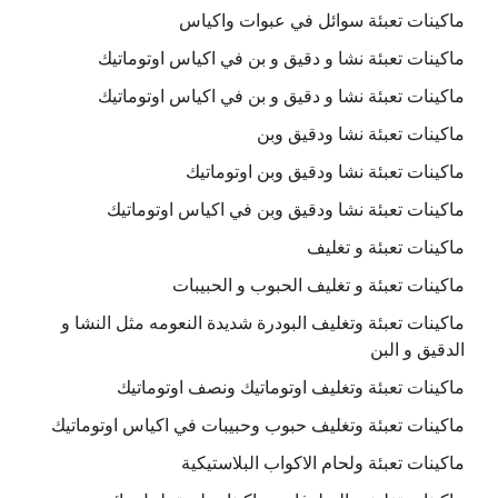
ماكينات تعبئة سوائل في عبوات واكياس
ماكينات تعبئة نشا و دقيق و بن في اكياس اوتوماتيك
ماكينات تعبئة نشا و دقيق و بن في اكياس اوتوماتيك
ماكينات تعبئة نشا ودقيق وبن
ماكينات تعبئة نشا ودقيق وبن اوتوماتيك
ماكينات تعبئة نشا ودقيق وبن في اكياس اوتوماتيك
ماكينات تعبئة و تغليف
ماكينات تعبئة و تغليف الحبوب و الحبيبات
ماكينات تعبئة وتغليف البودرة شديدة النعومه مثل النشا و
الدقيق و البن
ماكينات تعبئة وتغليف اوتوماتيك ونصف اوتوماتيك
ماكينات تعبئة وتغليف حبوب وحبيبات في اكياس اوتوماتيك
ماكينات تعبئة ولحام الاكواب البلاستيكية