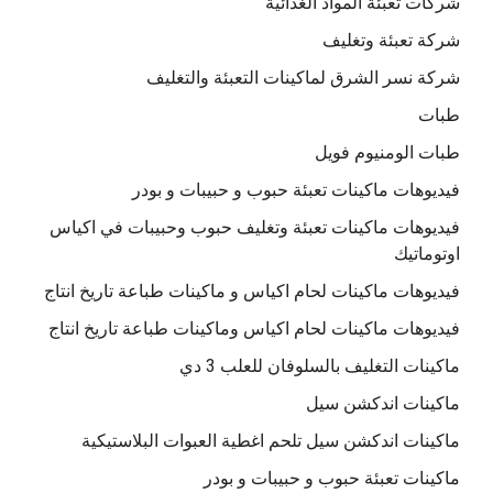
شركات تعبئة المواد الغذائية
شركة تعبئة وتغليف
شركة نسر الشرق لماكينات التعبئة والتغليف
طبات
طبات الومنيوم فويل
فيديوهات ماكينات تعبئة حبوب و حبيبات و بودر
فيديوهات ماكينات تعبئة وتغليف حبوب وحبيبات في اكياس
اوتوماتيك
فيديوهات ماكينات لحام اكياس و ماكينات طباعة تاريخ انتاج
فيديوهات ماكينات لحام اكياس وماكينات طباعة تاريخ انتاج
ماكينات التغليف بالسلوفان للعلب 3 دي
ماكينات اندكشن سيل
ماكينات اندكشن سيل تلحم اغطية العبوات البلاستيكية
ماكينات تعبئة حبوب و حبيبات و بودر