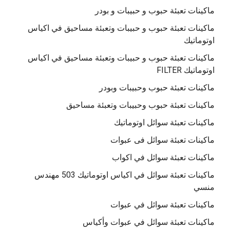
ماكينات تعبئة حبوب و حبيبات و بودر
ماكينات تعبئة حبوب و حبيبات وتعبئة مساحيق في اكياس
اوتوماتيك
ماكينات تعبئة حبوب و حبيبات وتعبئة مساحيق في اكياس
اوتوماتيك FILTER
ماكينات تعبئة حبوب وحبيبات وبودر
ماكينات تعبئة حبوب وحبيبات وتعبئة مساحيق
ماكينات تعبئة سوائل اوتوماتيك
ماكينات تعبئة سوائل فى عبوات
ماكينات تعبئة سوائل في اكواب
ماكينات تعبئة سوائل في اكياس اوتوماتيك 503 مهندس
منسي
ماكينات تعبئة سوائل في عبوات
ماكينات تعبئة سوائل في عبوات وأكياس