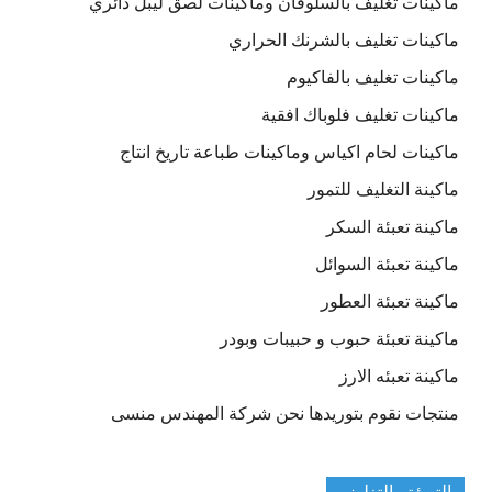
ماكينات تغليف بالسلوفان وماكينات لصق ليبل دائري
ماكينات تغليف بالشرنك الحراري
ماكينات تغليف بالفاكيوم
ماكينات تغليف فلوباك افقية
ماكينات لحام اكياس وماكينات طباعة تاريخ انتاج
ماكينة التغليف للتمور
ماكينة تعبئة السكر
ماكينة تعبئة السوائل
ماكينة تعبئة العطور
ماكينة تعبئة حبوب و حبيبات وبودر
ماكينة تعبئه الارز
منتجات نقوم بتوريدها نحن شركة المهندس منسى