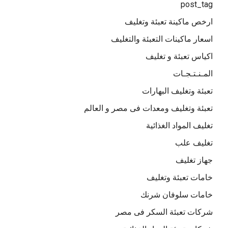
post_tag
ارخص ماكينة تعبئة وتغليف
اسعار ماكينات التعبئة والتغليف
اكياس تعبئة و تغليف
المـنـتـجـات
تعبئة وتغليف البهارات
تعبئة وتغليف ومعدات فى مصر و العالم
تغليف المواد الغذائية
تغليف علب
جهاز تغليف
خامات تعبئة وتغليف
خامات سلوفان شرنك
شركات تعبئة السكر فى مصر