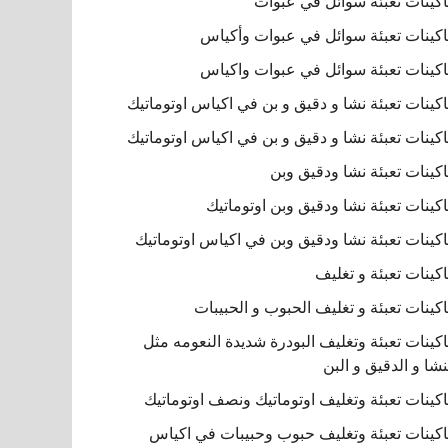
كينات تعبئة سوائل في عبوات
كينات تعبئة سوائل في عبوات وأكياس
كينات تعبئة سوائل في عبوات واكياس
كينات تعبئة نشا و دقيق و بن في اكياس اوتوماتيك
كينات تعبئة نشا و دقيق و بن في اكياس اوتوماتيك
كينات تعبئة نشا ودقيق وبن
كينات تعبئة نشا ودقيق وبن اوتوماتيك
كينات تعبئة نشا ودقيق وبن في اكياس اوتوماتيك
كينات تعبئة و تغليف
كينات تعبئة و تغليف الحبوب و الحبيبات
كينات تعبئة وتغليف البودرة شديدة النعومه مثل
نشا و الدقيق و البن
كينات تعبئة وتغليف اوتوماتيك ونصف اوتوماتيك
كينات تعبئة وتغليف حبوب وحبيبات في اكياس