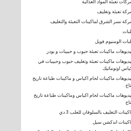
كات تعبئة المواد الغذائية
كة تعبئة وتغليف
كة نسر الشرق لماكينات التعبئة والتغليف
بات
ات الومنيوم فويل
ديوهات ماكينات تعبئة حبوب و حبيبات و بودر
ديوهات ماكينات تعبئة وتغليف حبوب وحبيبات في
ياس اوتوماتيك
ديوهات ماكينات لحام اكياس و ماكينات طباعة تاريخ
تاج
ديوهات ماكينات لحام اكياس وماكينات طباعة تاريخ
تاج
كينات التغليف بالسلوفان للعلب 3 دي
كينات اندكشن سيل