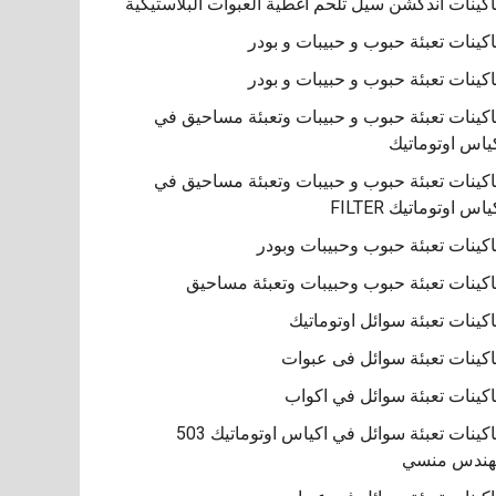
كينات اندكشن سيل تلحم اغطية العبوات البلاستيكية
كينات تعبئة حبوب و حبيبات و بودر
كينات تعبئة حبوب و حبيبات و بودر
كينات تعبئة حبوب و حبيبات وتعبئة مساحيق في
ياس اوتوماتيك
كينات تعبئة حبوب و حبيبات وتعبئة مساحيق في
ياس اوتوماتيك FILTER
كينات تعبئة حبوب وحبيبات وبودر
كينات تعبئة حبوب وحبيبات وتعبئة مساحيق
كينات تعبئة سوائل اوتوماتيك
كينات تعبئة سوائل فى عبوات
كينات تعبئة سوائل في اكواب
ماكينات تعبئة سوائل في اكياس اوتوماتيك 503
هندس منسي