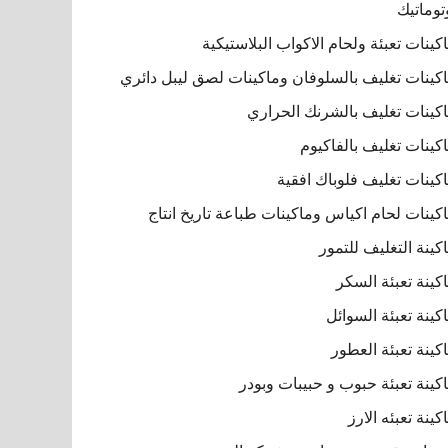
توماتيك
كينات تعبئة ولحام الاكواب البلاستيكية
كينات تغليف بالسلوفان وماكينات لصق ليبل دائري
كينات تغليف بالشرنك الحراري
كينات تغليف بالفاكيوم
كينات تغليف فلوباك افقية
كينات لحام اكياس وماكينات طباعة تاريخ انتاج
كينة التغليف للتمور
كينة تعبئة السكر
كينة تعبئة السوائل
كينة تعبئة العطور
كينة تعبئة حبوب و حبيبات وبودر
كينة تعبئه الارز