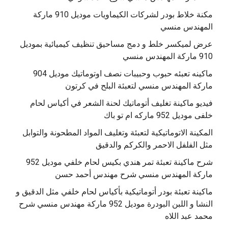
مكنة خلاط بودر لشركات الكيماويات موديل 910 ماركة
المهندس منسي
عرض لميكسر خلط و دمج مساحيق تنظيف كيميائية بموديل
910 ماركة المهندس منسي
‫ماكينه تعبئه حبوب وحبيبات نصف اوتوماتيك موديل 904
‫فيديو ماكينة تغليف أتوماتيك لحنة الشعر في أكياس لحام
خلفى موديل 952 ماركه ام تو باك
المكينة الاتوماتيكية لتعبئة وتغليف المواد المطحونة والتوابل
مثل الفلفل الاحمر والكركم والدقيق
‫شرح ماكينة تعبئة تمر هندي بكيس لحام خلفي موديل 952
ماكينة تعبئة بودر أتوماتيكية بأكياس لحام خلفي مثل الدقيق و
النشا و اللبن البودرة موديل 952 ماركة مهندس منسي شرح
محمد عبد اللاه