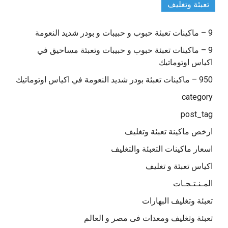
تعبئة وتغليف
9 – ماكينات تعبئة حبوب و حبيبات و بودر شديد النعومة
9 – ماكينات تعبئة حبوب و حبيبات وتعبئة مساحيق في
اكياس اوتوماتيك
950 – ماكينات تعبئة بودر شديد النعومة في اكياس اوتوماتيك
category
post_tag
ارخص ماكينة تعبئة وتغليف
اسعار ماكينات التعبئة والتغليف
اكياس تعبئة و تغليف
المـنـتـجـات
تعبئة وتغليف البهارات
تعبئة وتغليف ومعدات فى مصر و العالم