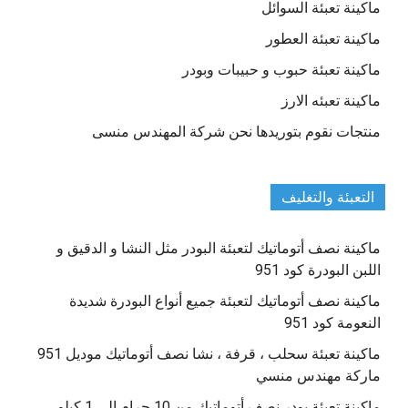
ماكينة تعبئة السوائل
ماكينة تعبئة العطور
ماكينة تعبئة حبوب و حبيبات وبودر
ماكينة تعبئه الارز
منتجات نقوم بتوريدها نحن شركة المهندس منسى
التعبئة والتغليف
ماكينة نصف أتوماتيك لتعبئة البودر مثل النشا و الدقيق و
اللبن البودرة كود 951
ماكينة نصف أتوماتيك لتعبئة جميع أنواع البودرة شديدة
النعومة كود 951
ماكينة تعبئة سحلب ، قرفة ، نشا نصف أتوماتيك موديل 951
ماركة مهندس منسي
ماكينة تعبئة بودر نصف أتوماتيك من 10 جرام إلي 1 كيلو