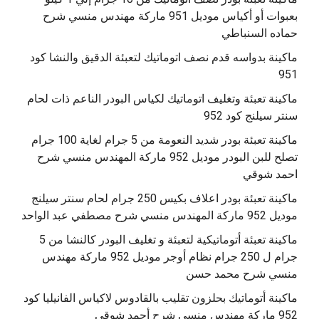
بعبوات أو أكياس موديل 951 ماركة مهندس منسي شرح
حماده السنباطي
ماكينة بدواسه قدم نصف اتوماتيك لتعبئة الدقيق والنشا كود
951
ماكينة تعبئة وتغليف اتوماتيك لكياس البودر الناعم ذات لحام
سنتر سيلنج كود 952
ماكينة تعبئة بودر شديد النعومة من 5 جرام لغاية 100 جرام
تصلح للبن البودر موديل 952 ماركة المهندس منسي شرح
احمد شوقي
ماكينة تعبئة بودر اعلاف بكيس 250 جرام لحام سنتر سيلنج
موديل 952 ماركة المهندس منسي شرح مصطفي عبد الواحد
ماكينة تعبئة أتوماتيكية لتعبئة و تغليف البودر كالنشا من 5
جرام ل 250 جرام نظام أوجر موديل 952 ماركة مهندس
منسي شرح محمد حسن
‫ماكينة أتوماتيك بحلزون تقليب بالقادوس لاكياس الفانيليا كود