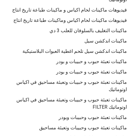
فيديوهات ماكينات لحام اكياس و ماكينات طباعة تاريخ انتاج
فيديوهات ماكينات لحام اكياس وماكينات طباعة تاريخ انتاج
ماكينات التغليف بالسلوفان للعلب 3 دي
ماكينات اندكشن سيل
ماكينات اندكشن سيل تلحم اغطية العبوات البلاستيكية
ماكينات تعبئة حبوب و حبيبات و بودر
ماكينات تعبئة حبوب و حبيبات و بودر
ماكينات تعبئة حبوب و حبيبات وتعبئة مساحيق في اكياس
اوتوماتيك
ماكينات تعبئة حبوب و حبيبات وتعبئة مساحيق في اكياس
اوتوماتيك FILTER
ماكينات تعبئة حبوب وحبيبات وبودر
ماكينات تعبئة حبوب وحبيبات وتعبئة مساحيق