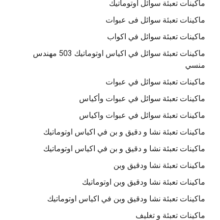
ماكينات تعبئة سوائل اوتوماتيك
ماكينات تعبئة سوائل فى عبوات
ماكينات تعبئة سوائل في اكواب
ماكينات تعبئة سوائل في اكياس اوتوماتيك 503 مهندس
منسي
ماكينات تعبئة سوائل في عبوات
ماكينات تعبئة سوائل في عبوات وأكياس
ماكينات تعبئة سوائل في عبوات واكياس
ماكينات تعبئة نشا و دقيق و بن في اكياس اوتوماتيك
ماكينات تعبئة نشا و دقيق و بن في اكياس اوتوماتيك
ماكينات تعبئة نشا ودقيق وبن
ماكينات تعبئة نشا ودقيق وبن اوتوماتيك
ماكينات تعبئة نشا ودقيق وبن في اكياس اوتوماتيك
ماكينات تعبئة و تغليف