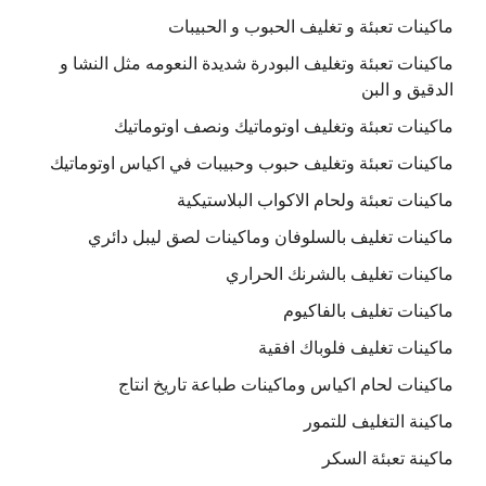
ماكينات تعبئة و تغليف الحبوب و الحبيبات
ماكينات تعبئة وتغليف البودرة شديدة النعومه مثل النشا و
الدقيق و البن
ماكينات تعبئة وتغليف اوتوماتيك ونصف اوتوماتيك
ماكينات تعبئة وتغليف حبوب وحبيبات في اكياس اوتوماتيك
ماكينات تعبئة ولحام الاكواب البلاستيكية
ماكينات تغليف بالسلوفان وماكينات لصق ليبل دائري
ماكينات تغليف بالشرنك الحراري
ماكينات تغليف بالفاكيوم
ماكينات تغليف فلوباك افقية
ماكينات لحام اكياس وماكينات طباعة تاريخ انتاج
ماكينة التغليف للتمور
ماكينة تعبئة السكر