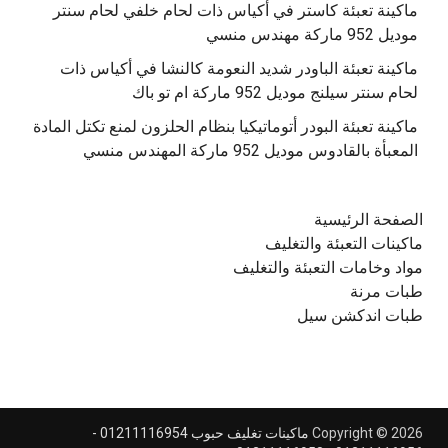
‫ماكينة تعبئة كاستر في أكياس ذات لحام خلفي لحام سنتر
موديل 952 ماركة مهندس منسي
‫ماكينة تعبئة الباودر شديد النعومة كالنشا في أكياس ذات
‫ماكينة تعبئة البودر أتوماتيكيا بنظام الحلزون لمنع تكتل المادة
الصفحة الرئيسية
ماكينات التعبئة والتغليف
مواد وخامات التعبئة والتغليف
طبات مرنة
طبات اندكشن سيل
Copyright © 2026
ماكينات تغليف حبوب 01211116954 -