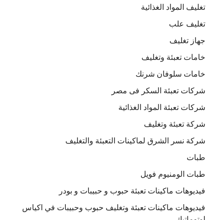
تغليف المواد الغذائية
تغليف علب
جهاز تغليف
خامات تعبئة وتغليف
خامات سلوفان شرنك
شركات تعبئة السكر فى مصر
شركات تعبئة المواد الغذائية
شركة تعبئة وتغليف
شركة نسر الشرق لماكينات التعبئة والتغليف
طبات
طبات الومنيوم فويل
فيديوهات ماكينات تعبئة حبوب و حبيبات و بودر
فيديوهات ماكينات تعبئة وتغليف حبوب وحبيبات في اكياس
اوتوماتيك