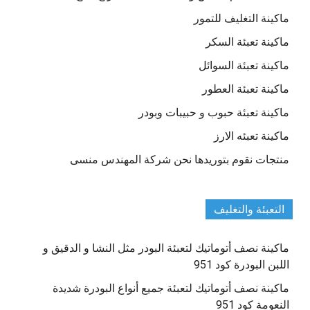
ماكينة التغليف للتمور
ماكينة تعبئة السكر
ماكينة تعبئة السوائل
ماكينة تعبئة العطور
ماكينة تعبئة حبوب و حبيبات وبودر
ماكينة تعبئه الارز
منتجات نقوم بتوريدها نحن شركة المهندس منسى
التعبئة والتغليف
ماكينة نصف أتوماتيك لتعبئة البودر مثل النشا و الدقيق و
اللبن البودرة كود 951
ماكينة نصف أتوماتيك لتعبئة جميع أنواع البودرة شديدة
النعومة كود 951