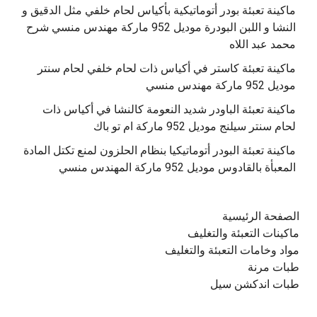
ماكينة تعبئة بودر أتوماتيكية بأكياس لحام خلفي مثل الدقيق و
النشا و اللبن البودرة موديل 952 ماركة مهندس منسي شرح
محمد عبد اللاه
‫ماكينة تعبئة كاستر في أكياس ذات لحام خلفي لحام سنتر
موديل 952 ماركة مهندس منسي
‫ماكينة تعبئة الباودر شديد النعومة كالنشا في أكياس ذات
‫ماكينة تعبئة البودر أتوماتيكيا بنظام الحلزون لمنع تكتل المادة
الصفحة الرئيسية
ماكينات التعبئة والتغليف
مواد وخامات التعبئة والتغليف
طبات مرنة
طبات اندكشن سيل