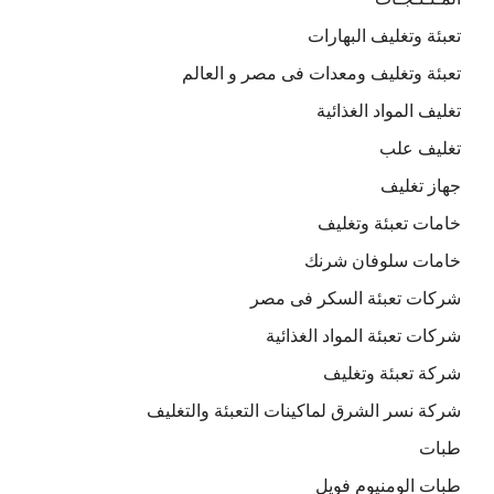
تعبئة وتغليف البهارات
تعبئة وتغليف ومعدات فى مصر و العالم
تغليف المواد الغذائية
تغليف علب
جهاز تغليف
خامات تعبئة وتغليف
خامات سلوفان شرنك
شركات تعبئة السكر فى مصر
شركات تعبئة المواد الغذائية
شركة تعبئة وتغليف
شركة نسر الشرق لماكينات التعبئة والتغليف
طبات
طبات الومنيوم فويل