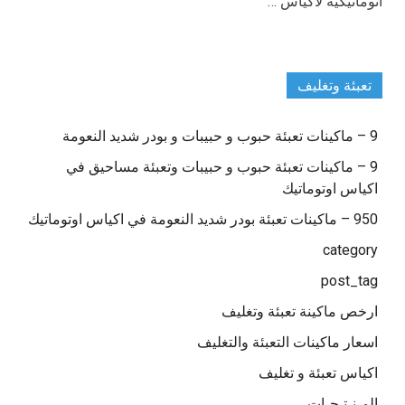
أتوماتيكية لأكياس …
تعبئة وتغليف
9 – ماكينات تعبئة حبوب و حبيبات و بودر شديد النعومة
9 – ماكينات تعبئة حبوب و حبيبات وتعبئة مساحيق في
اكياس اوتوماتيك
950 – ماكينات تعبئة بودر شديد النعومة في اكياس اوتوماتيك
category
post_tag
ارخص ماكينة تعبئة وتغليف
اسعار ماكينات التعبئة والتغليف
اكياس تعبئة و تغليف
المـنـتـجـات