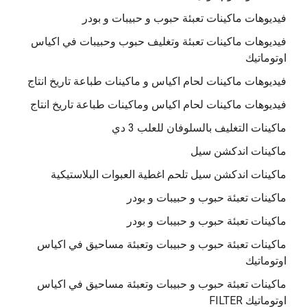
فيديوهات ماكينات تعبئة حبوب و حبيبات و بودر
فيديوهات ماكينات تعبئة وتغليف حبوب وحبيبات في اكياس
اوتوماتيك
فيديوهات ماكينات لحام اكياس و ماكينات طباعة تاريخ انتاج
فيديوهات ماكينات لحام اكياس وماكينات طباعة تاريخ انتاج
ماكينات التغليف بالسلوفان للعلب 3 دي
ماكينات اندكشن سيل
ماكينات اندكشن سيل تلحم اغطية العبوات البلاستيكية
ماكينات تعبئة حبوب و حبيبات و بودر
ماكينات تعبئة حبوب و حبيبات و بودر
ماكينات تعبئة حبوب و حبيبات وتعبئة مساحيق في اكياس
اوتوماتيك
ماكينات تعبئة حبوب و حبيبات وتعبئة مساحيق في اكياس
اوتوماتيك FILTER