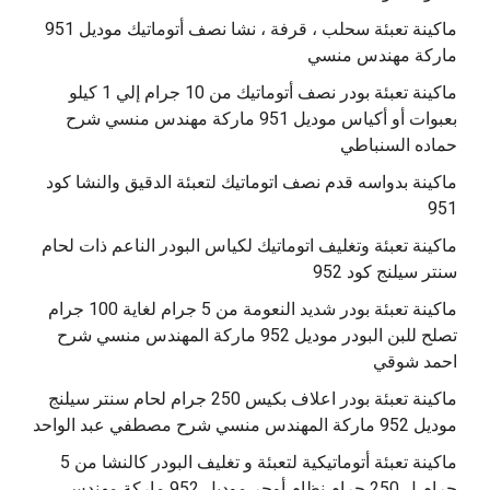
ماكينة تعبئة سحلب ، قرفة ، نشا نصف أتوماتيك موديل 951
ماركة مهندس منسي
ماكينة تعبئة بودر نصف أتوماتيك من 10 جرام إلي 1 كيلو
بعبوات أو أكياس موديل 951 ماركة مهندس منسي شرح
حماده السنباطي
ماكينة بدواسه قدم نصف اتوماتيك لتعبئة الدقيق والنشا كود
951
ماكينة تعبئة وتغليف اتوماتيك لكياس البودر الناعم ذات لحام
سنتر سيلنج كود 952
ماكينة تعبئة بودر شديد النعومة من 5 جرام لغاية 100 جرام
تصلح للبن البودر موديل 952 ماركة المهندس منسي شرح
احمد شوقي
ماكينة تعبئة بودر اعلاف بكيس 250 جرام لحام سنتر سيلنج
موديل 952 ماركة المهندس منسي شرح مصطفي عبد الواحد
ماكينة تعبئة أتوماتيكية لتعبئة و تغليف البودر كالنشا من 5
جرام ل 250 جرام نظام أوجر موديل 952 ماركة مهندس