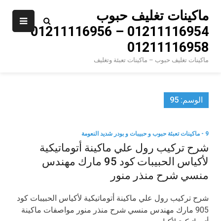
Ski
ماكينات تغليف حبوب
t
01211116954 – 01211116956 –
conten
01211116958
ماكينات تغليف حبوب – ماكينات تعبئة وتغليف
الوسم:
95
9 - ماكينات تعبئة حبوب و حبيبات و بودر شديد النعومة
شرح تركيب رول علي ماكينة أتوماتيكية
لأكياس الحبيبات كود 95 مارك مهندس
منسي شرح منذر منور
شرح تركيب رول علي ماكينة أتوماتيكية لأكياس الحبيبات كود
905 مارك مهندس منسي شرح منذر منور مواصفات ماكينة