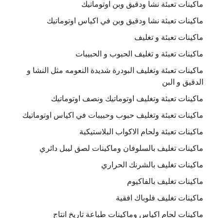
ماكينات تعبئة نشا ودقيق وبن اوتوماتيك
ماكينات تعبئة نشا ودقيق وبن في اكياس اوتوماتيك
ماكينات تعبئة و تغليف
ماكينات تعبئة و تغليف الحبوب و الحبيبات
ماكينات تعبئة وتغليف البودرة شديدة النعومه مثل النشا و
الدقيق و البن
ماكينات تعبئة وتغليف اوتوماتيك ونصف اوتوماتيك
ماكينات تعبئة وتغليف حبوب وحبيبات في اكياس اوتوماتيك
ماكينات تعبئة ولحام الاكواب البلاستيكية
ماكينات تغليف بالسلوفان وماكينات لصق ليبل دائري
ماكينات تغليف بالشرنك الحراري
ماكينات تغليف بالفاكيوم
ماكينات تغليف فلوباك افقية
ماكينات لحام اكياس وماكينات طباعة تاريخ انتاج