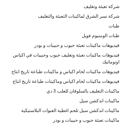
شركة تعبئة وتغليف
شركة نسر الشرق لماكينات التعبئة والتغليف
طبات
طبات الومنيوم فويل
فيديوهات ماكينات تعبئة حبوب و حبيبات و بودر
فيديوهات ماكينات تعبئة وتغليف حبوب وحبيبات في اكياس
اوتوماتيك
فيديوهات ماكينات لحام اكياس و ماكينات طباعة تاريخ انتاج
فيديوهات ماكينات لحام اكياس وماكينات طباعة تاريخ انتاج
ماكينات التغليف بالسلوفان للعلب 3 دي
ماكينات اندكشن سيل
ماكينات اندكشن سيل تلحم اغطية العبوات البلاستيكية
ماكينات تعبئة حبوب و حبيبات و بودر