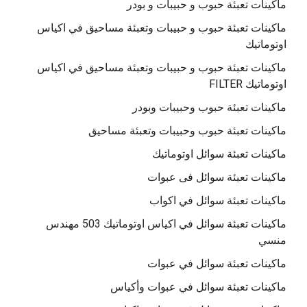
ماكينات تعبئة حبوب و حبيبات و بودر
ماكينات تعبئة حبوب و حبيبات وتعبئة مساحيق في اكياس
اوتوماتيك
ماكينات تعبئة حبوب و حبيبات وتعبئة مساحيق في اكياس
اوتوماتيك FILTER
ماكينات تعبئة حبوب وحبيبات وبودر
ماكينات تعبئة حبوب وحبيبات وتعبئة مساحيق
ماكينات تعبئة سوائل اوتوماتيك
ماكينات تعبئة سوائل فى عبوات
ماكينات تعبئة سوائل في اكواب
ماكينات تعبئة سوائل في اكياس اوتوماتيك 503 مهندس
منسي
ماكينات تعبئة سوائل في عبوات
ماكينات تعبئة سوائل في عبوات وأكياس