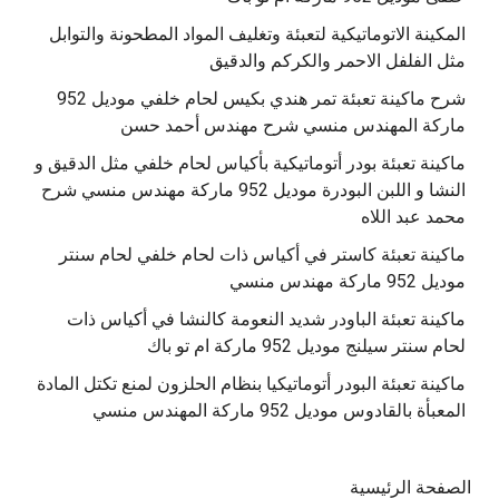
المكينة الاتوماتيكية لتعبئة وتغليف المواد المطحونة والتوابل
مثل الفلفل الاحمر والكركم والدقيق
‫شرح ماكينة تعبئة تمر هندي بكيس لحام خلفي موديل 952
ماكينة تعبئة بودر أتوماتيكية بأكياس لحام خلفي مثل الدقيق و
النشا و اللبن البودرة موديل 952 ماركة مهندس منسي شرح
محمد عبد اللاه
‫ماكينة تعبئة كاستر في أكياس ذات لحام خلفي لحام سنتر
موديل 952 ماركة مهندس منسي
‫ماكينة تعبئة الباودر شديد النعومة كالنشا في أكياس ذات
‫ماكينة تعبئة البودر أتوماتيكيا بنظام الحلزون لمنع تكتل المادة
الصفحة الرئيسية