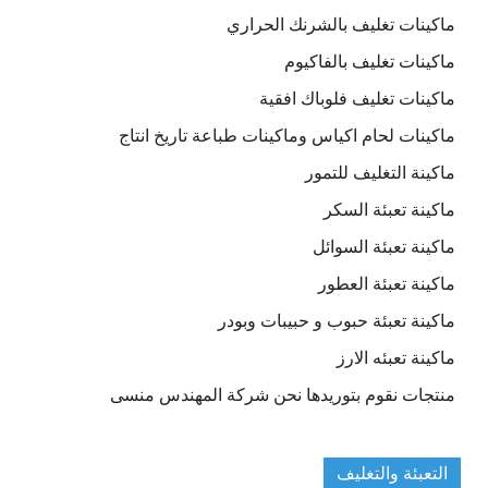
ماكينات تغليف بالشرنك الحراري
ماكينات تغليف بالفاكيوم
ماكينات تغليف فلوباك افقية
ماكينات لحام اكياس وماكينات طباعة تاريخ انتاج
ماكينة التغليف للتمور
ماكينة تعبئة السكر
ماكينة تعبئة السوائل
ماكينة تعبئة العطور
ماكينة تعبئة حبوب و حبيبات وبودر
ماكينة تعبئه الارز
منتجات نقوم بتوريدها نحن شركة المهندس منسى
التعبئة والتغليف