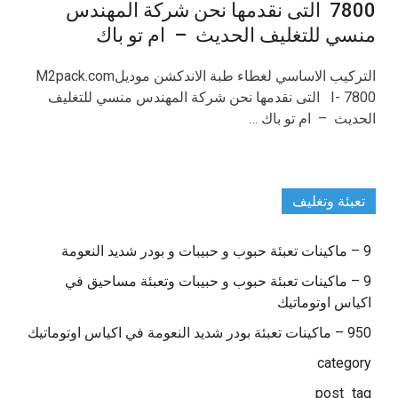
7800 التى نقدمها نحن شركة المهندس
منسي للتغليف الحديث – ام تو باك
التركيب الاساسي لغطاء طبة الاندكشن موديلM2pack.com
I- 7800 التى نقدمها نحن شركة المهندس منسي للتغليف
الحديث – ام تو باك …
تعبئة وتغليف
9 – ماكينات تعبئة حبوب و حبيبات و بودر شديد النعومة
9 – ماكينات تعبئة حبوب و حبيبات وتعبئة مساحيق في
اكياس اوتوماتيك
950 – ماكينات تعبئة بودر شديد النعومة في اكياس اوتوماتيك
category
post_tag