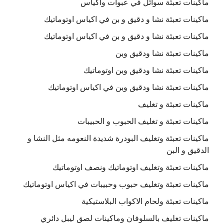
ماكينات تعبئة سوائل في عبوات واكياس
ماكينات تعبئة نشا و دقيق و بن في اكياس اوتوماتيك
ماكينات تعبئة نشا و دقيق و بن في اكياس اوتوماتيك
ماكينات تعبئة نشا ودقيق وبن
ماكينات تعبئة نشا ودقيق وبن اوتوماتيك
ماكينات تعبئة نشا ودقيق وبن في اكياس اوتوماتيك
ماكينات تعبئة و تغليف
ماكينات تعبئة و تغليف الحبوب و الحبيبات
ماكينات تعبئة وتغليف البودرة شديدة النعومه مثل النشا و
الدقيق و البن
ماكينات تعبئة وتغليف اوتوماتيك ونصف اوتوماتيك
ماكينات تعبئة وتغليف حبوب وحبيبات في اكياس اوتوماتيك
ماكينات تعبئة ولحام الاكواب البلاستيكية
ماكينات تغليف بالسلوفان وماكينات لصق ليبل دائري