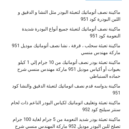
ماكينة نصف أتوماتيك لتعبئة البودر مثل النشا و الدقيق و
اللبن البودرة كود 951
ماكينة نصف أتوماتيك لتعبئة جميع أنواع البودرة شديدة
النعومة كود 951
ماكينة تعبئة سحلب ، قرفة ، نشا نصف أتوماتيك موديل 951
ماركة مهندس منسي
ماكينة تعبئة بودر نصف أتوماتيك من 10 جرام إلي 1 كيلو
بعبوات أو أكياس موديل 951 ماركة مهندس منسي شرح
حماده السنباطي
ماكينة بدواسه قدم نصف اتوماتيك لتعبئة الدقيق والنشا كود
951
ماكينة تعبئة وتغليف اتوماتيك لكياس البودر الناعم ذات لحام
سنتر سيلنج كود 952
ماكينة تعبئة بودر شديد النعومة من 5 جرام لغاية 100 جرام
تصلح للبن البودر موديل 952 ماركة المهندس منسي شرح