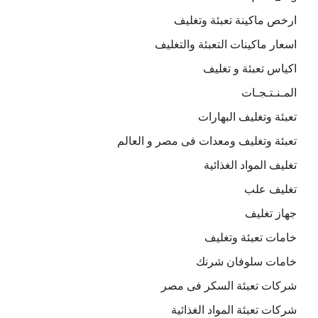
ارخص ماكينة تعبئة وتغليف
اسعار ماكينات التعبئة والتغليف
اكياس تعبئة و تغليف
المـنـتـجـات
تعبئة وتغليف البهارات
تعبئة وتغليف ومعدات فى مصر و العالم
تغليف المواد الغذائية
تغليف علب
جهاز تغليف
خامات تعبئة وتغليف
خامات سلوفان شرنك
شركات تعبئة السكر فى مصر
شركات تعبئة المواد الغذائية