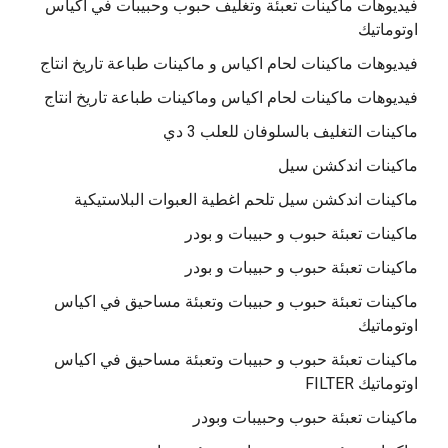
فيديوهات ماكينات تعبئة وتغليف حبوب وحبيبات في اكياس
اوتوماتيك
فيديوهات ماكينات لحام اكياس و ماكينات طباعة تاريخ انتاج
فيديوهات ماكينات لحام اكياس وماكينات طباعة تاريخ انتاج
ماكينات التغليف بالسلوفان للعلب 3 دي
ماكينات اندكشن سيل
ماكينات اندكشن سيل تلحم اغطية العبوات البلاستيكية
ماكينات تعبئة حبوب و حبيبات و بودر
ماكينات تعبئة حبوب و حبيبات و بودر
ماكينات تعبئة حبوب و حبيبات وتعبئة مساحيق في اكياس
اوتوماتيك
ماكينات تعبئة حبوب و حبيبات وتعبئة مساحيق في اكياس
اوتوماتيك FILTER
ماكينات تعبئة حبوب وحبيبات وبودر