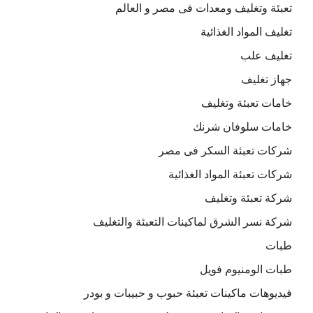
تعبئة وتغليف ومعدات فى مصر و العالم
تغليف المواد الغذائية
تغليف علب
جهاز تغليف
خامات تعبئة وتغليف
خامات سلوفان شرنك
شركات تعبئة السكر فى مصر
شركات تعبئة المواد الغذائية
شركة تعبئة وتغليف
شركة نسر الشرق لماكينات التعبئة والتغليف
طبات
طبات الومنيوم فويل
فيديوهات ماكينات تعبئة حبوب و حبيبات و بودر