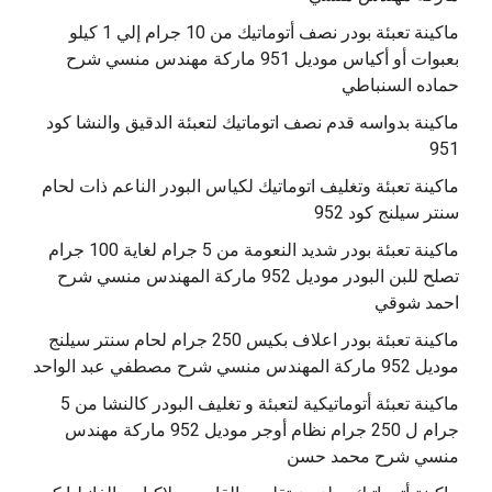
ماكينة تعبئة بودر نصف أتوماتيك من 10 جرام إلي 1 كيلو
بعبوات أو أكياس موديل 951 ماركة مهندس منسي شرح
حماده السنباطي
ماكينة بدواسه قدم نصف اتوماتيك لتعبئة الدقيق والنشا كود
951
ماكينة تعبئة وتغليف اتوماتيك لكياس البودر الناعم ذات لحام
سنتر سيلنج كود 952
ماكينة تعبئة بودر شديد النعومة من 5 جرام لغاية 100 جرام
تصلح للبن البودر موديل 952 ماركة المهندس منسي شرح
احمد شوقي
ماكينة تعبئة بودر اعلاف بكيس 250 جرام لحام سنتر سيلنج
موديل 952 ماركة المهندس منسي شرح مصطفي عبد الواحد
ماكينة تعبئة أتوماتيكية لتعبئة و تغليف البودر كالنشا من 5
جرام ل 250 جرام نظام أوجر موديل 952 ماركة مهندس
منسي شرح محمد حسن