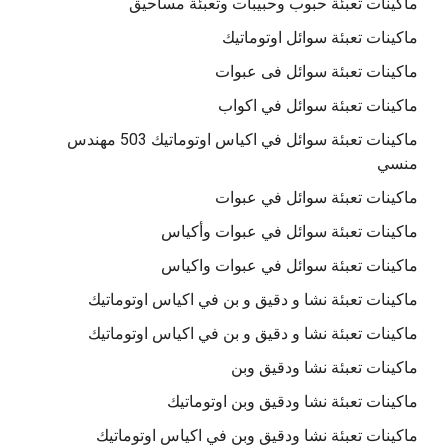
ماكينات تعبئة حبوب وحبيبات وتعبئة مساحيق
ماكينات تعبئة سوائل اوتوماتيك
ماكينات تعبئة سوائل فى عبوات
ماكينات تعبئة سوائل في اكواب
ماكينات تعبئة سوائل في اكياس اوتوماتيك 503 مهندس
منسي
ماكينات تعبئة سوائل في عبوات
ماكينات تعبئة سوائل في عبوات وأكياس
ماكينات تعبئة سوائل في عبوات واكياس
ماكينات تعبئة نشا و دقيق و بن في اكياس اوتوماتيك
ماكينات تعبئة نشا و دقيق و بن في اكياس اوتوماتيك
ماكينات تعبئة نشا ودقيق وبن
ماكينات تعبئة نشا ودقيق وبن اوتوماتيك
ماكينات تعبئة نشا ودقيق وبن في اكياس اوتوماتيك