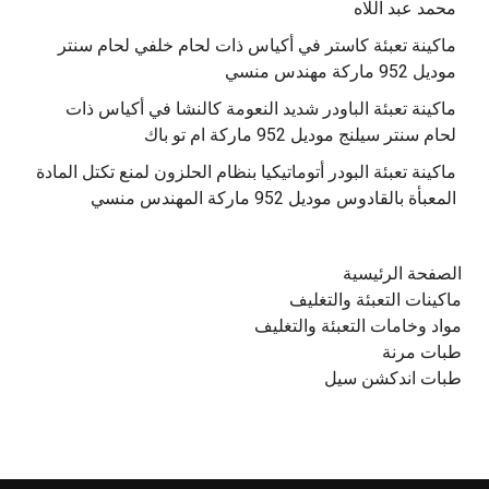
محمد عبد اللاه
‫ماكينة تعبئة كاستر في أكياس ذات لحام خلفي لحام سنتر
موديل 952 ماركة مهندس منسي
‫ماكينة تعبئة الباودر شديد النعومة كالنشا في أكياس ذات
‫ماكينة تعبئة البودر أتوماتيكيا بنظام الحلزون لمنع تكتل المادة
الصفحة الرئيسية
ماكينات التعبئة والتغليف
مواد وخامات التعبئة والتغليف
طبات مرنة
طبات اندكشن سيل