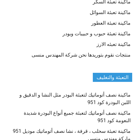
ماكينة تعبئة السكر
ماكينة تعبئة السوائل
ماكينة تعبئة العطور
ماكينة تعبئة حبوب و حبيبات وبودر
ماكينة تعبئه الارز
منتجات نقوم بتوريدها نحن شركة المهندس منسى
التعبئة والتغليف
ماكينة نصف أتوماتيك لتعبئة البودر مثل النشا و الدقيق و
اللبن البودرة كود 951
ماكينة نصف أتوماتيك لتعبئة جميع أنواع البودرة شديدة
النعومة كود 951
ماكينة تعبئة سحلب ، قرفة ، نشا نصف أتوماتيك موديل 951
ماركة مهندس منسي