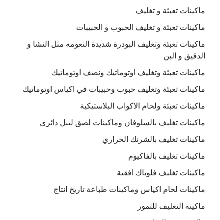
ماكينات تعبئة و تغليف
ماكينات تعبئة و تغليف الحبوب و الحبيبات
ماكينات تعبئة وتغليف البودرة شديدة النعومه مثل النشا و
الدقيق و البن
ماكينات تعبئة وتغليف اوتوماتيك ونصف اوتوماتيك
ماكينات تعبئة وتغليف حبوب وحبيبات في اكياس اوتوماتيك
ماكينات تعبئة ولحام الاكواب البلاستيكية
ماكينات تغليف بالسلوفان وماكينات لصق ليبل دائري
ماكينات تغليف بالشرنك الحراري
ماكينات تغليف بالفاكيوم
ماكينات تغليف فلوباك افقية
ماكينات لحام اكياس وماكينات طباعة تاريخ انتاج
ماكينة التغليف للتمور