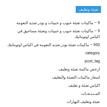
تعبئة وتغليف
9 – ماكينات تعبئة حبوب و حبيبات و بودر شديد النعومة
9 – ماكينات تعبئة حبوب و حبيبات وتعبئة مساحيق في
اكياس اوتوماتيك
950 – ماكينات تعبئة بودر شديد النعومة في اكياس اوتوماتيك
category
post_tag
ارخص ماكينة تعبئة وتغليف
اسعار ماكينات التعبئة والتغليف
اكياس تعبئة و تغليف
المـنـتـجـات
تعبئة وتغليف البهارات