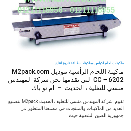
ماكينات لحام اكياس وماكينات طباعة تاريخ انتاج
ماكينة اللحام الرأسية موديل M2pack.com
CC – 6202 التى نقدمها نحن شركة المهندس
منسي للتغليف الحديث – ام تو باك
تقوم شركة المهندس منسي للتغليف الحديث M2pack بتصنيع
العديد من الماكينات والمنتجات في مصنعنا المتطور في
جمهورية الصين الشعبية حيث …