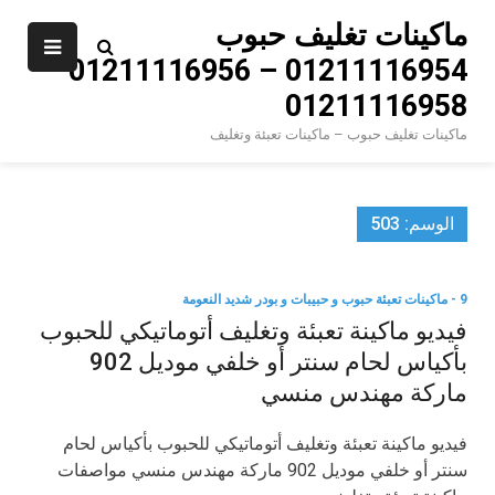
Ski
ماكينات تغليف حبوب
t
01211116954 – 01211116956 –
conten
01211116958
ماكينات تغليف حبوب – ماكينات تعبئة وتغليف
الوسم:
503
9 - ماكينات تعبئة حبوب و حبيبات و بودر شديد النعومة
فيديو ماكينة تعبئة وتغليف أتوماتيكي للحبوب
بأكياس لحام سنتر أو خلفي موديل 902
ماركة مهندس منسي
فيديو ماكينة تعبئة وتغليف أتوماتيكي للحبوب بأكياس لحام
سنتر أو خلفي موديل 902 ماركة مهندس منسي مواصفات