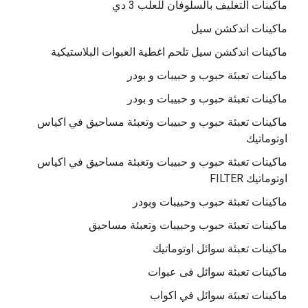
ماكينات التغليف بالسلوفان للعلب 3 دي
ماكينات اندكشن سيل
ماكينات اندكشن سيل تلحم اغطية العبوات البلاستيكية
ماكينات تعبئة حبوب و حبيبات و بودر
ماكينات تعبئة حبوب و حبيبات و بودر
ماكينات تعبئة حبوب و حبيبات وتعبئة مساحيق في اكياس
اوتوماتيك
ماكينات تعبئة حبوب و حبيبات وتعبئة مساحيق في اكياس
اوتوماتيك FILTER
ماكينات تعبئة حبوب وحبيبات وبودر
ماكينات تعبئة حبوب وحبيبات وتعبئة مساحيق
ماكينات تعبئة سوائل اوتوماتيك
ماكينات تعبئة سوائل فى عبوات
ماكينات تعبئة سوائل في اكواب