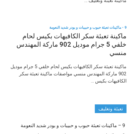
ماكينة تعبئة وتغليف …
9 - ماكينات تعبئة حبوب و حبيبات و بودر شديد النعومة
ماكينة تعبئة سكر الكافيهات بكيس لحام
خلفي 5 جرام موديل 902 ماركة المهندس
منسي
ماكينة تعبئة سكر الكافيهات بكيس لحام خلفي 5 جرام موديل
902 ماركة المهندس منسي مواصفات ماكينة تعبئة سكر
الكافيهات بكيس …
تعبئة وتغليف
9 – ماكينات تعبئة حبوب و حبيبات و بودر شديد النعومة