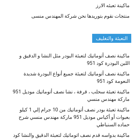
ماكينة تعبئه الارز
منتجات نقوم بتوريدها نحن شركة المهندس منسى
التعبئة والتغليف
ماكينة نصف أتوماتيك لتعبئة البودر مثل النشا و الدقيق و
اللبن البودرة كود 951
ماكينة نصف أتوماتيك لتعبئة جميع أنواع البودرة شديدة
النعومة كود 951
ماكينة تعبئة سحلب ، قرفة ، نشا نصف أتوماتيك موديل 951
ماركة مهندس منسي
ماكينة تعبئة بودر نصف أتوماتيك من 10 جرام إلي 1 كيلو
بعبوات أو أكياس موديل 951 ماركة مهندس منسي شرح
حماده السنباطي
ماكينة بدواسه قدم نصف اتوماتيك لتعبئة الدقيق والنشا كود