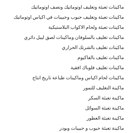
ماكينات تعبئة وتغليف اوتوماتيك ونصف اوتوماتيك
ماكينات تعبئة وتغليف حبوب وحبيبات في اكياس اوتوماتيك
ماكينات تعبئة ولحام الاكواب البلاستيكية
ماكينات تغليف بالسلوفان وماكينات لصق ليبل دائري
ماكينات تغليف بالشرنك الحراري
ماكينات تغليف بالفاكيوم
ماكينات تغليف فلوباك افقية
ماكينات لحام اكياس وماكينات طباعة تاريخ انتاج
ماكينة التغليف للتمور
ماكينة تعبئة السكر
ماكينة تعبئة السوائل
ماكينة تعبئة العطور
ماكينة تعبئة حبوب و حبيبات وبودر