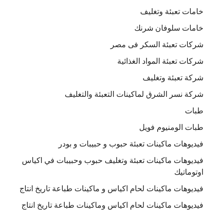
خامات تعبئة وتغليف
خامات سلوفان شرنك
شركات تعبئة السكر فى مصر
شركات تعبئة المواد الغذائية
شركة تعبئة وتغليف
شركة نسر الشرق لماكينات التعبئة والتغليف
طبات
طبات الومنيوم فويل
فيديوهات ماكينات تعبئة حبوب و حبيبات و بودر
فيديوهات ماكينات تعبئة وتغليف حبوب وحبيبات في اكياس
اوتوماتيك
فيديوهات ماكينات لحام اكياس و ماكينات طباعة تاريخ انتاج
فيديوهات ماكينات لحام اكياس وماكينات طباعة تاريخ انتاج