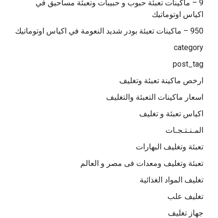
9 – ماكينات تعبئة حبوب و حبيبات وتعبئة مساحيق في
اكياس اوتوماتيك
950 – ماكينات تعبئة بودر شديد النعومة في اكياس اوتوماتيك
category
post_tag
ارخص ماكينة تعبئة وتغليف
اسعار ماكينات التعبئة والتغليف
اكياس تعبئة و تغليف
المـنـتـجـات
تعبئة وتغليف البهارات
تعبئة وتغليف ومعدات فى مصر و العالم
تغليف المواد الغذائية
تغليف علب
جهاز تغليف