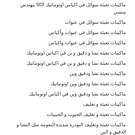
ماكينات تعبئة سوائل في اكياس اوتوماتيك 503 مهندس
منسي
ماكينات تعبئة سوائل في عبوات
ماكينات تعبئة سوائل في عبوات وأكياس
ماكينات تعبئة سوائل في عبوات واكياس
ماكينات تعبئة نشا و دقيق و بن في اكياس اوتوماتيك
ماكينات تعبئة نشا و دقيق و بن في اكياس اوتوماتيك
ماكينات تعبئة نشا ودقيق وبن
ماكينات تعبئة نشا ودقيق وبن اوتوماتيك
ماكينات تعبئة نشا ودقيق وبن في اكياس اوتوماتيك
ماكينات تعبئة و تغليف
ماكينات تعبئة و تغليف الحبوب و الحبيبات
ماكينات تعبئة وتغليف البودرة شديدة النعومه مثل النشا و
الدقيق و البن