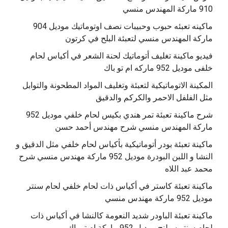
910 ماركة المهندس منسي
‫ماكينه تعبئه حبوب وحبيبات نصف اوتوماتيك موديل 904
‫فيديو ماكينة تغليف أتوماتيك لحنة الشعر في أكياس لحام
خلفى موديل 952 ماركه ام تو باك
المكينة الاتوماتيكية لتعبئة وتغليف المواد المطحونة والتوابل
مثل الفلفل الاحمر والكركم والدقيق
‫شرح ماكينة تعبئة تمر هندي بكيس لحام خلفي موديل 952
ماكينة تعبئة بودر أتوماتيكية بأكياس لحام خلفي مثل الدقيق و
النشا و اللبن البودرة موديل 952 ماركة مهندس منسي شرح
محمد عبد اللاه
‫ماكينة تعبئة كاستر في أكياس ذات لحام خلفي لحام سنتر
موديل 952 ماركة مهندس منسي
‫ماكينة تعبئة الباودر شديد النعومة كالنشا في أكياس ذات