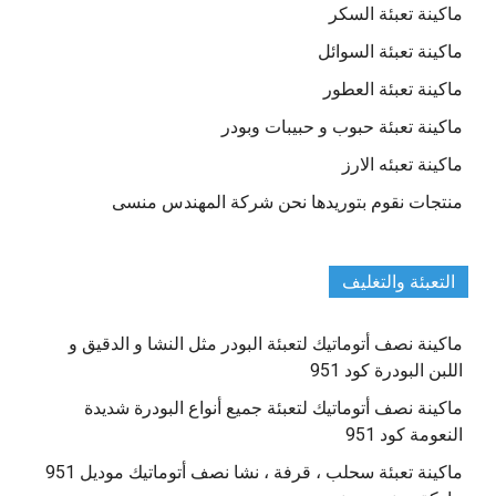
ماكينة تعبئة السكر
ماكينة تعبئة السوائل
ماكينة تعبئة العطور
ماكينة تعبئة حبوب و حبيبات وبودر
ماكينة تعبئه الارز
منتجات نقوم بتوريدها نحن شركة المهندس منسى
التعبئة والتغليف
ماكينة نصف أتوماتيك لتعبئة البودر مثل النشا و الدقيق و
اللبن البودرة كود 951
ماكينة نصف أتوماتيك لتعبئة جميع أنواع البودرة شديدة
النعومة كود 951
ماكينة تعبئة سحلب ، قرفة ، نشا نصف أتوماتيك موديل 951