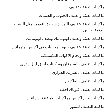
ماكينات تعبئة و تغليف
ماكينات تعبئة و تغليف الحبوب و الحبيبات
ماكينات تعبئة وتغليف البودرة شديدة النعومه مثل النشا و
الدقيق و البن
ماكينات تعبئة وتغليف اوتوماتيك ونصف اوتوماتيك
ماكينات تعبئة وتغليف حبوب وحبيبات في اكياس اوتوماتيك
ماكينات تعبئة ولحام الاكواب البلاستيكية
ماكينات تغليف بالسلوفان وماكينات لصق ليبل دائري
ماكينات تغليف بالشرنك الحراري
ماكينات تغليف بالفاكيوم
ماكينات تغليف فلوباك افقية
ماكينات لحام اكياس وماكينات طباعة تاريخ انتاج
ماكينة التغليف للتمور