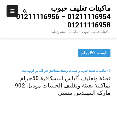
Ski
ماكينات تغليف حبوب
t
01211116954 – 01211116956 –
conten
01211116958
ماكينات تغليف حبوب – ماكينات تعبئة وتغليف
الوسم:
50جرام
9 - ماكينات تعبئة حبوب و حبيبات وتعبئة مساحيق في اكياس اوتوماتيك
تعبئة وتغليف أكياس النسكافية 50جرام
بماكينة تعبئة وتغليف الحبيبات موديل 902
ماركة المهندس منسى