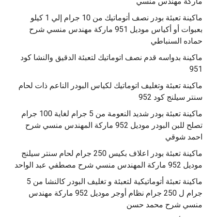
ماركة مهندس منسي
ماكينة تعبئة بودر نصف أتوماتيك من 10 جرام إلي 1 كيلو
بعبوات أو أكياس موديل 951 ماركة مهندس منسي شرح
حماده السنباطي
ماكينة بدواسه قدم نصف اتوماتيك لتعبئة الدقيق والنشا كود
951
ماكينة تعبئة وتغليف اتوماتيك لكياس البودر الناعم ذات لحام
سنتر سيلنج كود 952
ماكينة تعبئة بودر شديد النعومة من 5 جرام لغاية 100 جرام
تصلح للبن البودر موديل 952 ماركة المهندس منسي شرح
احمد شوقي
ماكينة تعبئة بودر اعلاف بكيس 250 جرام لحام سنتر سيلنج
موديل 952 ماركة المهندس منسي شرح مصطفي عبد الواحد
ماكينة تعبئة أتوماتيكية لتعبئة و تغليف البودر كالنشا من 5
جرام ل 250 جرام نظام أوجر موديل 952 ماركة مهندس
منسي شرح محمد حسن