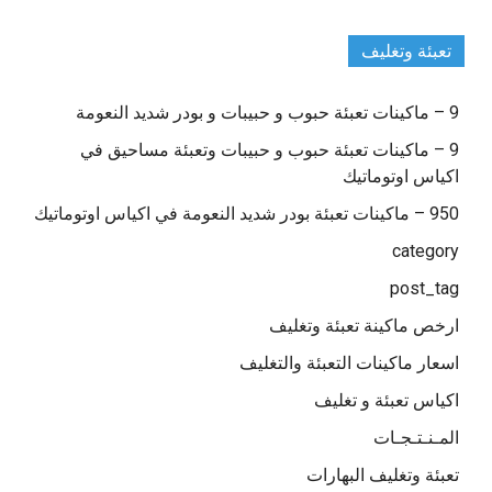
تعبئة وتغليف
9 – ماكينات تعبئة حبوب و حبيبات و بودر شديد النعومة
9 – ماكينات تعبئة حبوب و حبيبات وتعبئة مساحيق في
اكياس اوتوماتيك
950 – ماكينات تعبئة بودر شديد النعومة في اكياس اوتوماتيك
category
post_tag
ارخص ماكينة تعبئة وتغليف
اسعار ماكينات التعبئة والتغليف
اكياس تعبئة و تغليف
المـنـتـجـات
تعبئة وتغليف البهارات