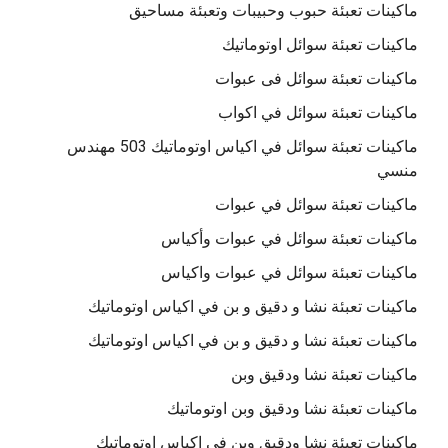
ماكينات تعبئة حبوب وحبيبات وتعبئة مساحيق
ماكينات تعبئة سوائل اوتوماتيك
ماكينات تعبئة سوائل فى عبوات
ماكينات تعبئة سوائل في اكواب
ماكينات تعبئة سوائل في اكياس اوتوماتيك 503 مهندس
منسي
ماكينات تعبئة سوائل في عبوات
ماكينات تعبئة سوائل في عبوات وأكياس
ماكينات تعبئة سوائل في عبوات واكياس
ماكينات تعبئة نشا و دقيق و بن في اكياس اوتوماتيك
ماكينات تعبئة نشا و دقيق و بن في اكياس اوتوماتيك
ماكينات تعبئة نشا ودقيق وبن
ماكينات تعبئة نشا ودقيق وبن اوتوماتيك
ماكينات تعبئة نشا ودقيق وبن في اكياس اوتوماتيك