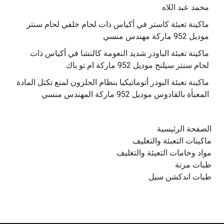
محمد عبد اللاه
‫ماكينة تعبئة كاستر في أكياس ذات لحام خلفي لحام سنتر
موديل 952 ماركة مهندس منسي
‫ماكينة تعبئة الباودر شديد النعومة كالنشا في أكياس ذات
‫ماكينة تعبئة البودر أتوماتيكيا بنظام الحلزون لمنع تكتل المادة
الصفحة الرئيسية
ماكينات التعبئة والتغليف
مواد وخامات التعبئة والتغليف
طبات مرنة
طبات اندكشن سيل