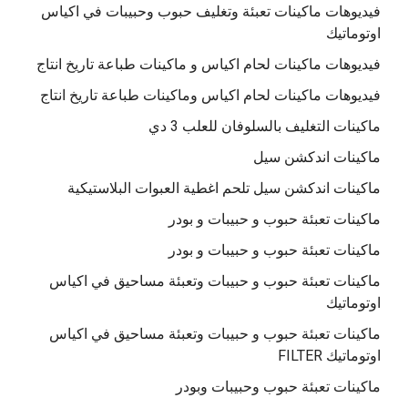
فيديوهات ماكينات تعبئة وتغليف حبوب وحبيبات في اكياس
اوتوماتيك
فيديوهات ماكينات لحام اكياس و ماكينات طباعة تاريخ انتاج
فيديوهات ماكينات لحام اكياس وماكينات طباعة تاريخ انتاج
ماكينات التغليف بالسلوفان للعلب 3 دي
ماكينات اندكشن سيل
ماكينات اندكشن سيل تلحم اغطية العبوات البلاستيكية
ماكينات تعبئة حبوب و حبيبات و بودر
ماكينات تعبئة حبوب و حبيبات و بودر
ماكينات تعبئة حبوب و حبيبات وتعبئة مساحيق في اكياس
اوتوماتيك
ماكينات تعبئة حبوب و حبيبات وتعبئة مساحيق في اكياس
اوتوماتيك FILTER
ماكينات تعبئة حبوب وحبيبات وبودر