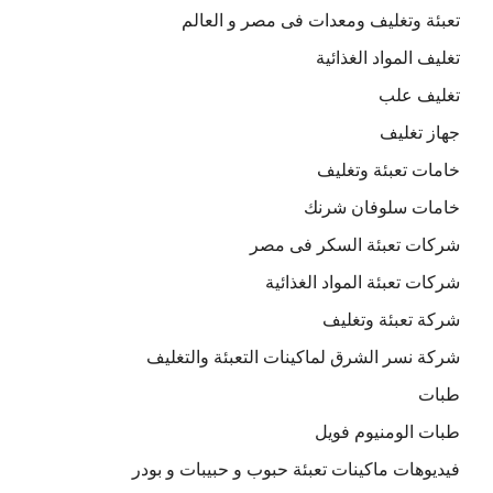
تعبئة وتغليف ومعدات فى مصر و العالم
تغليف المواد الغذائية
تغليف علب
جهاز تغليف
خامات تعبئة وتغليف
خامات سلوفان شرنك
شركات تعبئة السكر فى مصر
شركات تعبئة المواد الغذائية
شركة تعبئة وتغليف
شركة نسر الشرق لماكينات التعبئة والتغليف
طبات
طبات الومنيوم فويل
فيديوهات ماكينات تعبئة حبوب و حبيبات و بودر