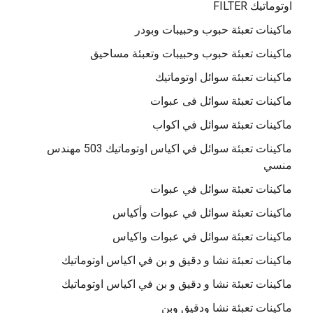
اوتوماتيك FILTER
ماكينات تعبئة حبوب وحبيبات وبودر
ماكينات تعبئة حبوب وحبيبات وتعبئة مساحيق
ماكينات تعبئة سوائل اوتوماتيك
ماكينات تعبئة سوائل فى عبوات
ماكينات تعبئة سوائل في اكواب
ماكينات تعبئة سوائل في اكياس اوتوماتيك 503 مهندس
منسي
ماكينات تعبئة سوائل في عبوات
ماكينات تعبئة سوائل في عبوات وأكياس
ماكينات تعبئة سوائل في عبوات واكياس
ماكينات تعبئة نشا و دقيق و بن في اكياس اوتوماتيك
ماكينات تعبئة نشا و دقيق و بن في اكياس اوتوماتيك
ماكينات تعبئة نشا ودقيق وبن