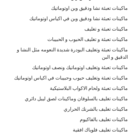
ماكينات تعبئة نشا ودقيق وبن اوتوماتيك
ماكينات تعبئة نشا ودقيق وبن في اكياس اوتوماتيك
ماكينات تعبئة و تغليف
ماكينات تعبئة و تغليف الحبوب و الحبيبات
ماكينات تعبئة وتغليف البودرة شديدة النعومه مثل النشا و
الدقيق و البن
ماكينات تعبئة وتغليف اوتوماتيك ونصف اوتوماتيك
ماكينات تعبئة وتغليف حبوب وحبيبات في اكياس اوتوماتيك
ماكينات تعبئة ولحام الاكواب البلاستيكية
ماكينات تغليف بالسلوفان وماكينات لصق ليبل دائري
ماكينات تغليف بالشرنك الحراري
ماكينات تغليف بالفاكيوم
ماكينات تغليف فلوباك افقية