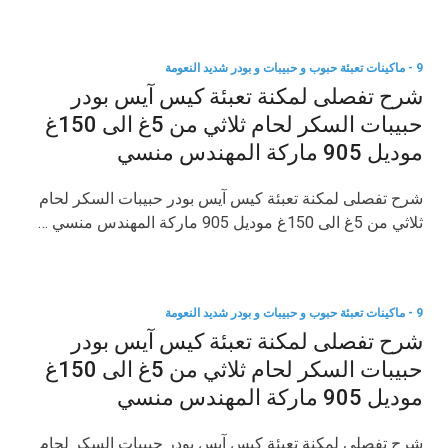
9 - ماكينات تعبئة حبوب و حبيبات و بودر شديد النعومة
شرح تفصلى لمكنة تعبئة كيس آيس بودر
حبيبات السكر لحام ثلاثي من 5غ الى 150غ
موديل 905 ماركة المهندس منسي
شرح تفصلى لمكنة تعبئة كيس آيس بودر حبيبات السكر لحام
ثلاثي من 5غ الى 150غ موديل 905 ماركة المهندس منسي …
9 - ماكينات تعبئة حبوب و حبيبات و بودر شديد النعومة
شرح تفصلى لمكنة تعبئة كيس آيس بودر
حبيبات السكر لحام ثلاثي من 5غ الى 150غ
موديل 905 ماركة المهندس منسي
شرح تفصلى لمكنة تعبئة كيس آيس بودر حبيبات السكر لحام