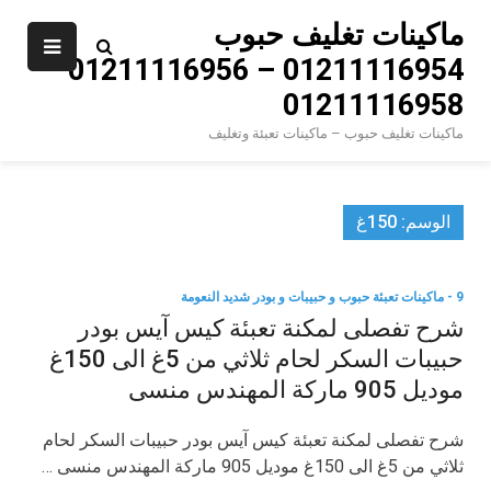
Ski
ماكينات تغليف حبوب
t
01211116954 – 01211116956 –
conten
01211116958
ماكينات تغليف حبوب – ماكينات تعبئة وتغليف
الوسم:
150غ
9 - ماكينات تعبئة حبوب و حبيبات و بودر شديد النعومة
شرح تفصلى لمكنة تعبئة كيس آيس بودر
حبيبات السكر لحام ثلاثي من 5غ الى 150غ
موديل 905 ماركة المهندس منسى
شرح تفصلى لمكنة تعبئة كيس آيس بودر حبيبات السكر لحام
ثلاثي من 5غ الى 150غ موديل 905 ماركة المهندس منسى …