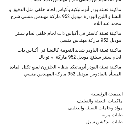
ماكينة تعبئة بودر أتوماتيكية بأكياس لحام خلفي مثل الدقيق و
النشا و اللبن البودرة موديل 952 ماركة مهندس منسي شرح
محمد عبد اللاه
‫ماكينة تعبئة كاستر في أكياس ذات لحام خلفي لحام سنتر
موديل 952 ماركة مهندس منسي
‫ماكينة تعبئة الباودر شديد النعومة كالنشا في أكياس ذات
‫ماكينة تعبئة البودر أتوماتيكيا بنظام الحلزون لمنع تكتل المادة
الصفحة الرئيسية
ماكينات التعبئة والتغليف
مواد وخامات التعبئة والتغليف
طبات مرنة
طبات اندكشن سيل