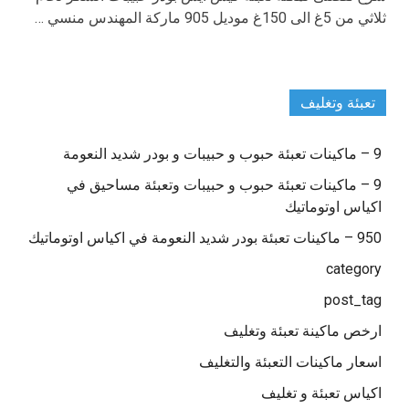
ثلاثي من 5غ الى 150غ موديل 905 ماركة المهندس منسي …
تعبئة وتغليف
9 – ماكينات تعبئة حبوب و حبيبات و بودر شديد النعومة
9 – ماكينات تعبئة حبوب و حبيبات وتعبئة مساحيق في
اكياس اوتوماتيك
950 – ماكينات تعبئة بودر شديد النعومة في اكياس اوتوماتيك
category
post_tag
ارخص ماكينة تعبئة وتغليف
اسعار ماكينات التعبئة والتغليف
اكياس تعبئة و تغليف