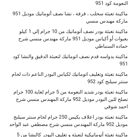
النعومة كود 951
ماكينة تعبئة سحلب ، قرفة ، نشا نصف أتوماتيك موديل 951
ماركة مهندس منسي
ماكينة تعبئة بودر نصف أتوماتيك من 10 جرام إلي 1 كيلو
بعبوات أو أكياس موديل 951 ماركة مهندس منسي شرح
حماده السنباطي
ماكينة بدواسه قدم نصف اتوماتيك لتعبئة الدقيق والنشا كود
951
ماكينة تعبئة وتغليف اتوماتيك لكياس البودر الناعم ذات لحام
سنتر سيلنج كود 952
ماكينة تعبئة بودر شديد النعومة من 5 جرام لغاية 100 جرام
تصلح للبن البودر موديل 952 ماركة المهندس منسي شرح
احمد شوقي
ماكينة تعبئة بودر اعلاف بكيس 250 جرام لحام سنتر سيلنج
موديل 952 ماركة المهندس منسي شرح مصطفي عبد الواحد
ماكينة تعبئة أتوماتيكية لتعبئة و تغليف البودر كالنشا من 5