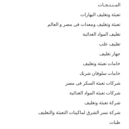
المـنـتـجـات
تعبئة وتغليف البهارات
تعبئة وتغليف ومعدات فى مصر و العالم
تغليف المواد الغذائية
تغليف علب
جهاز تغليف
خامات تعبئة وتغليف
خامات سلوفان شرنك
شركات تعبئة السكر فى مصر
شركات تعبئة المواد الغذائية
شركة تعبئة وتغليف
شركة نسر الشرق لماكينات التعبئة والتغليف
طبات