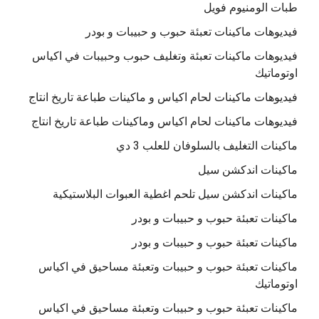
طبات الومنيوم فويل
فيديوهات ماكينات تعبئة حبوب و حبيبات و بودر
فيديوهات ماكينات تعبئة وتغليف حبوب وحبيبات في اكياس
اوتوماتيك
فيديوهات ماكينات لحام اكياس و ماكينات طباعة تاريخ انتاج
فيديوهات ماكينات لحام اكياس وماكينات طباعة تاريخ انتاج
ماكينات التغليف بالسلوفان للعلب 3 دي
ماكينات اندكشن سيل
ماكينات اندكشن سيل تلحم اغطية العبوات البلاستيكية
ماكينات تعبئة حبوب و حبيبات و بودر
ماكينات تعبئة حبوب و حبيبات و بودر
ماكينات تعبئة حبوب و حبيبات وتعبئة مساحيق في اكياس
اوتوماتيك
ماكينات تعبئة حبوب و حبيبات وتعبئة مساحيق في اكياس