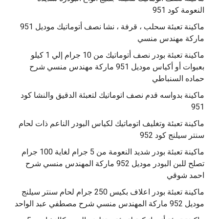
النعومة كود 951
ماكينة تعبئة سحلب ، قرفة ، نشا نصف أتوماتيك موديل 951
ماركة مهندس منسي
ماكينة تعبئة بودر نصف أتوماتيك من 10 جرام إلي 1 كيلو
بعبوات أو أكياس موديل 951 ماركة مهندس منسي شرح
حماده السنباطي
ماكينة بدواسه قدم نصف اتوماتيك لتعبئة الدقيق والنشا كود
951
ماكينة تعبئة وتغليف اتوماتيك لكياس البودر الناعم ذات لحام
سنتر سيلنج كود 952
ماكينة تعبئة بودر شديد النعومة من 5 جرام لغاية 100 جرام
تصلح للبن البودر موديل 952 ماركة المهندس منسي شرح
احمد شوقي
ماكينة تعبئة بودر اعلاف بكيس 250 جرام لحام سنتر سيلنج
موديل 952 ماركة المهندس منسي شرح مصطفي عبد الواحد