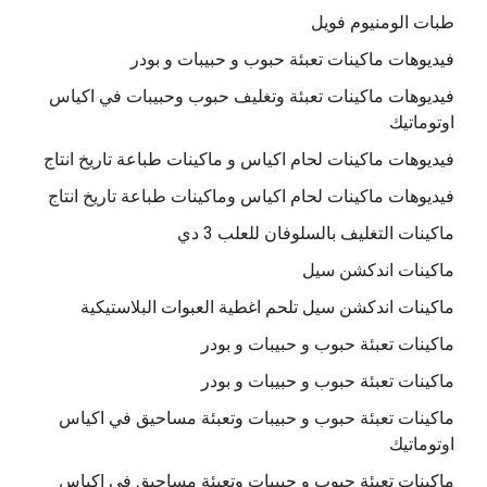
طبات الومنيوم فويل
فيديوهات ماكينات تعبئة حبوب و حبيبات و بودر
فيديوهات ماكينات تعبئة وتغليف حبوب وحبيبات في اكياس
اوتوماتيك
فيديوهات ماكينات لحام اكياس و ماكينات طباعة تاريخ انتاج
فيديوهات ماكينات لحام اكياس وماكينات طباعة تاريخ انتاج
ماكينات التغليف بالسلوفان للعلب 3 دي
ماكينات اندكشن سيل
ماكينات اندكشن سيل تلحم اغطية العبوات البلاستيكية
ماكينات تعبئة حبوب و حبيبات و بودر
ماكينات تعبئة حبوب و حبيبات و بودر
ماكينات تعبئة حبوب و حبيبات وتعبئة مساحيق في اكياس
اوتوماتيك
ماكينات تعبئة حبوب و حبيبات وتعبئة مساحيق في اكياس