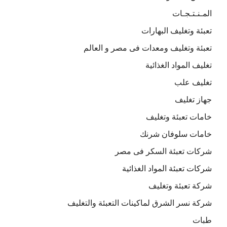
المـنـتـجـات
تعبئة وتغليف البهارات
تعبئة وتغليف ومعدات فى مصر و العالم
تغليف المواد الغذائية
تغليف علب
جهاز تغليف
خامات تعبئة وتغليف
خامات سلوفان شرنك
شركات تعبئة السكر فى مصر
شركات تعبئة المواد الغذائية
شركة تعبئة وتغليف
شركة نسر الشرق لماكينات التعبئة والتغليف
طبات