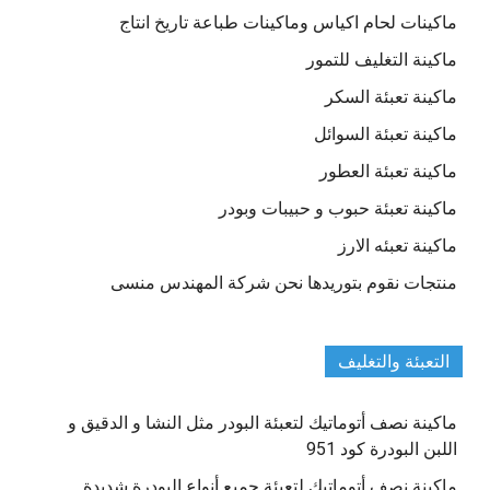
ماكينات لحام اكياس وماكينات طباعة تاريخ انتاج
ماكينة التغليف للتمور
ماكينة تعبئة السكر
ماكينة تعبئة السوائل
ماكينة تعبئة العطور
ماكينة تعبئة حبوب و حبيبات وبودر
ماكينة تعبئه الارز
منتجات نقوم بتوريدها نحن شركة المهندس منسى
التعبئة والتغليف
ماكينة نصف أتوماتيك لتعبئة البودر مثل النشا و الدقيق و
اللبن البودرة كود 951
ماكينة نصف أتوماتيك لتعبئة جميع أنواع البودرة شديدة