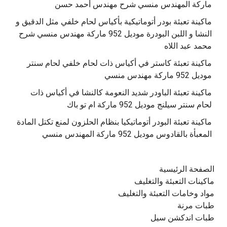
ماكينة تعبئة بودر أتوماتيكية بأكياس لحام خلفي مثل الدقيق و
النشا و اللبن البودرة موديل 952 ماركة مهندس منسي شرح
محمد عبد اللاه
‫ماكينة تعبئة كاستر في أكياس ذات لحام خلفي لحام سنتر
موديل 952 ماركة مهندس منسي
‫ماكينة تعبئة الباودر شديد النعومة كالنشا في أكياس ذات
‫ماكينة تعبئة البودر أتوماتيكيا بنظام الحلزون لمنع تكتل المادة
الصفحة الرئيسية
ماكينات التعبئة والتغليف
مواد وخامات التعبئة والتغليف
طبات مرنة
طبات اندكشن سيل