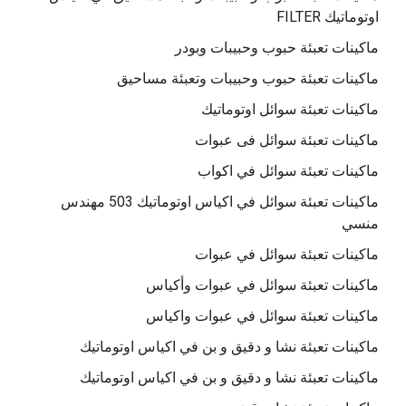
اوتوماتيك FILTER
ماكينات تعبئة حبوب وحبيبات وبودر
ماكينات تعبئة حبوب وحبيبات وتعبئة مساحيق
ماكينات تعبئة سوائل اوتوماتيك
ماكينات تعبئة سوائل فى عبوات
ماكينات تعبئة سوائل في اكواب
ماكينات تعبئة سوائل في اكياس اوتوماتيك 503 مهندس
منسي
ماكينات تعبئة سوائل في عبوات
ماكينات تعبئة سوائل في عبوات وأكياس
ماكينات تعبئة سوائل في عبوات واكياس
ماكينات تعبئة نشا و دقيق و بن في اكياس اوتوماتيك
ماكينات تعبئة نشا و دقيق و بن في اكياس اوتوماتيك