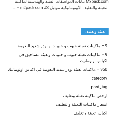
M2pack.com بيانات المواصفات الفنية والهندسية لماكينة
التعبئة والتغليف الأوتوماتيكية موديل m2pack.com JS – …
تعبئة وتغليف
9 – ماكينات تعبئة حبوب و حبيبات و بودر شديد النعومة
9 – ماكينات تعبئة حبوب و حبيبات وتعبئة مساحيق في
اكياس اوتوماتيك
950 – ماكينات تعبئة بودر شديد النعومة في اكياس اوتوماتيك
category
post_tag
ارخص ماكينة تعبئة وتغليف
اسعار ماكينات التعبئة والتغليف
اكياس تعبئة و تغليف