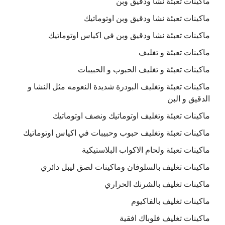
ماكينات تعبئة نشا ودقيق وبن
ماكينات تعبئة نشا ودقيق وبن اوتوماتيك
ماكينات تعبئة نشا ودقيق وبن في اكياس اوتوماتيك
ماكينات تعبئة و تغليف
ماكينات تعبئة و تغليف الحبوب و الحبيبات
ماكينات تعبئة وتغليف البودرة شديدة النعومه مثل النشا و
الدقيق و البن
ماكينات تعبئة وتغليف اوتوماتيك ونصف اوتوماتيك
ماكينات تعبئة وتغليف حبوب وحبيبات في اكياس اوتوماتيك
ماكينات تعبئة ولحام الاكواب البلاستيكية
ماكينات تغليف بالسلوفان وماكينات لصق ليبل دائري
ماكينات تغليف بالشرنك الحراري
ماكينات تغليف بالفاكيوم
ماكينات تغليف فلوباك افقية