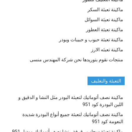
ماكينة تعبئة السكر
ماكينة تعبئة السوائل
ماكينة تعبئة العطور
ماكينة تعبئة حبوب و حبيبات وبودر
ماكينة تعبئه الارز
منتجات نقوم بتوريدها نحن شركة المهندس منسى
التعبئة والتغليف
ماكينة نصف أتوماتيك لتعبئة البودر مثل النشا و الدقيق و
اللبن البودرة كود 951
ماكينة نصف أتوماتيك لتعبئة جميع أنواع البودرة شديدة
النعومة كود 951
ماكينة تعبئة سحلب ، قرفة ، نشا نصف أتوماتيك موديل 951