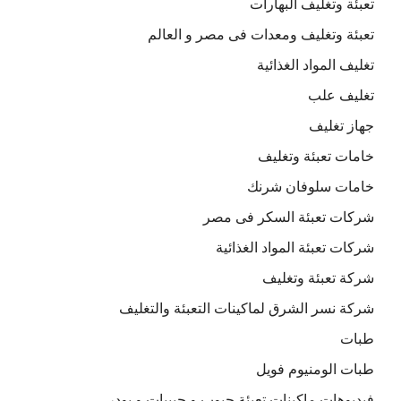
تعبئة وتغليف البهارات
تعبئة وتغليف ومعدات فى مصر و العالم
تغليف المواد الغذائية
تغليف علب
جهاز تغليف
خامات تعبئة وتغليف
خامات سلوفان شرنك
شركات تعبئة السكر فى مصر
شركات تعبئة المواد الغذائية
شركة تعبئة وتغليف
شركة نسر الشرق لماكينات التعبئة والتغليف
طبات
طبات الومنيوم فويل
فيديوهات ماكينات تعبئة حبوب و حبيبات و بودر