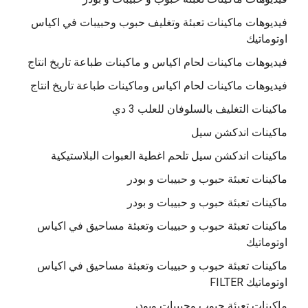
فيديوهات ماكينات تعبئة وتغليف حبوب وحبيبات في اكياس
اوتوماتيك
فيديوهات ماكينات لحام اكياس و ماكينات طباعة تاريخ انتاج
فيديوهات ماكينات لحام اكياس وماكينات طباعة تاريخ انتاج
ماكينات التغليف بالسلوفان للعلب 3 دي
ماكينات اندكشن سيل
ماكينات اندكشن سيل تلحم اغطية العبوات البلاستيكية
ماكينات تعبئة حبوب و حبيبات و بودر
ماكينات تعبئة حبوب و حبيبات و بودر
ماكينات تعبئة حبوب و حبيبات وتعبئة مساحيق في اكياس
اوتوماتيك
ماكينات تعبئة حبوب و حبيبات وتعبئة مساحيق في اكياس
اوتوماتيك FILTER
ماكينات تعبئة حبوب وحبيبات وبودر