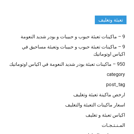
تعبئة وتغليف
9 – ماكينات تعبئة حبوب و حبيبات و بودر شديد النعومة
9 – ماكينات تعبئة حبوب و حبيبات وتعبئة مساحيق في
اكياس اوتوماتيك
950 – ماكينات تعبئة بودر شديد النعومة في اكياس اوتوماتيك
category
post_tag
ارخص ماكينة تعبئة وتغليف
اسعار ماكينات التعبئة والتغليف
اكياس تعبئة و تغليف
المـنـتـجـات