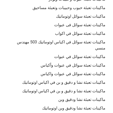
ماكينات تعبئة حبوب وحبيبات وتعبئة مساحيق
ماكينات تعبئة سوائل اوتوماتيك
ماكينات تعبئة سوائل فى عبوات
ماكينات تعبئة سوائل في اكواب
ماكينات تعبئة سوائل في اكياس اوتوماتيك 503 مهندس
منسي
ماكينات تعبئة سوائل في عبوات
ماكينات تعبئة سوائل في عبوات وأكياس
ماكينات تعبئة سوائل في عبوات واكياس
ماكينات تعبئة نشا و دقيق و بن في اكياس اوتوماتيك
ماكينات تعبئة نشا و دقيق و بن في اكياس اوتوماتيك
ماكينات تعبئة نشا ودقيق وبن
ماكينات تعبئة نشا ودقيق وبن اوتوماتيك