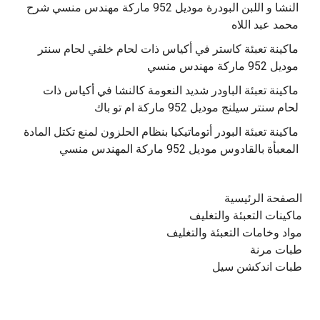
النشا و اللبن البودرة موديل 952 ماركة مهندس منسي شرح
محمد عبد اللاه
‫ماكينة تعبئة كاستر في أكياس ذات لحام خلفي لحام سنتر
موديل 952 ماركة مهندس منسي
‫ماكينة تعبئة الباودر شديد النعومة كالنشا في أكياس ذات
‫ماكينة تعبئة البودر أتوماتيكيا بنظام الحلزون لمنع تكتل المادة
الصفحة الرئيسية
ماكينات التعبئة والتغليف
مواد وخامات التعبئة والتغليف
طبات مرنة
طبات اندكشن سيل