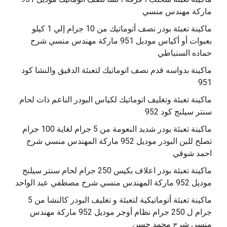
ماركة مهندس منسي
ماكينة تعبئة بودر نصف أتوماتيك من 10 جرام إلي 1 كيلو
بعبوات أو أكياس موديل 951 ماركة مهندس منسي شرح
حماده السنباطي
ماكينة بدواسه قدم نصف اتوماتيك لتعبئة الدقيق والنشا كود
951
ماكينة تعبئة وتغليف اتوماتيك لكياس البودر الناعم ذات لحام
سنتر سيلنج كود 952
ماكينة تعبئة بودر شديد النعومة من 5 جرام لغاية 100 جرام
تصلح للبن البودر موديل 952 ماركة المهندس منسي شرح
احمد شوقي
ماكينة تعبئة بودر اعلاف بكيس 250 جرام لحام سنتر سيلنج
موديل 952 ماركة المهندس منسي شرح مصطفي عبد الواحد
ماكينة تعبئة أتوماتيكية لتعبئة و تغليف البودر كالنشا من 5
جرام ل 250 جرام نظام أوجر موديل 952 ماركة مهندس
منسي شرح محمد حسن