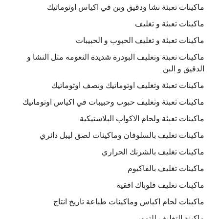
ماكينات تعبئة نشا ودقيق وبن في اكياس اوتوماتيك
ماكينات تعبئة و تغليف
ماكينات تعبئة و تغليف الحبوب و الحبيبات
ماكينات تعبئة وتغليف البودرة شديدة النعومه مثل النشا و
الدقيق و البن
ماكينات تعبئة وتغليف اوتوماتيك ونصف اوتوماتيك
ماكينات تعبئة وتغليف حبوب وحبيبات في اكياس اوتوماتيك
ماكينات تعبئة ولحام الاكواب البلاستيكية
ماكينات تغليف بالسلوفان وماكينات لصق ليبل دائري
ماكينات تغليف بالشرنك الحراري
ماكينات تغليف بالفاكيوم
ماكينات تغليف فلوباك افقية
ماكينات لحام اكياس وماكينات طباعة تاريخ انتاج
ماكينة التغليف للتمور