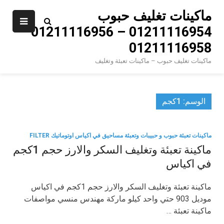
Ski
ماكينات تغليف حبوب
t
01211116954 – 01211116956 –
conten
01211116958
ماكينات تغليف حبوب – ماكينات تعبئة وتغليف
الوسم:
1كجم
ماكينات تعبئة حبوب و حبيبات وتعبئة مساحيق في اكياس اوتوماتيك FILTER
ماكينة تعبئة وتغليف السكر والارز حجم 1كجم
في اكياس
ماكينة تعبئة وتغليف السكر والارز حجم 1كجم في اكياس
موديل 903 حتي واحد كيلو ماركة مهندس منسي مواصفات
ماكينة تعبئة …