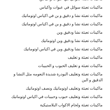
ماكينات تعبئة سوائل في عبوات واكياس
ماكينات تعبئة نشا و دقيق و بن في اكياس اوتوماتيك
ماكينات تعبئة نشا و دقيق و بن في اكياس اوتوماتيك
ماكينات تعبئة نشا ودقيق وبن
ماكينات تعبئة نشا ودقيق وبن اوتوماتيك
ماكينات تعبئة نشا ودقيق وبن في اكياس اوتوماتيك
ماكينات تعبئة و تغليف
ماكينات تعبئة و تغليف الحبوب و الحبيبات
ماكينات تعبئة وتغليف البودرة شديدة النعومه مثل النشا و
الدقيق و البن
ماكينات تعبئة وتغليف اوتوماتيك ونصف اوتوماتيك
ماكينات تعبئة وتغليف حبوب وحبيبات في اكياس اوتوماتيك
ماكينات تعبئة ولحام الاكواب البلاستيكية