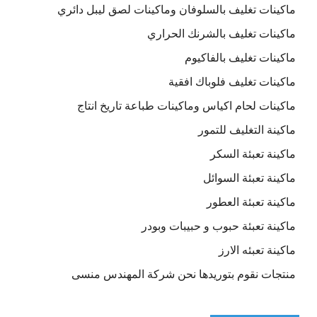
ماكينات تغليف بالسلوفان وماكينات لصق ليبل دائري
ماكينات تغليف بالشرنك الحراري
ماكينات تغليف بالفاكيوم
ماكينات تغليف فلوباك افقية
ماكينات لحام اكياس وماكينات طباعة تاريخ انتاج
ماكينة التغليف للتمور
ماكينة تعبئة السكر
ماكينة تعبئة السوائل
ماكينة تعبئة العطور
ماكينة تعبئة حبوب و حبيبات وبودر
ماكينة تعبئه الارز
منتجات نقوم بتوريدها نحن شركة المهندس منسى