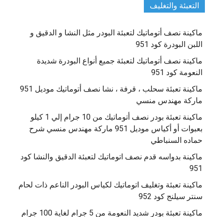
التعبئة والتغليف
ماكينة نصف أتوماتيك لتعبئة البودر مثل النشا و الدقيق و
اللبن البودرة كود 951
ماكينة نصف أتوماتيك لتعبئة جميع أنواع البودرة شديدة
النعومة كود 951
ماكينة تعبئة سحلب ، قرفة ، نشا نصف أتوماتيك موديل 951
ماركة مهندس منسي
ماكينة تعبئة بودر نصف أتوماتيك من 10 جرام إلي 1 كيلو
بعبوات أو أكياس موديل 951 ماركة مهندس منسي شرح
حماده السنباطي
ماكينة بدواسه قدم نصف اتوماتيك لتعبئة الدقيق والنشا كود
951
ماكينة تعبئة وتغليف اتوماتيك لكياس البودر الناعم ذات لحام
سنتر سيلنج كود 952
ماكينة تعبئة بودر شديد النعومة من 5 جرام لغاية 100 جرام