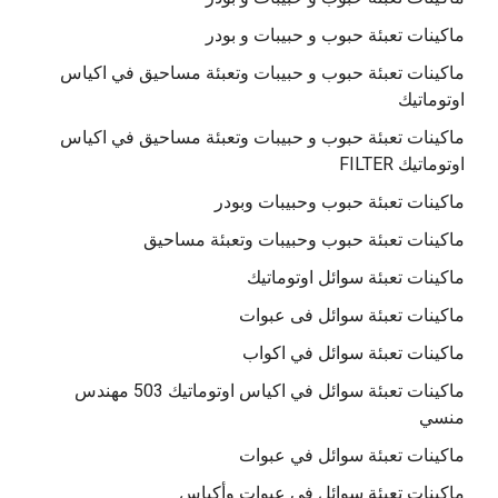
ماكينات تعبئة حبوب و حبيبات و بودر
ماكينات تعبئة حبوب و حبيبات وتعبئة مساحيق في اكياس
اوتوماتيك
ماكينات تعبئة حبوب و حبيبات وتعبئة مساحيق في اكياس
اوتوماتيك FILTER
ماكينات تعبئة حبوب وحبيبات وبودر
ماكينات تعبئة حبوب وحبيبات وتعبئة مساحيق
ماكينات تعبئة سوائل اوتوماتيك
ماكينات تعبئة سوائل فى عبوات
ماكينات تعبئة سوائل في اكواب
ماكينات تعبئة سوائل في اكياس اوتوماتيك 503 مهندس
منسي
ماكينات تعبئة سوائل في عبوات
ماكينات تعبئة سوائل في عبوات وأكياس