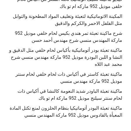
خلفى موديل 952 ماركه ام تو باك
المكينة الاتوماتيكية لتعبئة وتغليف المواد المطحونة والتوابل
مثل الفلفل الاحمر والكركم والدقيق
‫شرح ماكينة تعبئة تمر هندي بكيس لحام خلفي موديل 952
ماكينة تعبئة بودر أتوماتيكية بأكياس لحام خلفي مثل الدقيق و
النشا و اللبن البودرة موديل 952 ماركة مهندس منسي شرح
محمد عبد اللاه
‫ماكينة تعبئة كاستر في أكياس ذات لحام خلفي لحام سنتر
موديل 952 ماركة مهندس منسي
‫ماكينة تعبئة الباودر شديد النعومة كالنشا في أكياس ذات
‫ماكينة تعبئة البودر أتوماتيكيا بنظام الحلزون لمنع تكتل المادة