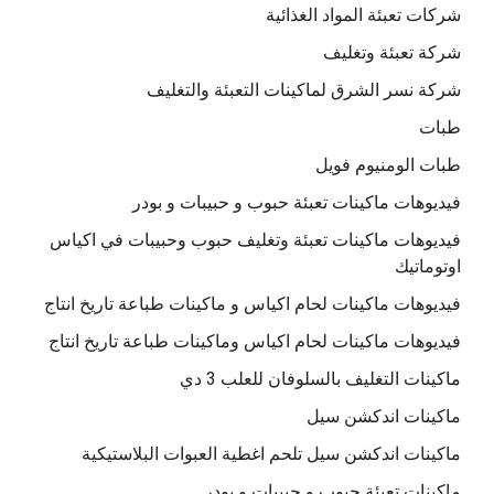
شركات تعبئة المواد الغذائية
شركة تعبئة وتغليف
شركة نسر الشرق لماكينات التعبئة والتغليف
طبات
طبات الومنيوم فويل
فيديوهات ماكينات تعبئة حبوب و حبيبات و بودر
فيديوهات ماكينات تعبئة وتغليف حبوب وحبيبات في اكياس
اوتوماتيك
فيديوهات ماكينات لحام اكياس و ماكينات طباعة تاريخ انتاج
فيديوهات ماكينات لحام اكياس وماكينات طباعة تاريخ انتاج
ماكينات التغليف بالسلوفان للعلب 3 دي
ماكينات اندكشن سيل
ماكينات اندكشن سيل تلحم اغطية العبوات البلاستيكية
ماكينات تعبئة حبوب و حبيبات و بودر