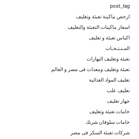
post_tag
ارخص ماكينة تعبئة وتغليف
اسعار ماكينات التعبئة والتغليف
اكياس تعبئة و تغليف
المـنـتـجـات
تعبئة وتغليف البهارات
تعبئة وتغليف ومعدات فى مصر و العالم
تغليف المواد الغذائية
تغليف علب
جهاز تغليف
خامات تعبئة وتغليف
خامات سلوفان شرنك
شركات تعبئة السكر فى مصر