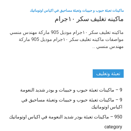
ماكينات تعبئة حبوب و حبيبات وتعبئة مساحيق في اكياس اوتوماتيك
ماكينه تغليف سكر ١٠جرام
ماكينه تغليف سكر ١٠جرام موديل 905 ماركة مهندس منسي
مواصفات ماكينه تغليف سكر ١٠جرام موديل 905 ماركة
مهندس منسي …
تعبئة وتغليف
9 – ماكينات تعبئة حبوب و حبيبات و بودر شديد النعومة
9 – ماكينات تعبئة حبوب و حبيبات وتعبئة مساحيق في
اكياس اوتوماتيك
950 – ماكينات تعبئة بودر شديد النعومة في اكياس اوتوماتيك
category