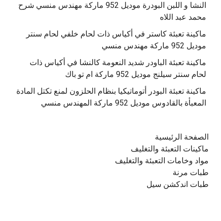
النشا و اللبن البودرة موديل 952 ماركة مهندس منسي شرح
محمد عبد اللاه
‫ماكينة تعبئة كاستر في أكياس ذات لحام خلفي لحام سنتر
موديل 952 ماركة مهندس منسي
‫ماكينة تعبئة الباودر شديد النعومة كالنشا في أكياس ذات
‫ماكينة تعبئة البودر أتوماتيكيا بنظام الحلزون لمنع تكتل المادة
الصفحة الرئيسية
ماكينات التعبئة والتغليف
مواد وخامات التعبئة والتغليف
طبات مرنة
طبات اندكشن سيل