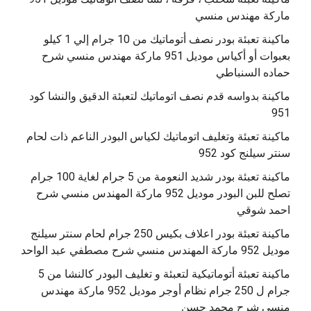
ماركة مهندس منسي
ماكينة تعبئة بودر نصف أتوماتيك من 10 جرام إلي 1 كيلو
بعبوات أو أكياس موديل 951 ماركة مهندس منسي شرح
حماده السنباطي
ماكينة بدواسه قدم نصف اتوماتيك لتعبئة الدقيق والنشا كود
951
ماكينة تعبئة وتغليف اتوماتيك لكياس البودر الناعم ذات لحام
سنتر سيلنج كود 952
ماكينة تعبئة بودر شديد النعومة من 5 جرام لغاية 100 جرام
تصلح للبن البودر موديل 952 ماركة المهندس منسي شرح
احمد شوقي
ماكينة تعبئة بودر اعلاف بكيس 250 جرام لحام سنتر سيلنج
موديل 952 ماركة المهندس منسي شرح مصطفي عبد الواحد
ماكينة تعبئة أتوماتيكية لتعبئة و تغليف البودر كالنشا من 5
جرام ل 250 جرام نظام أوجر موديل 952 ماركة مهندس
منسي شرح محمد حسن