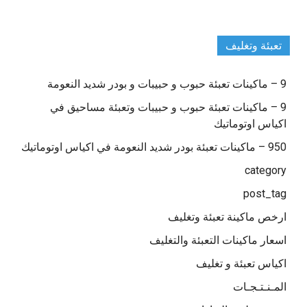
تعبئة وتغليف
9 – ماكينات تعبئة حبوب و حبيبات و بودر شديد النعومة
9 – ماكينات تعبئة حبوب و حبيبات وتعبئة مساحيق في
اكياس اوتوماتيك
950 – ماكينات تعبئة بودر شديد النعومة في اكياس اوتوماتيك
category
post_tag
ارخص ماكينة تعبئة وتغليف
اسعار ماكينات التعبئة والتغليف
اكياس تعبئة و تغليف
المـنـتـجـات