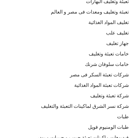
تعبئة وتغليف البهارات
تعبئة وتغليف ومعدات فى مصر و العالم
تغليف المواد الغذائية
تغليف علب
جهاز تغليف
خامات تعبئة وتغليف
خامات سلوفان شرنك
شركات تعبئة السكر فى مصر
شركات تعبئة المواد الغذائية
شركة تعبئة وتغليف
شركة نسر الشرق لماكينات التعبئة والتغليف
طبات
طبات الومنيوم فويل
فيديوهات ماكينات تعبئة حبوب و حبيبات و بودر