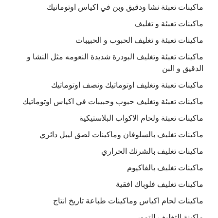
ماكينات تعبئة نشا ودقيق وبن في اكياس اوتوماتيك
ماكينات تعبئة و تغليف
ماكينات تعبئة و تغليف الحبوب و الحبيبات
ماكينات تعبئة وتغليف البودرة شديدة النعومه مثل النشا و
الدقيق و البن
ماكينات تعبئة وتغليف اوتوماتيك ونصف اوتوماتيك
ماكينات تعبئة وتغليف حبوب وحبيبات في اكياس اوتوماتيك
ماكينات تعبئة ولحام الاكواب البلاستيكية
ماكينات تغليف بالسلوفان وماكينات لصق ليبل دائري
ماكينات تغليف بالشرنك الحراري
ماكينات تغليف بالفاكيوم
ماكينات تغليف فلوباك افقية
ماكينات لحام اكياس وماكينات طباعة تاريخ انتاج
ماكينة التغليف للتمور