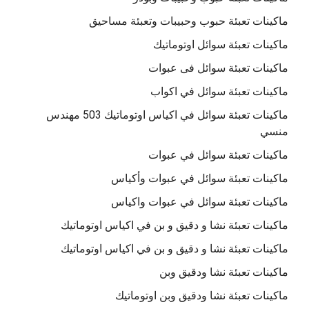
ماكينات تعبئة حبوب وحبيبات وتعبئة مساحيق
ماكينات تعبئة سوائل اوتوماتيك
ماكينات تعبئة سوائل فى عبوات
ماكينات تعبئة سوائل في اكواب
ماكينات تعبئة سوائل في اكياس اوتوماتيك 503 مهندس
منسي
ماكينات تعبئة سوائل في عبوات
ماكينات تعبئة سوائل في عبوات وأكياس
ماكينات تعبئة سوائل في عبوات واكياس
ماكينات تعبئة نشا و دقيق و بن في اكياس اوتوماتيك
ماكينات تعبئة نشا و دقيق و بن في اكياس اوتوماتيك
ماكينات تعبئة نشا ودقيق وبن
ماكينات تعبئة نشا ودقيق وبن اوتوماتيك