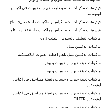
فيديوهات ماكينات تعبئة وتغليف حبوب وحبيبات في اكياس
اوتوماتيك
فيديوهات ماكينات لحام اكياس و ماكينات طباعة تاريخ انتاج
فيديوهات ماكينات لحام اكياس وماكينات طباعة تاريخ انتاج
ماكينات التغليف بالسلوفان للعلب 3 دي
ماكينات اندكشن سيل
ماكينات اندكشن سيل تلحم اغطية العبوات البلاستيكية
ماكينات تعبئة حبوب و حبيبات و بودر
ماكينات تعبئة حبوب و حبيبات و بودر
ماكينات تعبئة حبوب و حبيبات وتعبئة مساحيق في اكياس
اوتوماتيك
ماكينات تعبئة حبوب و حبيبات وتعبئة مساحيق في اكياس
اوتوماتيك FILTER
ماكينات تعبئة حبوب وحبيبات وبودر