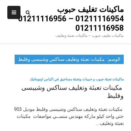
Ski
ماكينات تغليف حبوب
t
01211116954 – 01211116956 –
conten
01211116958
ماكينات تغليف حبوب – ماكينات تعبئة وتغليف
الوسم:
‏‏ مكينات تعبئة وتغليف سناكس وشيبسى وقلبظ
ماكينات تعبئة حبوب و حبيبات وتعبئة مساحيق في اكياس اوتوماتيك
‏‏ مكينات تعبئة وتغليف سناكس وشيبسى
وقلبظ
‏‏ مكينات تعبئة وتغليف سناكس وشيبسى وقلبظ موديل 903
حتي واحد كيلو ماركة مهندس منســي مواصفات ‏‏ مكينات
تعبئة وتغليف …