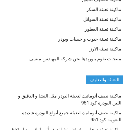
ماكينة تعبئة السكر
ماكينة تعبئة السوائل
ماكينة تعبئة العطور
ماكينة تعبئة حبوب و حبيبات وبودر
ماكينة تعبئه الارز
منتجات نقوم بتوريدها نحن شركة المهندس منسى
التعبئة والتغليف
ماكينة نصف أتوماتيك لتعبئة البودر مثل النشا و الدقيق و
اللبن البودرة كود 951
ماكينة نصف أتوماتيك لتعبئة جميع أنواع البودرة شديدة
النعومة كود 951
ماكينة تعبئة سحلب ، قرفة ، نشا نصف أتوماتيك موديل 951