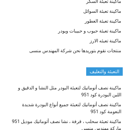
ماكينة تعبئة السكر
ماكينة تعبئة السوائل
ماكينة تعبئة العطور
ماكينة تعبئة حبوب و حبيبات وبودر
ماكينة تعبئه الارز
منتجات نقوم بتوريدها نحن شركة المهندس منسى
التعبئة والتغليف
ماكينة نصف أتوماتيك لتعبئة البودر مثل النشا و الدقيق و
اللبن البودرة كود 951
ماكينة نصف أتوماتيك لتعبئة جميع أنواع البودرة شديدة
النعومة كود 951
ماكينة تعبئة سحلب ، قرفة ، نشا نصف أتوماتيك موديل 951
ماركة مهندس منسي