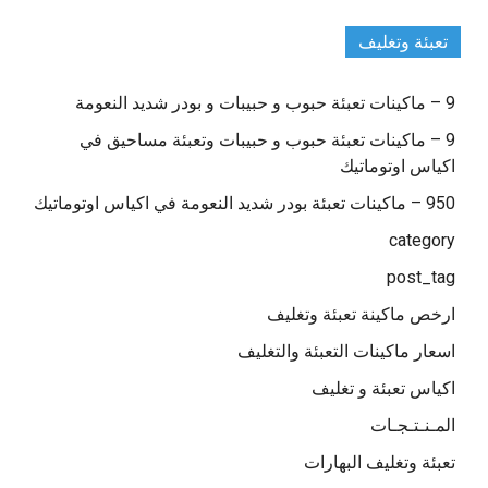
تعبئة وتغليف
9 – ماكينات تعبئة حبوب و حبيبات و بودر شديد النعومة
9 – ماكينات تعبئة حبوب و حبيبات وتعبئة مساحيق في
اكياس اوتوماتيك
950 – ماكينات تعبئة بودر شديد النعومة في اكياس اوتوماتيك
category
post_tag
ارخص ماكينة تعبئة وتغليف
اسعار ماكينات التعبئة والتغليف
اكياس تعبئة و تغليف
المـنـتـجـات
تعبئة وتغليف البهارات