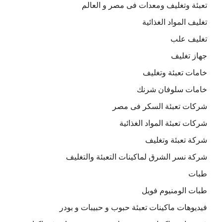
تعبئة وتغليف ومعدات فى مصر و العالم
تغليف المواد الغذائية
تغليف علب
جهاز تغليف
خامات تعبئة وتغليف
خامات سلوفان شرنك
شركات تعبئة السكر فى مصر
شركات تعبئة المواد الغذائية
شركة تعبئة وتغليف
شركة نسر الشرق لماكينات التعبئة والتغليف
طبات
طبات الومنيوم فويل
فيديوهات ماكينات تعبئة حبوب و حبيبات و بودر