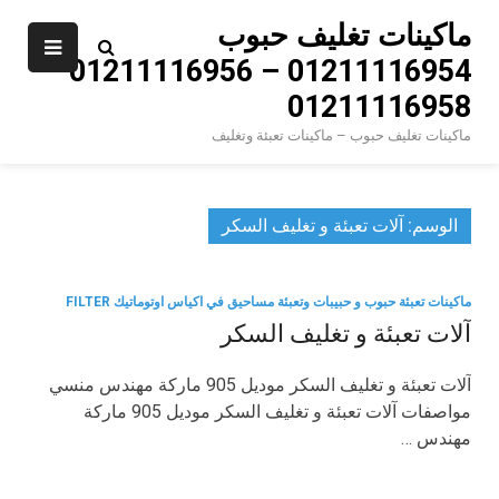
Ski
ماكينات تغليف حبوب
t
01211116954 – 01211116956 –
conten
01211116958
ماكينات تغليف حبوب – ماكينات تعبئة وتغليف
الوسم:
آلات تعبئة و تغليف السكر
ماكينات تعبئة حبوب و حبيبات وتعبئة مساحيق في اكياس اوتوماتيك FILTER
آلات تعبئة و تغليف السكر
آلات تعبئة و تغليف السكر موديل 905 ماركة مهندس منسي
مواصفات آلات تعبئة و تغليف السكر موديل 905 ماركة
مهندس …