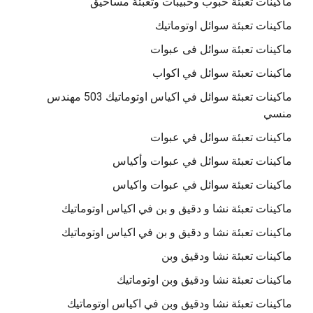
ماكينات تعبئة حبوب وحبيبات وتعبئة مساحيق
ماكينات تعبئة سوائل اوتوماتيك
ماكينات تعبئة سوائل فى عبوات
ماكينات تعبئة سوائل في اكواب
ماكينات تعبئة سوائل في اكياس اوتوماتيك 503 مهندس
منسي
ماكينات تعبئة سوائل في عبوات
ماكينات تعبئة سوائل في عبوات وأكياس
ماكينات تعبئة سوائل في عبوات واكياس
ماكينات تعبئة نشا و دقيق و بن في اكياس اوتوماتيك
ماكينات تعبئة نشا و دقيق و بن في اكياس اوتوماتيك
ماكينات تعبئة نشا ودقيق وبن
ماكينات تعبئة نشا ودقيق وبن اوتوماتيك
ماكينات تعبئة نشا ودقيق وبن في اكياس اوتوماتيك