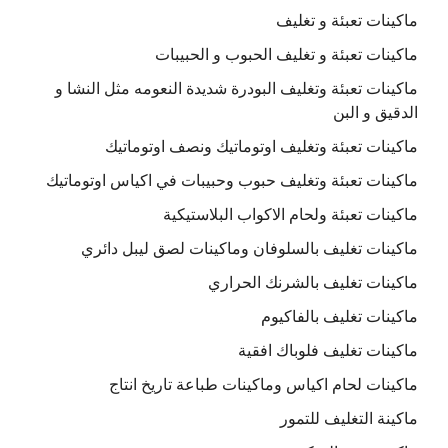
ماكينات تعبئة و تغليف
ماكينات تعبئة و تغليف الحبوب و الحبيبات
ماكينات تعبئة وتغليف البودرة شديدة النعومه مثل النشا و
الدقيق و البن
ماكينات تعبئة وتغليف اوتوماتيك ونصف اوتوماتيك
ماكينات تعبئة وتغليف حبوب وحبيبات في اكياس اوتوماتيك
ماكينات تعبئة ولحام الاكواب البلاستيكية
ماكينات تغليف بالسلوفان وماكينات لصق ليبل دائري
ماكينات تغليف بالشرنك الحراري
ماكينات تغليف بالفاكيوم
ماكينات تغليف فلوباك افقية
ماكينات لحام اكياس وماكينات طباعة تاريخ انتاج
ماكينة التغليف للتمور