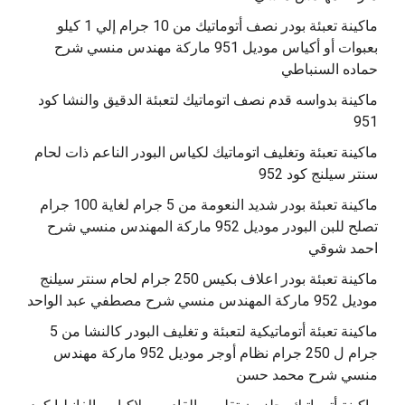
ماكينة تعبئة بودر نصف أتوماتيك من 10 جرام إلي 1 كيلو
بعبوات أو أكياس موديل 951 ماركة مهندس منسي شرح
حماده السنباطي
ماكينة بدواسه قدم نصف اتوماتيك لتعبئة الدقيق والنشا كود
951
ماكينة تعبئة وتغليف اتوماتيك لكياس البودر الناعم ذات لحام
سنتر سيلنج كود 952
ماكينة تعبئة بودر شديد النعومة من 5 جرام لغاية 100 جرام
تصلح للبن البودر موديل 952 ماركة المهندس منسي شرح
احمد شوقي
ماكينة تعبئة بودر اعلاف بكيس 250 جرام لحام سنتر سيلنج
موديل 952 ماركة المهندس منسي شرح مصطفي عبد الواحد
ماكينة تعبئة أتوماتيكية لتعبئة و تغليف البودر كالنشا من 5
جرام ل 250 جرام نظام أوجر موديل 952 ماركة مهندس
منسي شرح محمد حسن