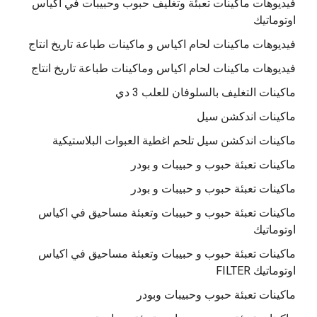
فيديوهات ماكينات تعبئة وتغليف حبوب وحبيبات في اكياس
اوتوماتيك
فيديوهات ماكينات لحام اكياس و ماكينات طباعة تاريخ انتاج
فيديوهات ماكينات لحام اكياس وماكينات طباعة تاريخ انتاج
ماكينات التغليف بالسلوفان للعلب 3 دي
ماكينات اندكشن سيل
ماكينات اندكشن سيل تلحم اغطية العبوات البلاستيكية
ماكينات تعبئة حبوب و حبيبات و بودر
ماكينات تعبئة حبوب و حبيبات و بودر
ماكينات تعبئة حبوب و حبيبات وتعبئة مساحيق في اكياس
اوتوماتيك
ماكينات تعبئة حبوب و حبيبات وتعبئة مساحيق في اكياس
اوتوماتيك FILTER
ماكينات تعبئة حبوب وحبيبات وبودر