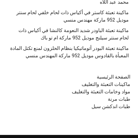
محمد عبد اللاه
‫ماكينة تعبئة كاستر في أكياس ذات لحام خلفي لحام سنتر
موديل 952 ماركة مهندس منسي
‫ماكينة تعبئة الباودر شديد النعومة كالنشا في أكياس ذات
‫ماكينة تعبئة البودر أتوماتيكيا بنظام الحلزون لمنع تكتل المادة
الصفحة الرئيسية
ماكينات التعبئة والتغليف
مواد وخامات التعبئة والتغليف
طبات مرنة
طبات اندكشن سيل