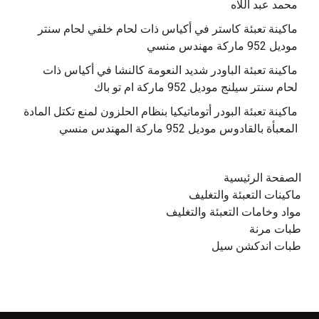
محمد عبد اللاه
‫ماكينة تعبئة كاستر في أكياس ذات لحام خلفي لحام سنتر
موديل 952 ماركة مهندس منسي
‫ماكينة تعبئة الباودر شديد النعومة كالنشا في أكياس ذات
‫ماكينة تعبئة البودر أتوماتيكيا بنظام الحلزون لمنع تكتل المادة
الصفحة الرئيسية
ماكينات التعبئة والتغليف
مواد وخامات التعبئة والتغليف
طبات مرنة
طبات اندكشن سيل