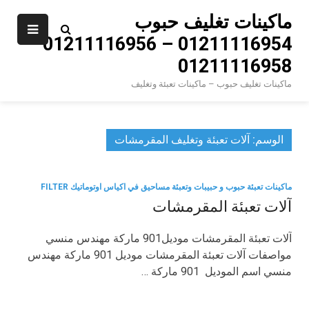
Ski
ماكينات تغليف حبوب
t
01211116954 – 01211116956 –
conten
01211116958
ماكينات تغليف حبوب – ماكينات تعبئة وتغليف
الوسم:
آلات تعبئة وتغليف المقرمشات
ماكينات تعبئة حبوب و حبيبات وتعبئة مساحيق في اكياس اوتوماتيك FILTER
آلات تعبئة المقرمشات
آلات تعبئة المقرمشات موديل901 ماركة مهندس منسي
مواصفات آلات تعبئة المقرمشات موديل 901 ماركة مهندس
منسي اسم الموديل 901 ماركة …