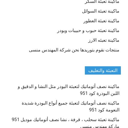
ماكينة تعبئة السكر
ماكينة تعبئة السوائل
ماكينة تعبئة العطور
ماكينة تعبئة حبوب و حبيبات وبودر
ماكينة تعبئه الارز
منتجات نقوم بتوريدها نحن شركة المهندس منسى
التعبئة والتغليف
ماكينة نصف أتوماتيك لتعبئة البودر مثل النشا و الدقيق و
اللبن البودرة كود 951
ماكينة نصف أتوماتيك لتعبئة جميع أنواع البودرة شديدة
النعومة كود 951
ماكينة تعبئة سحلب ، قرفة ، نشا نصف أتوماتيك موديل 951
ماركة مهندس منسي