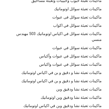
ماكينات تعبئة حبوب وحبيبات وتعبئة مساحيق
ماكينات تعبئة سوائل اوتوماتيك
ماكينات تعبئة سوائل فى عبوات
ماكينات تعبئة سوائل في اكواب
ماكينات تعبئة سوائل في اكياس اوتوماتيك 503 مهندس
منسي
ماكينات تعبئة سوائل في عبوات
ماكينات تعبئة سوائل في عبوات وأكياس
ماكينات تعبئة سوائل في عبوات واكياس
ماكينات تعبئة نشا و دقيق و بن في اكياس اوتوماتيك
ماكينات تعبئة نشا و دقيق و بن في اكياس اوتوماتيك
ماكينات تعبئة نشا ودقيق وبن
ماكينات تعبئة نشا ودقيق وبن اوتوماتيك
ماكينات تعبئة نشا ودقيق وبن في اكياس اوتوماتيك