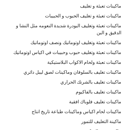
ماكينات تعبئة و تغليف
ماكينات تعبئة و تغليف الحبوب و الحبيبات
ماكينات تعبئة وتغليف البودرة شديدة النعومه مثل النشا و
الدقيق و البن
ماكينات تعبئة وتغليف اوتوماتيك ونصف اوتوماتيك
ماكينات تعبئة وتغليف حبوب وحبيبات في اكياس اوتوماتيك
ماكينات تعبئة ولحام الاكواب البلاستيكية
ماكينات تغليف بالسلوفان وماكينات لصق ليبل دائري
ماكينات تغليف بالشرنك الحراري
ماكينات تغليف بالفاكيوم
ماكينات تغليف فلوباك افقية
ماكينات لحام اكياس وماكينات طباعة تاريخ انتاج
ماكينة التغليف للتمور