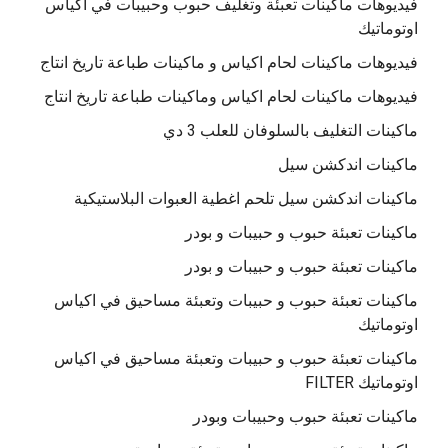
فيديوهات ماكينات تعبئة وتغليف حبوب وحبيبات في اكياس
اوتوماتيك
فيديوهات ماكينات لحام اكياس و ماكينات طباعة تاريخ انتاج
فيديوهات ماكينات لحام اكياس وماكينات طباعة تاريخ انتاج
ماكينات التغليف بالسلوفان للعلب 3 دي
ماكينات اندكشن سيل
ماكينات اندكشن سيل تلحم اغطية العبوات البلاستيكية
ماكينات تعبئة حبوب و حبيبات و بودر
ماكينات تعبئة حبوب و حبيبات و بودر
ماكينات تعبئة حبوب و حبيبات وتعبئة مساحيق في اكياس
اوتوماتيك
ماكينات تعبئة حبوب و حبيبات وتعبئة مساحيق في اكياس
اوتوماتيك FILTER
ماكينات تعبئة حبوب وحبيبات وبودر