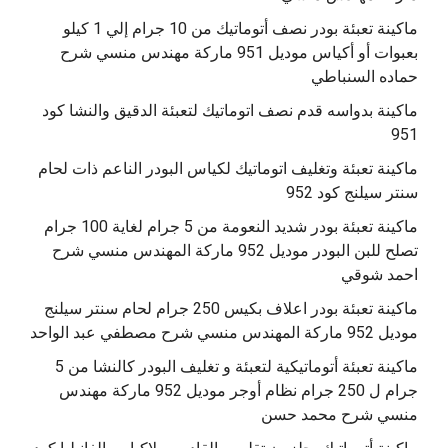
ماكينة تعبئة بودر نصف أتوماتيك من 10 جرام إلي 1 كيلو
بعبوات أو أكياس موديل 951 ماركة مهندس منسي شرح
حماده السنباطي
ماكينة بدواسه قدم نصف اتوماتيك لتعبئة الدقيق والنشا كود
951
ماكينة تعبئة وتغليف اتوماتيك لكياس البودر الناعم ذات لحام
سنتر سيلنج كود 952
ماكينة تعبئة بودر شديد النعومة من 5 جرام لغاية 100 جرام
تصلح للبن البودر موديل 952 ماركة المهندس منسي شرح
احمد شوقي
ماكينة تعبئة بودر اعلاف بكيس 250 جرام لحام سنتر سيلنج
موديل 952 ماركة المهندس منسي شرح مصطفي عبد الواحد
ماكينة تعبئة أتوماتيكية لتعبئة و تغليف البودر كالنشا من 5
جرام ل 250 جرام نظام أوجر موديل 952 ماركة مهندس
منسي شرح محمد حسن