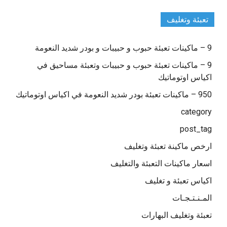
تعبئة وتغليف
9 – ماكينات تعبئة حبوب و حبيبات و بودر شديد النعومة
9 – ماكينات تعبئة حبوب و حبيبات وتعبئة مساحيق في
اكياس اوتوماتيك
950 – ماكينات تعبئة بودر شديد النعومة في اكياس اوتوماتيك
category
post_tag
ارخص ماكينة تعبئة وتغليف
اسعار ماكينات التعبئة والتغليف
اكياس تعبئة و تغليف
المـنـتـجـات
تعبئة وتغليف البهارات