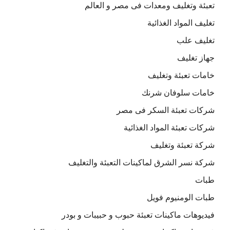
تعبئة وتغليف ومعدات فى مصر و العالم
تغليف المواد الغذائية
تغليف علب
جهاز تغليف
خامات تعبئة وتغليف
خامات سلوفان شرنك
شركات تعبئة السكر فى مصر
شركات تعبئة المواد الغذائية
شركة تعبئة وتغليف
شركة نسر الشرق لماكينات التعبئة والتغليف
طبات
طبات الومنيوم فويل
فيديوهات ماكينات تعبئة حبوب و حبيبات و بودر