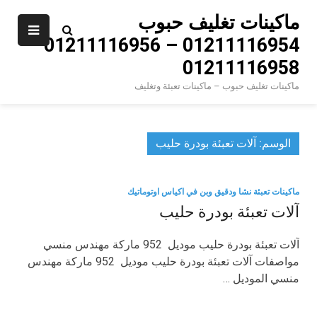
Ski
ماكينات تغليف حبوب
t
01211116954 – 01211116956 –
conten
01211116958
ماكينات تغليف حبوب – ماكينات تعبئة وتغليف
الوسم:
آلات تعبئة بودرة حليب
ماكينات تعبئة نشا ودقيق وبن في اكياس اوتوماتيك
آلات تعبئة بودرة حليب
آلات تعبئة بودرة حليب موديل 952 ماركة مهندس منسي
مواصفات آلات تعبئة بودرة حليب موديل 952 ماركة مهندس
منسي الموديل …