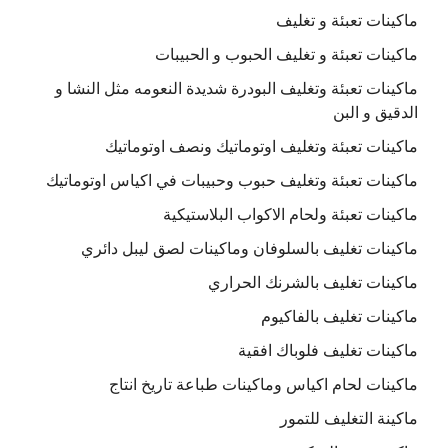
ماكينات تعبئة و تغليف
ماكينات تعبئة و تغليف الحبوب و الحبيبات
ماكينات تعبئة وتغليف البودرة شديدة النعومه مثل النشا و
الدقيق و البن
ماكينات تعبئة وتغليف اوتوماتيك ونصف اوتوماتيك
ماكينات تعبئة وتغليف حبوب وحبيبات في اكياس اوتوماتيك
ماكينات تعبئة ولحام الاكواب البلاستيكية
ماكينات تغليف بالسلوفان وماكينات لصق ليبل دائري
ماكينات تغليف بالشرنك الحراري
ماكينات تغليف بالفاكيوم
ماكينات تغليف فلوباك افقية
ماكينات لحام اكياس وماكينات طباعة تاريخ انتاج
ماكينة التغليف للتمور