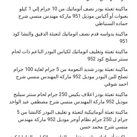
ماكينة تعبئة بودر نصف أتوماتيك من 10 جرام إلي 1 كيلو
بعبوات أو أكياس موديل 951 ماركة مهندس منسي شرح
حماده السنباطي
ماكينة بدواسه قدم نصف اتوماتيك لتعبئة الدقيق والنشا كود
951
ماكينة تعبئة وتغليف اتوماتيك لكياس البودر الناعم ذات لحام
سنتر سيلنج كود 952
ماكينة تعبئة بودر شديد النعومة من 5 جرام لغاية 100 جرام
تصلح للبن البودر موديل 952 ماركة المهندس منسي شرح
احمد شوقي
ماكينة تعبئة بودر اعلاف بكيس 250 جرام لحام سنتر سيلنج
موديل 952 ماركة المهندس منسي شرح مصطفي عبد الواحد
ماكينة تعبئة أتوماتيكية لتعبئة و تغليف البودر كالنشا من 5
جرام ل 250 جرام نظام أوجر موديل 952 ماركة مهندس
منسي شرح محمد حسن