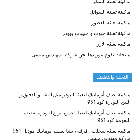
ماكينة تعبئة السكر
ماكينة تعبئة السوائل
ماكينة تعبئة العطور
ماكينة تعبئة حبوب و حبيبات وبودر
ماكينة تعبئه الارز
منتجات نقوم بتوريدها نحن شركة المهندس منسى
التعبئة والتغليف
ماكينة نصف أتوماتيك لتعبئة البودر مثل النشا و الدقيق و
اللبن البودرة كود 951
ماكينة نصف أتوماتيك لتعبئة جميع أنواع البودرة شديدة
النعومة كود 951
ماكينة تعبئة سحلب ، قرفة ، نشا نصف أتوماتيك موديل 951
ماركة مهندس منسي