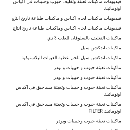
فيديوهات ماكينات تعبئة وتغليف حبوب وحبيبات في اكياس
اوتوماتيك
فيديوهات ماكينات لحام اكياس و ماكينات طباعة تاريخ انتاج
فيديوهات ماكينات لحام اكياس وماكينات طباعة تاريخ انتاج
ماكينات التغليف بالسلوفان للعلب 3 دي
ماكينات اندكشن سيل
ماكينات اندكشن سيل تلحم اغطية العبوات البلاستيكية
ماكينات تعبئة حبوب و حبيبات و بودر
ماكينات تعبئة حبوب و حبيبات و بودر
ماكينات تعبئة حبوب و حبيبات وتعبئة مساحيق في اكياس
اوتوماتيك
ماكينات تعبئة حبوب و حبيبات وتعبئة مساحيق في اكياس
اوتوماتيك FILTER
ماكينات تعبئة حبوب وحبيبات وبودر