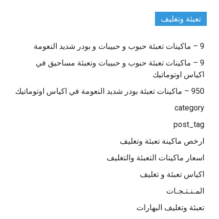
تعبئة وتغليف
9 – ماكينات تعبئة حبوب و حبيبات و بودر شديد النعومة
9 – ماكينات تعبئة حبوب و حبيبات وتعبئة مساحيق في
اكياس اوتوماتيك
950 – ماكينات تعبئة بودر شديد النعومة في اكياس اوتوماتيك
category
post_tag
ارخص ماكينة تعبئة وتغليف
اسعار ماكينات التعبئة والتغليف
اكياس تعبئة و تغليف
المـنـتـجـات
تعبئة وتغليف البهارات