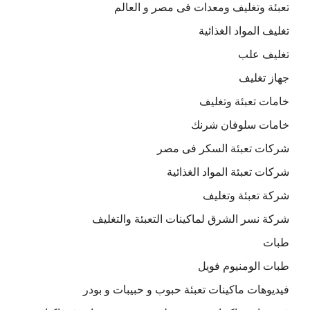
تعبئة وتغليف ومعدات فى مصر و العالم
تغليف المواد الغذائية
تغليف علب
جهاز تغليف
خامات تعبئة وتغليف
خامات سلوفان شرنك
شركات تعبئة السكر فى مصر
شركات تعبئة المواد الغذائية
شركة تعبئة وتغليف
شركة نسر الشرق لماكينات التعبئة والتغليف
طبات
طبات الومنيوم فويل
فيديوهات ماكينات تعبئة حبوب و حبيبات و بودر