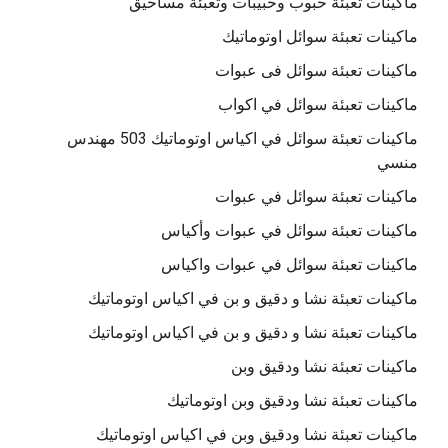
ماكينات تعبئة حبوب وحبيبات وتعبئة مساحيق
ماكينات تعبئة سوائل اوتوماتيك
ماكينات تعبئة سوائل فى عبوات
ماكينات تعبئة سوائل في اكواب
ماكينات تعبئة سوائل في اكياس اوتوماتيك 503 مهندس
منسي
ماكينات تعبئة سوائل في عبوات
ماكينات تعبئة سوائل في عبوات وأكياس
ماكينات تعبئة سوائل في عبوات واكياس
ماكينات تعبئة نشا و دقيق و بن في اكياس اوتوماتيك
ماكينات تعبئة نشا و دقيق و بن في اكياس اوتوماتيك
ماكينات تعبئة نشا ودقيق وبن
ماكينات تعبئة نشا ودقيق وبن اوتوماتيك
ماكينات تعبئة نشا ودقيق وبن في اكياس اوتوماتيك