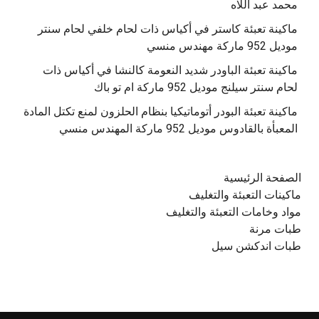
محمد عبد اللاه
‫ماكينة تعبئة كاستر في أكياس ذات لحام خلفي لحام سنتر
موديل 952 ماركة مهندس منسي
‫ماكينة تعبئة الباودر شديد النعومة كالنشا في أكياس ذات
‫ماكينة تعبئة البودر أتوماتيكيا بنظام الحلزون لمنع تكتل المادة
الصفحة الرئيسية
ماكينات التعبئة والتغليف
مواد وخامات التعبئة والتغليف
طبات مرنة
طبات اندكشن سيل