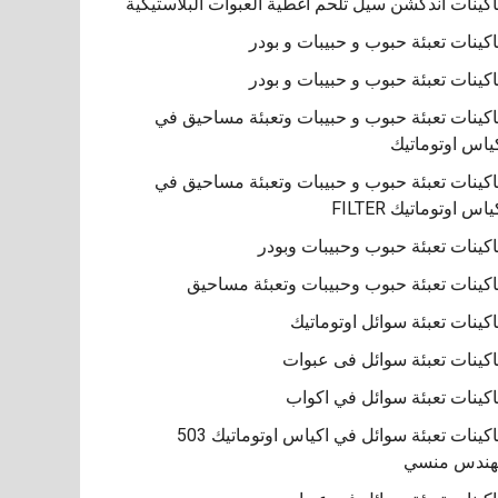
كينات اندكشن سيل تلحم اغطية العبوات البلاستيكية
كينات تعبئة حبوب و حبيبات و بودر
كينات تعبئة حبوب و حبيبات و بودر
كينات تعبئة حبوب و حبيبات وتعبئة مساحيق في
ياس اوتوماتيك
كينات تعبئة حبوب و حبيبات وتعبئة مساحيق في
ياس اوتوماتيك FILTER
كينات تعبئة حبوب وحبيبات وبودر
كينات تعبئة حبوب وحبيبات وتعبئة مساحيق
كينات تعبئة سوائل اوتوماتيك
كينات تعبئة سوائل فى عبوات
كينات تعبئة سوائل في اكواب
ماكينات تعبئة سوائل في اكياس اوتوماتيك 503
هندس منسي