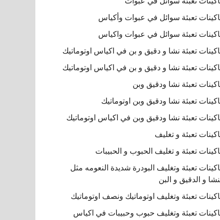
كينات تعبئة سوائل في عبوات
كينات تعبئة سوائل في عبوات وأكياس
كينات تعبئة سوائل في عبوات واكياس
كينات تعبئة نشا و دقيق و بن في اكياس اوتوماتيك
كينات تعبئة نشا و دقيق و بن في اكياس اوتوماتيك
كينات تعبئة نشا ودقيق وبن
كينات تعبئة نشا ودقيق وبن اوتوماتيك
كينات تعبئة نشا ودقيق وبن في اكياس اوتوماتيك
كينات تعبئة و تغليف
كينات تعبئة و تغليف الحبوب و الحبيبات
كينات تعبئة وتغليف البودرة شديدة النعومه مثل
نشا و الدقيق و البن
كينات تعبئة وتغليف اوتوماتيك ونصف اوتوماتيك
كينات تعبئة وتغليف حبوب وحبيبات في اكياس