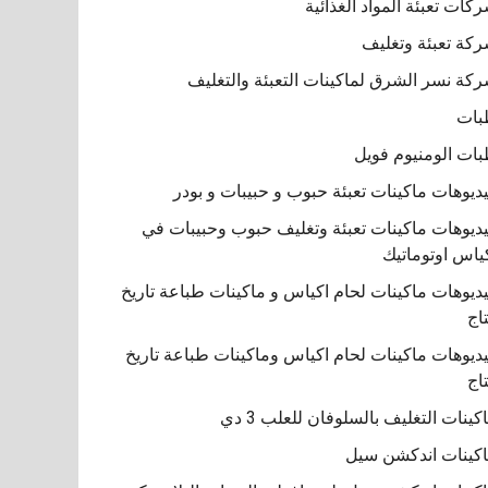
كات تعبئة المواد الغذائية
كة تعبئة وتغليف
كة نسر الشرق لماكينات التعبئة والتغليف
بات
ات الومنيوم فويل
ديوهات ماكينات تعبئة حبوب و حبيبات و بودر
ديوهات ماكينات تعبئة وتغليف حبوب وحبيبات في
ياس اوتوماتيك
ديوهات ماكينات لحام اكياس و ماكينات طباعة تاريخ
تاج
ديوهات ماكينات لحام اكياس وماكينات طباعة تاريخ
تاج
كينات التغليف بالسلوفان للعلب 3 دي
كينات اندكشن سيل