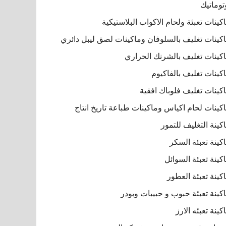
توماتيك
كينات تعبئة ولحام الاكواب البلاستيكية
كينات تغليف بالسلوفان وماكينات لصق ليبل دائري
كينات تغليف بالشرنك الحراري
كينات تغليف بالفاكيوم
كينات تغليف فلوباك افقية
كينات لحام اكياس وماكينات طباعة تاريخ انتاج
كينة التغليف للتمور
كينة تعبئة السكر
كينة تعبئة السوائل
كينة تعبئة العطور
كينة تعبئة حبوب و حبيبات وبودر
كينة تعبئه الارز