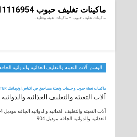
Skip
ماكينات تغليف حبوب 01211116954 – 01211116956 – 01211116958
to
content
ماكينات تغليف حبوب – ماكينات تعبئة وتغليف
الوسم:
آلات التعبئه والتغليف الغذائيه والدوائيه الجافه
ماكينات تعبئة حبوب و حبيبات وتعبئة مساحيق في اكياس اوتوماتيك FILTER
آلات التعبئه والتغليف الغذائيه والدوائيه 
الغذائيه والدوائيه الجافه موديل 904 …