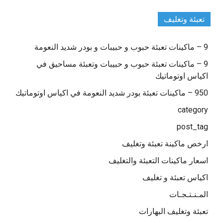
تعبئة وتغليف
9 – ماكينات تعبئة حبوب و حبيبات و بودر شديد النعومة
9 – ماكينات تعبئة حبوب و حبيبات وتعبئة مساحيق في
اكياس اوتوماتيك
950 – ماكينات تعبئة بودر شديد النعومة في اكياس اوتوماتيك
category
post_tag
ارخص ماكينة تعبئة وتغليف
اسعار ماكينات التعبئة والتغليف
اكياس تعبئة و تغليف
المـنـتـجـات
تعبئة وتغليف البهارات