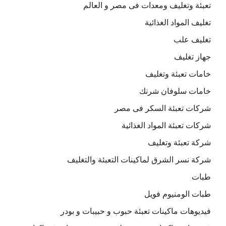
تعبئة وتغليف ومعدات فى مصر و العالم
تغليف المواد الغذائية
تغليف علب
جهاز تغليف
خامات تعبئة وتغليف
خامات سلوفان شرنك
شركات تعبئة السكر فى مصر
شركات تعبئة المواد الغذائية
شركة تعبئة وتغليف
شركة نسر الشرق لماكينات التعبئة والتغليف
طبات
طبات الومنيوم فويل
فيديوهات ماكينات تعبئة حبوب و حبيبات و بودر