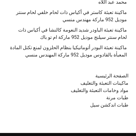
محمد عبد اللاه
‫ماكينة تعبئة كاستر في أكياس ذات لحام خلفي لحام سنتر
موديل 952 ماركة مهندس منسي
‫ماكينة تعبئة الباودر شديد النعومة كالنشا في أكياس ذات
‫ماكينة تعبئة البودر أتوماتيكيا بنظام الحلزون لمنع تكتل المادة
الصفحة الرئيسية
ماكينات التعبئة والتغليف
مواد وخامات التعبئة والتغليف
طبات مرنة
طبات اندكشن سيل