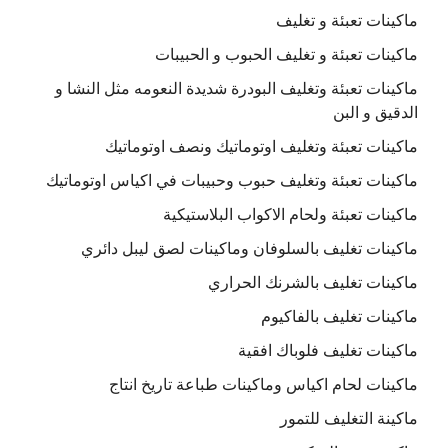
ماكينات تعبئة و تغليف
ماكينات تعبئة و تغليف الحبوب و الحبيبات
ماكينات تعبئة وتغليف البودرة شديدة النعومه مثل النشا و
الدقيق و البن
ماكينات تعبئة وتغليف اوتوماتيك ونصف اوتوماتيك
ماكينات تعبئة وتغليف حبوب وحبيبات في اكياس اوتوماتيك
ماكينات تعبئة ولحام الاكواب البلاستيكية
ماكينات تغليف بالسلوفان وماكينات لصق ليبل دائري
ماكينات تغليف بالشرنك الحراري
ماكينات تغليف بالفاكيوم
ماكينات تغليف فلوباك افقية
ماكينات لحام اكياس وماكينات طباعة تاريخ انتاج
ماكينة التغليف للتمور