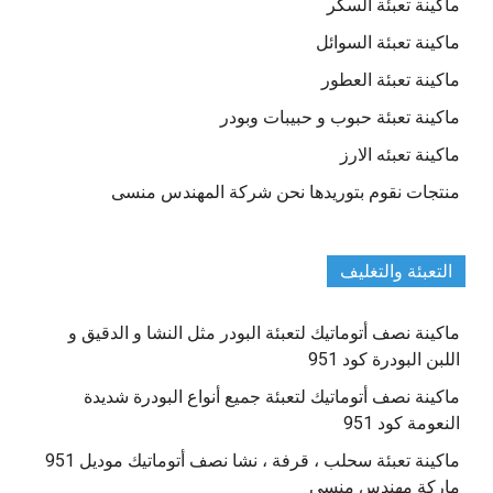
ماكينة تعبئة السكر
ماكينة تعبئة السوائل
ماكينة تعبئة العطور
ماكينة تعبئة حبوب و حبيبات وبودر
ماكينة تعبئه الارز
منتجات نقوم بتوريدها نحن شركة المهندس منسى
التعبئة والتغليف
ماكينة نصف أتوماتيك لتعبئة البودر مثل النشا و الدقيق و
اللبن البودرة كود 951
ماكينة نصف أتوماتيك لتعبئة جميع أنواع البودرة شديدة
النعومة كود 951
ماكينة تعبئة سحلب ، قرفة ، نشا نصف أتوماتيك موديل 951
ماركة مهندس منسي