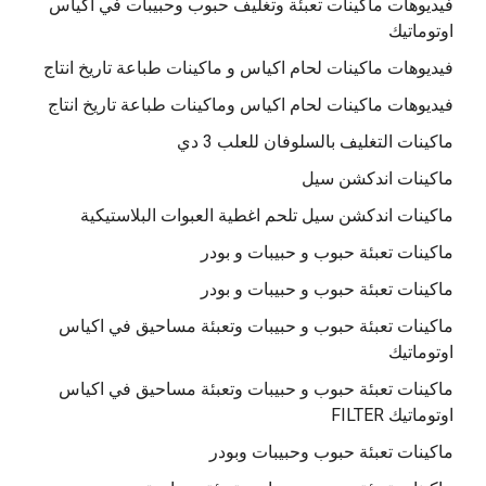
فيديوهات ماكينات تعبئة وتغليف حبوب وحبيبات في اكياس
اوتوماتيك
فيديوهات ماكينات لحام اكياس و ماكينات طباعة تاريخ انتاج
فيديوهات ماكينات لحام اكياس وماكينات طباعة تاريخ انتاج
ماكينات التغليف بالسلوفان للعلب 3 دي
ماكينات اندكشن سيل
ماكينات اندكشن سيل تلحم اغطية العبوات البلاستيكية
ماكينات تعبئة حبوب و حبيبات و بودر
ماكينات تعبئة حبوب و حبيبات و بودر
ماكينات تعبئة حبوب و حبيبات وتعبئة مساحيق في اكياس
اوتوماتيك
ماكينات تعبئة حبوب و حبيبات وتعبئة مساحيق في اكياس
اوتوماتيك FILTER
ماكينات تعبئة حبوب وحبيبات وبودر