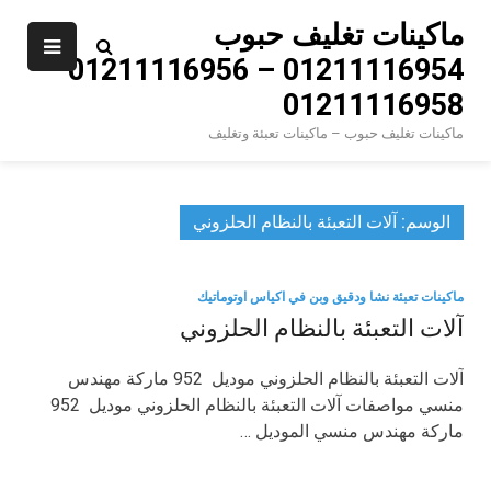
Ski
ماكينات تغليف حبوب
t
01211116954 – 01211116956 –
conten
01211116958
ماكينات تغليف حبوب – ماكينات تعبئة وتغليف
الوسم:
آلات التعبئة بالنظام الحلزوني
ماكينات تعبئة نشا ودقيق وبن في اكياس اوتوماتيك
آلات التعبئة بالنظام الحلزوني
آلات التعبئة بالنظام الحلزوني موديل 952 ماركة مهندس
منسي مواصفات آلات التعبئة بالنظام الحلزوني موديل 952
ماركة مهندس منسي الموديل …