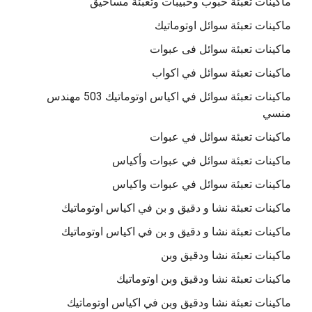
ماكينات تعبئة حبوب وحبيبات وتعبئة مساحيق
ماكينات تعبئة سوائل اوتوماتيك
ماكينات تعبئة سوائل فى عبوات
ماكينات تعبئة سوائل في اكواب
ماكينات تعبئة سوائل في اكياس اوتوماتيك 503 مهندس
منسي
ماكينات تعبئة سوائل في عبوات
ماكينات تعبئة سوائل في عبوات وأكياس
ماكينات تعبئة سوائل في عبوات واكياس
ماكينات تعبئة نشا و دقيق و بن في اكياس اوتوماتيك
ماكينات تعبئة نشا و دقيق و بن في اكياس اوتوماتيك
ماكينات تعبئة نشا ودقيق وبن
ماكينات تعبئة نشا ودقيق وبن اوتوماتيك
ماكينات تعبئة نشا ودقيق وبن في اكياس اوتوماتيك