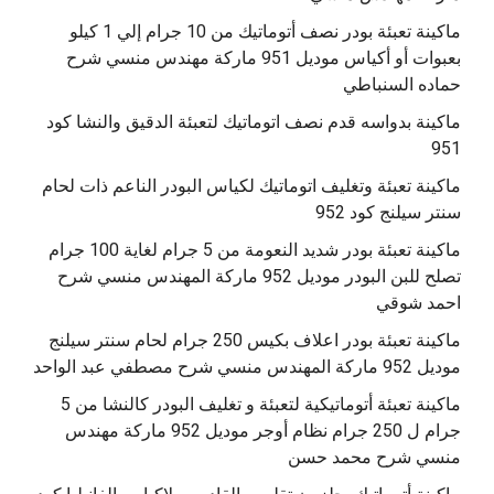
ماكينة تعبئة بودر نصف أتوماتيك من 10 جرام إلي 1 كيلو
بعبوات أو أكياس موديل 951 ماركة مهندس منسي شرح
حماده السنباطي
ماكينة بدواسه قدم نصف اتوماتيك لتعبئة الدقيق والنشا كود
951
ماكينة تعبئة وتغليف اتوماتيك لكياس البودر الناعم ذات لحام
سنتر سيلنج كود 952
ماكينة تعبئة بودر شديد النعومة من 5 جرام لغاية 100 جرام
تصلح للبن البودر موديل 952 ماركة المهندس منسي شرح
احمد شوقي
ماكينة تعبئة بودر اعلاف بكيس 250 جرام لحام سنتر سيلنج
موديل 952 ماركة المهندس منسي شرح مصطفي عبد الواحد
ماكينة تعبئة أتوماتيكية لتعبئة و تغليف البودر كالنشا من 5
جرام ل 250 جرام نظام أوجر موديل 952 ماركة مهندس
منسي شرح محمد حسن