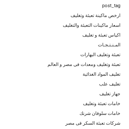
post_tag
ارخص ماكينة تعبئة وتغليف
اسعار ماكينات التعبئة والتغليف
اكياس تعبئة و تغليف
المـنـتـجـات
تعبئة وتغليف البهارات
تعبئة وتغليف ومعدات فى مصر و العالم
تغليف المواد الغذائية
تغليف علب
جهاز تغليف
خامات تعبئة وتغليف
خامات سلوفان شرنك
شركات تعبئة السكر فى مصر