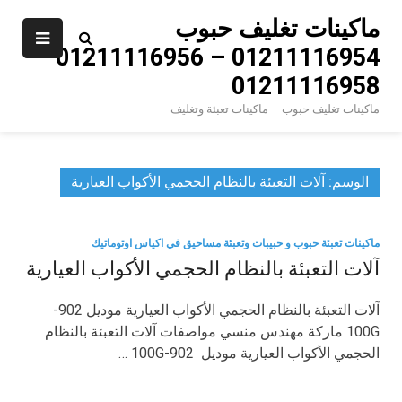
Ski
ماكينات تغليف حبوب
t
01211116954 – 01211116956 –
conten
01211116958
ماكينات تغليف حبوب – ماكينات تعبئة وتغليف
الوسم:
آلات التعبئة بالنظام الحجمي الأكواب العيارية
ماكينات تعبئة حبوب و حبيبات وتعبئة مساحيق في اكياس اوتوماتيك
آلات التعبئة بالنظام الحجمي الأكواب العيارية
آلات التعبئة بالنظام الحجمي الأكواب العيارية موديل 902-
100G ماركة مهندس منسي مواصفات آلات التعبئة بالنظام
الحجمي الأكواب العيارية موديل 902-100G …