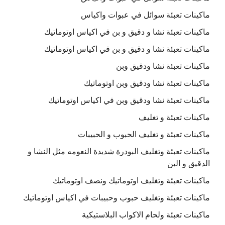
ماكينات تعبئة سوائل في عبوات واكياس
ماكينات تعبئة نشا و دقيق و بن في اكياس اوتوماتيك
ماكينات تعبئة نشا و دقيق و بن في اكياس اوتوماتيك
ماكينات تعبئة نشا ودقيق وبن
ماكينات تعبئة نشا ودقيق وبن اوتوماتيك
ماكينات تعبئة نشا ودقيق وبن في اكياس اوتوماتيك
ماكينات تعبئة و تغليف
ماكينات تعبئة و تغليف الحبوب و الحبيبات
ماكينات تعبئة وتغليف البودرة شديدة النعومه مثل النشا و
الدقيق و البن
ماكينات تعبئة وتغليف اوتوماتيك ونصف اوتوماتيك
ماكينات تعبئة وتغليف حبوب وحبيبات في اكياس اوتوماتيك
ماكينات تعبئة ولحام الاكواب البلاستيكية