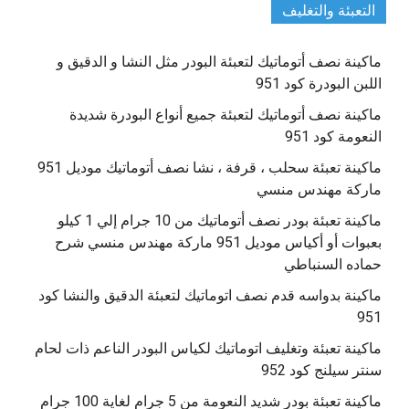
التعبئة والتغليف
ماكينة نصف أتوماتيك لتعبئة البودر مثل النشا و الدقيق و
اللبن البودرة كود 951
ماكينة نصف أتوماتيك لتعبئة جميع أنواع البودرة شديدة
النعومة كود 951
ماكينة تعبئة سحلب ، قرفة ، نشا نصف أتوماتيك موديل 951
ماركة مهندس منسي
ماكينة تعبئة بودر نصف أتوماتيك من 10 جرام إلي 1 كيلو
بعبوات أو أكياس موديل 951 ماركة مهندس منسي شرح
حماده السنباطي
ماكينة بدواسه قدم نصف اتوماتيك لتعبئة الدقيق والنشا كود
951
ماكينة تعبئة وتغليف اتوماتيك لكياس البودر الناعم ذات لحام
سنتر سيلنج كود 952
ماكينة تعبئة بودر شديد النعومة من 5 جرام لغاية 100 جرام