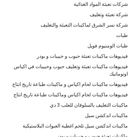
شركات تعبئة المواد الغذائية
شركة تعبئة وتغليف
شركة نسر الشرق لماكينات التعبئة والتغليف
طبات
طبات الومنيوم فويل
فيديوهات ماكينات تعبئة حبوب و حبيبات و بودر
فيديوهات ماكينات تعبئة وتغليف حبوب وحبيبات في اكياس
اوتوماتيك
فيديوهات ماكينات لحام اكياس و ماكينات طباعة تاريخ انتاج
فيديوهات ماكينات لحام اكياس وماكينات طباعة تاريخ انتاج
ماكينات التغليف بالسلوفان للعلب 3 دي
ماكينات اندكشن سيل
ماكينات اندكشن سيل تلحم اغطية العبوات البلاستيكية
ماكينات تعبئة حبوب و حبيبات و بودر