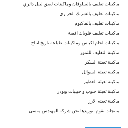
ماكينات تغليف بالسلوفان وماكينات لصق ليبل دائري
ماكينات تغليف بالشرنك الحراري
ماكينات تغليف بالفاكيوم
ماكينات تغليف فلوباك افقية
ماكينات لحام اكياس وماكينات طباعة تاريخ انتاج
ماكينة التغليف للتمور
ماكينة تعبئة السكر
ماكينة تعبئة السوائل
ماكينة تعبئة العطور
ماكينة تعبئة حبوب و حبيبات وبودر
ماكينة تعبئه الارز
منتجات نقوم بتوريدها نحن شركة المهندس منسى