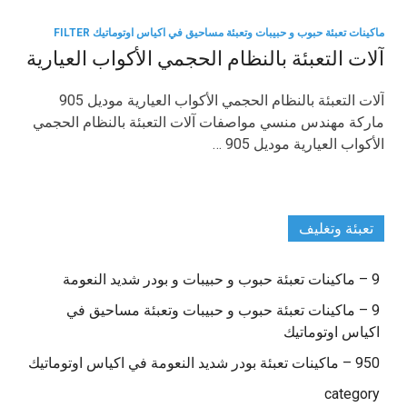
ماكينات تعبئة حبوب و حبيبات وتعبئة مساحيق في اكياس اوتوماتيك FILTER
آلات التعبئة بالنظام الحجمي الأكواب العيارية
آلات التعبئة بالنظام الحجمي الأكواب العيارية موديل 905
ماركة مهندس منسي مواصفات آلات التعبئة بالنظام الحجمي
الأكواب العيارية موديل 905 …
تعبئة وتغليف
9 – ماكينات تعبئة حبوب و حبيبات و بودر شديد النعومة
9 – ماكينات تعبئة حبوب و حبيبات وتعبئة مساحيق في
اكياس اوتوماتيك
950 – ماكينات تعبئة بودر شديد النعومة في اكياس اوتوماتيك
category