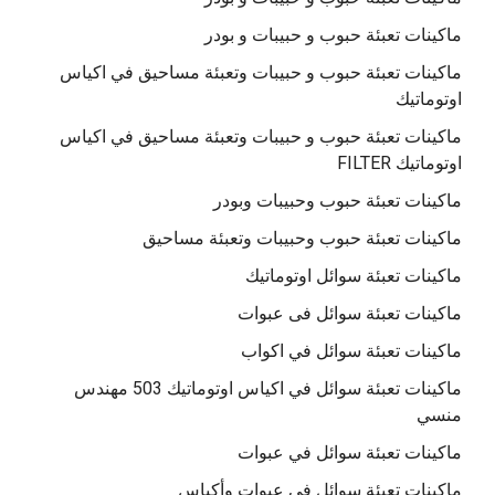
ماكينات تعبئة حبوب و حبيبات و بودر
ماكينات تعبئة حبوب و حبيبات وتعبئة مساحيق في اكياس
اوتوماتيك
ماكينات تعبئة حبوب و حبيبات وتعبئة مساحيق في اكياس
اوتوماتيك FILTER
ماكينات تعبئة حبوب وحبيبات وبودر
ماكينات تعبئة حبوب وحبيبات وتعبئة مساحيق
ماكينات تعبئة سوائل اوتوماتيك
ماكينات تعبئة سوائل فى عبوات
ماكينات تعبئة سوائل في اكواب
ماكينات تعبئة سوائل في اكياس اوتوماتيك 503 مهندس
منسي
ماكينات تعبئة سوائل في عبوات
ماكينات تعبئة سوائل في عبوات وأكياس