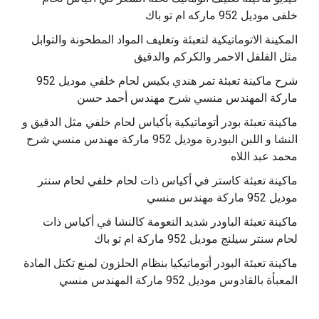
خلفى موديل 952 ماركه ام تو باك
المكينة الاتوماتيكية لتعبئة وتغليف المواد المطحونة والتوابل
مثل الفلفل الاحمر والكركم والدقيق
‫شرح ماكينة تعبئة تمر هندي بكيس لحام خلفي موديل 952
ماكينة تعبئة بودر أتوماتيكية بأكياس لحام خلفي مثل الدقيق و
النشا و اللبن البودرة موديل 952 ماركة مهندس منسي شرح
محمد عبد اللاه
‫ماكينة تعبئة كاستر في أكياس ذات لحام خلفي لحام سنتر
موديل 952 ماركة مهندس منسي
‫ماكينة تعبئة الباودر شديد النعومة كالنشا في أكياس ذات
‫ماكينة تعبئة البودر أتوماتيكيا بنظام الحلزون لمنع تكتل المادة