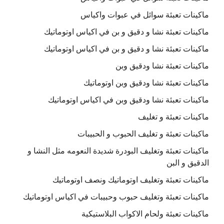
ماكينات تعبئة سوائل في عبوات واكياس
ماكينات تعبئة نشا و دقيق و بن في اكياس اوتوماتيك
ماكينات تعبئة نشا و دقيق و بن في اكياس اوتوماتيك
ماكينات تعبئة نشا ودقيق وبن
ماكينات تعبئة نشا ودقيق وبن اوتوماتيك
ماكينات تعبئة نشا ودقيق وبن في اكياس اوتوماتيك
ماكينات تعبئة و تغليف
ماكينات تعبئة و تغليف الحبوب و الحبيبات
ماكينات تعبئة وتغليف البودرة شديدة النعومه مثل النشا و
الدقيق و البن
ماكينات تعبئة وتغليف اوتوماتيك ونصف اوتوماتيك
ماكينات تعبئة وتغليف حبوب وحبيبات في اكياس اوتوماتيك
ماكينات تعبئة ولحام الاكواب البلاستيكية