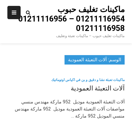
Ski
ماكينات تغليف حبوب
t
01211116954 – 01211116956 –
conten
01211116958
ماكينات تغليف حبوب – ماكينات تعبئة وتغليف
الوسم:
آلات التعبئة العمودية
ماكينات تعبئة نشا و دقيق و بن في اكياس اوتوماتيك
آلات التعبئة العمودية
آلات التعبئة العمودية موديل 952 ماركة مهندس منسي
مواصفات آلات التعبئة العمودية موديل 952 ماركة مهندس
منسي الموديل 952 ماركة …