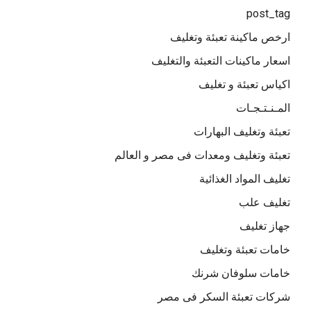
post_tag
ارخص ماكينة تعبئة وتغليف
اسعار ماكينات التعبئة والتغليف
اكياس تعبئة و تغليف
المـنـتـجـات
تعبئة وتغليف البهارات
تعبئة وتغليف ومعدات فى مصر و العالم
تغليف المواد الغذائية
تغليف علب
جهاز تغليف
خامات تعبئة وتغليف
خامات سلوفان شرنك
شركات تعبئة السكر فى مصر