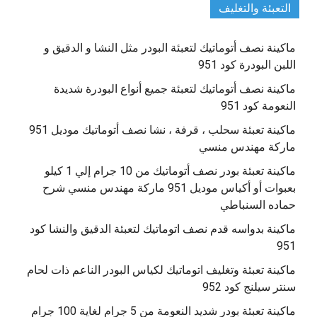
التعبئة والتغليف
ماكينة نصف أتوماتيك لتعبئة البودر مثل النشا و الدقيق و
اللبن البودرة كود 951
ماكينة نصف أتوماتيك لتعبئة جميع أنواع البودرة شديدة
النعومة كود 951
ماكينة تعبئة سحلب ، قرفة ، نشا نصف أتوماتيك موديل 951
ماركة مهندس منسي
ماكينة تعبئة بودر نصف أتوماتيك من 10 جرام إلي 1 كيلو
بعبوات أو أكياس موديل 951 ماركة مهندس منسي شرح
حماده السنباطي
ماكينة بدواسه قدم نصف اتوماتيك لتعبئة الدقيق والنشا كود
951
ماكينة تعبئة وتغليف اتوماتيك لكياس البودر الناعم ذات لحام
سنتر سيلنج كود 952
ماكينة تعبئة بودر شديد النعومة من 5 جرام لغاية 100 جرام