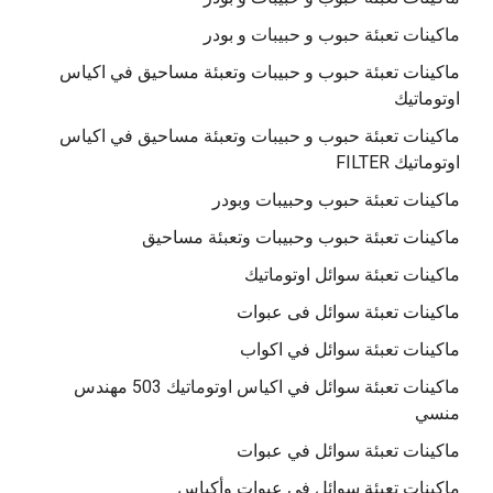
ماكينات تعبئة حبوب و حبيبات و بودر
ماكينات تعبئة حبوب و حبيبات وتعبئة مساحيق في اكياس
اوتوماتيك
ماكينات تعبئة حبوب و حبيبات وتعبئة مساحيق في اكياس
اوتوماتيك FILTER
ماكينات تعبئة حبوب وحبيبات وبودر
ماكينات تعبئة حبوب وحبيبات وتعبئة مساحيق
ماكينات تعبئة سوائل اوتوماتيك
ماكينات تعبئة سوائل فى عبوات
ماكينات تعبئة سوائل في اكواب
ماكينات تعبئة سوائل في اكياس اوتوماتيك 503 مهندس
منسي
ماكينات تعبئة سوائل في عبوات
ماكينات تعبئة سوائل في عبوات وأكياس