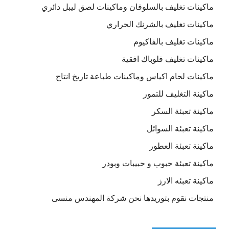
ماكينات تغليف بالسلوفان وماكينات لصق ليبل دائري
ماكينات تغليف بالشرنك الحراري
ماكينات تغليف بالفاكيوم
ماكينات تغليف فلوباك افقية
ماكينات لحام اكياس وماكينات طباعة تاريخ انتاج
ماكينة التغليف للتمور
ماكينة تعبئة السكر
ماكينة تعبئة السوائل
ماكينة تعبئة العطور
ماكينة تعبئة حبوب و حبيبات وبودر
ماكينة تعبئه الارز
منتجات نقوم بتوريدها نحن شركة المهندس منسى