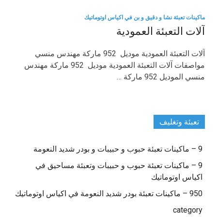
ماكينات تعبئة نشا و دقيق و بن في اكياس اوتوماتيك
آلات التعبئة العمودية
آلات التعبئة العمودية موديل 952 ماركة مهندس منسي
مواصفات آلات التعبئة العمودية موديل 952 ماركة مهندس
منسي الموديل 952 ماركة …
تعبئة وتغليف
9 – ماكينات تعبئة حبوب و حبيبات و بودر شديد النعومة
9 – ماكينات تعبئة حبوب و حبيبات وتعبئة مساحيق في
اكياس اوتوماتيك
950 – ماكينات تعبئة بودر شديد النعومة في اكياس اوتوماتيك
category