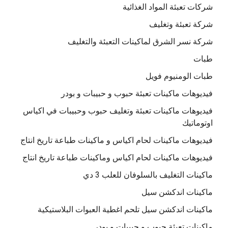
شركات تعبئة المواد الغذائية
شركة تعبئة وتغليف
شركة نسر الشرق لماكينات التعبئة والتغليف
طبات
طبات الومنيوم فويل
فيديوهات ماكينات تعبئة حبوب و حبيبات و بودر
فيديوهات ماكينات تعبئة وتغليف حبوب وحبيبات في اكياس
اوتوماتيك
فيديوهات ماكينات لحام اكياس و ماكينات طباعة تاريخ انتاج
فيديوهات ماكينات لحام اكياس وماكينات طباعة تاريخ انتاج
ماكينات التغليف بالسلوفان للعلب 3 دي
ماكينات اندكشن سيل
ماكينات اندكشن سيل تلحم اغطية العبوات البلاستيكية
ماكينات تعبئة حبوب و حبيبات و بودر