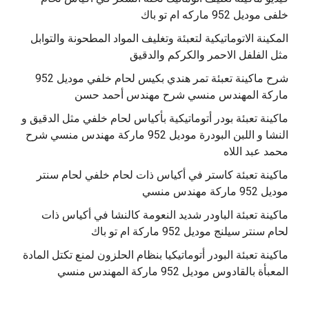
خلفى موديل 952 ماركه ام تو باك
المكينة الاتوماتيكية لتعبئة وتغليف المواد المطحونة والتوابل
مثل الفلفل الاحمر والكركم والدقيق
‫شرح ماكينة تعبئة تمر هندي بكيس لحام خلفي موديل 952
ماكينة تعبئة بودر أتوماتيكية بأكياس لحام خلفي مثل الدقيق و
النشا و اللبن البودرة موديل 952 ماركة مهندس منسي شرح
محمد عبد اللاه
‫ماكينة تعبئة كاستر في أكياس ذات لحام خلفي لحام سنتر
موديل 952 ماركة مهندس منسي
‫ماكينة تعبئة الباودر شديد النعومة كالنشا في أكياس ذات
‫ماكينة تعبئة البودر أتوماتيكيا بنظام الحلزون لمنع تكتل المادة