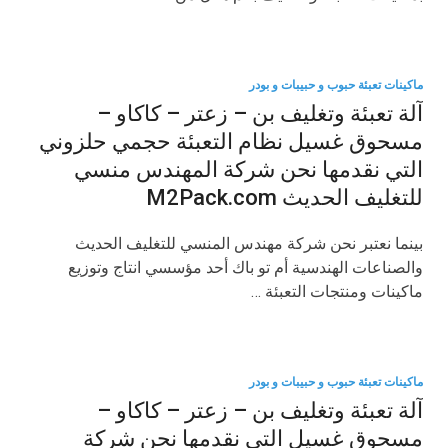
ماكينات تعبئة حبوب و حبيبات و بودر
آلة تعبئة وتغليف بن – زعتر – كاكاو –
مسحوق غسيل نظام التعبئة حجمي حلزوني
التي نقدمها نحن شركة المهندس منسي
للتغليف الحديث M2Pack.com
بينما نعتبر نحن شركة مهندس المنسي للتغليف الحديث
والصناعات الهندسية أم تو باك أحد مؤسسي انتاج وتوزيع
ماكينات ومنتجات التعبئة …
ماكينات تعبئة حبوب و حبيبات و بودر
آلة تعبئة وتغليف بن – زعتر – كاكاو –
مسحوق غسيل التي نقدمها نحن شركة