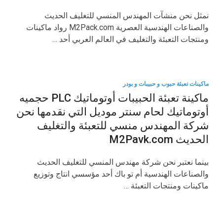
نمثل نحن منشآت المهندس المنسي للتغليف الحديث
والصناعات الهندسية العصرية M2Pack.com رواد ماكينات
ومنتجات التعبئة والتغليف في العالم العربي أحد …
ماكينات تعبئة حبوب و حبيبات و بودر
ماكينة تعبئة الحبيبات أوتوماتيك PLC حجميه
أوتوماتيك لحام سنتر موديل التي نقدمها نحن
شركة المهندس منسي للتعبئة والتغليف
الحديث M2Pavk.com
بينما نعتبر نحن شركة مهندس المنسي للتغليف الحديث
والصناعات الهندسية أم تو باك أحد مؤسسي انتاج وتوزيع
ماكينات ومنتجات التعبئة …