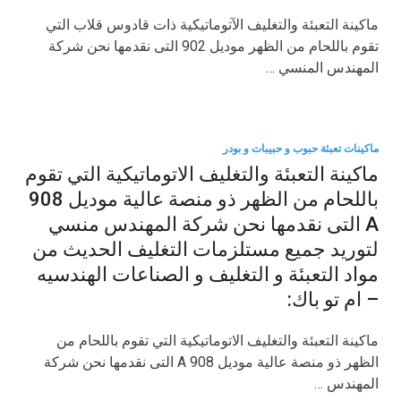
ماكينة التعبئة والتغليف الآتوماتيكية ذات قادوس قلاب التي
تقوم باللحام من الظهر موديل 902 التى نقدمها نحن شركة
المهندس المنسي …
ماكينات تعبئة حبوب و حبيبات و بودر
ماكينة التعبئة والتغليف الاتوماتيكية التي تقوم
باللحام من الظهر ذو منصة عالية موديل 908
A التى نقدمها نحن شركة المهندس منسي
لتوريد جميع مستلزمات التغليف الحديث من
مواد التعبئة و التغليف و الصناعات الهندسيه
– ام تو باك:
ماكينة التعبئة والتغليف الاتوماتيكية التي تقوم باللحام من
الظهر ذو منصة عالية موديل 908 A التى نقدمها نحن شركة
المهندس …