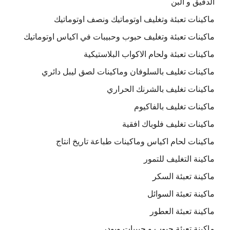
الدقيق و البن
ماكينات تعبئة وتغليف اوتوماتيك ونصف اوتوماتيك
ماكينات تعبئة وتغليف حبوب وحبيبات في اكياس اوتوماتيك
ماكينات تعبئة ولحام الاكواب البلاستيكية
ماكينات تغليف بالسلوفان وماكينات لصق ليبل دائري
ماكينات تغليف بالشرنك الحراري
ماكينات تغليف بالفاكيوم
ماكينات تغليف فلوباك افقية
ماكينات لحام اكياس وماكينات طباعة تاريخ انتاج
ماكينة التغليف للتمور
ماكينة تعبئة السكر
ماكينة تعبئة السوائل
ماكينة تعبئة العطور
ماكينة تعبئة حبوب و حبيبات وبودر