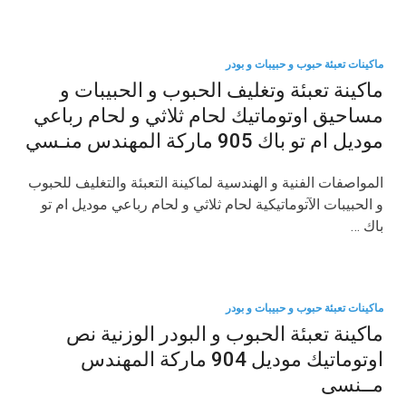
ماكينات تعبئة حبوب و حبيبات و بودر
ماكينة تعبئة وتغليف الحبوب و الحبيبات و
مساحيق اوتوماتيك لحام ثلاثي و لحام رباعي
موديل ام تو باك 905 ماركة المهندس منـسي
المواصفات الفنية و الهندسية لماكينة التعبئة والتغليف للحبوب
و الحبيبات الآتوماتيكية لحام ثلاثي و لحام رباعي موديل ام تو
باك …
ماكينات تعبئة حبوب و حبيبات و بودر
ماكينة تعبئة الحبوب و البودر الوزنية نص
اوتوماتيك موديل 904 ماركة المهندس
مــنسى