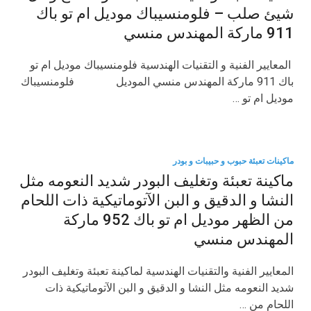
شيئ صلب – فلومنسيباك موديل ام تو باك
911 ماركة المهندس منسي
​ المعايير الفنية و التقنيات الهندسية فلومنسيباك موديل ام تو
باك 911 ماركة المهندس منسي الموديل فلومنسيباك
موديل ام تو …
ماكينات تعبئة حبوب و حبيبات و بودر
ماكينة تعبئة وتغليف البودر شديد النعومه مثل
النشا و الدقيق و البن الآتوماتيكية ذات اللحام
من الظهر موديل ام تو باك 952 ماركة
المهندس منسي
​المعايير الفنية والتقنيات الهندسية لماكينة تعبئة وتغليف البودر
شديد النعومه مثل النشا و الدقيق و البن الآتوماتيكية ذات
اللحام من …