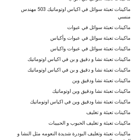
ماكينات تعبئة سوائل في اكياس اوتوماتيك 503 مهندس
منسي
ماكينات تعبئة سوائل في عبوات
ماكينات تعبئة سوائل في عبوات وأكياس
ماكينات تعبئة سوائل في عبوات واكياس
ماكينات تعبئة نشا و دقيق و بن في اكياس اوتوماتيك
ماكينات تعبئة نشا و دقيق و بن في اكياس اوتوماتيك
ماكينات تعبئة نشا ودقيق وبن
ماكينات تعبئة نشا ودقيق وبن اوتوماتيك
ماكينات تعبئة نشا ودقيق وبن في اكياس اوتوماتيك
ماكينات تعبئة و تغليف
ماكينات تعبئة و تغليف الحبوب و الحبيبات
ماكينات تعبئة وتغليف البودرة شديدة النعومه مثل النشا و