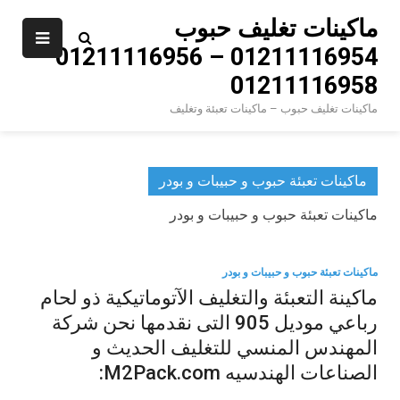
Ski
ماكينات تغليف حبوب
t
01211116954 – 01211116956 –
conten
01211116958
ماكينات تغليف حبوب – ماكينات تعبئة وتغليف
ماكينات تعبئة حبوب و حبيبات و بودر
ماكينات تعبئة حبوب و حبيبات و بودر
ماكينات تعبئة حبوب و حبيبات و بودر
ماكينة التعبئة والتغليف الآتوماتيكية ذو لحام
رباعي موديل 905 التى نقدمها نحن شركة
المهندس المنسي للتغليف الحديث و
الصناعات الهندسيه M2Pack.com: