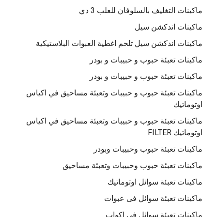
ماكينات التغليف بالسلوفان للعلب 3 دي
ماكينات اندكشن سيل
ماكينات اندكشن سيل تلحم اغطية العبوات البلاستيكية
ماكينات تعبئة حبوب و حبيبات و بودر
ماكينات تعبئة حبوب و حبيبات و بودر
ماكينات تعبئة حبوب و حبيبات وتعبئة مساحيق في اكياس
اوتوماتيك
ماكينات تعبئة حبوب و حبيبات وتعبئة مساحيق في اكياس
اوتوماتيك FILTER
ماكينات تعبئة حبوب وحبيبات وبودر
ماكينات تعبئة حبوب وحبيبات وتعبئة مساحيق
ماكينات تعبئة سوائل اوتوماتيك
ماكينات تعبئة سوائل فى عبوات
ماكينات تعبئة سوائل في اكواب