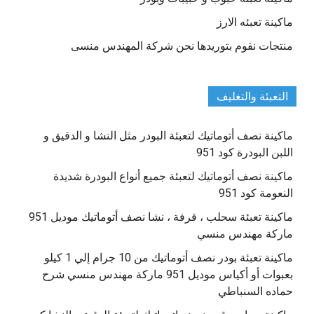
ماكينة تعبئه الارز
منتجات نقوم بتوريدها نحن شركة المهندس منسى
التعبئة والتغليف
ماكينة نصف أتوماتيك لتعبئة البودر مثل النشا و الدقيق و
اللبن البودرة كود 951
ماكينة نصف أتوماتيك لتعبئة جميع أنواع البودرة شديدة
النعومة كود 951
ماكينة تعبئة سحلب ، قرفة ، نشا نصف أتوماتيك موديل 951
ماركة مهندس منسي
ماكينة تعبئة بودر نصف أتوماتيك من 10 جرام إلي 1 كيلو
بعبوات أو أكياس موديل 951 ماركة مهندس منسي شرح
حماده السنباطي