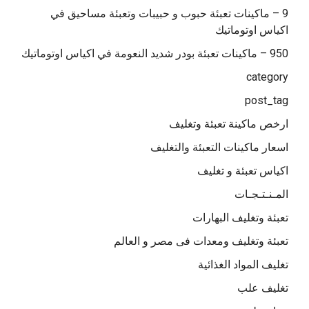
9 – ماكينات تعبئة حبوب و حبيبات وتعبئة مساحيق في
اكياس اوتوماتيك
950 – ماكينات تعبئة بودر شديد النعومة في اكياس اوتوماتيك
category
post_tag
ارخص ماكينة تعبئة وتغليف
اسعار ماكينات التعبئة والتغليف
اكياس تعبئة و تغليف
المـنـتـجـات
تعبئة وتغليف البهارات
تعبئة وتغليف ومعدات فى مصر و العالم
تغليف المواد الغذائية
تغليف علب