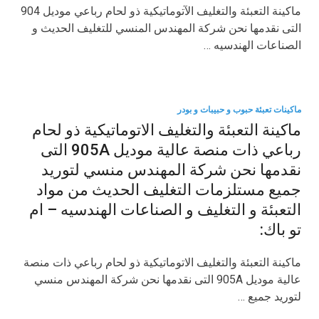
ماكينة التعبئة والتغليف الآتوماتيكية ذو لحام رباعي موديل 904
التى نقدمها نحن شركة المهندس المنسي للتغليف الحديث و
الصناعات الهندسيه …
ماكينات تعبئة حبوب و حبيبات و بودر
ماكينة التعبئة والتغليف الاتوماتيكية ذو لحام
رباعي ذات منصة عالية موديل 905A التى
نقدمها نحن شركة المهندس منسي لتوريد
جميع مستلزمات التغليف الحديث من مواد
التعبئة و التغليف و الصناعات الهندسيه – ام
تو باك:
ماكينة التعبئة والتغليف الاتوماتيكية ذو لحام رباعي ذات منصة
عالية موديل 905A التى نقدمها نحن شركة المهندس منسي
لتوريد جميع …