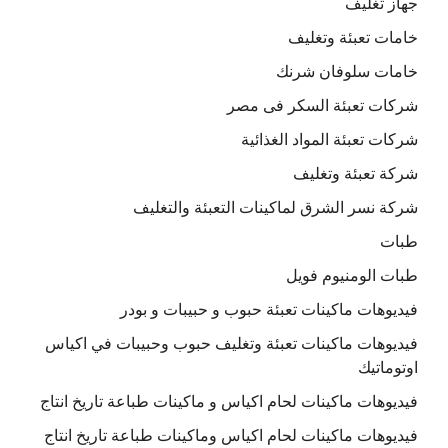
جهاز تغليف
خامات تعبئة وتغليف
خامات سلوفان شرنك
شركات تعبئة السكر فى مصر
شركات تعبئة المواد الغذائية
شركة تعبئة وتغليف
شركة نسر الشرق لماكينات التعبئة والتغليف
طبات
طبات الومنيوم فويل
فيديوهات ماكينات تعبئة حبوب و حبيبات و بودر
فيديوهات ماكينات تعبئة وتغليف حبوب وحبيبات في اكياس
اوتوماتيك
فيديوهات ماكينات لحام اكياس و ماكينات طباعة تاريخ انتاج
فيديوهات ماكينات لحام اكياس وماكينات طباعة تاريخ انتاج