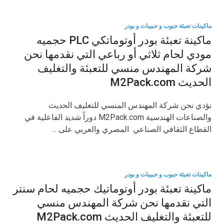
ماكينات تعبئة حبوب و حبيبات و بودر
ماكينة تعبئة بودر أوتوماتكي PLC حجميه
مودي لحام ثلاثي أو رباعي التي نقدمها نحن
شركة المهندس منسي للتعبئة والتغليف
الحديث M2Pack.com
نؤدي نحن شركة المهندس المنسي للتغليف الحديث
والصناعات الهندسية M2Pack.com دوراً شديد الفاعلية في
القطاع الثقافي الصناعي المصري والعربي على …
ماكينات تعبئة حبوب و حبيبات و بودر
ماكينة تعبئة بودر أوتوماتيك حجميه لحام سنتر
التي نقدمها نحن شركة المهندس منسي
للتعبئة والتغليف الحديث M2Pack.com