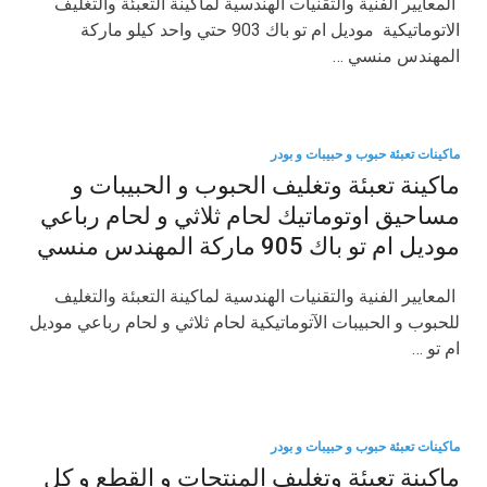
​ المعايير الفنية والتقنيات الهندسية لماكينة التعبئة والتغليف
الاتوماتيكية موديل ام تو باك 903 حتي واحد كيلو ماركة
المهندس منسي …
ماكينات تعبئة حبوب و حبيبات و بودر
ماكينة تعبئة وتغليف الحبوب و الحبيبات و
مساحيق اوتوماتيك لحام ثلاثي و لحام رباعي
موديل ام تو باك 905 ماركة المهندس منسي
​ المعايير الفنية والتقنيات الهندسية لماكينة التعبئة والتغليف
للحبوب و الحبيبات الآتوماتيكية لحام ثلاثي و لحام رباعي موديل
ام تو …
ماكينات تعبئة حبوب و حبيبات و بودر
ماكينة تعبئة وتغليف المنتجات و القطع و كل