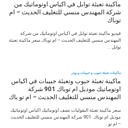
ماكينة تعبئة توابل في اكياس اوتوماتيك من
شركة المهندس منسي للتغليف الحديث – ام
توباك
فيديو ماكينة تعبئة توابل في اكياس اوتوماتيك من شركة
المهندس منسي للتغليف الحديث – ام توباك سعر ماكينة تعبئة
توابل …
ماكينات تعبئة حبوب و حبيبات و بودر
ماكينة تعبئة حبوب وتعبئة حبيبات في اكياس
اوتوماتيك موديل ام توباك 901 شركة
المهندس منسي للتغليف الحديث – ام تو باك
سعر ماكينة تعبئة البقوليات نصف اوتوماتيك اكياس اوتوماتيك
موديل ام توباك 901 شركة المهندس منسي للتغليف الحديث
– ام تو …