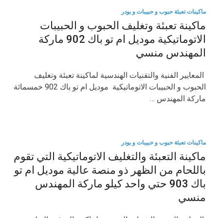
ماكينات تعبئة حبوب و حبيبات و بودر
ماكينة تعبئة وتغليف الحبوب و الحبيبات
الاتوماتيكية موديل ام تو باك 902 ماركة
المهندس منسي
​ المعايير الفنية والتقنيات الهندسية لماكينة تعبئة وتغليف
الحبوب و الحبيبات الاتوماتيكية موديل ام تو باك 902 خمسمائة
ماركة المهندس …
ماكينات تعبئة حبوب و حبيبات و بودر
ماكينة التعبئة والتغليف الاتوماتيكية التي تقوم
باللحام من الظهر ذو منصة عالية موديل ام تو
باك 903 حتي واحد كيلو ماركة المهندس
منسي