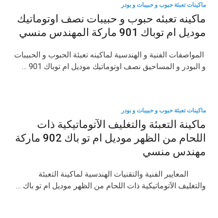
ماكينات تعبئة حبوب و حبيبات و بودر
ماكينه تعبئه حبوب و حبيبات نصف اوتوماتيك
موديل ام توباك 901 ماركة المهندس منسي
​ المواصفات الفنية و الهندسية لماكينه تعبئة الحبوب و الحبيبات
و البودر و المساحيق نصف اوتوماتيك موديل ام توباك 901 …
ماكينات تعبئة حبوب و حبيبات و بودر
ماكينة التعبئة والتغليف الآتوماتيكية ذات
اللحام من الظهر موديل ام تو باك 902 ماركة
مهندس منسي
المعايير الفنية والتقنيات الهندسية لماكينة التعبئة
والتغليف الآتوماتيكية ذات اللحام من الظهر موديل ام تو باك …