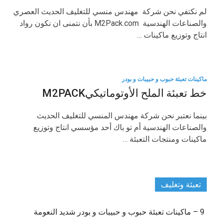
لم نكتفي نحن شركة مهندس منسي للتغليف الحديث العصري
والصناعات الهندسية M2Pack.com بأن نتمنى ان نكون رواد
انتاج وتوزيع ماكينات …
ماكينات تعبئة حبوب و حبيبات و بودر
خط تعبئة الملح الأوتوماتيكيM2PACK
بينما نعتبر نحن شركة مهندس المنسي للتغليف الحديث
والصناعات الهندسية أم تو باك أحد مؤسسي انتاج وتوزيع
ماكينات ومنتجات التعبئة …
تعبئة وتغليف
9 – ماكينات تعبئة حبوب و حبيبات و بودر شديد النعومة