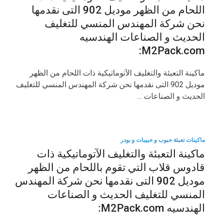
اللحام من الظهر موديل 902 التى نقدمها
نحن شركة المهندس المنسي للتغليف
الحديث و الصناعات الهندسيه
M2Pack.com:
ماكينة التعبئة والتغليف الآتوماتيكية ذات اللحام من الظهر
موديل 902 التى نقدمها نحن شركة المهندس المنسي للتغليف
الحديث و الصناعات …
ماكينات تعبئة حبوب و حبيبات و بودر
ماكينة التعبئة والتغليف الآتوماتيكية ذات
قادوس قلاب التي تقوم باللحام من الظهر
موديل 902 التى نقدمها نحن شركة المهندس
المنسي للتغليف الحديث و الصناعات
الهندسيه M2Pack.com: