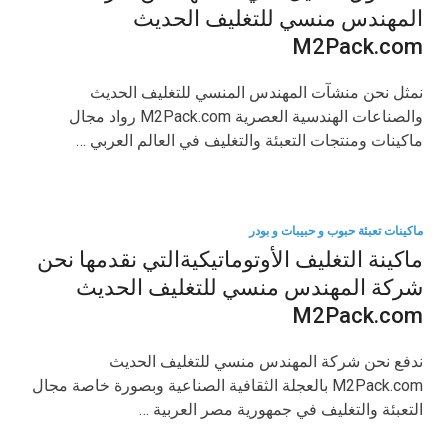
المهندس منسي للتغليف الحديث
M2Pack.com
نمثل نحن منشآت المهندس المنسي للتغليف الحديث
والصناعات الهندسية العصرية M2Pack.com رواد مجال
ماكينات ومنتجات التعبئة والتغليف في العالم العربي …
ماكينات تعبئة حبوب و حبيبات و بودر
ماكينة التغليف الأوتوماتيكيةالتي نقدمها نحن
شركة المهندس منسي للتغليف الحديث
M2Pack.com
ندفع نحن شركة المهندس منسي للتغليف الحديث
M2Pack.com بالعجلة الثقافية الصناعية وبصورة خاصة مجال
التعبئة والتغليف في جمهورية مصر العربية …