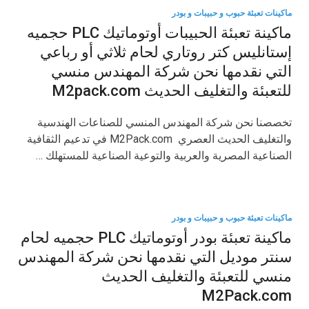
ماكينات تعبئة حبوب و حبيبات و بودر
ماكينة تعبئة الحبيبات أوتوماتيك PLC حجميه
إستانليس كتر روتاري لحام ثلاثي أو رباعي
التي نقدمها نحن شركة المهندس منسي
للتعبئة والتغليف الحديث M2pack.com
تخصصنا نحن شركة المهندس المنسي للصناعات الهندسية
والتغليف الحديث العصري M2Pack.com في تدعيم الثقافية
الصناعية المصرية والعربية والتوعية الصناعية للمستهلك …
ماكينات تعبئة حبوب و حبيبات و بودر
ماكينة تعبئة بودر أوتوماتيك PLC حجميه لحام
سنتر موديل التي نقدمها نحن شركة المهندس
منسي للتعبئة والتغليف الحديث
M2Pack.com