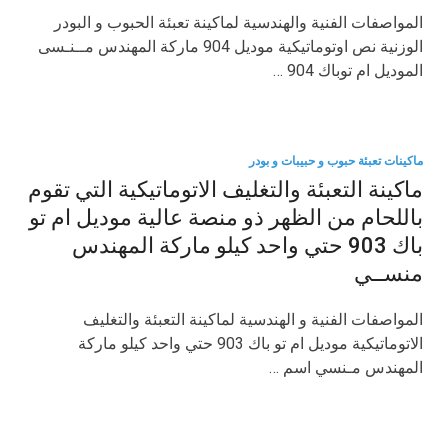
المواصفات الفنية والهندسية لماكينة تعبئة الحبوب و البودر
الوزنية نص اوتوماتيكية موديل 904 ماركة المهندس مــنـسى
الموديل ام توباك 904 …
ماكينات تعبئة حبوب و حبيبات و بودر
ماكينة التعبئة والتغليف الاتوماتيكية التي تقوم
باللحام من الظهر ذو منصة عالية موديل ام تو
باك 903 حتي واحد كيلو ماركة المهندس
منســي
المواصفات الفنية و الهندسية لماكينة التعبئة والتغليف
الاتوماتيكية موديل ام تو باك 903 حتي واحد كيلو ماركة
المهندس مـنسي اسم …