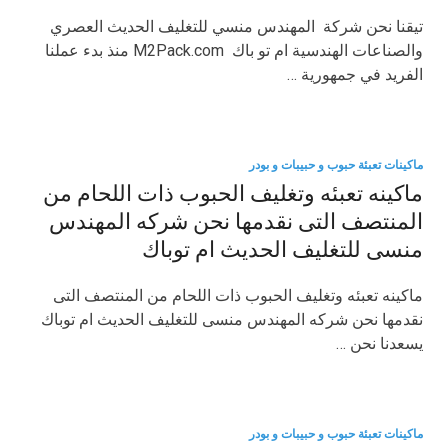
تيقنا نحن شركة المهندس منسي للتغليف الحديث العصري
والصناعات الهندسية ام تو باك M2Pack.com منذ بدء عملنا
الفريد في جمهورية …
ماكينات تعبئة حبوب و حبيبات و بودر
ماكينه تعبئه وتغليف الحبوب ذات اللحام من
المنتصف التى نقدمها نحن شركه المهندس
منسى للتغليف الحديث ام توباك
ماكينه تعبئه وتغليف الحبوب ذات اللحام من المنتصف التى
نقدمها نحن شركه المهندس منسى للتغليف الحديث ام توباك
يسعدنا نحن …
ماكينات تعبئة حبوب و حبيبات و بودر