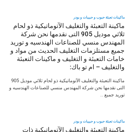
ماكينات تعبئة حبوب و حبيبات و بودر
ماكينة التعبئة والتغليف الآتوماتيكية ذو لحام
ثلاثي موديل 905 التى نقدمها نحن شركة
المهندس منسي للصناعات الهندسيه و توريد
جميع مستلزمات التغليف الحديث من مواد و
خامات التعبئة و التغليف و ماكينات التعبئة
والتغليف – ام تو باك:
ماكينة التعبئة والتغليف الآتوماتيكية ذو لحام ثلاثي موديل 905
التى نقدمها نحن شركة المهندس منسي للصناعات الهندسيه و
توريد جميع …
ماكينات تعبئة حبوب و حبيبات و بودر
ماكينة التعبئة والتغليف الآتوماتيكية ذات