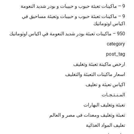
9 – ماكينات تعبئة حبوب و حبيبات و بودر شديد النعومة
9 – ماكينات تعبئة حبوب و حبيبات وتعبئة مساحيق في
اكياس اوتوماتيك
950 – ماكينات تعبئة بودر شديد النعومة في اكياس اوتوماتيك
category
post_tag
ارخص ماكينة تعبئة وتغليف
اسعار ماكينات التعبئة والتغليف
اكياس تعبئة و تغليف
المـنـتـجـات
تعبئة وتغليف البهارات
تعبئة وتغليف ومعدات فى مصر و العالم
تغليف المواد الغذائية