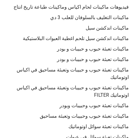
فيديوهات ماكينات لحام اكياس وماكينات طباعة تاريخ انتاج
ماكينات التغليف بالسلوفان للعلب 3 دي
ماكينات اندكشن سيل
ماكينات اندكشن سيل تلحم اغطية العبوات البلاستيكية
ماكينات تعبئة حبوب و حبيبات و بودر
ماكينات تعبئة حبوب و حبيبات و بودر
ماكينات تعبئة حبوب و حبيبات وتعبئة مساحيق في اكياس
اوتوماتيك
ماكينات تعبئة حبوب و حبيبات وتعبئة مساحيق في اكياس
اوتوماتيك FILTER
ماكينات تعبئة حبوب وحبيبات وبودر
ماكينات تعبئة حبوب وحبيبات وتعبئة مساحيق
ماكينات تعبئة سوائل اوتوماتيك
ماكينات تعبئة سوائل فى عبوات