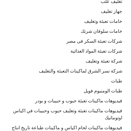
تغليف علب
جهاز تغليف
خامات تعبئة وتغليف
خامات سلوفان شرنك
شركات تعبئة السكر فى مصر
شركات تعبئة المواد الغذائية
شركة تعبئة وتغليف
شركة نسر الشرق لماكينات التعبئة والتغليف
طبات
طبات الومنيوم فويل
فيديوهات ماكينات تعبئة حبوب و حبيبات و بودر
فيديوهات ماكينات تعبئة وتغليف حبوب وحبيبات في اكياس
اوتوماتيك
فيديوهات ماكينات لحام اكياس و ماكينات طباعة تاريخ انتاج