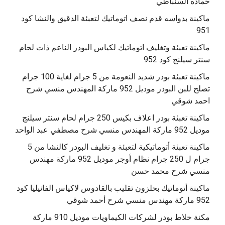
حماده السنباطي
ماكينة بدواسه قدم نصف اتوماتيك لتعبئة الدقيق والنشا كود
951
ماكينة تعبئة وتغليف اتوماتيك لكياس البودر الناعم ذات لحام
سنتر سيلنج كود 952
ماكينة تعبئة بودر شديد النعومة من 5 جرام لغاية 100 جرام
تصلح للبن البودر موديل 952 ماركة المهندس منسي شرح
احمد شوقي
ماكينة تعبئة بودر اعلاف بكيس 250 جرام لحام سنتر سيلنج
موديل 952 ماركة المهندس منسي شرح مصطفي عبد الواحد
ماكينة تعبئة أتوماتيكية لتعبئة و تغليف البودر كالنشا من 5
جرام ل 250 جرام نظام أوجر موديل 952 ماركة مهندس
منسي شرح محمد حسن
‫ماكينة أتوماتيك بحلزون تقليب بالقادوس لاكياس الفانيليا كود
مكنة خلاط بودر لشركات الكيماويات موديل 910 ماركة