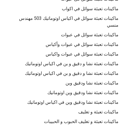
ماكينات تعبئة سوائل في اكواب
ماكينات تعبئة سوائل في اكياس اوتوماتيك 503 مهندس
منسي
ماكينات تعبئة سوائل في عبوات
ماكينات تعبئة سوائل في عبوات وأكياس
ماكينات تعبئة سوائل في عبوات واكياس
ماكينات تعبئة نشا و دقيق و بن في اكياس اوتوماتيك
ماكينات تعبئة نشا و دقيق و بن في اكياس اوتوماتيك
ماكينات تعبئة نشا ودقيق وبن
ماكينات تعبئة نشا ودقيق وبن اوتوماتيك
ماكينات تعبئة نشا ودقيق وبن في اكياس اوتوماتيك
ماكينات تعبئة و تغليف
ماكينات تعبئة و تغليف الحبوب و الحبيبات