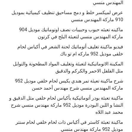
المهندس منسي
عرض لميكسر خلط و دمج مساحيق تنظيف كيميائية بموديل
910 ماركة المهندس منسي
‫ماكينه تعبئه حبوب وحبيبات نصف اوتوماتيك موديل 904
‫فيديو ماكينة تغليف أتوماتيك لحنة الشعر في أكياس لحام
خلفى موديل 952 ماركه ام تو باك
المكينة الاتوماتيكية لتعبئة وتغليف المواد المطحونة والتوابل
مثل الفلفل الاحمر والكركم والدقيق
‫شرح ماكينة تعبئة تمر هندي بكيس لحام خلفي موديل 952
ماكينة تعبئة بودر أتوماتيكية بأكياس لحام خلفي مثل الدقيق و
النشا و اللبن البودرة موديل 952 ماركة مهندس منسي شرح
محمد عبد اللاه
‫ماكينة تعبئة كاستر في أكياس ذات لحام خلفي لحام سنتر
موديل 952 ماركة مهندس منسي