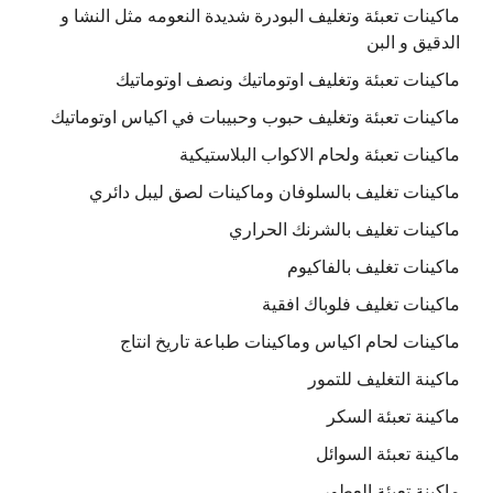
ماكينات تعبئة وتغليف البودرة شديدة النعومه مثل النشا و
الدقيق و البن
ماكينات تعبئة وتغليف اوتوماتيك ونصف اوتوماتيك
ماكينات تعبئة وتغليف حبوب وحبيبات في اكياس اوتوماتيك
ماكينات تعبئة ولحام الاكواب البلاستيكية
ماكينات تغليف بالسلوفان وماكينات لصق ليبل دائري
ماكينات تغليف بالشرنك الحراري
ماكينات تغليف بالفاكيوم
ماكينات تغليف فلوباك افقية
ماكينات لحام اكياس وماكينات طباعة تاريخ انتاج
ماكينة التغليف للتمور
ماكينة تعبئة السكر
ماكينة تعبئة السوائل
ماكينة تعبئة العطور