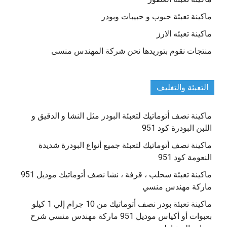
ماكينة تعبئة حبوب و حبيبات وبودر
ماكينة تعبئه الارز
منتجات نقوم بتوريدها نحن شركة المهندس منسى
التعبئة والتغليف
ماكينة نصف أتوماتيك لتعبئة البودر مثل النشا و الدقيق و
اللبن البودرة كود 951
ماكينة نصف أتوماتيك لتعبئة جميع أنواع البودرة شديدة
النعومة كود 951
ماكينة تعبئة سحلب ، قرفة ، نشا نصف أتوماتيك موديل 951
ماركة مهندس منسي
ماكينة تعبئة بودر نصف أتوماتيك من 10 جرام إلي 1 كيلو
بعبوات أو أكياس موديل 951 ماركة مهندس منسي شرح