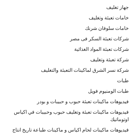
جهاز تغليف
خامات تعبئة وتغليف
خامات سلوفان شرنك
شركات تعبئة السكر فى مصر
شركات تعبئة المواد الغذائية
شركة تعبئة وتغليف
شركة نسر الشرق لماكينات التعبئة والتغليف
طبات
طبات الومنيوم فويل
فيديوهات ماكينات تعبئة حبوب و حبيبات و بودر
فيديوهات ماكينات تعبئة وتغليف حبوب وحبيبات في اكياس
اوتوماتيك
فيديوهات ماكينات لحام اكياس و ماكينات طباعة تاريخ انتاج