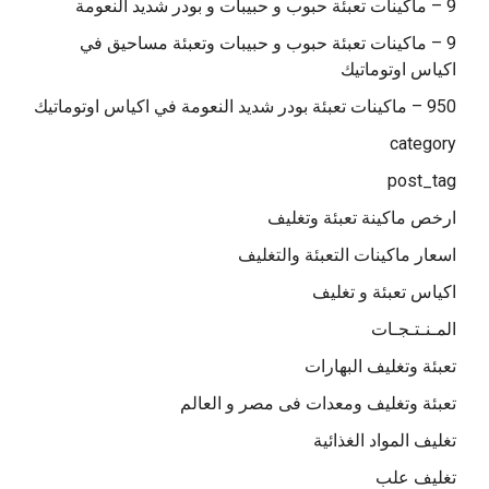
9 – ماكينات تعبئة حبوب و حبيبات و بودر شديد النعومة
9 – ماكينات تعبئة حبوب و حبيبات وتعبئة مساحيق في
اكياس اوتوماتيك
950 – ماكينات تعبئة بودر شديد النعومة في اكياس اوتوماتيك
category
post_tag
ارخص ماكينة تعبئة وتغليف
اسعار ماكينات التعبئة والتغليف
اكياس تعبئة و تغليف
المـنـتـجـات
تعبئة وتغليف البهارات
تعبئة وتغليف ومعدات فى مصر و العالم
تغليف المواد الغذائية
تغليف علب