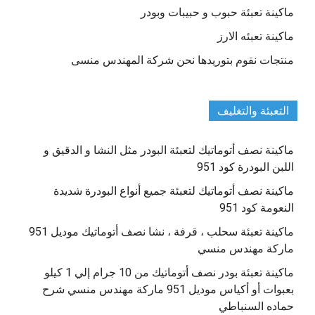
ماكينة تعبئة حبوب و حبيبات وبودر
ماكينة تعبئه الارز
منتجات نقوم بتوريدها نحن شركة المهندس منسى
التعبئة والتغليف
ماكينة نصف أتوماتيك لتعبئة البودر مثل النشا و الدقيق و
اللبن البودرة كود 951
ماكينة نصف أتوماتيك لتعبئة جميع أنواع البودرة شديدة
النعومة كود 951
ماكينة تعبئة سحلب ، قرفة ، نشا نصف أتوماتيك موديل 951
ماركة مهندس منسي
ماكينة تعبئة بودر نصف أتوماتيك من 10 جرام إلي 1 كيلو
بعبوات أو أكياس موديل 951 ماركة مهندس منسي شرح
حماده السنباطي