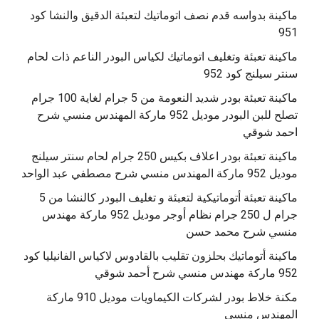
ماكينة بدواسه قدم نصف اتوماتيك لتعبئة الدقيق والنشا كود
951
ماكينة تعبئة وتغليف اتوماتيك لكياس البودر الناعم ذات لحام
سنتر سيلنج كود 952
ماكينة تعبئة بودر شديد النعومة من 5 جرام لغاية 100 جرام
تصلح للبن البودر موديل 952 ماركة المهندس منسي شرح
احمد شوقي
ماكينة تعبئة بودر اعلاف بكيس 250 جرام لحام سنتر سيلنج
موديل 952 ماركة المهندس منسي شرح مصطفي عبد الواحد
ماكينة تعبئة أتوماتيكية لتعبئة و تغليف البودر كالنشا من 5
جرام ل 250 جرام نظام أوجر موديل 952 ماركة مهندس
منسي شرح محمد حسن
‫ماكينة أتوماتيك بحلزون تقليب بالقادوس لاكياس الفانيليا كود
مكنة خلاط بودر لشركات الكيماويات موديل 910 ماركة
المهندس منسي