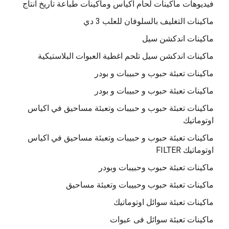
فيديوهات ماكينات لحام اكياس وماكينات طباعة تاريخ انتاج
ماكينات التغليف بالسلوفان للعلب 3 دي
ماكينات اندكشن سيل
ماكينات اندكشن سيل تلحم اغطية العبوات البلاستيكية
ماكينات تعبئة حبوب و حبيبات و بودر
ماكينات تعبئة حبوب و حبيبات و بودر
ماكينات تعبئة حبوب و حبيبات وتعبئة مساحيق في اكياس
اوتوماتيك
ماكينات تعبئة حبوب و حبيبات وتعبئة مساحيق في اكياس
اوتوماتيك FILTER
ماكينات تعبئة حبوب وحبيبات وبودر
ماكينات تعبئة حبوب وحبيبات وتعبئة مساحيق
ماكينات تعبئة سوائل اوتوماتيك
ماكينات تعبئة سوائل فى عبوات