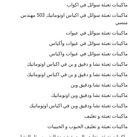
ماكينات تعبئة سوائل في اكواب
ماكينات تعبئة سوائل في اكياس اوتوماتيك 503 مهندس
منسي
ماكينات تعبئة سوائل في عبوات
ماكينات تعبئة سوائل في عبوات وأكياس
ماكينات تعبئة سوائل في عبوات واكياس
ماكينات تعبئة نشا و دقيق و بن في اكياس اوتوماتيك
ماكينات تعبئة نشا و دقيق و بن في اكياس اوتوماتيك
ماكينات تعبئة نشا ودقيق وبن
ماكينات تعبئة نشا ودقيق وبن اوتوماتيك
ماكينات تعبئة نشا ودقيق وبن في اكياس اوتوماتيك
ماكينات تعبئة و تغليف
ماكينات تعبئة و تغليف الحبوب و الحبيبات
ماكينات تعبئة وتغليف البودرة شديدة النعومه مثل النشا و