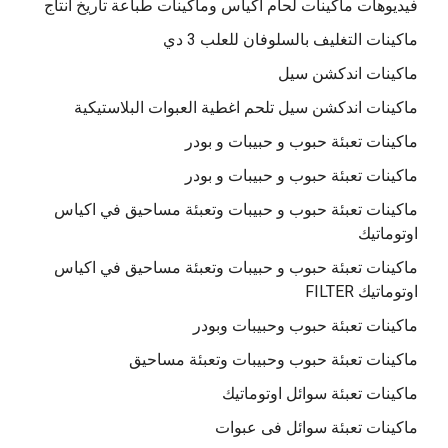
فيديوهات ماكينات لحام اكياس وماكينات طباعة تاريخ انتاج
ماكينات التغليف بالسلوفان للعلب 3 دي
ماكينات اندكشن سيل
ماكينات اندكشن سيل تلحم اغطية العبوات البلاستيكية
ماكينات تعبئة حبوب و حبيبات و بودر
ماكينات تعبئة حبوب و حبيبات و بودر
ماكينات تعبئة حبوب و حبيبات وتعبئة مساحيق في اكياس
اوتوماتيك
ماكينات تعبئة حبوب و حبيبات وتعبئة مساحيق في اكياس
اوتوماتيك FILTER
ماكينات تعبئة حبوب وحبيبات وبودر
ماكينات تعبئة حبوب وحبيبات وتعبئة مساحيق
ماكينات تعبئة سوائل اوتوماتيك
ماكينات تعبئة سوائل فى عبوات