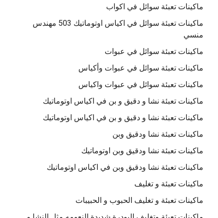
ماكينات تعبئة سوائل في اكواب
ماكينات تعبئة سوائل في اكياس اوتوماتيك 503 مهندس
منسي
ماكينات تعبئة سوائل في عبوات
ماكينات تعبئة سوائل في عبوات وأكياس
ماكينات تعبئة سوائل في عبوات واكياس
ماكينات تعبئة نشا و دقيق و بن في اكياس اوتوماتيك
ماكينات تعبئة نشا و دقيق و بن في اكياس اوتوماتيك
ماكينات تعبئة نشا ودقيق وبن
ماكينات تعبئة نشا ودقيق وبن اوتوماتيك
ماكينات تعبئة نشا ودقيق وبن في اكياس اوتوماتيك
ماكينات تعبئة و تغليف
ماكينات تعبئة و تغليف الحبوب و الحبيبات
ماكينات تعبئة وتغليف البودرة شديدة النعومه مثل النشا و