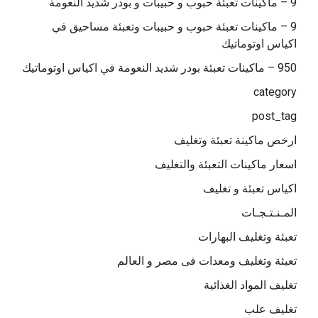
9 – ماكينات تعبئة حبوب و حبيبات و بودر شديد النعومة
9 – ماكينات تعبئة حبوب و حبيبات وتعبئة مساحيق في
اكياس اوتوماتيك
950 – ماكينات تعبئة بودر شديد النعومة في اكياس اوتوماتيك
category
post_tag
ارخص ماكينة تعبئة وتغليف
اسعار ماكينات التعبئة والتغليف
اكياس تعبئة و تغليف
المـنـتـجـات
تعبئة وتغليف البهارات
تعبئة وتغليف ومعدات فى مصر و العالم
تغليف المواد الغذائية
تغليف علب