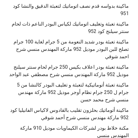
ماكينة بدواسه قدم نصف اتوماتيك لتعبئة الدقيق والنشا كود
951
ماكينة تعبئة وتغليف اتوماتيك لكياس البودر الناعم ذات لحام
سنتر سيلنج كود 952
ماكينة تعبئة بودر شديد النعومة من 5 جرام لغاية 100 جرام
تصلح للبن البودر موديل 952 ماركة المهندس منسي شرح
احمد شوقي
ماكينة تعبئة بودر اعلاف بكيس 250 جرام لحام سنتر سيلنج
موديل 952 ماركة المهندس منسي شرح مصطفي عبد الواحد
ماكينة تعبئة أتوماتيكية لتعبئة و تغليف البودر كالنشا من 5
جرام ل 250 جرام نظام أوجر موديل 952 ماركة مهندس
منسي شرح محمد حسن
‫ماكينة أتوماتيك بحلزون تقليب بالقادوس لاكياس الفانيليا كود
مكنة خلاط بودر لشركات الكيماويات موديل 910 ماركة
المهندس منسي