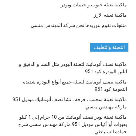
ماكينة تعبئة حبوب و حبيبات وبودر
ماكينة تعبئه الارز
منتجات نقوم بتوريدها نحن شركة المهندس منسى
التعبئة والتغليف
ماكينة نصف أتوماتيك لتعبئة البودر مثل النشا و الدقيق و
اللبن البودرة كود 951
ماكينة نصف أتوماتيك لتعبئة جميع أنواع البودرة شديدة
النعومة كود 951
ماكينة تعبئة سحلب ، قرفة ، نشا نصف أتوماتيك موديل 951
ماركة مهندس منسي
ماكينة تعبئة بودر نصف أتوماتيك من 10 جرام إلي 1 كيلو
بعبوات أو أكياس موديل 951 ماركة مهندس منسي شرح
حماده السنباطي