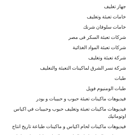
جهاز تغليف
خامات تعبئة وتغليف
خامات سلوفان شرنك
شركات تعبئة السكر فى مصر
شركات تعبئة المواد الغذائية
شركة تعبئة وتغليف
شركة نسر الشرق لماكينات التعبئة والتغليف
طبات
طبات الومنيوم فويل
فيديوهات ماكينات تعبئة حبوب و حبيبات و بودر
فيديوهات ماكينات تعبئة وتغليف حبوب وحبيبات في اكياس
اوتوماتيك
فيديوهات ماكينات لحام اكياس و ماكينات طباعة تاريخ انتاج