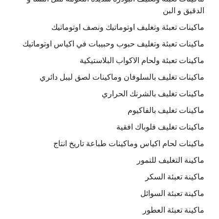
الدقيق و البن
ماكينات تعبئة وتغليف اوتوماتيك ونصف اوتوماتيك
ماكينات تعبئة وتغليف حبوب وحبيبات في اكياس اوتوماتيك
ماكينات تعبئة ولحام الاكواب البلاستيكية
ماكينات تغليف بالسلوفان وماكينات لصق ليبل دائري
ماكينات تغليف بالشرنك الحراري
ماكينات تغليف بالفاكيوم
ماكينات تغليف فلوباك افقية
ماكينات لحام اكياس وماكينات طباعة تاريخ انتاج
ماكينة التغليف للتمور
ماكينة تعبئة السكر
ماكينة تعبئة السوائل
ماكينة تعبئة العطور