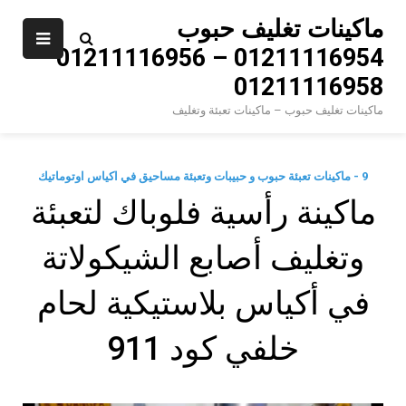
Ski
ماكينات تغليف حبوب
t
01211116954 – 01211116956 –
conten
01211116958
ماكينات تغليف حبوب – ماكينات تعبئة وتغليف
9 - ماكينات تعبئة حبوب و حبيبات وتعبئة مساحيق في اكياس اوتوماتيك
ماكينة رأسية فلوباك لتعبئة
وتغليف أصابع الشيكولاتة
في أكياس بلاستيكية لحام
خلفي كود 911