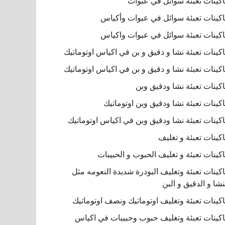
كينات تعبئة سوائل في عبوات
كينات تعبئة سوائل في عبوات وأكياس
كينات تعبئة سوائل في عبوات واكياس
كينات تعبئة نشا و دقيق و بن في اكياس اوتوماتيك
كينات تعبئة نشا و دقيق و بن في اكياس اوتوماتيك
كينات تعبئة نشا ودقيق وبن
كينات تعبئة نشا ودقيق وبن اوتوماتيك
كينات تعبئة نشا ودقيق وبن في اكياس اوتوماتيك
كينات تعبئة و تغليف
كينات تعبئة و تغليف الحبوب و الحبيبات
كينات تعبئة وتغليف البودرة شديدة النعومه مثل
نشا و الدقيق و البن
كينات تعبئة وتغليف اوتوماتيك ونصف اوتوماتيك
كينات تعبئة وتغليف حبوب وحبيبات في اكياس