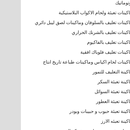
توماتيك
كينات تعبئة ولحام الاكواب البلاستيكية
كينات تغليف بالسلوفان وماكينات لصق ليبل دائري
كينات تغليف بالشرنك الحراري
كينات تغليف بالفاكيوم
كينات تغليف فلوباك افقية
كينات لحام اكياس وماكينات طباعة تاريخ انتاج
كينة التغليف للتمور
كينة تعبئة السكر
كينة تعبئة السوائل
كينة تعبئة العطور
كينة تعبئة حبوب و حبيبات وبودر
كينة تعبئه الارز