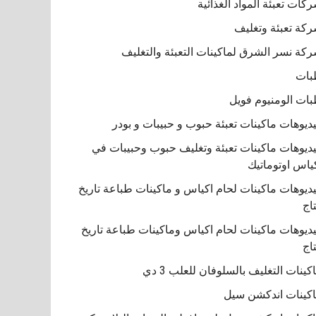
كات تعبئة المواد الغذائية
كة تعبئة وتغليف
كة نسر الشرق لماكينات التعبئة والتغليف
بات
ات الومنيوم فويل
ديوهات ماكينات تعبئة حبوب و حبيبات و بودر
ديوهات ماكينات تعبئة وتغليف حبوب وحبيبات في
ياس اوتوماتيك
ديوهات ماكينات لحام اكياس و ماكينات طباعة تاريخ
تاج
ديوهات ماكينات لحام اكياس وماكينات طباعة تاريخ
تاج
كينات التغليف بالسلوفان للعلب 3 دي
كينات اندكشن سيل