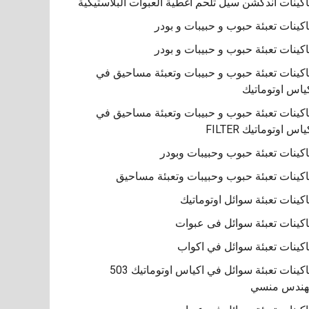
كينات اندكشن سيل تلحم اغطية العبوات البلاستيكية
كينات تعبئة حبوب و حبيبات و بودر
كينات تعبئة حبوب و حبيبات و بودر
كينات تعبئة حبوب و حبيبات وتعبئة مساحيق في
ياس اوتوماتيك
كينات تعبئة حبوب و حبيبات وتعبئة مساحيق في
ياس اوتوماتيك FILTER
كينات تعبئة حبوب وحبيبات وبودر
كينات تعبئة حبوب وحبيبات وتعبئة مساحيق
كينات تعبئة سوائل اوتوماتيك
كينات تعبئة سوائل فى عبوات
كينات تعبئة سوائل في اكواب
ماكينات تعبئة سوائل في اكياس اوتوماتيك 503
هندس منسي