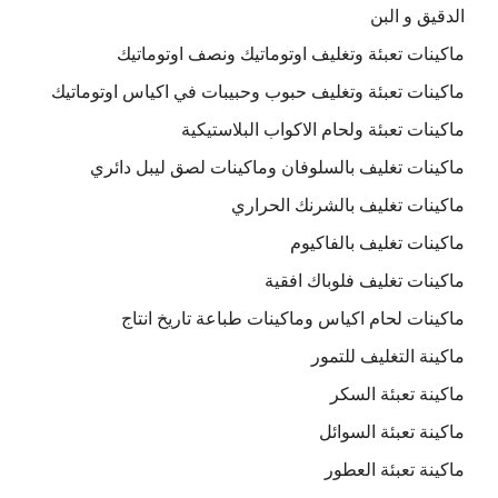
الدقيق و البن
ماكينات تعبئة وتغليف اوتوماتيك ونصف اوتوماتيك
ماكينات تعبئة وتغليف حبوب وحبيبات في اكياس اوتوماتيك
ماكينات تعبئة ولحام الاكواب البلاستيكية
ماكينات تغليف بالسلوفان وماكينات لصق ليبل دائري
ماكينات تغليف بالشرنك الحراري
ماكينات تغليف بالفاكيوم
ماكينات تغليف فلوباك افقية
ماكينات لحام اكياس وماكينات طباعة تاريخ انتاج
ماكينة التغليف للتمور
ماكينة تعبئة السكر
ماكينة تعبئة السوائل
ماكينة تعبئة العطور