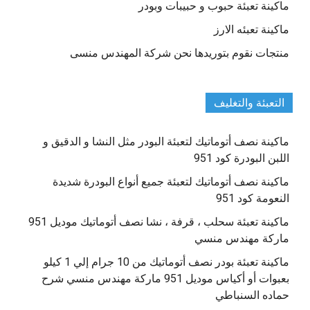
ماكينة تعبئة حبوب و حبيبات وبودر
ماكينة تعبئه الارز
منتجات نقوم بتوريدها نحن شركة المهندس منسى
التعبئة والتغليف
ماكينة نصف أتوماتيك لتعبئة البودر مثل النشا و الدقيق و
اللبن البودرة كود 951
ماكينة نصف أتوماتيك لتعبئة جميع أنواع البودرة شديدة
النعومة كود 951
ماكينة تعبئة سحلب ، قرفة ، نشا نصف أتوماتيك موديل 951
ماركة مهندس منسي
ماكينة تعبئة بودر نصف أتوماتيك من 10 جرام إلي 1 كيلو
بعبوات أو أكياس موديل 951 ماركة مهندس منسي شرح
حماده السنباطي