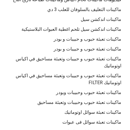
ماكينات التغليف بالسلوفان للعلب 3 دي
ماكينات اندكشن سيل
ماكينات اندكشن سيل تلحم اغطية العبوات البلاستيكية
ماكينات تعبئة حبوب و حبيبات و بودر
ماكينات تعبئة حبوب و حبيبات و بودر
ماكينات تعبئة حبوب و حبيبات وتعبئة مساحيق في اكياس
اوتوماتيك
ماكينات تعبئة حبوب و حبيبات وتعبئة مساحيق في اكياس
اوتوماتيك FILTER
ماكينات تعبئة حبوب وحبيبات وبودر
ماكينات تعبئة حبوب وحبيبات وتعبئة مساحيق
ماكينات تعبئة سوائل اوتوماتيك
ماكينات تعبئة سوائل فى عبوات