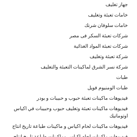
جهاز تغليف
خامات تعبئة وتغليف
خامات سلوفان شرنك
شركات تعبئة السكر فى مصر
شركات تعبئة المواد الغذائية
شركة تعبئة وتغليف
شركة نسر الشرق لماكينات التعبئة والتغليف
طبات
طبات الومنيوم فويل
فيديوهات ماكينات تعبئة حبوب و حبيبات و بودر
فيديوهات ماكينات تعبئة وتغليف حبوب وحبيبات في اكياس
اوتوماتيك
فيديوهات ماكينات لحام اكياس و ماكينات طباعة تاريخ انتاج
فيديوهات ماكينات لحام اكياس وماكينات طباعة تاريخ انتاج