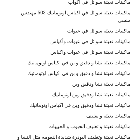
ماكينات تعبئة سوائل في اكواب
ماكينات تعبئة سوائل في اكياس اوتوماتيك 503 مهندس
منسي
ماكينات تعبئة سوائل في عبوات
ماكينات تعبئة سوائل في عبوات وأكياس
ماكينات تعبئة سوائل في عبوات واكياس
ماكينات تعبئة نشا و دقيق و بن في اكياس اوتوماتيك
ماكينات تعبئة نشا و دقيق و بن في اكياس اوتوماتيك
ماكينات تعبئة نشا ودقيق وبن
ماكينات تعبئة نشا ودقيق وبن اوتوماتيك
ماكينات تعبئة نشا ودقيق وبن في اكياس اوتوماتيك
ماكينات تعبئة و تغليف
ماكينات تعبئة و تغليف الحبوب و الحبيبات
ماكينات تعبئة وتغليف البودرة شديدة النعومه مثل النشا و