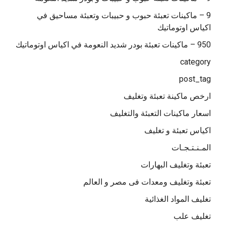
9 – ماكينات تعبئة حبوب و حبيبات وتعبئة مساحيق في
اكياس اوتوماتيك
950 – ماكينات تعبئة بودر شديد النعومة في اكياس اوتوماتيك
category
post_tag
ارخص ماكينة تعبئة وتغليف
اسعار ماكينات التعبئة والتغليف
اكياس تعبئة و تغليف
المـنـتـجـات
تعبئة وتغليف البهارات
تعبئة وتغليف ومعدات فى مصر و العالم
تغليف المواد الغذائية
تغليف علب