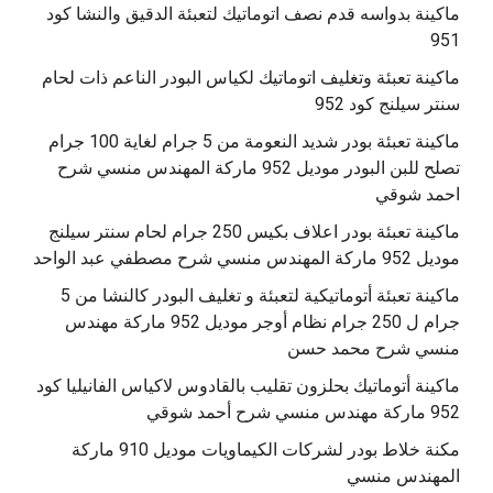
ماكينة بدواسه قدم نصف اتوماتيك لتعبئة الدقيق والنشا كود
951
ماكينة تعبئة وتغليف اتوماتيك لكياس البودر الناعم ذات لحام
سنتر سيلنج كود 952
ماكينة تعبئة بودر شديد النعومة من 5 جرام لغاية 100 جرام
تصلح للبن البودر موديل 952 ماركة المهندس منسي شرح
احمد شوقي
ماكينة تعبئة بودر اعلاف بكيس 250 جرام لحام سنتر سيلنج
موديل 952 ماركة المهندس منسي شرح مصطفي عبد الواحد
ماكينة تعبئة أتوماتيكية لتعبئة و تغليف البودر كالنشا من 5
جرام ل 250 جرام نظام أوجر موديل 952 ماركة مهندس
منسي شرح محمد حسن
‫ماكينة أتوماتيك بحلزون تقليب بالقادوس لاكياس الفانيليا كود
مكنة خلاط بودر لشركات الكيماويات موديل 910 ماركة
المهندس منسي