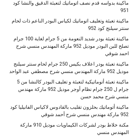
ماكينة بدواسه قدم نصف اتوماتيك لتعبئة الدقيق والنشا كود
951
ماكينة تعبئة وتغليف اتوماتيك لكياس البودر الناعم ذات لحام
سنتر سيلنج كود 952
ماكينة تعبئة بودر شديد النعومة من 5 جرام لغاية 100 جرام
تصلح للبن البودر موديل 952 ماركة المهندس منسي شرح
احمد شوقي
ماكينة تعبئة بودر اعلاف بكيس 250 جرام لحام سنتر سيلنج
موديل 952 ماركة المهندس منسي شرح مصطفي عبد الواحد
ماكينة تعبئة أتوماتيكية لتعبئة و تغليف البودر كالنشا من 5
جرام ل 250 جرام نظام أوجر موديل 952 ماركة مهندس
منسي شرح محمد حسن
‫ماكينة أتوماتيك بحلزون تقليب بالقادوس لاكياس الفانيليا كود
مكنة خلاط بودر لشركات الكيماويات موديل 910 ماركة
المهندس منسي