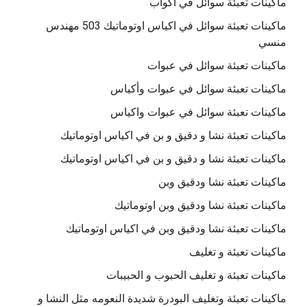
ماكينات تعبئة سوائل في اكواب
ماكينات تعبئة سوائل في اكياس اوتوماتيك 503 مهندس
منسي
ماكينات تعبئة سوائل في عبوات
ماكينات تعبئة سوائل في عبوات وأكياس
ماكينات تعبئة سوائل في عبوات واكياس
ماكينات تعبئة نشا و دقيق و بن في اكياس اوتوماتيك
ماكينات تعبئة نشا و دقيق و بن في اكياس اوتوماتيك
ماكينات تعبئة نشا ودقيق وبن
ماكينات تعبئة نشا ودقيق وبن اوتوماتيك
ماكينات تعبئة نشا ودقيق وبن في اكياس اوتوماتيك
ماكينات تعبئة و تغليف
ماكينات تعبئة و تغليف الحبوب و الحبيبات
ماكينات تعبئة وتغليف البودرة شديدة النعومه مثل النشا و