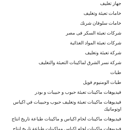
جهاز تغليف
خامات تعبئة وتغليف
خامات سلوفان شرنك
شركات تعبئة السكر فى مصر
شركات تعبئة المواد الغذائية
شركة تعبئة وتغليف
شركة نسر الشرق لماكينات التعبئة والتغليف
طبات
طبات الومنيوم فويل
فيديوهات ماكينات تعبئة حبوب و حبيبات و بودر
فيديوهات ماكينات تعبئة وتغليف حبوب وحبيبات في اكياس
اوتوماتيك
فيديوهات ماكينات لحام اكياس و ماكينات طباعة تاريخ انتاج
فيديوهات ماكينات لحام اكياس وماكينات طباعة تاريخ انتاج