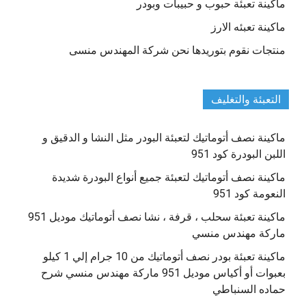
ماكينة تعبئة حبوب و حبيبات وبودر
ماكينة تعبئه الارز
منتجات نقوم بتوريدها نحن شركة المهندس منسى
التعبئة والتغليف
ماكينة نصف أتوماتيك لتعبئة البودر مثل النشا و الدقيق و
اللبن البودرة كود 951
ماكينة نصف أتوماتيك لتعبئة جميع أنواع البودرة شديدة
النعومة كود 951
ماكينة تعبئة سحلب ، قرفة ، نشا نصف أتوماتيك موديل 951
ماركة مهندس منسي
ماكينة تعبئة بودر نصف أتوماتيك من 10 جرام إلي 1 كيلو
بعبوات أو أكياس موديل 951 ماركة مهندس منسي شرح
حماده السنباطي