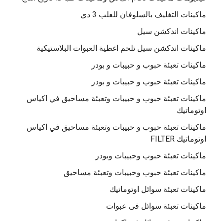
ماكينات التغليف بالسلوفان للعلب 3 دي
ماكينات اندكشن سيل
ماكينات اندكشن سيل تلحم اغطية العبوات البلاستيكية
ماكينات تعبئة حبوب و حبيبات و بودر
ماكينات تعبئة حبوب و حبيبات و بودر
ماكينات تعبئة حبوب و حبيبات وتعبئة مساحيق في اكياس
اوتوماتيك
ماكينات تعبئة حبوب و حبيبات وتعبئة مساحيق في اكياس
اوتوماتيك FILTER
ماكينات تعبئة حبوب وحبيبات وبودر
ماكينات تعبئة حبوب وحبيبات وتعبئة مساحيق
ماكينات تعبئة سوائل اوتوماتيك
ماكينات تعبئة سوائل فى عبوات