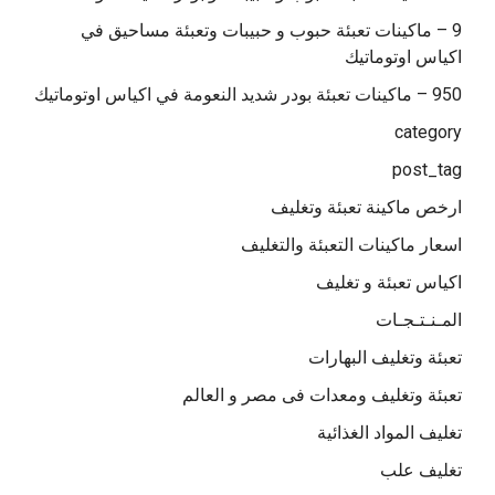
9 – ماكينات تعبئة حبوب و حبيبات وتعبئة مساحيق في
اكياس اوتوماتيك
950 – ماكينات تعبئة بودر شديد النعومة في اكياس اوتوماتيك
category
post_tag
ارخص ماكينة تعبئة وتغليف
اسعار ماكينات التعبئة والتغليف
اكياس تعبئة و تغليف
المـنـتـجـات
تعبئة وتغليف البهارات
تعبئة وتغليف ومعدات فى مصر و العالم
تغليف المواد الغذائية
تغليف علب