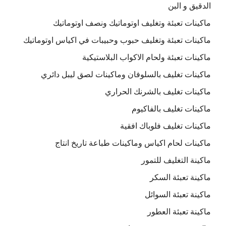
الدقيق و البن
ماكينات تعبئة وتغليف اوتوماتيك ونصف اوتوماتيك
ماكينات تعبئة وتغليف حبوب وحبيبات في اكياس اوتوماتيك
ماكينات تعبئة ولحام الاكواب البلاستيكية
ماكينات تغليف بالسلوفان وماكينات لصق ليبل دائري
ماكينات تغليف بالشرنك الحراري
ماكينات تغليف بالفاكيوم
ماكينات تغليف فلوباك افقية
ماكينات لحام اكياس وماكينات طباعة تاريخ انتاج
ماكينة التغليف للتمور
ماكينة تعبئة السكر
ماكينة تعبئة السوائل
ماكينة تعبئة العطور