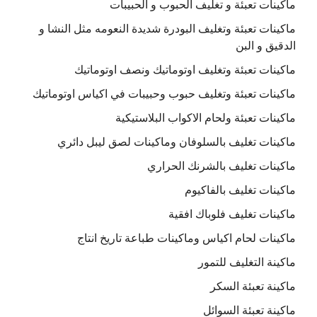
ماكينات تعبئة و تغليف الحبوب و الحبيبات
ماكينات تعبئة وتغليف البودرة شديدة النعومه مثل النشا و
الدقيق و البن
ماكينات تعبئة وتغليف اوتوماتيك ونصف اوتوماتيك
ماكينات تعبئة وتغليف حبوب وحبيبات في اكياس اوتوماتيك
ماكينات تعبئة ولحام الاكواب البلاستيكية
ماكينات تغليف بالسلوفان وماكينات لصق ليبل دائري
ماكينات تغليف بالشرنك الحراري
ماكينات تغليف بالفاكيوم
ماكينات تغليف فلوباك افقية
ماكينات لحام اكياس وماكينات طباعة تاريخ انتاج
ماكينة التغليف للتمور
ماكينة تعبئة السكر
ماكينة تعبئة السوائل