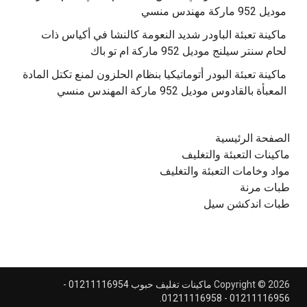
موديل 952 ماركة مهندس منسي
‫ماكينة تعبئة الباودر شديد النعومة كالنشا في أكياس ذات
‫ماكينة تعبئة البودر أتوماتيكيا بنظام الحلزون لمنع تكتل المادة
الصفحة الرئيسية
ماكينات التعبئة والتغليف
مواد وخامات التعبئة والتغليف
طبات مرنة
طبات اندكشن سيل
Copyright © 2026
ماكينات تغليف حبوب 01211116954 -
.
01211116956 - 01211116958