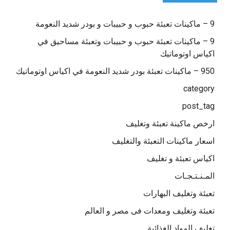
9 – ماكينات تعبئة حبوب و حبيبات و بودر شديد النعومة
9 – ماكينات تعبئة حبوب و حبيبات وتعبئة مساحيق في
اكياس اوتوماتيك
950 – ماكينات تعبئة بودر شديد النعومة في اكياس اوتوماتيك
category
post_tag
ارخص ماكينة تعبئة وتغليف
اسعار ماكينات التعبئة والتغليف
اكياس تعبئة و تغليف
المـنـتـجـات
تعبئة وتغليف البهارات
تعبئة وتغليف ومعدات فى مصر و العالم
تغليف المواد الغذائية