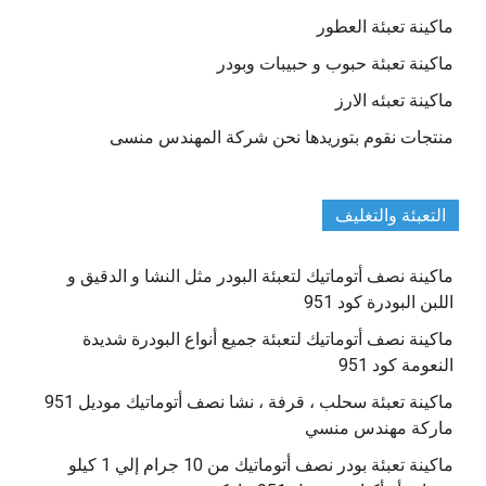
ماكينة تعبئة العطور
ماكينة تعبئة حبوب و حبيبات وبودر
ماكينة تعبئه الارز
منتجات نقوم بتوريدها نحن شركة المهندس منسى
التعبئة والتغليف
ماكينة نصف أتوماتيك لتعبئة البودر مثل النشا و الدقيق و
اللبن البودرة كود 951
ماكينة نصف أتوماتيك لتعبئة جميع أنواع البودرة شديدة
النعومة كود 951
ماكينة تعبئة سحلب ، قرفة ، نشا نصف أتوماتيك موديل 951
ماركة مهندس منسي
ماكينة تعبئة بودر نصف أتوماتيك من 10 جرام إلي 1 كيلو