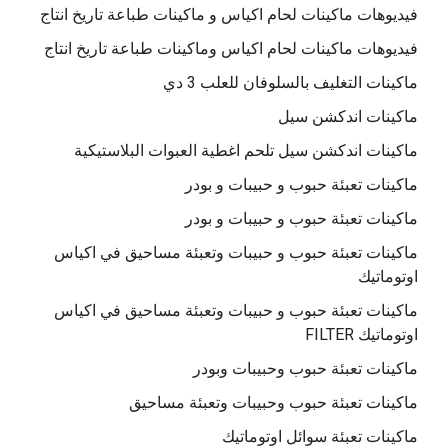
فيديوهات ماكينات لحام اكياس و ماكينات طباعة تاريخ انتاج
فيديوهات ماكينات لحام اكياس وماكينات طباعة تاريخ انتاج
ماكينات التغليف بالسلوفان للعلب 3 دي
ماكينات اندكشن سيل
ماكينات اندكشن سيل تلحم اغطية العبوات البلاستيكية
ماكينات تعبئة حبوب و حبيبات و بودر
ماكينات تعبئة حبوب و حبيبات و بودر
ماكينات تعبئة حبوب و حبيبات وتعبئة مساحيق في اكياس
اوتوماتيك
ماكينات تعبئة حبوب و حبيبات وتعبئة مساحيق في اكياس
اوتوماتيك FILTER
ماكينات تعبئة حبوب وحبيبات وبودر
ماكينات تعبئة حبوب وحبيبات وتعبئة مساحيق
ماكينات تعبئة سوائل اوتوماتيك