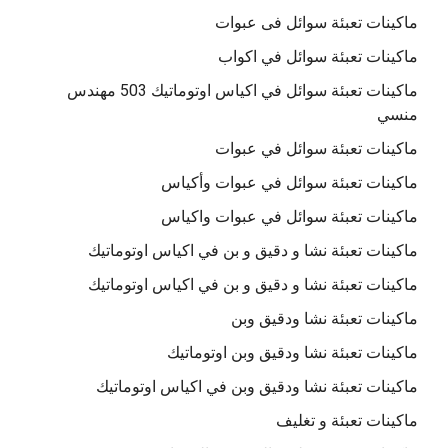
ماكينات تعبئة سوائل فى عبوات
ماكينات تعبئة سوائل في اكواب
ماكينات تعبئة سوائل في اكياس اوتوماتيك 503 مهندس
منسي
ماكينات تعبئة سوائل في عبوات
ماكينات تعبئة سوائل في عبوات وأكياس
ماكينات تعبئة سوائل في عبوات واكياس
ماكينات تعبئة نشا و دقيق و بن في اكياس اوتوماتيك
ماكينات تعبئة نشا و دقيق و بن في اكياس اوتوماتيك
ماكينات تعبئة نشا ودقيق وبن
ماكينات تعبئة نشا ودقيق وبن اوتوماتيك
ماكينات تعبئة نشا ودقيق وبن في اكياس اوتوماتيك
ماكينات تعبئة و تغليف