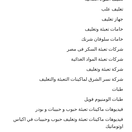
تغليف علب
جهاز تغليف
خامات تعبئة وتغليف
خامات سلوفان شرنك
شركات تعبئة السكر فى مصر
شركات تعبئة المواد الغذائية
شركة تعبئة وتغليف
شركة نسر الشرق لماكينات التعبئة والتغليف
طبات
طبات الومنيوم فويل
فيديوهات ماكينات تعبئة حبوب و حبيبات و بودر
فيديوهات ماكينات تعبئة وتغليف حبوب وحبيبات في اكياس
اوتوماتيك