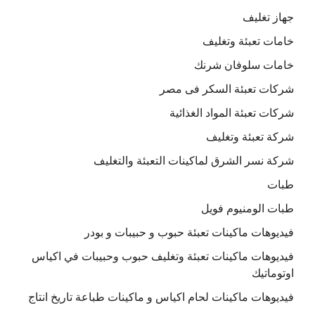
جهاز تغليف
خامات تعبئة وتغليف
خامات سلوفان شرنك
شركات تعبئة السكر فى مصر
شركات تعبئة المواد الغذائية
شركة تعبئة وتغليف
شركة نسر الشرق لماكينات التعبئة والتغليف
طبات
طبات الومنيوم فويل
فيديوهات ماكينات تعبئة حبوب و حبيبات و بودر
فيديوهات ماكينات تعبئة وتغليف حبوب وحبيبات في اكياس
اوتوماتيك
فيديوهات ماكينات لحام اكياس و ماكينات طباعة تاريخ انتاج