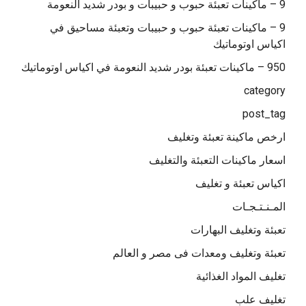
9 – ماكينات تعبئة حبوب و حبيبات و بودر شديد النعومة
9 – ماكينات تعبئة حبوب و حبيبات وتعبئة مساحيق في
اكياس اوتوماتيك
950 – ماكينات تعبئة بودر شديد النعومة في اكياس اوتوماتيك
category
post_tag
ارخص ماكينة تعبئة وتغليف
اسعار ماكينات التعبئة والتغليف
اكياس تعبئة و تغليف
المـنـتـجـات
تعبئة وتغليف البهارات
تعبئة وتغليف ومعدات فى مصر و العالم
تغليف المواد الغذائية
تغليف علب