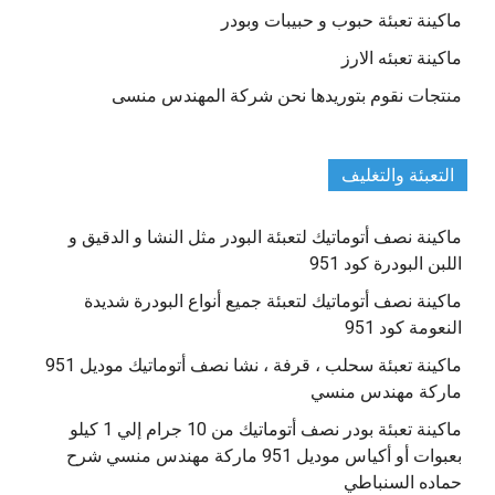
ماكينة تعبئة حبوب و حبيبات وبودر
ماكينة تعبئه الارز
منتجات نقوم بتوريدها نحن شركة المهندس منسى
التعبئة والتغليف
ماكينة نصف أتوماتيك لتعبئة البودر مثل النشا و الدقيق و
اللبن البودرة كود 951
ماكينة نصف أتوماتيك لتعبئة جميع أنواع البودرة شديدة
النعومة كود 951
ماكينة تعبئة سحلب ، قرفة ، نشا نصف أتوماتيك موديل 951
ماركة مهندس منسي
ماكينة تعبئة بودر نصف أتوماتيك من 10 جرام إلي 1 كيلو
بعبوات أو أكياس موديل 951 ماركة مهندس منسي شرح
حماده السنباطي