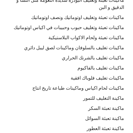
ماكينات تعبئة وتغليف البودرة شديدة النعومه مثل النشا و
الدقيق و البن
ماكينات تعبئة وتغليف اوتوماتيك ونصف اوتوماتيك
ماكينات تعبئة وتغليف حبوب وحبيبات في اكياس اوتوماتيك
ماكينات تعبئة ولحام الاكواب البلاستيكية
ماكينات تغليف بالسلوفان وماكينات لصق ليبل دائري
ماكينات تغليف بالشرنك الحراري
ماكينات تغليف بالفاكيوم
ماكينات تغليف فلوباك افقية
ماكينات لحام اكياس وماكينات طباعة تاريخ انتاج
ماكينة التغليف للتمور
ماكينة تعبئة السكر
ماكينة تعبئة السوائل
ماكينة تعبئة العطور