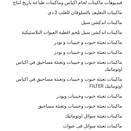
فيديوهات ماكينات لحام اكياس وماكينات طباعة تاريخ انتاج
ماكينات التغليف بالسلوفان للعلب 3 دي
ماكينات اندكشن سيل
ماكينات اندكشن سيل تلحم اغطية العبوات البلاستيكية
ماكينات تعبئة حبوب و حبيبات و بودر
ماكينات تعبئة حبوب و حبيبات و بودر
ماكينات تعبئة حبوب و حبيبات وتعبئة مساحيق في اكياس
اوتوماتيك
ماكينات تعبئة حبوب و حبيبات وتعبئة مساحيق في اكياس
اوتوماتيك FILTER
ماكينات تعبئة حبوب وحبيبات وبودر
ماكينات تعبئة حبوب وحبيبات وتعبئة مساحيق
ماكينات تعبئة سوائل اوتوماتيك
ماكينات تعبئة سوائل فى عبوات