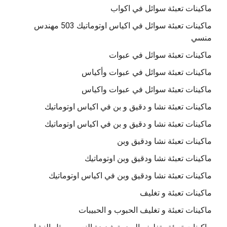
ماكينات تعبئة سوائل في اكواب
ماكينات تعبئة سوائل في اكياس اوتوماتيك 503 مهندس
منسي
ماكينات تعبئة سوائل في عبوات
ماكينات تعبئة سوائل في عبوات وأكياس
ماكينات تعبئة سوائل في عبوات واكياس
ماكينات تعبئة نشا و دقيق و بن في اكياس اوتوماتيك
ماكينات تعبئة نشا و دقيق و بن في اكياس اوتوماتيك
ماكينات تعبئة نشا ودقيق وبن
ماكينات تعبئة نشا ودقيق وبن اوتوماتيك
ماكينات تعبئة نشا ودقيق وبن في اكياس اوتوماتيك
ماكينات تعبئة و تغليف
ماكينات تعبئة و تغليف الحبوب و الحبيبات