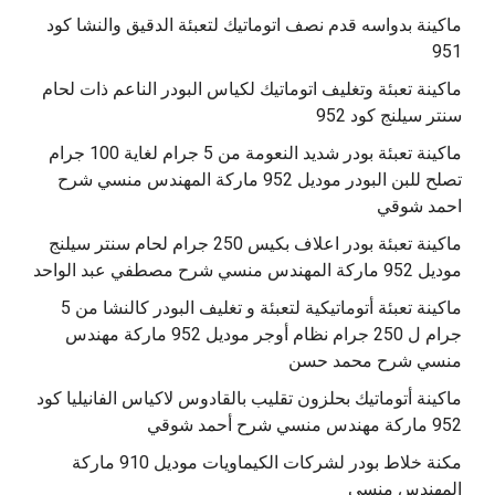
ماكينة بدواسه قدم نصف اتوماتيك لتعبئة الدقيق والنشا كود
951
ماكينة تعبئة وتغليف اتوماتيك لكياس البودر الناعم ذات لحام
سنتر سيلنج كود 952
ماكينة تعبئة بودر شديد النعومة من 5 جرام لغاية 100 جرام
تصلح للبن البودر موديل 952 ماركة المهندس منسي شرح
احمد شوقي
ماكينة تعبئة بودر اعلاف بكيس 250 جرام لحام سنتر سيلنج
موديل 952 ماركة المهندس منسي شرح مصطفي عبد الواحد
ماكينة تعبئة أتوماتيكية لتعبئة و تغليف البودر كالنشا من 5
جرام ل 250 جرام نظام أوجر موديل 952 ماركة مهندس
منسي شرح محمد حسن
‫ماكينة أتوماتيك بحلزون تقليب بالقادوس لاكياس الفانيليا كود
مكنة خلاط بودر لشركات الكيماويات موديل 910 ماركة
المهندس منسي