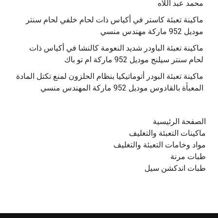
محمد عبد اللاه
‫ماكينة تعبئة كاستر في أكياس ذات لحام خلفي لحام سنتر
موديل 952 ماركة مهندس منسي
‫ماكينة تعبئة الباودر شديد النعومة كالنشا في أكياس ذات
‫ماكينة تعبئة البودر أتوماتيكيا بنظام الحلزون لمنع تكتل المادة
الصفحة الرئيسية
ماكينات التعبئة والتغليف
مواد وخامات التعبئة والتغليف
طبات مرنة
طبات اندكشن سيل