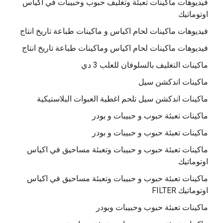
فيديوهات ماكينات تعبئة وتغليف حبوب وحبيبات في اكياس
اوتوماتيك
فيديوهات ماكينات لحام اكياس و ماكينات طباعة تاريخ انتاج
فيديوهات ماكينات لحام اكياس وماكينات طباعة تاريخ انتاج
ماكينات التغليف بالسلوفان للعلب 3 دي
ماكينات اندكشن سيل
ماكينات اندكشن سيل تلحم اغطية العبوات البلاستيكية
ماكينات تعبئة حبوب و حبيبات و بودر
ماكينات تعبئة حبوب و حبيبات و بودر
ماكينات تعبئة حبوب و حبيبات وتعبئة مساحيق في اكياس
اوتوماتيك
ماكينات تعبئة حبوب و حبيبات وتعبئة مساحيق في اكياس
اوتوماتيك FILTER
ماكينات تعبئة حبوب وحبيبات وبودر