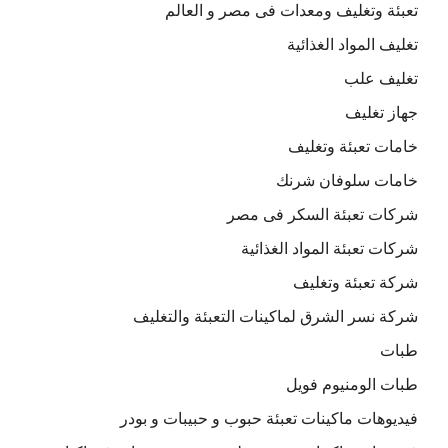
تعبئة وتغليف ومعدات فى مصر و العالم
تغليف المواد الغذائية
تغليف علب
جهاز تغليف
خامات تعبئة وتغليف
خامات سلوفان شرنك
شركات تعبئة السكر فى مصر
شركات تعبئة المواد الغذائية
شركة تعبئة وتغليف
شركة نسر الشرق لماكينات التعبئة والتغليف
طبات
طبات الومنيوم فويل
فيديوهات ماكينات تعبئة حبوب و حبيبات و بودر