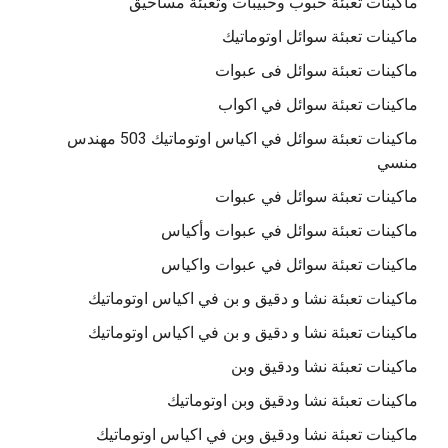
ماكينات تعبئة حبوب وحبيبات وتعبئة مساحيق
ماكينات تعبئة سوائل اوتوماتيك
ماكينات تعبئة سوائل فى عبوات
ماكينات تعبئة سوائل في اكواب
ماكينات تعبئة سوائل في اكياس اوتوماتيك 503 مهندس
منسي
ماكينات تعبئة سوائل في عبوات
ماكينات تعبئة سوائل في عبوات وأكياس
ماكينات تعبئة سوائل في عبوات واكياس
ماكينات تعبئة نشا و دقيق و بن في اكياس اوتوماتيك
ماكينات تعبئة نشا و دقيق و بن في اكياس اوتوماتيك
ماكينات تعبئة نشا ودقيق وبن
ماكينات تعبئة نشا ودقيق وبن اوتوماتيك
ماكينات تعبئة نشا ودقيق وبن في اكياس اوتوماتيك