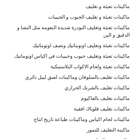
ماكينات تعبئة و تغليف
ماكينات تعبئة و تغليف الحبوب و الحبيبات
ماكينات تعبئة وتغليف البودرة شديدة النعومه مثل النشا و
الدقيق و البن
ماكينات تعبئة وتغليف اوتوماتيك ونصف اوتوماتيك
ماكينات تعبئة وتغليف حبوب وحبيبات في اكياس اوتوماتيك
ماكينات تعبئة ولحام الاكواب البلاستيكية
ماكينات تغليف بالسلوفان وماكينات لصق ليبل دائري
ماكينات تغليف بالشرنك الحراري
ماكينات تغليف بالفاكيوم
ماكينات تغليف فلوباك افقية
ماكينات لحام اكياس وماكينات طباعة تاريخ انتاج
ماكينة التغليف للتمور