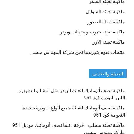
ماكينة تعبئة السكر
ماكينة تعبئة السوائل
ماكينة تعبئة العطور
ماكينة تعبئة حبوب و حبيبات وبودر
ماكينة تعبئه الارز
منتجات نقوم بتوريدها نحن شركة المهندس منسى
التعبئة والتغليف
ماكينة نصف أتوماتيك لتعبئة البودر مثل النشا و الدقيق و
اللبن البودرة كود 951
ماكينة نصف أتوماتيك لتعبئة جميع أنواع البودرة شديدة
النعومة كود 951
ماكينة تعبئة سحلب ، قرفة ، نشا نصف أتوماتيك موديل 951
ماركة مهندس منسي