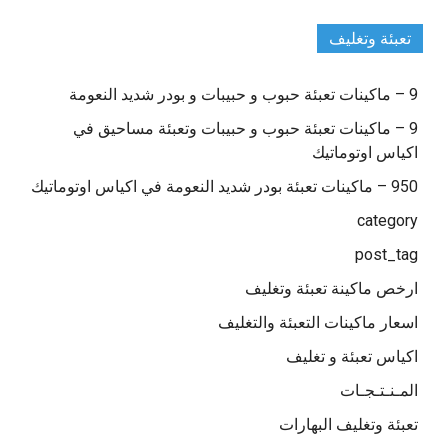
تعبئة وتغليف
9 – ماكينات تعبئة حبوب و حبيبات و بودر شديد النعومة
9 – ماكينات تعبئة حبوب و حبيبات وتعبئة مساحيق في
اكياس اوتوماتيك
950 – ماكينات تعبئة بودر شديد النعومة في اكياس اوتوماتيك
category
post_tag
ارخص ماكينة تعبئة وتغليف
اسعار ماكينات التعبئة والتغليف
اكياس تعبئة و تغليف
المـنـتـجـات
تعبئة وتغليف البهارات