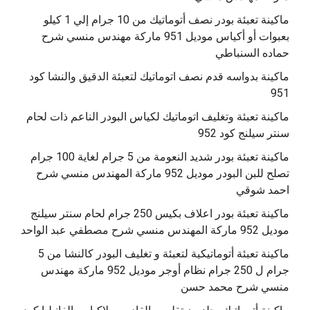
ماكينة تعبئة بودر نصف أتوماتيك من 10 جرام إلي 1 كيلو
بعبوات أو أكياس موديل 951 ماركة مهندس منسي شرح
حماده السنباطي
ماكينة بدواسه قدم نصف اتوماتيك لتعبئة الدقيق والنشا كود
951
ماكينة تعبئة وتغليف اتوماتيك لكياس البودر الناعم ذات لحام
سنتر سيلنج كود 952
ماكينة تعبئة بودر شديد النعومة من 5 جرام لغاية 100 جرام
تصلح للبن البودر موديل 952 ماركة المهندس منسي شرح
احمد شوقي
ماكينة تعبئة بودر اعلاف بكيس 250 جرام لحام سنتر سيلنج
موديل 952 ماركة المهندس منسي شرح مصطفي عبد الواحد
ماكينة تعبئة أتوماتيكية لتعبئة و تغليف البودر كالنشا من 5
جرام ل 250 جرام نظام أوجر موديل 952 ماركة مهندس
منسي شرح محمد حسن