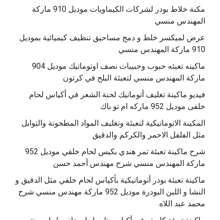
مكنة خلاط بودر لشركات الكيماويات موديل 910 ماركة
المهندس منسي
عرض لميكسر خلط و دمج مساحيق تنظيف كيميائية بموديل
910 ماركة المهندس منسي
‫ماكينه تعبئه حبوب وحبيبات نصف اوتوماتيك موديل 904
‫فيديو ماكينة تغليف أتوماتيك لحنة الشعر في أكياس لحام
خلفى موديل 952 ماركه ام تو باك
المكينة الاتوماتيكية لتعبئة وتغليف المواد المطحونة والتوابل
مثل الفلفل الاحمر والكركم والدقيق
‫شرح ماكينة تعبئة تمر هندي بكيس لحام خلفي موديل 952
ماكينة تعبئة بودر أتوماتيكية بأكياس لحام خلفي مثل الدقيق و
النشا و اللبن البودرة موديل 952 ماركة مهندس منسي شرح
محمد عبد اللاه