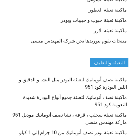
ماكينة تعبئة العطور
ماكينة تعبئة حبوب و حبيبات وبودر
ماكينة تعبئه الارز
منتجات نقوم بتوريدها نحن شركة المهندس منسى
التعبئة والتغليف
ماكينة نصف أتوماتيك لتعبئة البودر مثل النشا و الدقيق و
اللبن البودرة كود 951
ماكينة نصف أتوماتيك لتعبئة جميع أنواع البودرة شديدة
النعومة كود 951
ماكينة تعبئة سحلب ، قرفة ، نشا نصف أتوماتيك موديل 951
ماركة مهندس منسي
ماكينة تعبئة بودر نصف أتوماتيك من 10 جرام إلي 1 كيلو