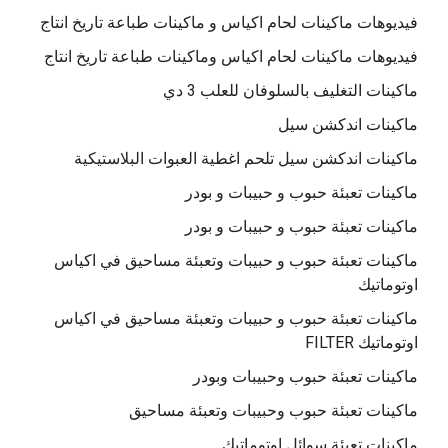
فيديوهات ماكينات لحام اكياس و ماكينات طباعة تاريخ انتاج
فيديوهات ماكينات لحام اكياس وماكينات طباعة تاريخ انتاج
ماكينات التغليف بالسلوفان للعلب 3 دي
ماكينات اندكشن سيل
ماكينات اندكشن سيل تلحم اغطية العبوات البلاستيكية
ماكينات تعبئة حبوب و حبيبات و بودر
ماكينات تعبئة حبوب و حبيبات و بودر
ماكينات تعبئة حبوب و حبيبات وتعبئة مساحيق في اكياس
اوتوماتيك
ماكينات تعبئة حبوب و حبيبات وتعبئة مساحيق في اكياس
اوتوماتيك FILTER
ماكينات تعبئة حبوب وحبيبات وبودر
ماكينات تعبئة حبوب وحبيبات وتعبئة مساحيق
ماكينات تعبئة سوائل اوتوماتيك