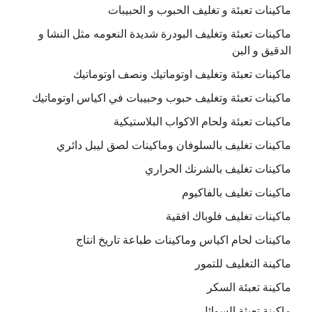
ماكينات تعبئة و تغليف الحبوب و الحبيبات
ماكينات تعبئة وتغليف البودرة شديدة النعومه مثل النشا و
الدقيق و البن
ماكينات تعبئة وتغليف اوتوماتيك ونصف اوتوماتيك
ماكينات تعبئة وتغليف حبوب وحبيبات في اكياس اوتوماتيك
ماكينات تعبئة ولحام الاكواب البلاستيكية
ماكينات تغليف بالسلوفان وماكينات لصق ليبل دائري
ماكينات تغليف بالشرنك الحراري
ماكينات تغليف بالفاكيوم
ماكينات تغليف فلوباك افقية
ماكينات لحام اكياس وماكينات طباعة تاريخ انتاج
ماكينة التغليف للتمور
ماكينة تعبئة السكر
ماكينة تعبئة السوائل