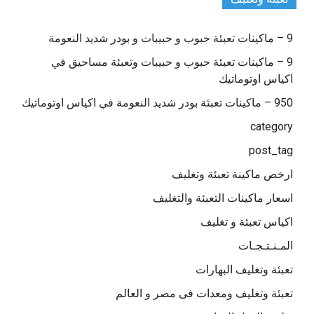
9 – ماكينات تعبئة حبوب و حبيبات و بودر شديد النعومة
9 – ماكينات تعبئة حبوب و حبيبات وتعبئة مساحيق في
اكياس اوتوماتيك
950 – ماكينات تعبئة بودر شديد النعومة في اكياس اوتوماتيك
category
post_tag
ارخص ماكينة تعبئة وتغليف
اسعار ماكينات التعبئة والتغليف
اكياس تعبئة و تغليف
المـنـتـجـات
تعبئة وتغليف البهارات
تعبئة وتغليف ومعدات فى مصر و العالم