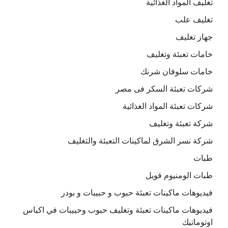
تغليف المواد الغذائية
تغليف علب
جهاز تغليف
خامات تعبئة وتغليف
خامات سلوفان شرنك
شركات تعبئة السكر فى مصر
شركات تعبئة المواد الغذائية
شركة تعبئة وتغليف
شركة نسر الشرق لماكينات التعبئة والتغليف
طبات
طبات الومنيوم فويل
فيديوهات ماكينات تعبئة حبوب و حبيبات و بودر
فيديوهات ماكينات تعبئة وتغليف حبوب وحبيبات في اكياس
اوتوماتيك