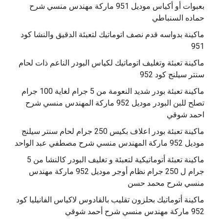
بعبوات أو أكياس موديل 951 ماركة مهندس منسي شرح
حماده السنباطي
ماكينة بدواسه قدم نصف اتوماتيك لتعبئة الدقيق والنشا كود
951
ماكينة تعبئة وتغليف اتوماتيك لكياس البودر الناعم ذات لحام
سنتر سيلنج كود 952
ماكينة تعبئة بودر شديد النعومة من 5 جرام لغاية 100 جرام
تصلح للبن البودر موديل 952 ماركة المهندس منسي شرح
احمد شوقي
ماكينة تعبئة بودر اعلاف بكيس 250 جرام لحام سنتر سيلنج
موديل 952 ماركة المهندس منسي شرح مصطفي عبد الواحد
ماكينة تعبئة أتوماتيكية لتعبئة و تغليف البودر كالنشا من 5
جرام ل 250 جرام نظام أوجر موديل 952 ماركة مهندس
منسي شرح محمد حسن
‫ماكينة أتوماتيك بحلزون تقليب بالقادوس لاكياس الفانيليا كود