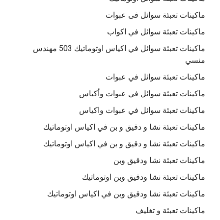
ماكينات تعبئة سوائل فى عبوات
ماكينات تعبئة سوائل في اكواب
ماكينات تعبئة سوائل في اكياس اوتوماتيك 503 مهندس
منسي
ماكينات تعبئة سوائل في عبوات
ماكينات تعبئة سوائل في عبوات وأكياس
ماكينات تعبئة سوائل في عبوات واكياس
ماكينات تعبئة نشا و دقيق و بن في اكياس اوتوماتيك
ماكينات تعبئة نشا و دقيق و بن في اكياس اوتوماتيك
ماكينات تعبئة نشا ودقيق وبن
ماكينات تعبئة نشا ودقيق وبن اوتوماتيك
ماكينات تعبئة نشا ودقيق وبن في اكياس اوتوماتيك
ماكينات تعبئة و تغليف