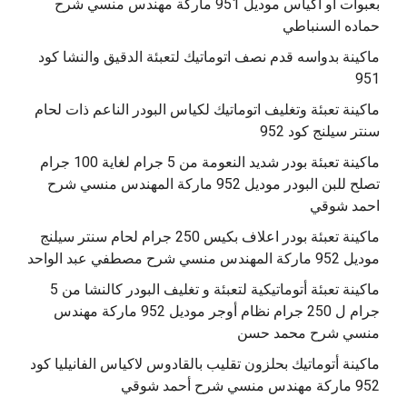
بعبوات أو أكياس موديل 951 ماركة مهندس منسي شرح
حماده السنباطي
ماكينة بدواسه قدم نصف اتوماتيك لتعبئة الدقيق والنشا كود
951
ماكينة تعبئة وتغليف اتوماتيك لكياس البودر الناعم ذات لحام
سنتر سيلنج كود 952
ماكينة تعبئة بودر شديد النعومة من 5 جرام لغاية 100 جرام
تصلح للبن البودر موديل 952 ماركة المهندس منسي شرح
احمد شوقي
ماكينة تعبئة بودر اعلاف بكيس 250 جرام لحام سنتر سيلنج
موديل 952 ماركة المهندس منسي شرح مصطفي عبد الواحد
ماكينة تعبئة أتوماتيكية لتعبئة و تغليف البودر كالنشا من 5
جرام ل 250 جرام نظام أوجر موديل 952 ماركة مهندس
منسي شرح محمد حسن
‫ماكينة أتوماتيك بحلزون تقليب بالقادوس لاكياس الفانيليا كود