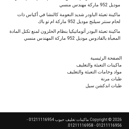
موديل 952 ماركة مهندس منسي
‫ماكينة تعبئة الباودر شديد النعومة كالنشا في أكياس ذات
‫ماكينة تعبئة البودر أتوماتيكيا بنظام الحلزون لمنع تكتل المادة
الصفحة الرئيسية
ماكينات التعبئة والتغليف
مواد وخامات التعبئة والتغليف
طبات مرنة
طبات اندكشن سيل
Copyright © 2026
ماكينات تغليف حبوب 01211116954 -
.
01211116956 - 01211116958