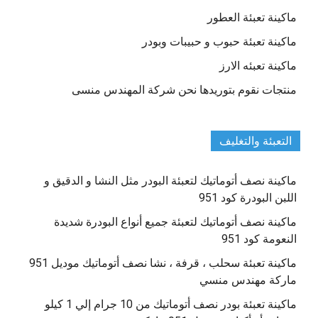
ماكينة تعبئة العطور
ماكينة تعبئة حبوب و حبيبات وبودر
ماكينة تعبئه الارز
منتجات نقوم بتوريدها نحن شركة المهندس منسى
التعبئة والتغليف
ماكينة نصف أتوماتيك لتعبئة البودر مثل النشا و الدقيق و
اللبن البودرة كود 951
ماكينة نصف أتوماتيك لتعبئة جميع أنواع البودرة شديدة
النعومة كود 951
ماكينة تعبئة سحلب ، قرفة ، نشا نصف أتوماتيك موديل 951
ماركة مهندس منسي
ماكينة تعبئة بودر نصف أتوماتيك من 10 جرام إلي 1 كيلو