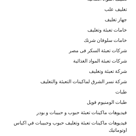
تغليف علب
جهاز تغليف
خامات تعبئة وتغليف
خامات سلوفان شرنك
شركات تعبئة السكر فى مصر
شركات تعبئة المواد الغذائية
شركة تعبئة وتغليف
شركة نسر الشرق لماكينات التعبئة والتغليف
طبات
طبات الومنيوم فويل
فيديوهات ماكينات تعبئة حبوب و حبيبات و بودر
فيديوهات ماكينات تعبئة وتغليف حبوب وحبيبات في اكياس
اوتوماتيك