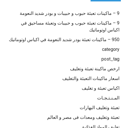
9 – ماكينات تعبئة حبوب و حبيبات و بودر شديد النعومة
9 – ماكينات تعبئة حبوب و حبيبات وتعبئة مساحيق في
اكياس اوتوماتيك
950 – ماكينات تعبئة بودر شديد النعومة في اكياس اوتوماتيك
category
post_tag
ارخص ماكينة تعبئة وتغليف
اسعار ماكينات التعبئة والتغليف
اكياس تعبئة و تغليف
المـنـتـجـات
تعبئة وتغليف البهارات
تعبئة وتغليف ومعدات فى مصر و العالم
تغليف المواد الغذائية