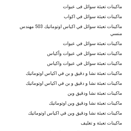
ماكينات تعبئة سوائل فى عبوات
ماكينات تعبئة سوائل في اكواب
ماكينات تعبئة سوائل في اكياس اوتوماتيك 503 مهندس
منسي
ماكينات تعبئة سوائل في عبوات
ماكينات تعبئة سوائل في عبوات وأكياس
ماكينات تعبئة سوائل في عبوات واكياس
ماكينات تعبئة نشا و دقيق و بن في اكياس اوتوماتيك
ماكينات تعبئة نشا و دقيق و بن في اكياس اوتوماتيك
ماكينات تعبئة نشا ودقيق وبن
ماكينات تعبئة نشا ودقيق وبن اوتوماتيك
ماكينات تعبئة نشا ودقيق وبن في اكياس اوتوماتيك
ماكينات تعبئة و تغليف