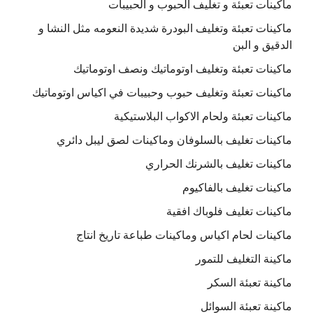
ماكينات تعبئة و تغليف الحبوب و الحبيبات
ماكينات تعبئة وتغليف البودرة شديدة النعومه مثل النشا و
الدقيق و البن
ماكينات تعبئة وتغليف اوتوماتيك ونصف اوتوماتيك
ماكينات تعبئة وتغليف حبوب وحبيبات في اكياس اوتوماتيك
ماكينات تعبئة ولحام الاكواب البلاستيكية
ماكينات تغليف بالسلوفان وماكينات لصق ليبل دائري
ماكينات تغليف بالشرنك الحراري
ماكينات تغليف بالفاكيوم
ماكينات تغليف فلوباك افقية
ماكينات لحام اكياس وماكينات طباعة تاريخ انتاج
ماكينة التغليف للتمور
ماكينة تعبئة السكر
ماكينة تعبئة السوائل