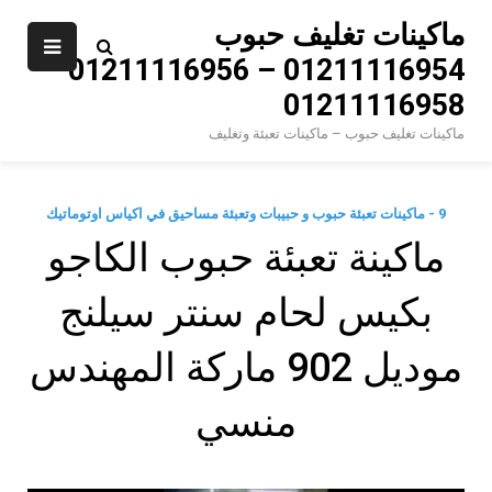
Ski
ماكينات تغليف حبوب
t
01211116954 – 01211116956 –
conten
01211116958
ماكينات تغليف حبوب – ماكينات تعبئة وتغليف
9 - ماكينات تعبئة حبوب و حبيبات وتعبئة مساحيق في اكياس اوتوماتيك
‫ماكينة تعبئة حبوب الكاجو
بكيس لحام سنتر سيلنج
موديل 902 ماركة المهندس