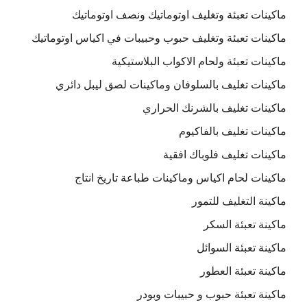
ماكينات تعبئة وتغليف اوتوماتيك ونصف اوتوماتيك
ماكينات تعبئة وتغليف حبوب وحبيبات في اكياس اوتوماتيك
ماكينات تعبئة ولحام الاكواب البلاستيكية
ماكينات تغليف بالسلوفان وماكينات لصق ليبل دائري
ماكينات تغليف بالشرنك الحراري
ماكينات تغليف بالفاكيوم
ماكينات تغليف فلوباك افقية
ماكينات لحام اكياس وماكينات طباعة تاريخ انتاج
ماكينة التغليف للتمور
ماكينة تعبئة السكر
ماكينة تعبئة السوائل
ماكينة تعبئة العطور
ماكينة تعبئة حبوب و حبيبات وبودر