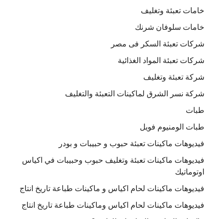
خامات تعبئة وتغليف
خامات سلوفان شرنك
شركات تعبئة السكر فى مصر
شركات تعبئة المواد الغذائية
شركة تعبئة وتغليف
شركة نسر الشرق لماكينات التعبئة والتغليف
طبات
طبات الومنيوم فويل
فيديوهات ماكينات تعبئة حبوب و حبيبات و بودر
فيديوهات ماكينات تعبئة وتغليف حبوب وحبيبات في اكياس
اوتوماتيك
فيديوهات ماكينات لحام اكياس و ماكينات طباعة تاريخ انتاج
فيديوهات ماكينات لحام اكياس وماكينات طباعة تاريخ انتاج