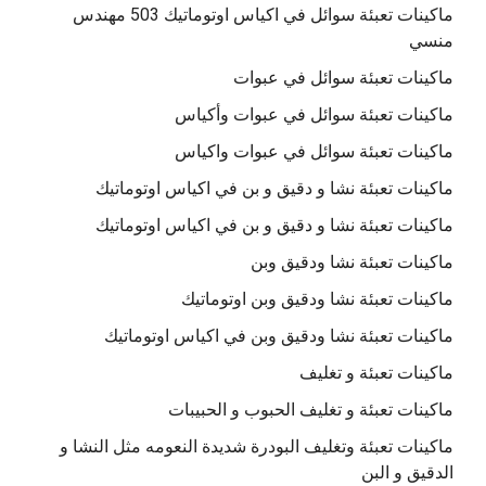
ماكينات تعبئة سوائل في اكياس اوتوماتيك 503 مهندس
منسي
ماكينات تعبئة سوائل في عبوات
ماكينات تعبئة سوائل في عبوات وأكياس
ماكينات تعبئة سوائل في عبوات واكياس
ماكينات تعبئة نشا و دقيق و بن في اكياس اوتوماتيك
ماكينات تعبئة نشا و دقيق و بن في اكياس اوتوماتيك
ماكينات تعبئة نشا ودقيق وبن
ماكينات تعبئة نشا ودقيق وبن اوتوماتيك
ماكينات تعبئة نشا ودقيق وبن في اكياس اوتوماتيك
ماكينات تعبئة و تغليف
ماكينات تعبئة و تغليف الحبوب و الحبيبات
ماكينات تعبئة وتغليف البودرة شديدة النعومه مثل النشا و
الدقيق و البن