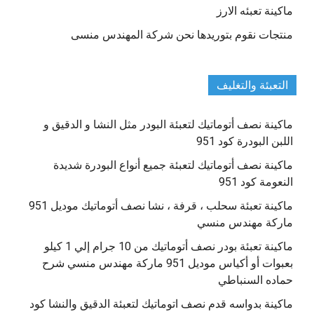
ماكينة تعبئه الارز
منتجات نقوم بتوريدها نحن شركة المهندس منسى
التعبئة والتغليف
ماكينة نصف أتوماتيك لتعبئة البودر مثل النشا و الدقيق و
اللبن البودرة كود 951
ماكينة نصف أتوماتيك لتعبئة جميع أنواع البودرة شديدة
النعومة كود 951
ماكينة تعبئة سحلب ، قرفة ، نشا نصف أتوماتيك موديل 951
ماركة مهندس منسي
ماكينة تعبئة بودر نصف أتوماتيك من 10 جرام إلي 1 كيلو
بعبوات أو أكياس موديل 951 ماركة مهندس منسي شرح
حماده السنباطي
ماكينة بدواسه قدم نصف اتوماتيك لتعبئة الدقيق والنشا كود