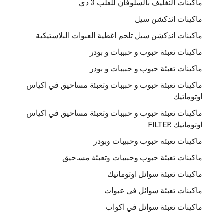
ماكينات التغليف بالسلوفان للعلب 3 دي
ماكينات اندكشن سيل
ماكينات اندكشن سيل تلحم اغطية العبوات البلاستيكية
ماكينات تعبئة حبوب و حبيبات و بودر
ماكينات تعبئة حبوب و حبيبات و بودر
ماكينات تعبئة حبوب و حبيبات وتعبئة مساحيق في اكياس
اوتوماتيك
ماكينات تعبئة حبوب و حبيبات وتعبئة مساحيق في اكياس
اوتوماتيك FILTER
ماكينات تعبئة حبوب وحبيبات وبودر
ماكينات تعبئة حبوب وحبيبات وتعبئة مساحيق
ماكينات تعبئة سوائل اوتوماتيك
ماكينات تعبئة سوائل فى عبوات
ماكينات تعبئة سوائل في اكواب