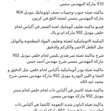
910 ماركة المهندس منسي
‫ماكينه تعبئه حبوب وحبيبات نصف اوتوماتيك موديل 904
‫فيديو ماكينة تغليف أتوماتيك لحنة الشعر في أكياس لحام
خلفى موديل 952 ماركه ام تو باك
المكينة الاتوماتيكية لتعبئة وتغليف المواد المطحونة والتوابل
مثل الفلفل الاحمر والكركم والدقيق
‫شرح ماكينة تعبئة تمر هندي بكيس لحام خلفي موديل 952
ماكينة تعبئة بودر أتوماتيكية بأكياس لحام خلفي مثل الدقيق و
النشا و اللبن البودرة موديل 952 ماركة مهندس منسي شرح
محمد عبد اللاه
‫ماكينة تعبئة كاستر في أكياس ذات لحام خلفي لحام سنتر
موديل 952 ماركة مهندس منسي
‫ماكينة تعبئة الباودر شديد النعومة كالنشا في أكياس ذات