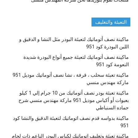
التعبئة والتغليف
ماكينة نصف أتوماتيك لتعبئة البودر مثل النشا و الدقيق و
اللبن البودرة كود 951
ماكينة نصف أتوماتيك لتعبئة جميع أنواع البودرة شديدة
النعومة كود 951
ماكينة تعبئة سحلب ، قرفة ، نشا نصف أتوماتيك موديل 951
ماركة مهندس منسي
ماكينة تعبئة بودر نصف أتوماتيك من 10 جرام إلي 1 كيلو
بعبوات أو أكياس موديل 951 ماركة مهندس منسي شرح
حماده السنباطي
ماكينة بدواسه قدم نصف اتوماتيك لتعبئة الدقيق والنشا كود
951
ماكينة تعبئة وتغليف اتوماتيك لكياس البودر الناعم ذات لحام