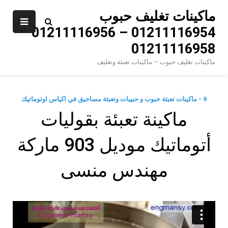
Ski
ماكينات تغليف حبوب
t
01211116954 – 01211116956 –
conten
01211116958
ماكينات تغليف حبوب – ماكينات تعبئة وتغليف
9 - ماكينات تعبئة حبوب و حبيبات وتعبئة مساحيق في اكياس اوتوماتيك
ماكينة تعبئة بقوليات
أتوماتيك موديل 903 ماركة
مهندس منسى