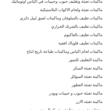
ماكينات تعبئة وتغليف حبوب وحبيبات في اكياس اوتوماتيك
ماكينات تعبئة ولحام الاكواب البلاستيكية
ماكينات تغليف بالسلوفان وماكينات لصق ليبل دائري
ماكينات تغليف بالشرنك الحراري
ماكينات تغليف بالفاكيوم
ماكينات تغليف فلوباك افقية
ماكينات لحام اكياس وماكينات طباعة تاريخ انتاج
ماكينة التغليف للتمور
ماكينة تعبئة السكر
ماكينة تعبئة السوائل
ماكينة تعبئة العطور
ماكينة تعبئة حبوب و حبيبات وبودر
ماكينة تعبئه الارز
منتجات نقوم بتوريدها نحن شركة المهندس منسى