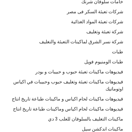
خامات سلوفان شرنك
شركات تعبئة السكر فى مصر
شركات تعبئة المواد الغذائية
شركة تعبئة وتغليف
شركة نسر الشرق لماكينات التعبئة والتغليف
طبات
طبات الومنيوم فويل
فيديوهات ماكينات تعبئة حبوب و حبيبات و بودر
فيديوهات ماكينات تعبئة وتغليف حبوب وحبيبات في اكياس
اوتوماتيك
فيديوهات ماكينات لحام اكياس و ماكينات طباعة تاريخ انتاج
فيديوهات ماكينات لحام اكياس وماكينات طباعة تاريخ انتاج
ماكينات التغليف بالسلوفان للعلب 3 دي
ماكينات اندكشن سيل