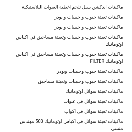
ماكينات اندكشن سيل تلحم اغطية العبوات البلاستيكية
ماكينات تعبئة حبوب و حبيبات و بودر
ماكينات تعبئة حبوب و حبيبات و بودر
ماكينات تعبئة حبوب و حبيبات وتعبئة مساحيق في اكياس
اوتوماتيك
ماكينات تعبئة حبوب و حبيبات وتعبئة مساحيق في اكياس
اوتوماتيك FILTER
ماكينات تعبئة حبوب وحبيبات وبودر
ماكينات تعبئة حبوب وحبيبات وتعبئة مساحيق
ماكينات تعبئة سوائل اوتوماتيك
ماكينات تعبئة سوائل فى عبوات
ماكينات تعبئة سوائل في اكواب
ماكينات تعبئة سوائل في اكياس اوتوماتيك 503 مهندس
منسي