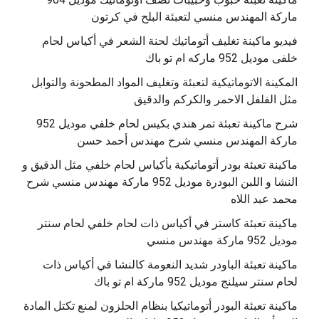
‫فيديو ماكينة تغليف أتوماتيك لحنة الشعر في أكياس لحام
خلفى موديل 952 ماركه ام تو باك
المكينة الاتوماتيكية لتعبئة وتغليف المواد المطحونة والتوابل
مثل الفلفل الاحمر والكركم والدقيق
‫شرح ماكينة تعبئة تمر هندي بكيس لحام خلفي موديل 952
ماكينة تعبئة بودر أتوماتيكية بأكياس لحام خلفي مثل الدقيق و
النشا و اللبن البودرة موديل 952 ماركة مهندس منسي شرح
محمد عبد اللاه
‫ماكينة تعبئة كاستر في أكياس ذات لحام خلفي لحام سنتر
موديل 952 ماركة مهندس منسي
‫ماكينة تعبئة الباودر شديد النعومة كالنشا في أكياس ذات
‫ماكينة تعبئة البودر أتوماتيكيا بنظام الحلزون لمنع تكتل المادة