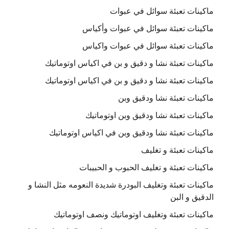
ماكينات تعبئة سوائل في عبوات
ماكينات تعبئة سوائل في عبوات وأكياس
ماكينات تعبئة سوائل في عبوات واكياس
ماكينات تعبئة نشا و دقيق و بن في اكياس اوتوماتيك
ماكينات تعبئة نشا و دقيق و بن في اكياس اوتوماتيك
ماكينات تعبئة نشا ودقيق وبن
ماكينات تعبئة نشا ودقيق وبن اوتوماتيك
ماكينات تعبئة نشا ودقيق وبن في اكياس اوتوماتيك
ماكينات تعبئة و تغليف
ماكينات تعبئة و تغليف الحبوب و الحبيبات
ماكينات تعبئة وتغليف البودرة شديدة النعومه مثل النشا و
الدقيق و البن
ماكينات تعبئة وتغليف اوتوماتيك ونصف اوتوماتيك