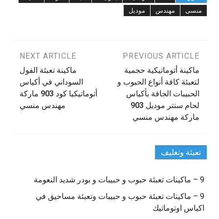
منسى
مهندس
موديل
تصفّح
PREVIOUS ARTICLE
NEXT ARTICLE
ماكينة أتوماتيكية حجمية
ماكينة تعبئة الفول
المقالات
لتعبئة كافة أنواع الحبوب و
السوداني في أكياس
الحبيبات الجافة بأكياس
أتوماتيكيا كود 903 ماركة
لحام سنتر موديل 903
مهندس منسي
ماركة مهندس منسي
تعبئة وتغليف
9 – ماكينات تعبئة حبوب و حبيبات و بودر شديد النعومة
9 – ماكينات تعبئة حبوب و حبيبات وتعبئة مساحيق في
اكياس اوتوماتيك