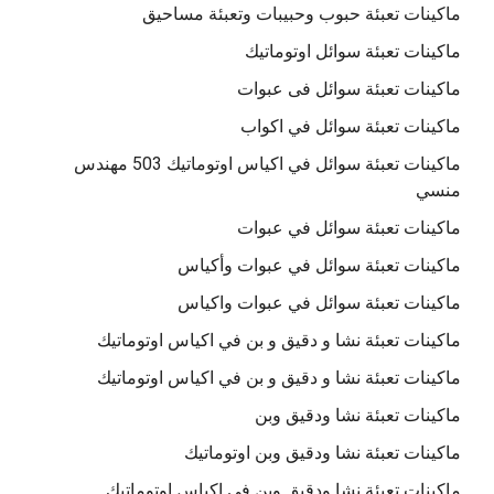
ماكينات تعبئة حبوب وحبيبات وتعبئة مساحيق
ماكينات تعبئة سوائل اوتوماتيك
ماكينات تعبئة سوائل فى عبوات
ماكينات تعبئة سوائل في اكواب
ماكينات تعبئة سوائل في اكياس اوتوماتيك 503 مهندس
منسي
ماكينات تعبئة سوائل في عبوات
ماكينات تعبئة سوائل في عبوات وأكياس
ماكينات تعبئة سوائل في عبوات واكياس
ماكينات تعبئة نشا و دقيق و بن في اكياس اوتوماتيك
ماكينات تعبئة نشا و دقيق و بن في اكياس اوتوماتيك
ماكينات تعبئة نشا ودقيق وبن
ماكينات تعبئة نشا ودقيق وبن اوتوماتيك
ماكينات تعبئة نشا ودقيق وبن في اكياس اوتوماتيك