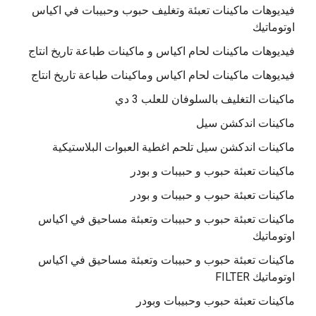
فيديوهات ماكينات تعبئة وتغليف حبوب وحبيبات في اكياس
اوتوماتيك
فيديوهات ماكينات لحام اكياس و ماكينات طباعة تاريخ انتاج
فيديوهات ماكينات لحام اكياس وماكينات طباعة تاريخ انتاج
ماكينات التغليف بالسلوفان للعلب 3 دي
ماكينات اندكشن سيل
ماكينات اندكشن سيل تلحم اغطية العبوات البلاستيكية
ماكينات تعبئة حبوب و حبيبات و بودر
ماكينات تعبئة حبوب و حبيبات و بودر
ماكينات تعبئة حبوب و حبيبات وتعبئة مساحيق في اكياس
اوتوماتيك
ماكينات تعبئة حبوب و حبيبات وتعبئة مساحيق في اكياس
اوتوماتيك FILTER
ماكينات تعبئة حبوب وحبيبات وبودر