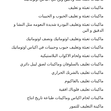
ماكينات تعبئة و تغليف
ماكينات تعبئة و تغليف الحبوب و الحبيبات
ماكينات تعبئة وتغليف البودرة شديدة النعومه مثل النشا و
الدقيق و البن
ماكينات تعبئة وتغليف اوتوماتيك ونصف اوتوماتيك
ماكينات تعبئة وتغليف حبوب وحبيبات في اكياس اوتوماتيك
ماكينات تعبئة ولحام الاكواب البلاستيكية
ماكينات تغليف بالسلوفان وماكينات لصق ليبل دائري
ماكينات تغليف بالشرنك الحراري
ماكينات تغليف بالفاكيوم
ماكينات تغليف فلوباك افقية
ماكينات لحام اكياس وماكينات طباعة تاريخ انتاج
ماكينة التغليف للتمور