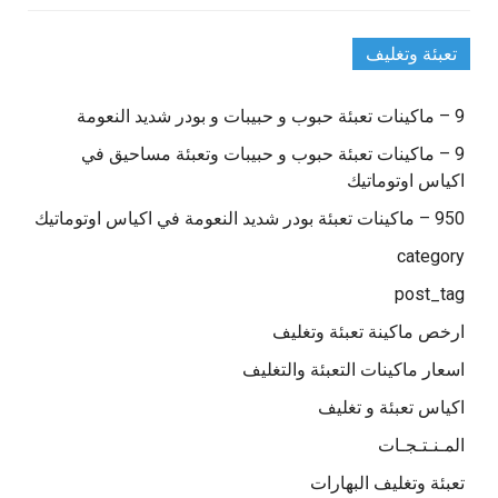
تعبئة وتغليف
9 – ماكينات تعبئة حبوب و حبيبات و بودر شديد النعومة
9 – ماكينات تعبئة حبوب و حبيبات وتعبئة مساحيق في
اكياس اوتوماتيك
950 – ماكينات تعبئة بودر شديد النعومة في اكياس اوتوماتيك
category
post_tag
ارخص ماكينة تعبئة وتغليف
اسعار ماكينات التعبئة والتغليف
اكياس تعبئة و تغليف
المـنـتـجـات
تعبئة وتغليف البهارات