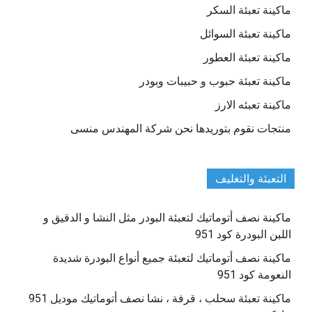
ماكينة تعبئة السكر
ماكينة تعبئة السوائل
ماكينة تعبئة العطور
ماكينة تعبئة حبوب و حبيبات وبودر
ماكينة تعبئه الارز
منتجات نقوم بتوريدها نحن شركة المهندس منسى
التعبئة والتغليف
ماكينة نصف أتوماتيك لتعبئة البودر مثل النشا و الدقيق و
اللبن البودرة كود 951
ماكينة نصف أتوماتيك لتعبئة جميع أنواع البودرة شديدة
النعومة كود 951
ماكينة تعبئة سحلب ، قرفة ، نشا نصف أتوماتيك موديل 951