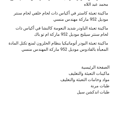
محمد عبد اللاه
‫ماكينة تعبئة كاستر في أكياس ذات لحام خلفي لحام سنتر
موديل 952 ماركة مهندس منسي
‫ماكينة تعبئة الباودر شديد النعومة كالنشا في أكياس ذات
‫ماكينة تعبئة البودر أتوماتيكيا بنظام الحلزون لمنع تكتل المادة
الصفحة الرئيسية
ماكينات التعبئة والتغليف
مواد وخامات التعبئة والتغليف
طبات مرنة
طبات اندكشن سيل