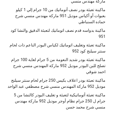
ماركة مهندس منسي
ماكينة تعبئة بودر نصف أتوماتيك من 10 جرام إلي 1 كيلو
بعبوات أو أكياس موديل 951 ماركة مهندس منسي شرح
حماده السنباطي
ماكينة بدواسه قدم نصف اتوماتيك لتعبئة الدقيق والنشا كود
951
ماكينة تعبئة وتغليف اتوماتيك لكياس البودر الناعم ذات لحام
سنتر سيلنج كود 952
ماكينة تعبئة بودر شديد النعومة من 5 جرام لغاية 100 جرام
تصلح للبن البودر موديل 952 ماركة المهندس منسي شرح
احمد شوقي
ماكينة تعبئة بودر اعلاف بكيس 250 جرام لحام سنتر سيلنج
موديل 952 ماركة المهندس منسي شرح مصطفي عبد الواحد
ماكينة تعبئة أتوماتيكية لتعبئة و تغليف البودر كالنشا من 5
جرام ل 250 جرام نظام أوجر موديل 952 ماركة مهندس
منسي شرح محمد حسن