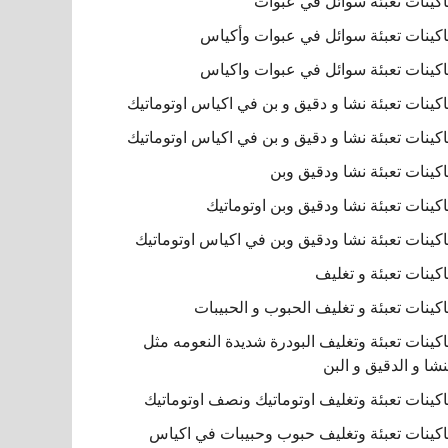
كينات تعبئة سوائل في عبوات
كينات تعبئة سوائل في عبوات وأكياس
كينات تعبئة سوائل في عبوات واكياس
كينات تعبئة نشا و دقيق و بن في اكياس اوتوماتيك
كينات تعبئة نشا و دقيق و بن في اكياس اوتوماتيك
كينات تعبئة نشا ودقيق وبن
كينات تعبئة نشا ودقيق وبن اوتوماتيك
كينات تعبئة نشا ودقيق وبن في اكياس اوتوماتيك
كينات تعبئة و تغليف
كينات تعبئة و تغليف الحبوب و الحبيبات
كينات تعبئة وتغليف البودرة شديدة النعومه مثل
نشا و الدقيق و البن
كينات تعبئة وتغليف اوتوماتيك ونصف اوتوماتيك
كينات تعبئة وتغليف حبوب وحبيبات في اكياس