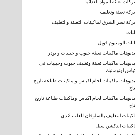
كات تعبئة المواد الغذائية
كة تعبئة وتغليف
كة نسر الشرق لماكينات التعبئة والتغليف
بات
ات الومنيوم فويل
ديوهات ماكينات تعبئة حبوب و حبيبات و بودر
ديوهات ماكينات تعبئة وتغليف حبوب وحبيبات في
ياس اوتوماتيك
ديوهات ماكينات لحام اكياس و ماكينات طباعة تاريخ
تاج
ديوهات ماكينات لحام اكياس وماكينات طباعة تاريخ
تاج
كينات التغليف بالسلوفان للعلب 3 دي
كينات اندكشن سيل