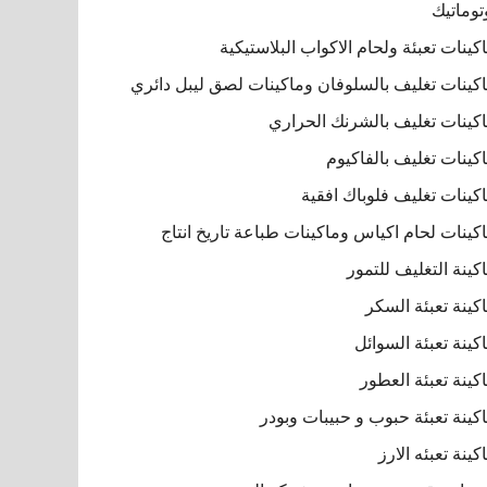
توماتيك
كينات تعبئة ولحام الاكواب البلاستيكية
كينات تغليف بالسلوفان وماكينات لصق ليبل دائري
كينات تغليف بالشرنك الحراري
كينات تغليف بالفاكيوم
كينات تغليف فلوباك افقية
كينات لحام اكياس وماكينات طباعة تاريخ انتاج
كينة التغليف للتمور
كينة تعبئة السكر
كينة تعبئة السوائل
كينة تعبئة العطور
كينة تعبئة حبوب و حبيبات وبودر
كينة تعبئه الارز