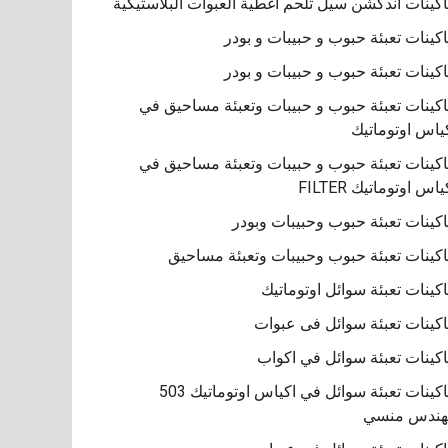
كينات اندكشن سيل تلحم اغطية العبوات البلاستيكية
كينات تعبئة حبوب و حبيبات و بودر
كينات تعبئة حبوب و حبيبات و بودر
كينات تعبئة حبوب و حبيبات وتعبئة مساحيق في
ياس اوتوماتيك
كينات تعبئة حبوب و حبيبات وتعبئة مساحيق في
ياس اوتوماتيك FILTER
كينات تعبئة حبوب وحبيبات وبودر
كينات تعبئة حبوب وحبيبات وتعبئة مساحيق
كينات تعبئة سوائل اوتوماتيك
كينات تعبئة سوائل فى عبوات
كينات تعبئة سوائل في اكواب
ماكينات تعبئة سوائل في اكياس اوتوماتيك 503
هندس منسي