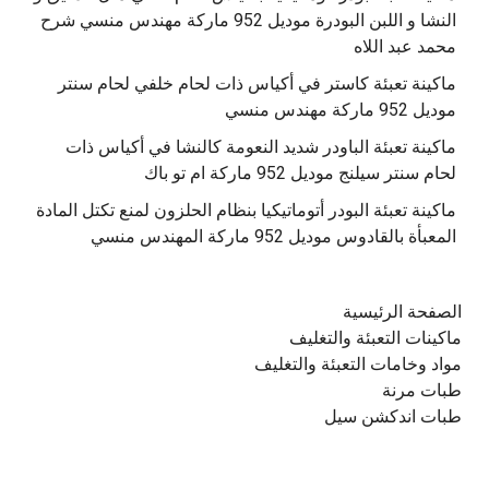
النشا و اللبن البودرة موديل 952 ماركة مهندس منسي شرح
محمد عبد اللاه
‫ماكينة تعبئة كاستر في أكياس ذات لحام خلفي لحام سنتر
موديل 952 ماركة مهندس منسي
‫ماكينة تعبئة الباودر شديد النعومة كالنشا في أكياس ذات
‫ماكينة تعبئة البودر أتوماتيكيا بنظام الحلزون لمنع تكتل المادة
الصفحة الرئيسية
ماكينات التعبئة والتغليف
مواد وخامات التعبئة والتغليف
طبات مرنة
طبات اندكشن سيل