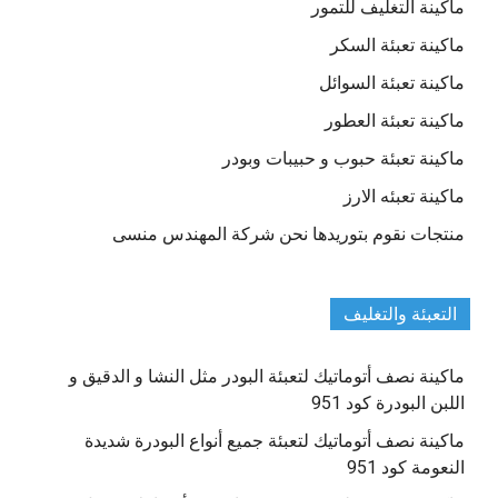
ماكينة التغليف للتمور
ماكينة تعبئة السكر
ماكينة تعبئة السوائل
ماكينة تعبئة العطور
ماكينة تعبئة حبوب و حبيبات وبودر
ماكينة تعبئه الارز
منتجات نقوم بتوريدها نحن شركة المهندس منسى
التعبئة والتغليف
ماكينة نصف أتوماتيك لتعبئة البودر مثل النشا و الدقيق و
اللبن البودرة كود 951
ماكينة نصف أتوماتيك لتعبئة جميع أنواع البودرة شديدة
النعومة كود 951