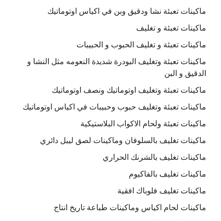
ماكينات تعبئة نشا ودقيق وبن في اكياس اوتوماتيك
ماكينات تعبئة و تغليف
ماكينات تعبئة و تغليف الحبوب و الحبيبات
ماكينات تعبئة وتغليف البودرة شديدة النعومه مثل النشا و
الدقيق و البن
ماكينات تعبئة وتغليف اوتوماتيك ونصف اوتوماتيك
ماكينات تعبئة وتغليف حبوب وحبيبات في اكياس اوتوماتيك
ماكينات تعبئة ولحام الاكواب البلاستيكية
ماكينات تغليف بالسلوفان وماكينات لصق ليبل دائري
ماكينات تغليف بالشرنك الحراري
ماكينات تغليف بالفاكيوم
ماكينات تغليف فلوباك افقية
ماكينات لحام اكياس وماكينات طباعة تاريخ انتاج