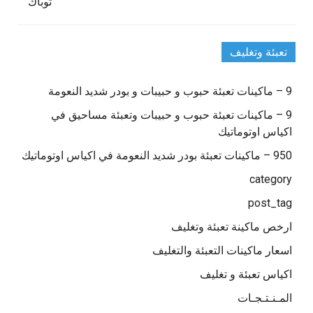
توباك
تعبئة وتغليف
9 – ماكينات تعبئة حبوب و حبيبات و بودر شديد النعومة
9 – ماكينات تعبئة حبوب و حبيبات وتعبئة مساحيق في
اكياس اوتوماتيك
950 – ماكينات تعبئة بودر شديد النعومة في اكياس اوتوماتيك
category
post_tag
ارخص ماكينة تعبئة وتغليف
اسعار ماكينات التعبئة والتغليف
اكياس تعبئة و تغليف
المـنـتـجـات