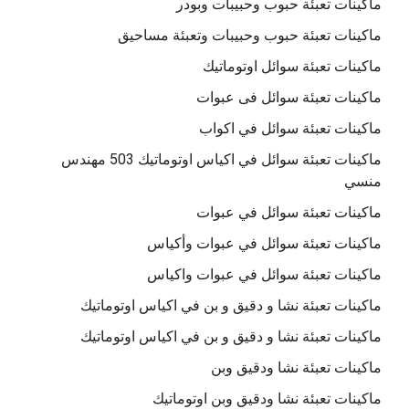
ماكينات تعبئة حبوب وحبيبات وبودر
ماكينات تعبئة حبوب وحبيبات وتعبئة مساحيق
ماكينات تعبئة سوائل اوتوماتيك
ماكينات تعبئة سوائل فى عبوات
ماكينات تعبئة سوائل في اكواب
ماكينات تعبئة سوائل في اكياس اوتوماتيك 503 مهندس
منسي
ماكينات تعبئة سوائل في عبوات
ماكينات تعبئة سوائل في عبوات وأكياس
ماكينات تعبئة سوائل في عبوات واكياس
ماكينات تعبئة نشا و دقيق و بن في اكياس اوتوماتيك
ماكينات تعبئة نشا و دقيق و بن في اكياس اوتوماتيك
ماكينات تعبئة نشا ودقيق وبن
ماكينات تعبئة نشا ودقيق وبن اوتوماتيك