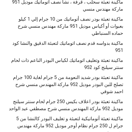
ماكينة تعبئة سحلب ، قرفة ، نشا نصف أتوماتيك موديل 951
ماركة مهندس منسي
ماكينة تعبئة بودر نصف أتوماتيك من 10 جرام إلي 1 كيلو
بعبوات أو أكياس موديل 951 ماركة مهندس منسي شرح
حماده السنباطي
ماكينة بدواسه قدم نصف اتوماتيك لتعبئة الدقيق والنشا كود
951
ماكينة تعبئة وتغليف اتوماتيك لكياس البودر الناعم ذات لحام
سنتر سيلنج كود 952
ماكينة تعبئة بودر شديد النعومة من 5 جرام لغاية 100 جرام
تصلح للبن البودر موديل 952 ماركة المهندس منسي شرح
احمد شوقي
ماكينة تعبئة بودر اعلاف بكيس 250 جرام لحام سنتر سيلنج
موديل 952 ماركة المهندس منسي شرح مصطفي عبد الواحد
ماكينة تعبئة أتوماتيكية لتعبئة و تغليف البودر كالنشا من 5
جرام ل 250 جرام نظام أوجر موديل 952 ماركة مهندس