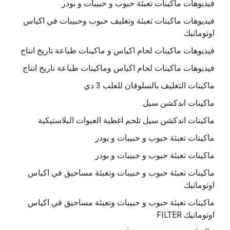
فيديوهات ماكينات تعبئة حبوب و حبيبات و بودر
فيديوهات ماكينات تعبئة وتغليف حبوب وحبيبات في اكياس
اوتوماتيك
فيديوهات ماكينات لحام اكياس و ماكينات طباعة تاريخ انتاج
فيديوهات ماكينات لحام اكياس وماكينات طباعة تاريخ انتاج
ماكينات التغليف بالسلوفان للعلب 3 دي
ماكينات اندكشن سيل
ماكينات اندكشن سيل تلحم اغطية العبوات البلاستيكية
ماكينات تعبئة حبوب و حبيبات و بودر
ماكينات تعبئة حبوب و حبيبات و بودر
ماكينات تعبئة حبوب و حبيبات وتعبئة مساحيق في اكياس
اوتوماتيك
ماكينات تعبئة حبوب و حبيبات وتعبئة مساحيق في اكياس
اوتوماتيك FILTER