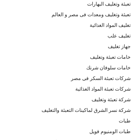
تعبئة وتغليف البهارات
تعبئة وتغليف ومعدات فى مصر و العالم
تغليف المواد الغذائية
تغليف علب
جهاز تغليف
خامات تعبئة وتغليف
خامات سلوفان شرنك
شركات تعبئة السكر فى مصر
شركات تعبئة المواد الغذائية
شركة تعبئة وتغليف
شركة نسر الشرق لماكينات التعبئة والتغليف
طبات
طبات الومنيوم فويل