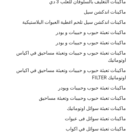
ماكينات التغليف بالسلوفان للعلب 3 دي
ماكينات اندكشن سيل
ماكينات اندكشن سيل تلحم اغطية العبوات البلاستيكية
ماكينات تعبئة حبوب و حبيبات و بودر
ماكينات تعبئة حبوب و حبيبات و بودر
ماكينات تعبئة حبوب و حبيبات وتعبئة مساحيق في اكياس
اوتوماتيك
ماكينات تعبئة حبوب و حبيبات وتعبئة مساحيق في اكياس
اوتوماتيك FILTER
ماكينات تعبئة حبوب وحبيبات وبودر
ماكينات تعبئة حبوب وحبيبات وتعبئة مساحيق
ماكينات تعبئة سوائل اوتوماتيك
ماكينات تعبئة سوائل فى عبوات
ماكينات تعبئة سوائل في اكواب