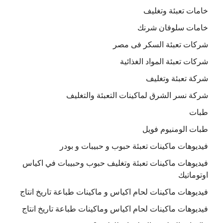
خامات تعبئة وتغليف
خامات سلوفان شرنك
شركات تعبئة السكر فى مصر
شركات تعبئة المواد الغذائية
شركة تعبئة وتغليف
شركة نسر الشرق لماكينات التعبئة والتغليف
طبات
طبات الومنيوم فويل
فيديوهات ماكينات تعبئة حبوب و حبيبات و بودر
فيديوهات ماكينات تعبئة وتغليف حبوب وحبيبات في اكياس
اوتوماتيك
فيديوهات ماكينات لحام اكياس و ماكينات طباعة تاريخ انتاج
فيديوهات ماكينات لحام اكياس وماكينات طباعة تاريخ انتاج