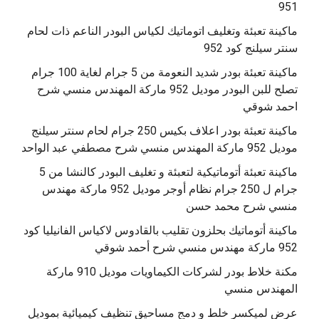
951
ماكينة تعبئة وتغليف اتوماتيك لكياس البودر الناعم ذات لحام
سنتر سيلنج كود 952
ماكينة تعبئة بودر شديد النعومة من 5 جرام لغاية 100 جرام
تصلح للبن البودر موديل 952 ماركة المهندس منسي شرح
احمد شوقي
ماكينة تعبئة بودر اعلاف بكيس 250 جرام لحام سنتر سيلنج
موديل 952 ماركة المهندس منسي شرح مصطفي عبد الواحد
ماكينة تعبئة أتوماتيكية لتعبئة و تغليف البودر كالنشا من 5
جرام ل 250 جرام نظام أوجر موديل 952 ماركة مهندس
منسي شرح محمد حسن
‫ماكينة أتوماتيك بحلزون تقليب بالقادوس لاكياس الفانيليا كود
مكنة خلاط بودر لشركات الكيماويات موديل 910 ماركة
المهندس منسي
عرض لميكسر خلط و دمج مساحيق تنظيف كيميائية بموديل