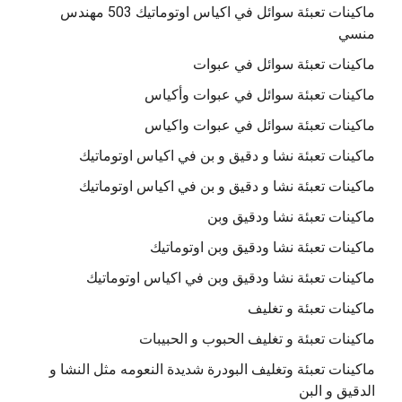
ماكينات تعبئة سوائل في اكياس اوتوماتيك 503 مهندس
منسي
ماكينات تعبئة سوائل في عبوات
ماكينات تعبئة سوائل في عبوات وأكياس
ماكينات تعبئة سوائل في عبوات واكياس
ماكينات تعبئة نشا و دقيق و بن في اكياس اوتوماتيك
ماكينات تعبئة نشا و دقيق و بن في اكياس اوتوماتيك
ماكينات تعبئة نشا ودقيق وبن
ماكينات تعبئة نشا ودقيق وبن اوتوماتيك
ماكينات تعبئة نشا ودقيق وبن في اكياس اوتوماتيك
ماكينات تعبئة و تغليف
ماكينات تعبئة و تغليف الحبوب و الحبيبات
ماكينات تعبئة وتغليف البودرة شديدة النعومه مثل النشا و
الدقيق و البن