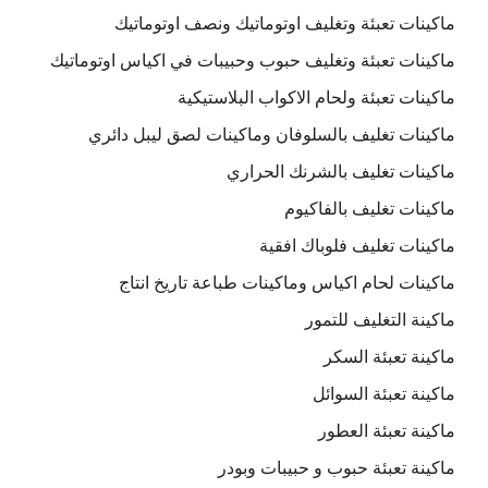
ماكينات تعبئة وتغليف اوتوماتيك ونصف اوتوماتيك
ماكينات تعبئة وتغليف حبوب وحبيبات في اكياس اوتوماتيك
ماكينات تعبئة ولحام الاكواب البلاستيكية
ماكينات تغليف بالسلوفان وماكينات لصق ليبل دائري
ماكينات تغليف بالشرنك الحراري
ماكينات تغليف بالفاكيوم
ماكينات تغليف فلوباك افقية
ماكينات لحام اكياس وماكينات طباعة تاريخ انتاج
ماكينة التغليف للتمور
ماكينة تعبئة السكر
ماكينة تعبئة السوائل
ماكينة تعبئة العطور
ماكينة تعبئة حبوب و حبيبات وبودر