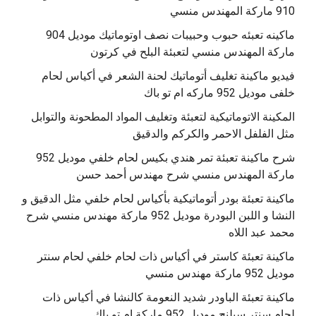
910 ماركة المهندس منسي
‫ماكينه تعبئه حبوب وحبيبات نصف اوتوماتيك موديل 904
‫فيديو ماكينة تغليف أتوماتيك لحنة الشعر في أكياس لحام
خلفى موديل 952 ماركه ام تو باك
المكينة الاتوماتيكية لتعبئة وتغليف المواد المطحونة والتوابل
مثل الفلفل الاحمر والكركم والدقيق
‫شرح ماكينة تعبئة تمر هندي بكيس لحام خلفي موديل 952
ماكينة تعبئة بودر أتوماتيكية بأكياس لحام خلفي مثل الدقيق و
النشا و اللبن البودرة موديل 952 ماركة مهندس منسي شرح
محمد عبد اللاه
‫ماكينة تعبئة كاستر في أكياس ذات لحام خلفي لحام سنتر
موديل 952 ماركة مهندس منسي
‫ماكينة تعبئة الباودر شديد النعومة كالنشا في أكياس ذات