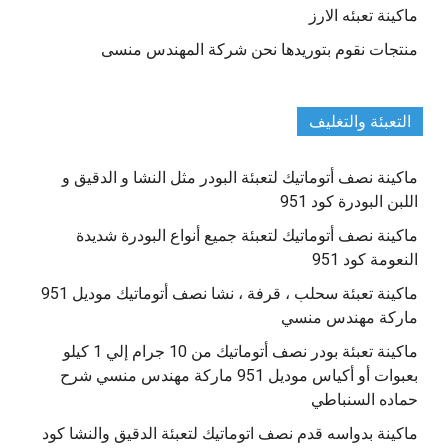
ماكينة تعبئه الارز
منتجات نقوم بتوريدها نحن شركة المهندس منسى
التعبئة والتغليف
ماكينة نصف أتوماتيك لتعبئة البودر مثل النشا و الدقيق و
اللبن البودرة كود 951
ماكينة نصف أتوماتيك لتعبئة جميع أنواع البودرة شديدة
النعومة كود 951
ماكينة تعبئة سحلب ، قرفة ، نشا نصف أتوماتيك موديل 951
ماركة مهندس منسي
ماكينة تعبئة بودر نصف أتوماتيك من 10 جرام إلي 1 كيلو
بعبوات أو أكياس موديل 951 ماركة مهندس منسي شرح
حماده السنباطي
ماكينة بدواسه قدم نصف اتوماتيك لتعبئة الدقيق والنشا كود