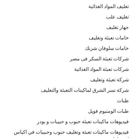
تغليف المواد الغذائية
تغليف علب
جهاز تغليف
خامات تعبئة وتغليف
خامات سلوفان شرنك
شركات تعبئة السكر فى مصر
شركات تعبئة المواد الغذائية
شركة تعبئة وتغليف
شركة نسر الشرق لماكينات التعبئة والتغليف
طبات
طبات الومنيوم فويل
فيديوهات ماكينات تعبئة حبوب و حبيبات و بودر
فيديوهات ماكينات تعبئة وتغليف حبوب وحبيبات في اكياس