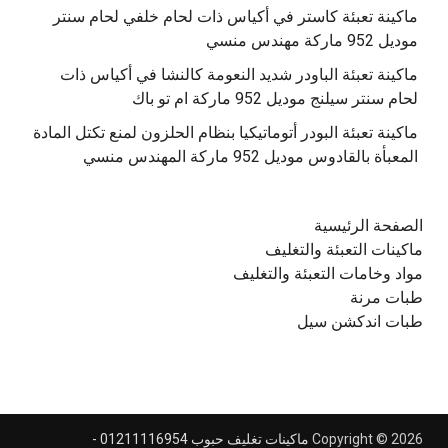
‫ماكينة تعبئة كاستر في أكياس ذات لحام خلفي لحام سنتر
موديل 952 ماركة مهندس منسي
‫ماكينة تعبئة الباودر شديد النعومة كالنشا في أكياس ذات
‫ماكينة تعبئة البودر أتوماتيكيا بنظام الحلزون لمنع تكتل المادة
الصفحة الرئيسية
ماكينات التعبئة والتغليف
مواد وخامات التعبئة والتغليف
طبات مرنة
طبات اندكشن سيل
Copyright © 2026
ماكينات تغليف حبوب 01211116954 -