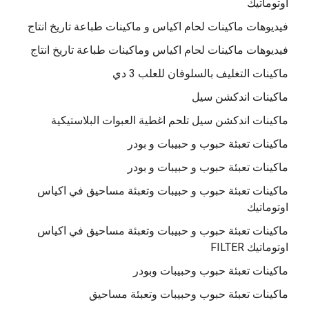
اوتوماتيك
فيديوهات ماكينات لحام اكياس و ماكينات طباعة تاريخ انتاج
فيديوهات ماكينات لحام اكياس وماكينات طباعة تاريخ انتاج
ماكينات التغليف بالسلوفان للعلب 3 دي
ماكينات اندكشن سيل
ماكينات اندكشن سيل تلحم اغطية العبوات البلاستيكية
ماكينات تعبئة حبوب و حبيبات و بودر
ماكينات تعبئة حبوب و حبيبات و بودر
ماكينات تعبئة حبوب و حبيبات وتعبئة مساحيق في اكياس
اوتوماتيك
ماكينات تعبئة حبوب و حبيبات وتعبئة مساحيق في اكياس
اوتوماتيك FILTER
ماكينات تعبئة حبوب وحبيبات وبودر
ماكينات تعبئة حبوب وحبيبات وتعبئة مساحيق