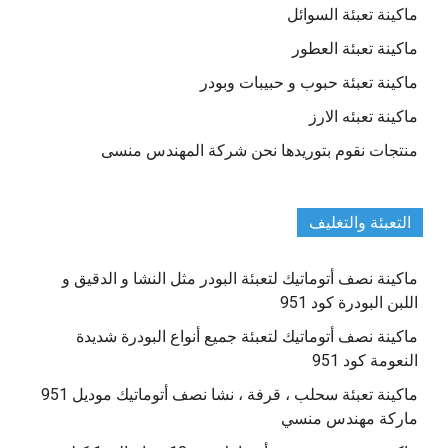
ماكينة تعبئة السوائل
ماكينة تعبئة العطور
ماكينة تعبئة حبوب و حبيبات وبودر
ماكينة تعبئه الارز
منتجات نقوم بتوريدها نحن شركة المهندس منسى
التعبئة والتغليف
ماكينة نصف أتوماتيك لتعبئة البودر مثل النشا و الدقيق و
اللبن البودرة كود 951
ماكينة نصف أتوماتيك لتعبئة جميع أنواع البودرة شديدة
النعومة كود 951
ماكينة تعبئة سحلب ، قرفة ، نشا نصف أتوماتيك موديل 951
ماركة مهندس منسي