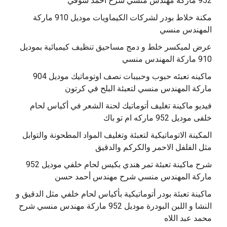
مكنة خلاط بودر لشركات الكيماويات موديل 910 ماركة
المهندس منسي
عرض لميكسر خلط و دمج مساحيق تنظيف كيميائية بموديل
910 ماركة المهندس منسي
‫ماكينه تعبئه حبوب وحبيبات نصف اوتوماتيك موديل 904
‫فيديو ماكينة تغليف أتوماتيك لحنة الشعر في أكياس لحام
خلفى موديل 952 ماركه ام تو باك
المكينة الاتوماتيكية لتعبئة وتغليف المواد المطحونة والتوابل
مثل الفلفل الاحمر والكركم والدقيق
‫شرح ماكينة تعبئة تمر هندي بكيس لحام خلفي موديل 952
ماكينة تعبئة بودر أتوماتيكية بأكياس لحام خلفي مثل الدقيق و
النشا و اللبن البودرة موديل 952 ماركة مهندس منسي شرح
محمد عبد اللاه