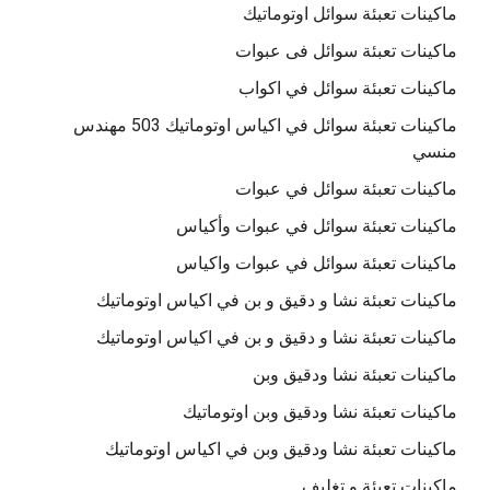
ماكينات تعبئة سوائل اوتوماتيك
ماكينات تعبئة سوائل فى عبوات
ماكينات تعبئة سوائل في اكواب
ماكينات تعبئة سوائل في اكياس اوتوماتيك 503 مهندس
منسي
ماكينات تعبئة سوائل في عبوات
ماكينات تعبئة سوائل في عبوات وأكياس
ماكينات تعبئة سوائل في عبوات واكياس
ماكينات تعبئة نشا و دقيق و بن في اكياس اوتوماتيك
ماكينات تعبئة نشا و دقيق و بن في اكياس اوتوماتيك
ماكينات تعبئة نشا ودقيق وبن
ماكينات تعبئة نشا ودقيق وبن اوتوماتيك
ماكينات تعبئة نشا ودقيق وبن في اكياس اوتوماتيك
ماكينات تعبئة و تغليف