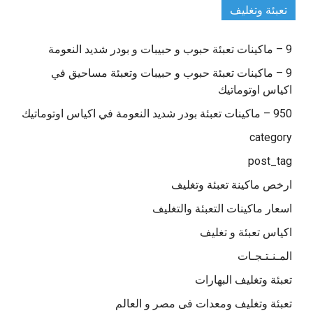
تعبئة وتغليف
9 – ماكينات تعبئة حبوب و حبيبات و بودر شديد النعومة
9 – ماكينات تعبئة حبوب و حبيبات وتعبئة مساحيق في
اكياس اوتوماتيك
950 – ماكينات تعبئة بودر شديد النعومة في اكياس اوتوماتيك
category
post_tag
ارخص ماكينة تعبئة وتغليف
اسعار ماكينات التعبئة والتغليف
اكياس تعبئة و تغليف
المـنـتـجـات
تعبئة وتغليف البهارات
تعبئة وتغليف ومعدات فى مصر و العالم