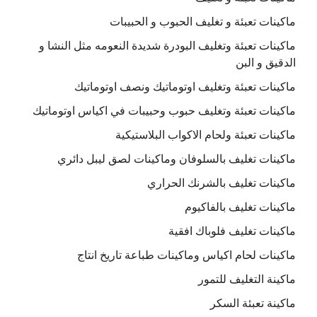
ماكينات تعبئة و تغليف الحبوب و الحبيبات
ماكينات تعبئة وتغليف البودرة شديدة النعومه مثل النشا و
الدقيق و البن
ماكينات تعبئة وتغليف اوتوماتيك ونصف اوتوماتيك
ماكينات تعبئة وتغليف حبوب وحبيبات في اكياس اوتوماتيك
ماكينات تعبئة ولحام الاكواب البلاستيكية
ماكينات تغليف بالسلوفان وماكينات لصق ليبل دائري
ماكينات تغليف بالشرنك الحراري
ماكينات تغليف بالفاكيوم
ماكينات تغليف فلوباك افقية
ماكينات لحام اكياس وماكينات طباعة تاريخ انتاج
ماكينة التغليف للتمور
ماكينة تعبئة السكر