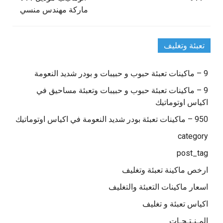
ماركة مهندس منسي
تعبئة وتغليف
9 – ماكينات تعبئة حبوب و حبيبات و بودر شديد النعومة
9 – ماكينات تعبئة حبوب و حبيبات وتعبئة مساحيق في
اكياس اوتوماتيك
950 – ماكينات تعبئة بودر شديد النعومة في اكياس اوتوماتيك
category
post_tag
ارخص ماكينة تعبئة وتغليف
اسعار ماكينات التعبئة والتغليف
اكياس تعبئة و تغليف
المـنـتـجـات