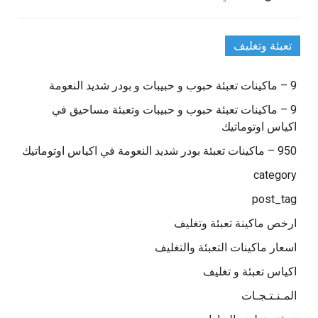
تعبئة وتغليف
9 – ماكينات تعبئة حبوب و حبيبات و بودر شديد النعومة
9 – ماكينات تعبئة حبوب و حبيبات وتعبئة مساحيق في
اكياس اوتوماتيك
950 – ماكينات تعبئة بودر شديد النعومة في اكياس اوتوماتيك
category
post_tag
ارخص ماكينة تعبئة وتغليف
اسعار ماكينات التعبئة والتغليف
اكياس تعبئة و تغليف
المـنـتـجـات