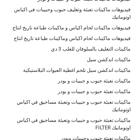
فيديوهات ماكينات تعبئة وتغليف حبوب وحبيبات في اكياس
اوتوماتيك
فيديوهات ماكينات لحام اكياس و ماكينات طباعة تاريخ انتاج
فيديوهات ماكينات لحام اكياس وماكينات طباعة تاريخ انتاج
ماكينات التغليف بالسلوفان للعلب 3 دي
ماكينات اندكشن سيل
ماكينات اندكشن سيل تلحم اغطية العبوات البلاستيكية
ماكينات تعبئة حبوب و حبيبات و بودر
ماكينات تعبئة حبوب و حبيبات و بودر
ماكينات تعبئة حبوب و حبيبات وتعبئة مساحيق في اكياس
اوتوماتيك
ماكينات تعبئة حبوب و حبيبات وتعبئة مساحيق في اكياس
اوتوماتيك FILTER
ماكينات تعبئة حبوب وحبيبات وبودر