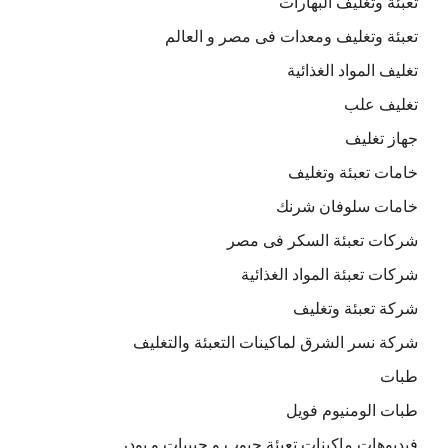
تعبئة وتغليف البهارات
تعبئة وتغليف ومعدات فى مصر و العالم
تغليف المواد الغذائية
تغليف علب
جهاز تغليف
خامات تعبئة وتغليف
خامات سلوفان شرنك
شركات تعبئة السكر فى مصر
شركات تعبئة المواد الغذائية
شركة تعبئة وتغليف
شركة نسر الشرق لماكينات التعبئة والتغليف
طبات
طبات الومنيوم فويل
فيديوهات ماكينات تعبئة حبوب و حبيبات و بودر