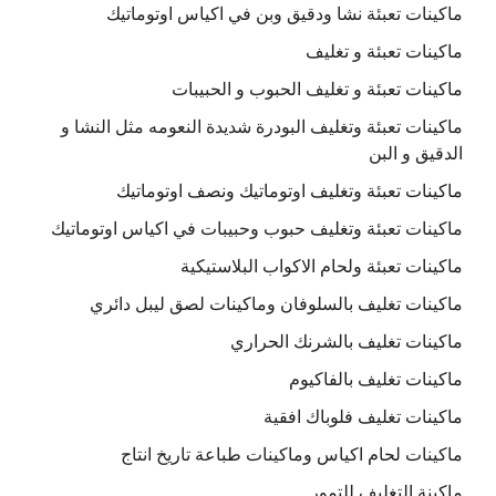
ماكينات تعبئة نشا ودقيق وبن في اكياس اوتوماتيك
ماكينات تعبئة و تغليف
ماكينات تعبئة و تغليف الحبوب و الحبيبات
ماكينات تعبئة وتغليف البودرة شديدة النعومه مثل النشا و
الدقيق و البن
ماكينات تعبئة وتغليف اوتوماتيك ونصف اوتوماتيك
ماكينات تعبئة وتغليف حبوب وحبيبات في اكياس اوتوماتيك
ماكينات تعبئة ولحام الاكواب البلاستيكية
ماكينات تغليف بالسلوفان وماكينات لصق ليبل دائري
ماكينات تغليف بالشرنك الحراري
ماكينات تغليف بالفاكيوم
ماكينات تغليف فلوباك افقية
ماكينات لحام اكياس وماكينات طباعة تاريخ انتاج
ماكينة التغليف للتمور