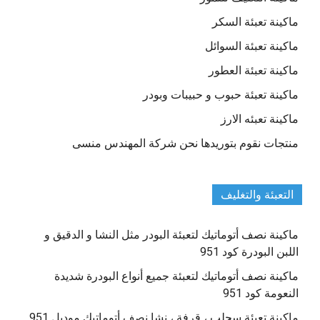
ماكينة تعبئة السكر
ماكينة تعبئة السوائل
ماكينة تعبئة العطور
ماكينة تعبئة حبوب و حبيبات وبودر
ماكينة تعبئه الارز
منتجات نقوم بتوريدها نحن شركة المهندس منسى
التعبئة والتغليف
ماكينة نصف أتوماتيك لتعبئة البودر مثل النشا و الدقيق و
اللبن البودرة كود 951
ماكينة نصف أتوماتيك لتعبئة جميع أنواع البودرة شديدة
النعومة كود 951
ماكينة تعبئة سحلب ، قرفة ، نشا نصف أتوماتيك موديل 951