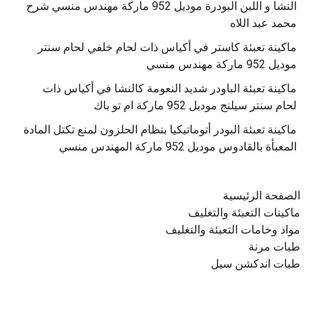
النشا و اللبن البودرة موديل 952 ماركة مهندس منسي شرح
محمد عبد اللاه
‫ماكينة تعبئة كاستر في أكياس ذات لحام خلفي لحام سنتر
موديل 952 ماركة مهندس منسي
‫ماكينة تعبئة الباودر شديد النعومة كالنشا في أكياس ذات
‫ماكينة تعبئة البودر أتوماتيكيا بنظام الحلزون لمنع تكتل المادة
الصفحة الرئيسية
ماكينات التعبئة والتغليف
مواد وخامات التعبئة والتغليف
طبات مرنة
طبات اندكشن سيل