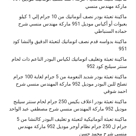
ماركة مهندس منسي
ماكينة تعبئة بودر نصف أتوماتيك من 10 جرام إلي 1 كيلو
بعبوات أو أكياس موديل 951 ماركة مهندس منسي شرح
حماده السنباطي
ماكينة بدواسه قدم نصف اتوماتيك لتعبئة الدقيق والنشا كود
951
ماكينة تعبئة وتغليف اتوماتيك لكياس البودر الناعم ذات لحام
سنتر سيلنج كود 952
ماكينة تعبئة بودر شديد النعومة من 5 جرام لغاية 100 جرام
تصلح للبن البودر موديل 952 ماركة المهندس منسي شرح
احمد شوقي
ماكينة تعبئة بودر اعلاف بكيس 250 جرام لحام سنتر سيلنج
موديل 952 ماركة المهندس منسي شرح مصطفي عبد الواحد
ماكينة تعبئة أتوماتيكية لتعبئة و تغليف البودر كالنشا من 5
جرام ل 250 جرام نظام أوجر موديل 952 ماركة مهندس
منسي شرح محمد حسن