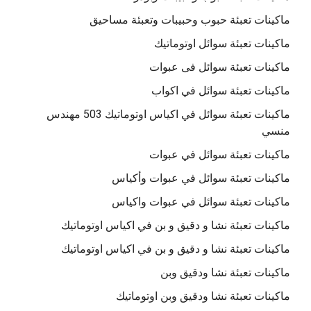
ماكينات تعبئة حبوب وحبيبات وتعبئة مساحيق
ماكينات تعبئة سوائل اوتوماتيك
ماكينات تعبئة سوائل فى عبوات
ماكينات تعبئة سوائل في اكواب
ماكينات تعبئة سوائل في اكياس اوتوماتيك 503 مهندس
منسي
ماكينات تعبئة سوائل في عبوات
ماكينات تعبئة سوائل في عبوات وأكياس
ماكينات تعبئة سوائل في عبوات واكياس
ماكينات تعبئة نشا و دقيق و بن في اكياس اوتوماتيك
ماكينات تعبئة نشا و دقيق و بن في اكياس اوتوماتيك
ماكينات تعبئة نشا ودقيق وبن
ماكينات تعبئة نشا ودقيق وبن اوتوماتيك