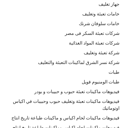
جهاز تغليف
خامات تعبئة وتغليف
خامات سلوفان شرنك
شركات تعبئة السكر فى مصر
شركات تعبئة المواد الغذائية
شركة تعبئة وتغليف
شركة نسر الشرق لماكينات التعبئة والتغليف
طبات
طبات الومنيوم فويل
فيديوهات ماكينات تعبئة حبوب و حبيبات و بودر
فيديوهات ماكينات تعبئة وتغليف حبوب وحبيبات في اكياس
اوتوماتيك
فيديوهات ماكينات لحام اكياس و ماكينات طباعة تاريخ انتاج
فيديوهات ماكينات لحام اكياس وماكينات طباعة تاريخ انتاج