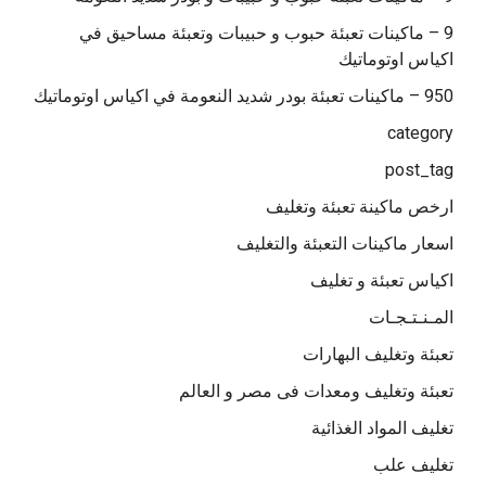
9 – ماكينات تعبئة حبوب و حبيبات وتعبئة مساحيق في
اكياس اوتوماتيك
950 – ماكينات تعبئة بودر شديد النعومة في اكياس اوتوماتيك
category
post_tag
ارخص ماكينة تعبئة وتغليف
اسعار ماكينات التعبئة والتغليف
اكياس تعبئة و تغليف
المـنـتـجـات
تعبئة وتغليف البهارات
تعبئة وتغليف ومعدات فى مصر و العالم
تغليف المواد الغذائية
تغليف علب