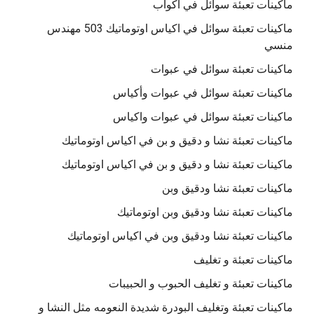
ماكينات تعبئة سوائل في اكواب
ماكينات تعبئة سوائل في اكياس اوتوماتيك 503 مهندس
منسي
ماكينات تعبئة سوائل في عبوات
ماكينات تعبئة سوائل في عبوات وأكياس
ماكينات تعبئة سوائل في عبوات واكياس
ماكينات تعبئة نشا و دقيق و بن في اكياس اوتوماتيك
ماكينات تعبئة نشا و دقيق و بن في اكياس اوتوماتيك
ماكينات تعبئة نشا ودقيق وبن
ماكينات تعبئة نشا ودقيق وبن اوتوماتيك
ماكينات تعبئة نشا ودقيق وبن في اكياس اوتوماتيك
ماكينات تعبئة و تغليف
ماكينات تعبئة و تغليف الحبوب و الحبيبات
ماكينات تعبئة وتغليف البودرة شديدة النعومه مثل النشا و