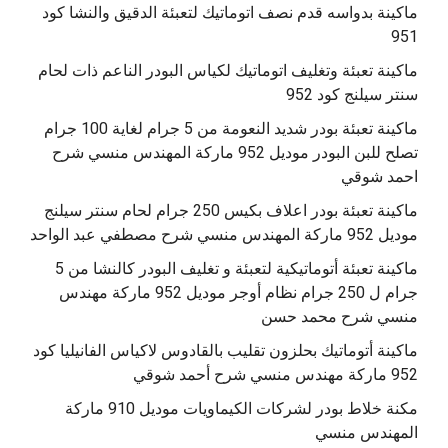
ماكينة بدواسه قدم نصف اتوماتيك لتعبئة الدقيق والنشا كود
951
ماكينة تعبئة وتغليف اتوماتيك لكياس البودر الناعم ذات لحام
سنتر سيلنج كود 952
ماكينة تعبئة بودر شديد النعومة من 5 جرام لغاية 100 جرام
تصلح للبن البودر موديل 952 ماركة المهندس منسي شرح
احمد شوقي
ماكينة تعبئة بودر اعلاف بكيس 250 جرام لحام سنتر سيلنج
موديل 952 ماركة المهندس منسي شرح مصطفي عبد الواحد
ماكينة تعبئة أتوماتيكية لتعبئة و تغليف البودر كالنشا من 5
جرام ل 250 جرام نظام أوجر موديل 952 ماركة مهندس
منسي شرح محمد حسن
‫ماكينة أتوماتيك بحلزون تقليب بالقادوس لاكياس الفانيليا كود
مكنة خلاط بودر لشركات الكيماويات موديل 910 ماركة
المهندس منسي