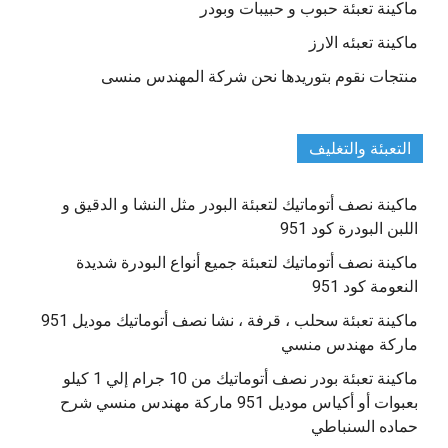
ماكينة تعبئة حبوب و حبيبات وبودر
ماكينة تعبئه الارز
منتجات نقوم بتوريدها نحن شركة المهندس منسى
التعبئة والتغليف
ماكينة نصف أتوماتيك لتعبئة البودر مثل النشا و الدقيق و
اللبن البودرة كود 951
ماكينة نصف أتوماتيك لتعبئة جميع أنواع البودرة شديدة
النعومة كود 951
ماكينة تعبئة سحلب ، قرفة ، نشا نصف أتوماتيك موديل 951
ماركة مهندس منسي
ماكينة تعبئة بودر نصف أتوماتيك من 10 جرام إلي 1 كيلو
بعبوات أو أكياس موديل 951 ماركة مهندس منسي شرح
حماده السنباطي