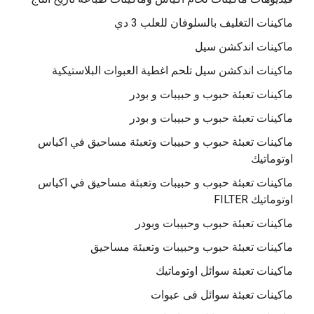
ماكينات التغليف بالسلوفان للعلب 3 دي
ماكينات اندكشن سيل
ماكينات اندكشن سيل تلحم اغطية العبوات البلاستيكية
ماكينات تعبئة حبوب و حبيبات و بودر
ماكينات تعبئة حبوب و حبيبات و بودر
ماكينات تعبئة حبوب و حبيبات وتعبئة مساحيق في اكياس
اوتوماتيك
ماكينات تعبئة حبوب و حبيبات وتعبئة مساحيق في اكياس
اوتوماتيك FILTER
ماكينات تعبئة حبوب وحبيبات وبودر
ماكينات تعبئة حبوب وحبيبات وتعبئة مساحيق
ماكينات تعبئة سوائل اوتوماتيك
ماكينات تعبئة سوائل فى عبوات