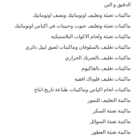
الدقيق و البن
ماكينات تعبئة وتغليف اوتوماتيك ونصف اوتوماتيك
ماكينات تعبئة وتغليف حبوب وحبيبات في اكياس اوتوماتيك
ماكينات تعبئة ولحام الاكواب البلاستيكية
ماكينات تغليف بالسلوفان وماكينات لصق ليبل دائري
ماكينات تغليف بالشرنك الحراري
ماكينات تغليف بالفاكيوم
ماكينات تغليف فلوباك افقية
ماكينات لحام اكياس وماكينات طباعة تاريخ انتاج
ماكينة التغليف للتمور
ماكينة تعبئة السكر
ماكينة تعبئة السوائل
ماكينة تعبئة العطور