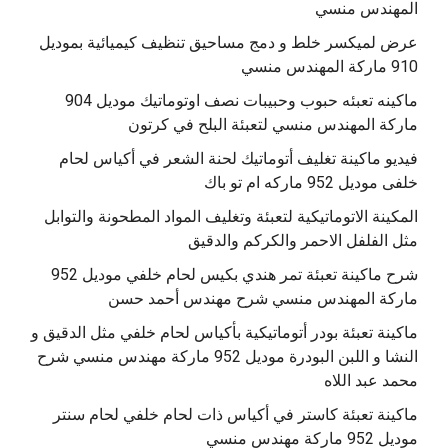
المهندس منسي
عرض لميكسر خلط و دمج مساحيق تنظيف كيميائية بموديل
910 ماركة المهندس منسي
‫ماكينه تعبئه حبوب وحبيبات نصف اوتوماتيك موديل 904
‫فيديو ماكينة تغليف أتوماتيك لحنة الشعر في أكياس لحام
خلفى موديل 952 ماركه ام تو باك
المكينة الاتوماتيكية لتعبئة وتغليف المواد المطحونة والتوابل
مثل الفلفل الاحمر والكركم والدقيق
‫شرح ماكينة تعبئة تمر هندي بكيس لحام خلفي موديل 952
ماكينة تعبئة بودر أتوماتيكية بأكياس لحام خلفي مثل الدقيق و
النشا و اللبن البودرة موديل 952 ماركة مهندس منسي شرح
محمد عبد اللاه
‫ماكينة تعبئة كاستر في أكياس ذات لحام خلفي لحام سنتر
موديل 952 ماركة مهندس منسي