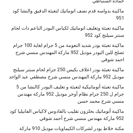
حماده السنباطي
ماكينة بدواسه قدم نصف اتوماتيك لتعبئة الدقيق والنشا كود
951
ماكينة تعبئة وتغليف اتوماتيك لكياس البودر الناعم ذات لحام
سنتر سيلنج كود 952
ماكينة تعبئة بودر شديد النعومة من 5 جرام لغاية 100 جرام
تصلح للبن البودر موديل 952 ماركة المهندس منسي شرح
احمد شوقي
ماكينة تعبئة بودر اعلاف بكيس 250 جرام لحام سنتر سيلنج
موديل 952 ماركة المهندس منسي شرح مصطفي عبد الواحد
ماكينة تعبئة أتوماتيكية لتعبئة و تغليف البودر كالنشا من 5
جرام ل 250 جرام نظام أوجر موديل 952 ماركة مهندس
منسي شرح محمد حسن
‫ماكينة أتوماتيك بحلزون تقليب بالقادوس لاكياس الفانيليا كود
مكنة خلاط بودر لشركات الكيماويات موديل 910 ماركة