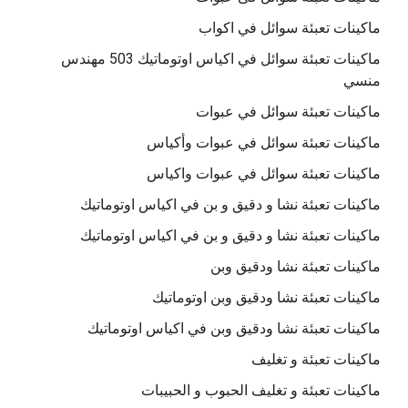
ماكينات تعبئة سوائل في اكواب
ماكينات تعبئة سوائل في اكياس اوتوماتيك 503 مهندس
منسي
ماكينات تعبئة سوائل في عبوات
ماكينات تعبئة سوائل في عبوات وأكياس
ماكينات تعبئة سوائل في عبوات واكياس
ماكينات تعبئة نشا و دقيق و بن في اكياس اوتوماتيك
ماكينات تعبئة نشا و دقيق و بن في اكياس اوتوماتيك
ماكينات تعبئة نشا ودقيق وبن
ماكينات تعبئة نشا ودقيق وبن اوتوماتيك
ماكينات تعبئة نشا ودقيق وبن في اكياس اوتوماتيك
ماكينات تعبئة و تغليف
ماكينات تعبئة و تغليف الحبوب و الحبيبات