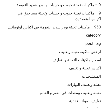
9 – ماكينات تعبئة حبوب و حبيبات و بودر شديد النعومة
9 – ماكينات تعبئة حبوب و حبيبات وتعبئة مساحيق في
اكياس اوتوماتيك
950 – ماكينات تعبئة بودر شديد النعومة في اكياس اوتوماتيك
category
post_tag
ارخص ماكينة تعبئة وتغليف
اسعار ماكينات التعبئة والتغليف
اكياس تعبئة و تغليف
المـنـتـجـات
تعبئة وتغليف البهارات
تعبئة وتغليف ومعدات فى مصر و العالم
تغليف المواد الغذائية