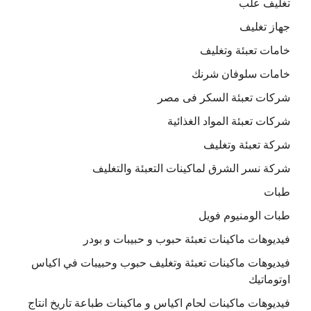
تغليف علب
جهاز تغليف
خامات تعبئة وتغليف
خامات سلوفان شرنك
شركات تعبئة السكر فى مصر
شركات تعبئة المواد الغذائية
شركة تعبئة وتغليف
شركة نسر الشرق لماكينات التعبئة والتغليف
طبات
طبات الومنيوم فويل
فيديوهات ماكينات تعبئة حبوب و حبيبات و بودر
فيديوهات ماكينات تعبئة وتغليف حبوب وحبيبات في اكياس
اوتوماتيك
فيديوهات ماكينات لحام اكياس و ماكينات طباعة تاريخ انتاج