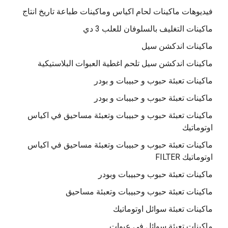
فيديوهات ماكينات لحام اكياس وماكينات طباعة تاريخ انتاج
ماكينات التغليف بالسلوفان للعلب 3 دي
ماكينات اندكشن سيل
ماكينات اندكشن سيل تلحم اغطية العبوات البلاستيكية
ماكينات تعبئة حبوب و حبيبات و بودر
ماكينات تعبئة حبوب و حبيبات و بودر
ماكينات تعبئة حبوب و حبيبات وتعبئة مساحيق في اكياس
اوتوماتيك
ماكينات تعبئة حبوب و حبيبات وتعبئة مساحيق في اكياس
اوتوماتيك FILTER
ماكينات تعبئة حبوب وحبيبات وبودر
ماكينات تعبئة حبوب وحبيبات وتعبئة مساحيق
ماكينات تعبئة سوائل اوتوماتيك
ماكينات تعبئة سوائل فى عبوات