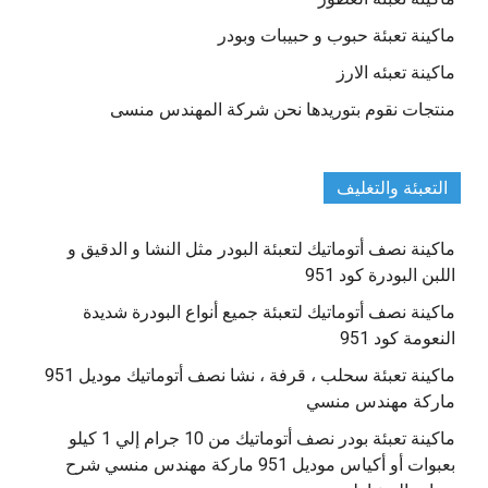
ماكينة تعبئة حبوب و حبيبات وبودر
ماكينة تعبئه الارز
منتجات نقوم بتوريدها نحن شركة المهندس منسى
التعبئة والتغليف
ماكينة نصف أتوماتيك لتعبئة البودر مثل النشا و الدقيق و
اللبن البودرة كود 951
ماكينة نصف أتوماتيك لتعبئة جميع أنواع البودرة شديدة
النعومة كود 951
ماكينة تعبئة سحلب ، قرفة ، نشا نصف أتوماتيك موديل 951
ماركة مهندس منسي
ماكينة تعبئة بودر نصف أتوماتيك من 10 جرام إلي 1 كيلو
بعبوات أو أكياس موديل 951 ماركة مهندس منسي شرح