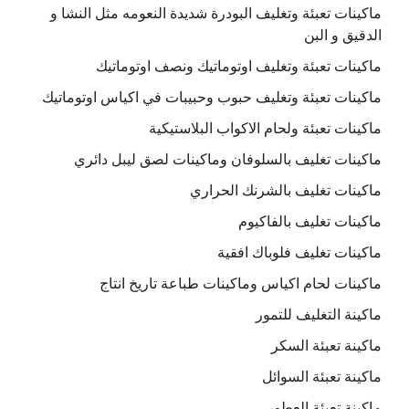
ماكينات تعبئة وتغليف البودرة شديدة النعومه مثل النشا و
الدقيق و البن
ماكينات تعبئة وتغليف اوتوماتيك ونصف اوتوماتيك
ماكينات تعبئة وتغليف حبوب وحبيبات في اكياس اوتوماتيك
ماكينات تعبئة ولحام الاكواب البلاستيكية
ماكينات تغليف بالسلوفان وماكينات لصق ليبل دائري
ماكينات تغليف بالشرنك الحراري
ماكينات تغليف بالفاكيوم
ماكينات تغليف فلوباك افقية
ماكينات لحام اكياس وماكينات طباعة تاريخ انتاج
ماكينة التغليف للتمور
ماكينة تعبئة السكر
ماكينة تعبئة السوائل
ماكينة تعبئة العطور