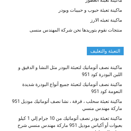
ماكينة تعبئة العطور
ماكينة تعبئة حبوب و حبيبات وبودر
ماكينة تعبئه الارز
منتجات نقوم بتوريدها نحن شركة المهندس منسى
التعبئة والتغليف
ماكينة نصف أتوماتيك لتعبئة البودر مثل النشا و الدقيق و
اللبن البودرة كود 951
ماكينة نصف أتوماتيك لتعبئة جميع أنواع البودرة شديدة
النعومة كود 951
ماكينة تعبئة سحلب ، قرفة ، نشا نصف أتوماتيك موديل 951
ماركة مهندس منسي
ماكينة تعبئة بودر نصف أتوماتيك من 10 جرام إلي 1 كيلو
بعبوات أو أكياس موديل 951 ماركة مهندس منسي شرح