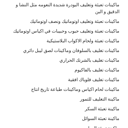
ماكينات تعبئة وتغليف البودرة شديدة النعومه مثل النشا و
الدقيق و البن
ماكينات تعبئة وتغليف اوتوماتيك ونصف اوتوماتيك
ماكينات تعبئة وتغليف حبوب وحبيبات في اكياس اوتوماتيك
ماكينات تعبئة ولحام الاكواب البلاستيكية
ماكينات تغليف بالسلوفان وماكينات لصق ليبل دائري
ماكينات تغليف بالشرنك الحراري
ماكينات تغليف بالفاكيوم
ماكينات تغليف فلوباك افقية
ماكينات لحام اكياس وماكينات طباعة تاريخ انتاج
ماكينة التغليف للتمور
ماكينة تعبئة السكر
ماكينة تعبئة السوائل