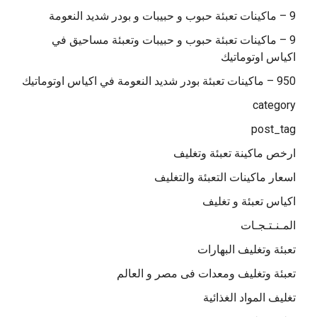
9 – ماكينات تعبئة حبوب و حبيبات و بودر شديد النعومة
9 – ماكينات تعبئة حبوب و حبيبات وتعبئة مساحيق في
اكياس اوتوماتيك
950 – ماكينات تعبئة بودر شديد النعومة في اكياس اوتوماتيك
category
post_tag
ارخص ماكينة تعبئة وتغليف
اسعار ماكينات التعبئة والتغليف
اكياس تعبئة و تغليف
المـنـتـجـات
تعبئة وتغليف البهارات
تعبئة وتغليف ومعدات فى مصر و العالم
تغليف المواد الغذائية