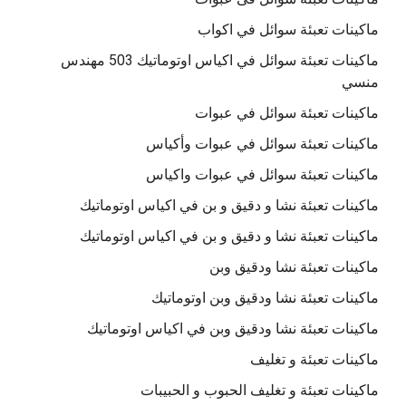
ماكينات تعبئة سوائل في اكواب
ماكينات تعبئة سوائل في اكياس اوتوماتيك 503 مهندس
منسي
ماكينات تعبئة سوائل في عبوات
ماكينات تعبئة سوائل في عبوات وأكياس
ماكينات تعبئة سوائل في عبوات واكياس
ماكينات تعبئة نشا و دقيق و بن في اكياس اوتوماتيك
ماكينات تعبئة نشا و دقيق و بن في اكياس اوتوماتيك
ماكينات تعبئة نشا ودقيق وبن
ماكينات تعبئة نشا ودقيق وبن اوتوماتيك
ماكينات تعبئة نشا ودقيق وبن في اكياس اوتوماتيك
ماكينات تعبئة و تغليف
ماكينات تعبئة و تغليف الحبوب و الحبيبات