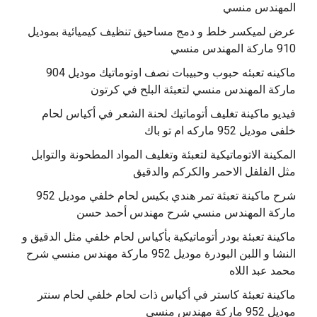
المهندس منسي
عرض لميكسر خلط و دمج مساحيق تنظيف كيميائية بموديل
910 ماركة المهندس منسي
‫ماكينه تعبئه حبوب وحبيبات نصف اوتوماتيك موديل 904
‫فيديو ماكينة تغليف أتوماتيك لحنة الشعر في أكياس لحام
خلفى موديل 952 ماركه ام تو باك
المكينة الاتوماتيكية لتعبئة وتغليف المواد المطحونة والتوابل
مثل الفلفل الاحمر والكركم والدقيق
‫شرح ماكينة تعبئة تمر هندي بكيس لحام خلفي موديل 952
ماكينة تعبئة بودر أتوماتيكية بأكياس لحام خلفي مثل الدقيق و
النشا و اللبن البودرة موديل 952 ماركة مهندس منسي شرح
محمد عبد اللاه
‫ماكينة تعبئة كاستر في أكياس ذات لحام خلفي لحام سنتر
موديل 952 ماركة مهندس منسي