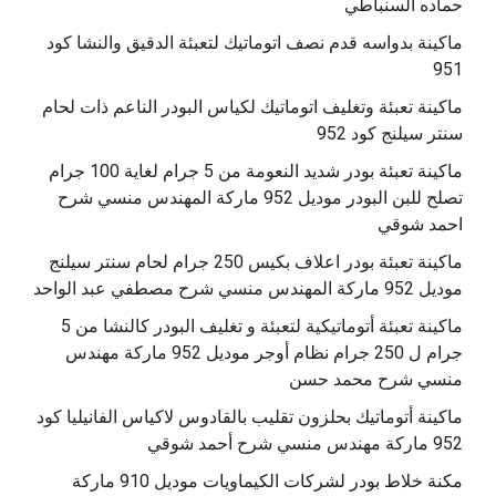
حماده السنباطي
ماكينة بدواسه قدم نصف اتوماتيك لتعبئة الدقيق والنشا كود
951
ماكينة تعبئة وتغليف اتوماتيك لكياس البودر الناعم ذات لحام
سنتر سيلنج كود 952
ماكينة تعبئة بودر شديد النعومة من 5 جرام لغاية 100 جرام
تصلح للبن البودر موديل 952 ماركة المهندس منسي شرح
احمد شوقي
ماكينة تعبئة بودر اعلاف بكيس 250 جرام لحام سنتر سيلنج
موديل 952 ماركة المهندس منسي شرح مصطفي عبد الواحد
ماكينة تعبئة أتوماتيكية لتعبئة و تغليف البودر كالنشا من 5
جرام ل 250 جرام نظام أوجر موديل 952 ماركة مهندس
منسي شرح محمد حسن
‫ماكينة أتوماتيك بحلزون تقليب بالقادوس لاكياس الفانيليا كود
مكنة خلاط بودر لشركات الكيماويات موديل 910 ماركة