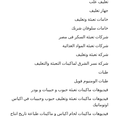
تغليف علب
جهاز تغليف
خامات تعبئة وتغليف
خامات سلوفان شرنك
شركات تعبئة السكر فى مصر
شركات تعبئة المواد الغذائية
شركة تعبئة وتغليف
شركة نسر الشرق لماكينات التعبئة والتغليف
طبات
طبات الومنيوم فويل
فيديوهات ماكينات تعبئة حبوب و حبيبات و بودر
فيديوهات ماكينات تعبئة وتغليف حبوب وحبيبات في اكياس
اوتوماتيك
فيديوهات ماكينات لحام اكياس و ماكينات طباعة تاريخ انتاج