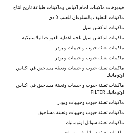
فيديوهات ماكينات لحام اكياس وماكينات طباعة تاريخ انتاج
ماكينات التغليف بالسلوفان للعلب 3 دي
ماكينات اندكشن سيل
ماكينات اندكشن سيل تلحم اغطية العبوات البلاستيكية
ماكينات تعبئة حبوب و حبيبات و بودر
ماكينات تعبئة حبوب و حبيبات و بودر
ماكينات تعبئة حبوب و حبيبات وتعبئة مساحيق في اكياس
اوتوماتيك
ماكينات تعبئة حبوب و حبيبات وتعبئة مساحيق في اكياس
اوتوماتيك FILTER
ماكينات تعبئة حبوب وحبيبات وبودر
ماكينات تعبئة حبوب وحبيبات وتعبئة مساحيق
ماكينات تعبئة سوائل اوتوماتيك
ماكينات تعبئة سوائل فى عبوات