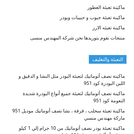
ماكينة تعبئة العطور
ماكينة تعبئة حبوب و حبيبات وبودر
ماكينة تعبئه الارز
منتجات نقوم بتوريدها نحن شركة المهندس منسى
التعبئة والتغليف
ماكينة نصف أتوماتيك لتعبئة البودر مثل النشا و الدقيق و
اللبن البودرة كود 951
ماكينة نصف أتوماتيك لتعبئة جميع أنواع البودرة شديدة
النعومة كود 951
ماكينة تعبئة سحلب ، قرفة ، نشا نصف أتوماتيك موديل 951
ماركة مهندس منسي
ماكينة تعبئة بودر نصف أتوماتيك من 10 جرام إلي 1 كيلو