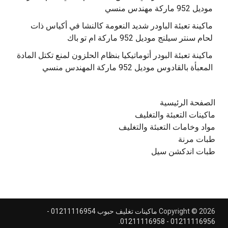
موديل 952 ماركة مهندس منسي
‫ماكينة تعبئة الباودر شديد النعومة كالنشا في أكياس ذات
‫ماكينة تعبئة البودر أتوماتيكيا بنظام الحلزون لمنع تكتل المادة
الصفحة الرئيسية
ماكينات التعبئة والتغليف
مواد وخامات التعبئة والتغليف
طبات مرنة
طبات اندكشن سيل
Copyright © 2026
ماكينات تغليف حبوب 01211116954 -
.
01211116956 - 01211116958