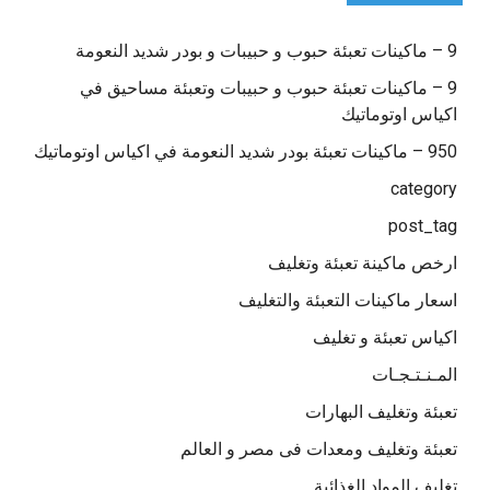
9 – ماكينات تعبئة حبوب و حبيبات و بودر شديد النعومة
9 – ماكينات تعبئة حبوب و حبيبات وتعبئة مساحيق في
اكياس اوتوماتيك
950 – ماكينات تعبئة بودر شديد النعومة في اكياس اوتوماتيك
category
post_tag
ارخص ماكينة تعبئة وتغليف
اسعار ماكينات التعبئة والتغليف
اكياس تعبئة و تغليف
المـنـتـجـات
تعبئة وتغليف البهارات
تعبئة وتغليف ومعدات فى مصر و العالم
تغليف المواد الغذائية