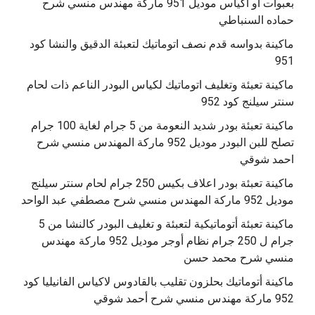
بعبوات أو أكياس موديل 951 ماركة مهندس منسي شرح
حماده السنباطي
ماكينة بدواسه قدم نصف اتوماتيك لتعبئة الدقيق والنشا كود
951
ماكينة تعبئة وتغليف اتوماتيك لكياس البودر الناعم ذات لحام
سنتر سيلنج كود 952
ماكينة تعبئة بودر شديد النعومة من 5 جرام لغاية 100 جرام
تصلح للبن البودر موديل 952 ماركة المهندس منسي شرح
احمد شوقي
ماكينة تعبئة بودر اعلاف بكيس 250 جرام لحام سنتر سيلنج
موديل 952 ماركة المهندس منسي شرح مصطفي عبد الواحد
ماكينة تعبئة أتوماتيكية لتعبئة و تغليف البودر كالنشا من 5
جرام ل 250 جرام نظام أوجر موديل 952 ماركة مهندس
منسي شرح محمد حسن
‫ماكينة أتوماتيك بحلزون تقليب بالقادوس لاكياس الفانيليا كود