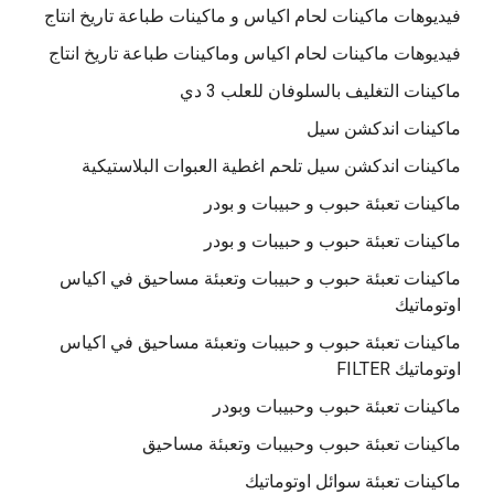
فيديوهات ماكينات لحام اكياس و ماكينات طباعة تاريخ انتاج
فيديوهات ماكينات لحام اكياس وماكينات طباعة تاريخ انتاج
ماكينات التغليف بالسلوفان للعلب 3 دي
ماكينات اندكشن سيل
ماكينات اندكشن سيل تلحم اغطية العبوات البلاستيكية
ماكينات تعبئة حبوب و حبيبات و بودر
ماكينات تعبئة حبوب و حبيبات و بودر
ماكينات تعبئة حبوب و حبيبات وتعبئة مساحيق في اكياس
اوتوماتيك
ماكينات تعبئة حبوب و حبيبات وتعبئة مساحيق في اكياس
اوتوماتيك FILTER
ماكينات تعبئة حبوب وحبيبات وبودر
ماكينات تعبئة حبوب وحبيبات وتعبئة مساحيق
ماكينات تعبئة سوائل اوتوماتيك