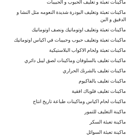
ماكينات تعبئة و تغليف الحبوب و الحبيبات
ماكينات تعبئة وتغليف البودرة شديدة النعومه مثل النشا و
الدقيق و البن
ماكينات تعبئة وتغليف اوتوماتيك ونصف اوتوماتيك
ماكينات تعبئة وتغليف حبوب وحبيبات في اكياس اوتوماتيك
ماكينات تعبئة ولحام الاكواب البلاستيكية
ماكينات تغليف بالسلوفان وماكينات لصق ليبل دائري
ماكينات تغليف بالشرنك الحراري
ماكينات تغليف بالفاكيوم
ماكينات تغليف فلوباك افقية
ماكينات لحام اكياس وماكينات طباعة تاريخ انتاج
ماكينة التغليف للتمور
ماكينة تعبئة السكر
ماكينة تعبئة السوائل