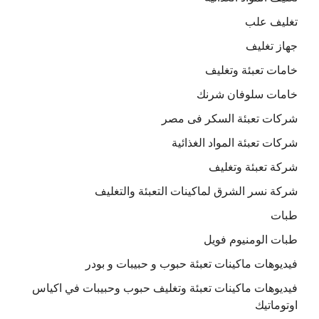
تغليف علب
جهاز تغليف
خامات تعبئة وتغليف
خامات سلوفان شرنك
شركات تعبئة السكر فى مصر
شركات تعبئة المواد الغذائية
شركة تعبئة وتغليف
شركة نسر الشرق لماكينات التعبئة والتغليف
طبات
طبات الومنيوم فويل
فيديوهات ماكينات تعبئة حبوب و حبيبات و بودر
فيديوهات ماكينات تعبئة وتغليف حبوب وحبيبات في اكياس
اوتوماتيك