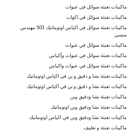
ماكينات تعبئة سوائل فى عبوات
ماكينات تعبئة سوائل في اكواب
ماكينات تعبئة سوائل في اكياس اوتوماتيك 503 مهندس
منسي
ماكينات تعبئة سوائل في عبوات
ماكينات تعبئة سوائل في عبوات وأكياس
ماكينات تعبئة سوائل في عبوات واكياس
ماكينات تعبئة نشا و دقيق و بن في اكياس اوتوماتيك
ماكينات تعبئة نشا و دقيق و بن في اكياس اوتوماتيك
ماكينات تعبئة نشا ودقيق وبن
ماكينات تعبئة نشا ودقيق وبن اوتوماتيك
ماكينات تعبئة نشا ودقيق وبن في اكياس اوتوماتيك
ماكينات تعبئة و تغليف