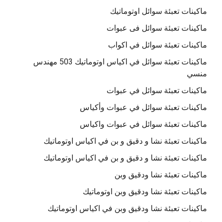
ماكينات تعبئة سوائل اوتوماتيك
ماكينات تعبئة سوائل فى عبوات
ماكينات تعبئة سوائل في اكواب
ماكينات تعبئة سوائل في اكياس اوتوماتيك 503 مهندس
منسي
ماكينات تعبئة سوائل في عبوات
ماكينات تعبئة سوائل في عبوات وأكياس
ماكينات تعبئة سوائل في عبوات واكياس
ماكينات تعبئة نشا و دقيق و بن في اكياس اوتوماتيك
ماكينات تعبئة نشا و دقيق و بن في اكياس اوتوماتيك
ماكينات تعبئة نشا ودقيق وبن
ماكينات تعبئة نشا ودقيق وبن اوتوماتيك
ماكينات تعبئة نشا ودقيق وبن في اكياس اوتوماتيك