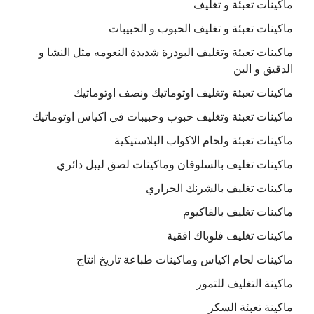
ماكينات تعبئة و تغليف
ماكينات تعبئة و تغليف الحبوب و الحبيبات
ماكينات تعبئة وتغليف البودرة شديدة النعومه مثل النشا و
الدقيق و البن
ماكينات تعبئة وتغليف اوتوماتيك ونصف اوتوماتيك
ماكينات تعبئة وتغليف حبوب وحبيبات في اكياس اوتوماتيك
ماكينات تعبئة ولحام الاكواب البلاستيكية
ماكينات تغليف بالسلوفان وماكينات لصق ليبل دائري
ماكينات تغليف بالشرنك الحراري
ماكينات تغليف بالفاكيوم
ماكينات تغليف فلوباك افقية
ماكينات لحام اكياس وماكينات طباعة تاريخ انتاج
ماكينة التغليف للتمور
ماكينة تعبئة السكر