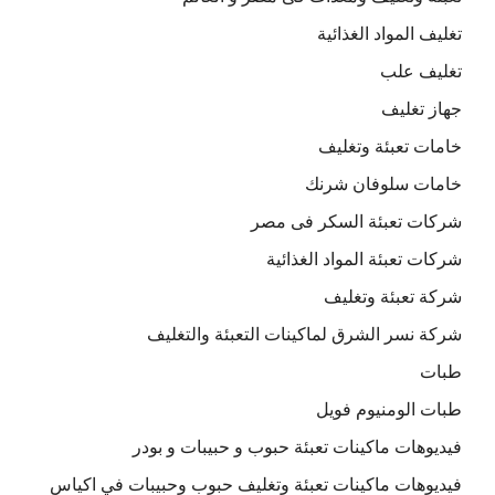
تغليف المواد الغذائية
تغليف علب
جهاز تغليف
خامات تعبئة وتغليف
خامات سلوفان شرنك
شركات تعبئة السكر فى مصر
شركات تعبئة المواد الغذائية
شركة تعبئة وتغليف
شركة نسر الشرق لماكينات التعبئة والتغليف
طبات
طبات الومنيوم فويل
فيديوهات ماكينات تعبئة حبوب و حبيبات و بودر
فيديوهات ماكينات تعبئة وتغليف حبوب وحبيبات في اكياس