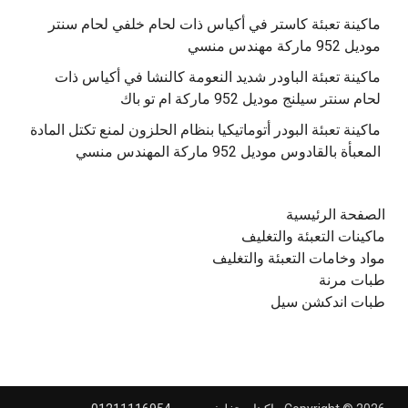
‫ماكينة تعبئة كاستر في أكياس ذات لحام خلفي لحام سنتر
موديل 952 ماركة مهندس منسي
‫ماكينة تعبئة الباودر شديد النعومة كالنشا في أكياس ذات
‫ماكينة تعبئة البودر أتوماتيكيا بنظام الحلزون لمنع تكتل المادة
الصفحة الرئيسية
ماكينات التعبئة والتغليف
مواد وخامات التعبئة والتغليف
طبات مرنة
طبات اندكشن سيل