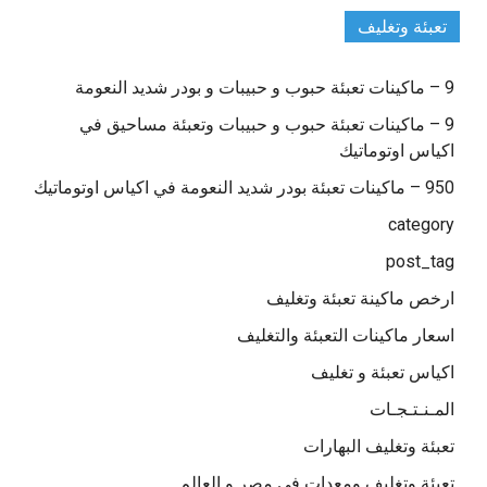
تعبئة وتغليف
9 – ماكينات تعبئة حبوب و حبيبات و بودر شديد النعومة
9 – ماكينات تعبئة حبوب و حبيبات وتعبئة مساحيق في
اكياس اوتوماتيك
950 – ماكينات تعبئة بودر شديد النعومة في اكياس اوتوماتيك
category
post_tag
ارخص ماكينة تعبئة وتغليف
اسعار ماكينات التعبئة والتغليف
اكياس تعبئة و تغليف
المـنـتـجـات
تعبئة وتغليف البهارات
تعبئة وتغليف ومعدات فى مصر و العالم