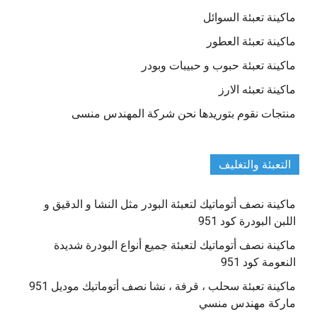
ماكينة تعبئة السوائل
ماكينة تعبئة العطور
ماكينة تعبئة حبوب و حبيبات وبودر
ماكينة تعبئه الارز
منتجات نقوم بتوريدها نحن شركة المهندس منسى
التعبئة والتغليف
ماكينة نصف أتوماتيك لتعبئة البودر مثل النشا و الدقيق و
اللبن البودرة كود 951
ماكينة نصف أتوماتيك لتعبئة جميع أنواع البودرة شديدة
النعومة كود 951
ماكينة تعبئة سحلب ، قرفة ، نشا نصف أتوماتيك موديل 951
ماركة مهندس منسي