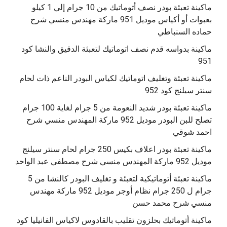
ماكينة تعبئة بودر نصف أتوماتيك من 10 جرام إلي 1 كيلو
بعبوات أو أكياس موديل 951 ماركة مهندس منسي شرح
حماده السنباطي
ماكينة بدواسه قدم نصف اتوماتيك لتعبئة الدقيق والنشا كود
951
ماكينة تعبئة وتغليف اتوماتيك لكياس البودر الناعم ذات لحام
سنتر سيلنج كود 952
ماكينة تعبئة بودر شديد النعومة من 5 جرام لغاية 100 جرام
تصلح للبن البودر موديل 952 ماركة المهندس منسي شرح
احمد شوقي
ماكينة تعبئة بودر اعلاف بكيس 250 جرام لحام سنتر سيلنج
موديل 952 ماركة المهندس منسي شرح مصطفي عبد الواحد
ماكينة تعبئة أتوماتيكية لتعبئة و تغليف البودر كالنشا من 5
جرام ل 250 جرام نظام أوجر موديل 952 ماركة مهندس
منسي شرح محمد حسن
‫ماكينة أتوماتيك بحلزون تقليب بالقادوس لاكياس الفانيليا كود