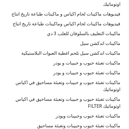
اوتوماتيك
فيديوهات ماكينات لحام اكياس و ماكينات طباعة تاريخ انتاج
فيديوهات ماكينات لحام اكياس وماكينات طباعة تاريخ انتاج
ماكينات التغليف بالسلوفان للعلب 3 دي
ماكينات اندكشن سيل
ماكينات اندكشن سيل تلحم اغطية العبوات البلاستيكية
ماكينات تعبئة حبوب و حبيبات و بودر
ماكينات تعبئة حبوب و حبيبات و بودر
ماكينات تعبئة حبوب و حبيبات وتعبئة مساحيق في اكياس
اوتوماتيك
ماكينات تعبئة حبوب و حبيبات وتعبئة مساحيق في اكياس
اوتوماتيك FILTER
ماكينات تعبئة حبوب وحبيبات وبودر
ماكينات تعبئة حبوب وحبيبات وتعبئة مساحيق