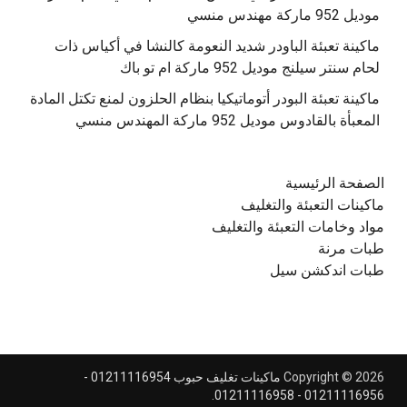
موديل 952 ماركة مهندس منسي
‫ماكينة تعبئة الباودر شديد النعومة كالنشا في أكياس ذات
‫ماكينة تعبئة البودر أتوماتيكيا بنظام الحلزون لمنع تكتل المادة
الصفحة الرئيسية
ماكينات التعبئة والتغليف
مواد وخامات التعبئة والتغليف
طبات مرنة
طبات اندكشن سيل
Copyright © 2026
ماكينات تغليف حبوب 01211116954 -
.
01211116956 - 01211116958