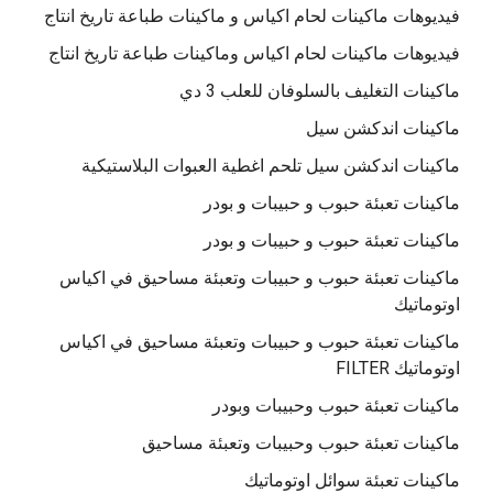
فيديوهات ماكينات لحام اكياس و ماكينات طباعة تاريخ انتاج
فيديوهات ماكينات لحام اكياس وماكينات طباعة تاريخ انتاج
ماكينات التغليف بالسلوفان للعلب 3 دي
ماكينات اندكشن سيل
ماكينات اندكشن سيل تلحم اغطية العبوات البلاستيكية
ماكينات تعبئة حبوب و حبيبات و بودر
ماكينات تعبئة حبوب و حبيبات و بودر
ماكينات تعبئة حبوب و حبيبات وتعبئة مساحيق في اكياس
اوتوماتيك
ماكينات تعبئة حبوب و حبيبات وتعبئة مساحيق في اكياس
اوتوماتيك FILTER
ماكينات تعبئة حبوب وحبيبات وبودر
ماكينات تعبئة حبوب وحبيبات وتعبئة مساحيق
ماكينات تعبئة سوائل اوتوماتيك