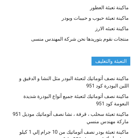
ماكينة تعبئة العطور
ماكينة تعبئة حبوب و حبيبات وبودر
ماكينة تعبئه الارز
منتجات نقوم بتوريدها نحن شركة المهندس منسى
التعبئة والتغليف
ماكينة نصف أتوماتيك لتعبئة البودر مثل النشا و الدقيق و
اللبن البودرة كود 951
ماكينة نصف أتوماتيك لتعبئة جميع أنواع البودرة شديدة
النعومة كود 951
ماكينة تعبئة سحلب ، قرفة ، نشا نصف أتوماتيك موديل 951
ماركة مهندس منسي
ماكينة تعبئة بودر نصف أتوماتيك من 10 جرام إلي 1 كيلو