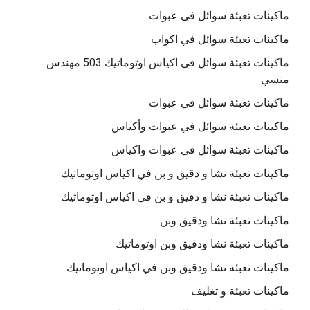
ماكينات تعبئة سوائل فى عبوات
ماكينات تعبئة سوائل في اكواب
ماكينات تعبئة سوائل في اكياس اوتوماتيك 503 مهندس
منسي
ماكينات تعبئة سوائل في عبوات
ماكينات تعبئة سوائل في عبوات وأكياس
ماكينات تعبئة سوائل في عبوات واكياس
ماكينات تعبئة نشا و دقيق و بن في اكياس اوتوماتيك
ماكينات تعبئة نشا و دقيق و بن في اكياس اوتوماتيك
ماكينات تعبئة نشا ودقيق وبن
ماكينات تعبئة نشا ودقيق وبن اوتوماتيك
ماكينات تعبئة نشا ودقيق وبن في اكياس اوتوماتيك
ماكينات تعبئة و تغليف