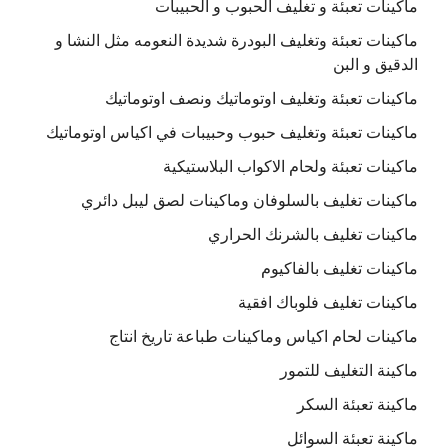
ماكينات تعبئة و تغليف الحبوب و الحبيبات
ماكينات تعبئة وتغليف البودرة شديدة النعومه مثل النشا و
الدقيق و البن
ماكينات تعبئة وتغليف اوتوماتيك ونصف اوتوماتيك
ماكينات تعبئة وتغليف حبوب وحبيبات في اكياس اوتوماتيك
ماكينات تعبئة ولحام الاكواب البلاستيكية
ماكينات تغليف بالسلوفان وماكينات لصق ليبل دائري
ماكينات تغليف بالشرنك الحراري
ماكينات تغليف بالفاكيوم
ماكينات تغليف فلوباك افقية
ماكينات لحام اكياس وماكينات طباعة تاريخ انتاج
ماكينة التغليف للتمور
ماكينة تعبئة السكر
ماكينة تعبئة السوائل