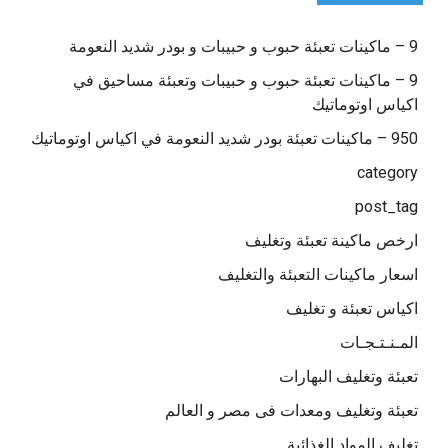
9 – ماكينات تعبئة حبوب و حبيبات و بودر شديد النعومة
9 – ماكينات تعبئة حبوب و حبيبات وتعبئة مساحيق في
اكياس اوتوماتيك
950 – ماكينات تعبئة بودر شديد النعومة في اكياس اوتوماتيك
category
post_tag
ارخص ماكينة تعبئة وتغليف
اسعار ماكينات التعبئة والتغليف
اكياس تعبئة و تغليف
المـنـتـجـات
تعبئة وتغليف البهارات
تعبئة وتغليف ومعدات فى مصر و العالم
تغليف المواد الغذائية