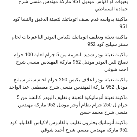
بعبوات أو أكياس موديل 951 ماركة مهندس منسي شرح
حماده السنباطي
ماكينة بدواسه قدم نصف اتوماتيك لتعبئة الدقيق والنشا كود
951
ماكينة تعبئة وتغليف اتوماتيك لكياس البودر الناعم ذات لحام
سنتر سيلنج كود 952
ماكينة تعبئة بودر شديد النعومة من 5 جرام لغاية 100 جرام
تصلح للبن البودر موديل 952 ماركة المهندس منسي شرح
احمد شوقي
ماكينة تعبئة بودر اعلاف بكيس 250 جرام لحام سنتر سيلنج
موديل 952 ماركة المهندس منسي شرح مصطفي عبد الواحد
ماكينة تعبئة أتوماتيكية لتعبئة و تغليف البودر كالنشا من 5
جرام ل 250 جرام نظام أوجر موديل 952 ماركة مهندس
منسي شرح محمد حسن
‫ماكينة أتوماتيك بحلزون تقليب بالقادوس لاكياس الفانيليا كود