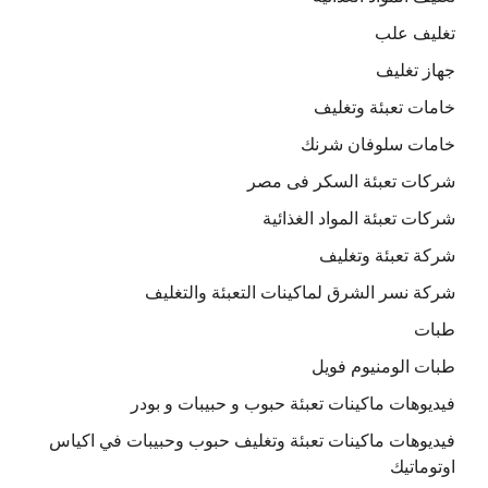
تغليف علب
جهاز تغليف
خامات تعبئة وتغليف
خامات سلوفان شرنك
شركات تعبئة السكر فى مصر
شركات تعبئة المواد الغذائية
شركة تعبئة وتغليف
شركة نسر الشرق لماكينات التعبئة والتغليف
طبات
طبات الومنيوم فويل
فيديوهات ماكينات تعبئة حبوب و حبيبات و بودر
فيديوهات ماكينات تعبئة وتغليف حبوب وحبيبات في اكياس
اوتوماتيك