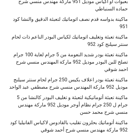
بعبوات أو أكياس موديل 951 ماركة مهندس منسي شرح
حماده السنباطي
ماكينة بدواسه قدم نصف اتوماتيك لتعبئة الدقيق والنشا كود
951
ماكينة تعبئة وتغليف اتوماتيك لكياس البودر الناعم ذات لحام
سنتر سيلنج كود 952
ماكينة تعبئة بودر شديد النعومة من 5 جرام لغاية 100 جرام
تصلح للبن البودر موديل 952 ماركة المهندس منسي شرح
احمد شوقي
ماكينة تعبئة بودر اعلاف بكيس 250 جرام لحام سنتر سيلنج
موديل 952 ماركة المهندس منسي شرح مصطفي عبد الواحد
ماكينة تعبئة أتوماتيكية لتعبئة و تغليف البودر كالنشا من 5
جرام ل 250 جرام نظام أوجر موديل 952 ماركة مهندس
منسي شرح محمد حسن
‫ماكينة أتوماتيك بحلزون تقليب بالقادوس لاكياس الفانيليا كود