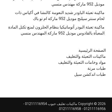
موديل 952 ماركة مهندس منسي
‫ماكينة تعبئة الباودر شديد النعومة كالنشا في أكياس ذات
‫ماكينة تعبئة البودر أتوماتيكيا بنظام الحلزون لمنع تكتل المادة
الصفحة الرئيسية
ماكينات التعبئة والتغليف
مواد وخامات التعبئة والتغليف
طبات مرنة
طبات اندكشن سيل
Copyright © 2026
ماكينات تغليف حبوب 01211116954 -
.
01211116956 - 01211116958