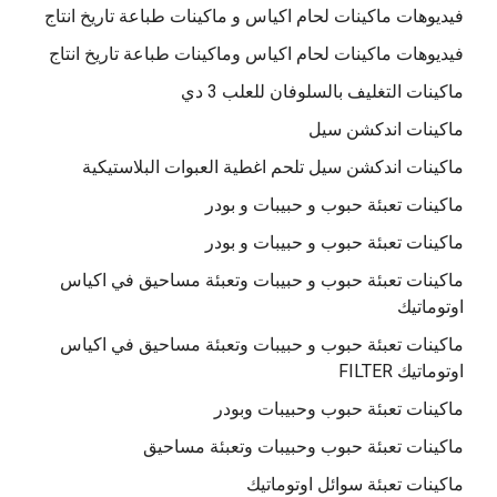
فيديوهات ماكينات لحام اكياس و ماكينات طباعة تاريخ انتاج
فيديوهات ماكينات لحام اكياس وماكينات طباعة تاريخ انتاج
ماكينات التغليف بالسلوفان للعلب 3 دي
ماكينات اندكشن سيل
ماكينات اندكشن سيل تلحم اغطية العبوات البلاستيكية
ماكينات تعبئة حبوب و حبيبات و بودر
ماكينات تعبئة حبوب و حبيبات و بودر
ماكينات تعبئة حبوب و حبيبات وتعبئة مساحيق في اكياس
اوتوماتيك
ماكينات تعبئة حبوب و حبيبات وتعبئة مساحيق في اكياس
اوتوماتيك FILTER
ماكينات تعبئة حبوب وحبيبات وبودر
ماكينات تعبئة حبوب وحبيبات وتعبئة مساحيق
ماكينات تعبئة سوائل اوتوماتيك