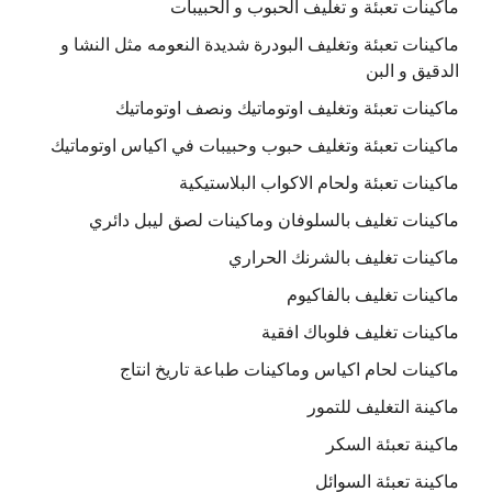
ماكينات تعبئة و تغليف الحبوب و الحبيبات
ماكينات تعبئة وتغليف البودرة شديدة النعومه مثل النشا و
الدقيق و البن
ماكينات تعبئة وتغليف اوتوماتيك ونصف اوتوماتيك
ماكينات تعبئة وتغليف حبوب وحبيبات في اكياس اوتوماتيك
ماكينات تعبئة ولحام الاكواب البلاستيكية
ماكينات تغليف بالسلوفان وماكينات لصق ليبل دائري
ماكينات تغليف بالشرنك الحراري
ماكينات تغليف بالفاكيوم
ماكينات تغليف فلوباك افقية
ماكينات لحام اكياس وماكينات طباعة تاريخ انتاج
ماكينة التغليف للتمور
ماكينة تعبئة السكر
ماكينة تعبئة السوائل