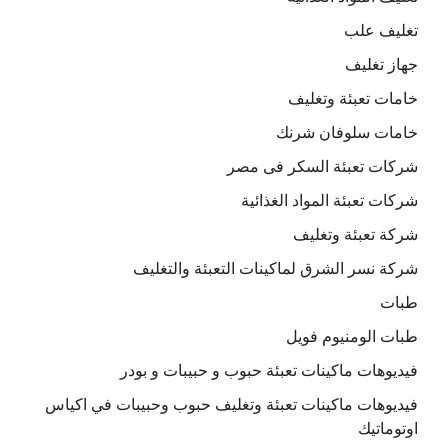
تغليف علب
جهاز تغليف
خامات تعبئة وتغليف
خامات سلوفان شرنك
شركات تعبئة السكر فى مصر
شركات تعبئة المواد الغذائية
شركة تعبئة وتغليف
شركة نسر الشرق لماكينات التعبئة والتغليف
طبات
طبات الومنيوم فويل
فيديوهات ماكينات تعبئة حبوب و حبيبات و بودر
فيديوهات ماكينات تعبئة وتغليف حبوب وحبيبات في اكياس
اوتوماتيك