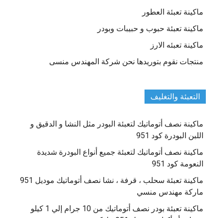
ماكينة تعبئة العطور
ماكينة تعبئة حبوب و حبيبات وبودر
ماكينة تعبئه الارز
منتجات نقوم بتوريدها نحن شركة المهندس منسى
التعبئة والتغليف
ماكينة نصف أتوماتيك لتعبئة البودر مثل النشا و الدقيق و
اللبن البودرة كود 951
ماكينة نصف أتوماتيك لتعبئة جميع أنواع البودرة شديدة
النعومة كود 951
ماكينة تعبئة سحلب ، قرفة ، نشا نصف أتوماتيك موديل 951
ماركة مهندس منسي
ماكينة تعبئة بودر نصف أتوماتيك من 10 جرام إلي 1 كيلو