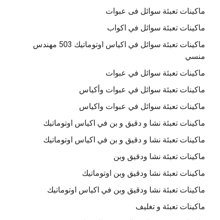
ماكينات تعبئة سوائل فى عبوات
ماكينات تعبئة سوائل في اكواب
ماكينات تعبئة سوائل في اكياس اوتوماتيك 503 مهندس
منسي
ماكينات تعبئة سوائل في عبوات
ماكينات تعبئة سوائل في عبوات وأكياس
ماكينات تعبئة سوائل في عبوات واكياس
ماكينات تعبئة نشا و دقيق و بن في اكياس اوتوماتيك
ماكينات تعبئة نشا و دقيق و بن في اكياس اوتوماتيك
ماكينات تعبئة نشا ودقيق وبن
ماكينات تعبئة نشا ودقيق وبن اوتوماتيك
ماكينات تعبئة نشا ودقيق وبن في اكياس اوتوماتيك
ماكينات تعبئة و تغليف