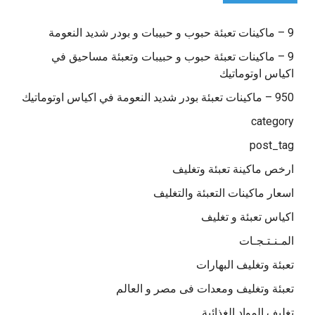
9 – ماكينات تعبئة حبوب و حبيبات و بودر شديد النعومة
9 – ماكينات تعبئة حبوب و حبيبات وتعبئة مساحيق في
اكياس اوتوماتيك
950 – ماكينات تعبئة بودر شديد النعومة في اكياس اوتوماتيك
category
post_tag
ارخص ماكينة تعبئة وتغليف
اسعار ماكينات التعبئة والتغليف
اكياس تعبئة و تغليف
المـنـتـجـات
تعبئة وتغليف البهارات
تعبئة وتغليف ومعدات فى مصر و العالم
تغليف المواد الغذائية