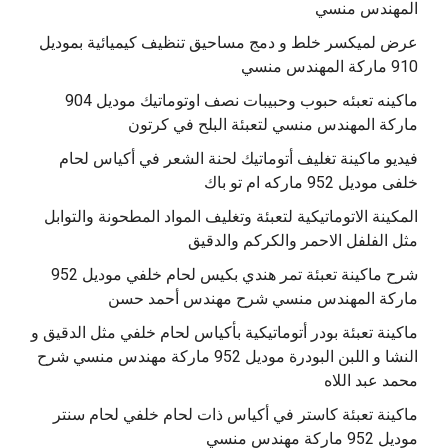
المهندس منسي
عرض لميكسر خلط و دمج مساحيق تنظيف كيميائية بموديل
910 ماركة المهندس منسي
‫ماكينه تعبئه حبوب وحبيبات نصف اوتوماتيك موديل 904
‫فيديو ماكينة تغليف أتوماتيك لحنة الشعر في أكياس لحام
خلفى موديل 952 ماركه ام تو باك
المكينة الاتوماتيكية لتعبئة وتغليف المواد المطحونة والتوابل
مثل الفلفل الاحمر والكركم والدقيق
‫شرح ماكينة تعبئة تمر هندي بكيس لحام خلفي موديل 952
ماكينة تعبئة بودر أتوماتيكية بأكياس لحام خلفي مثل الدقيق و
النشا و اللبن البودرة موديل 952 ماركة مهندس منسي شرح
محمد عبد اللاه
‫ماكينة تعبئة كاستر في أكياس ذات لحام خلفي لحام سنتر
موديل 952 ماركة مهندس منسي