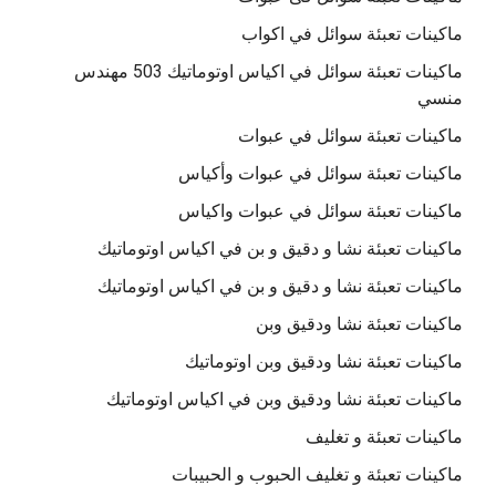
ماكينات تعبئة سوائل في اكواب
ماكينات تعبئة سوائل في اكياس اوتوماتيك 503 مهندس
منسي
ماكينات تعبئة سوائل في عبوات
ماكينات تعبئة سوائل في عبوات وأكياس
ماكينات تعبئة سوائل في عبوات واكياس
ماكينات تعبئة نشا و دقيق و بن في اكياس اوتوماتيك
ماكينات تعبئة نشا و دقيق و بن في اكياس اوتوماتيك
ماكينات تعبئة نشا ودقيق وبن
ماكينات تعبئة نشا ودقيق وبن اوتوماتيك
ماكينات تعبئة نشا ودقيق وبن في اكياس اوتوماتيك
ماكينات تعبئة و تغليف
ماكينات تعبئة و تغليف الحبوب و الحبيبات