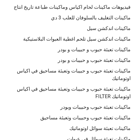
فيديوهات ماكينات لحام اكياس وماكينات طباعة تاريخ انتاج
ماكينات التغليف بالسلوفان للعلب 3 دي
ماكينات اندكشن سيل
ماكينات اندكشن سيل تلحم اغطية العبوات البلاستيكية
ماكينات تعبئة حبوب و حبيبات و بودر
ماكينات تعبئة حبوب و حبيبات و بودر
ماكينات تعبئة حبوب و حبيبات وتعبئة مساحيق في اكياس
اوتوماتيك
ماكينات تعبئة حبوب و حبيبات وتعبئة مساحيق في اكياس
اوتوماتيك FILTER
ماكينات تعبئة حبوب وحبيبات وبودر
ماكينات تعبئة حبوب وحبيبات وتعبئة مساحيق
ماكينات تعبئة سوائل اوتوماتيك
ماكينات تعبئة سوائل فى عبوات