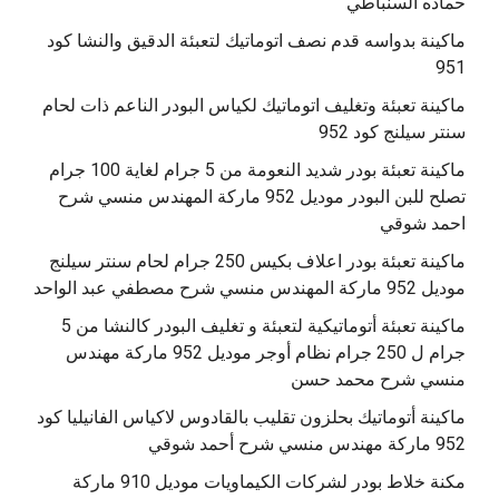
حماده السنباطي
ماكينة بدواسه قدم نصف اتوماتيك لتعبئة الدقيق والنشا كود
951
ماكينة تعبئة وتغليف اتوماتيك لكياس البودر الناعم ذات لحام
سنتر سيلنج كود 952
ماكينة تعبئة بودر شديد النعومة من 5 جرام لغاية 100 جرام
تصلح للبن البودر موديل 952 ماركة المهندس منسي شرح
احمد شوقي
ماكينة تعبئة بودر اعلاف بكيس 250 جرام لحام سنتر سيلنج
موديل 952 ماركة المهندس منسي شرح مصطفي عبد الواحد
ماكينة تعبئة أتوماتيكية لتعبئة و تغليف البودر كالنشا من 5
جرام ل 250 جرام نظام أوجر موديل 952 ماركة مهندس
منسي شرح محمد حسن
‫ماكينة أتوماتيك بحلزون تقليب بالقادوس لاكياس الفانيليا كود
مكنة خلاط بودر لشركات الكيماويات موديل 910 ماركة