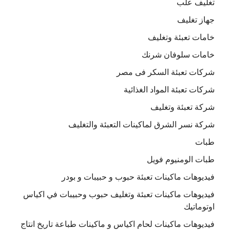
تغليف علب
جهاز تغليف
خامات تعبئة وتغليف
خامات سلوفان شرنك
شركات تعبئة السكر فى مصر
شركات تعبئة المواد الغذائية
شركة تعبئة وتغليف
شركة نسر الشرق لماكينات التعبئة والتغليف
طبات
طبات الومنيوم فويل
فيديوهات ماكينات تعبئة حبوب و حبيبات و بودر
فيديوهات ماكينات تعبئة وتغليف حبوب وحبيبات في اكياس
اوتوماتيك
فيديوهات ماكينات لحام اكياس و ماكينات طباعة تاريخ انتاج