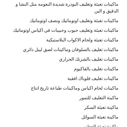
ماكينات تعبئة وتغليف البودرة شديدة النعومه مثل النشا و
الدقيق و البن
ماكينات تعبئة وتغليف اوتوماتيك ونصف اوتوماتيك
ماكينات تعبئة وتغليف حبوب وحبيبات في اكياس اوتوماتيك
ماكينات تعبئة ولحام الاكواب البلاستيكية
ماكينات تغليف بالسلوفان وماكينات لصق ليبل دائري
ماكينات تغليف بالشرنك الحراري
ماكينات تغليف بالفاكيوم
ماكينات تغليف فلوباك افقية
ماكينات لحام اكياس وماكينات طباعة تاريخ انتاج
ماكينة التغليف للتمور
ماكينة تعبئة السكر
ماكينة تعبئة السوائل
ماكينة تعبئة العطور