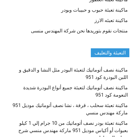
ماكينة تعبئة حبوب و حبيبات وبودر
ماكينة تعبئه الارز
منتجات نقوم بتوريدها نحن شركة المهندس منسى
التعبئة والتغليف
ماكينة نصف أتوماتيك لتعبئة البودر مثل النشا و الدقيق و
اللبن البودرة كود 951
ماكينة نصف أتوماتيك لتعبئة جميع أنواع البودرة شديدة
النعومة كود 951
ماكينة تعبئة سحلب ، قرفة ، نشا نصف أتوماتيك موديل 951
ماركة مهندس منسي
ماكينة تعبئة بودر نصف أتوماتيك من 10 جرام إلي 1 كيلو
بعبوات أو أكياس موديل 951 ماركة مهندس منسي شرح