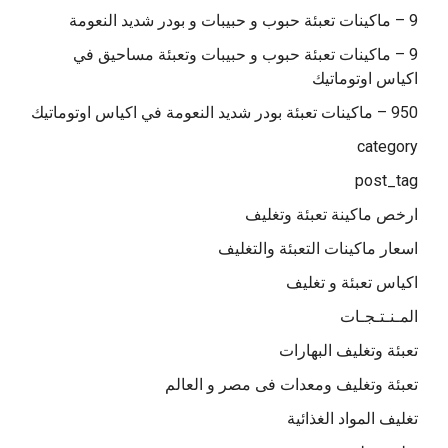
9 – ماكينات تعبئة حبوب و حبيبات و بودر شديد النعومة
9 – ماكينات تعبئة حبوب و حبيبات وتعبئة مساحيق في
اكياس اوتوماتيك
950 – ماكينات تعبئة بودر شديد النعومة في اكياس اوتوماتيك
category
post_tag
ارخص ماكينة تعبئة وتغليف
اسعار ماكينات التعبئة والتغليف
اكياس تعبئة و تغليف
المـنـتـجـات
تعبئة وتغليف البهارات
تعبئة وتغليف ومعدات فى مصر و العالم
تغليف المواد الغذائية